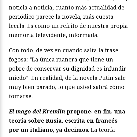
noticia a noticia, cuanto más actualidad de
periódico parece la novela, más cuesta
leerla. Es como un refrito de nuestra propia
memoria televidente, informada.
Con todo, de vez en cuando salta la frase
fogosa: “La única manera que tiene un
pobre de conservar su dignidad es infundir
miedo”. En realidad, de la novela Putin sale
muy bien parado, lo que usted sabrá cómo
tomarse.
El mago del Kremlin
propone, en fin, una
teoría sobre Rusia, escrita en francés
por un italiano, ya decimos
. La teoría