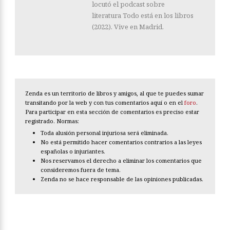
locutó el podcast sobre
literatura Todo está en los libros
(2022). Vive en Madrid.
Zenda es un territorio de libros y amigos, al que te puedes sumar
transitando por la web y con tus comentarios aquí o en el
foro
.
Para participar en esta sección de comentarios es preciso estar
registrado. Normas:
Toda alusión personal injuriosa será eliminada.
No está permitido hacer comentarios contrarios a las leyes
españolas o injuriantes.
Nos reservamos el derecho a eliminar los comentarios que
consideremos fuera de tema.
Zenda no se hace responsable de las opiniones publicadas.