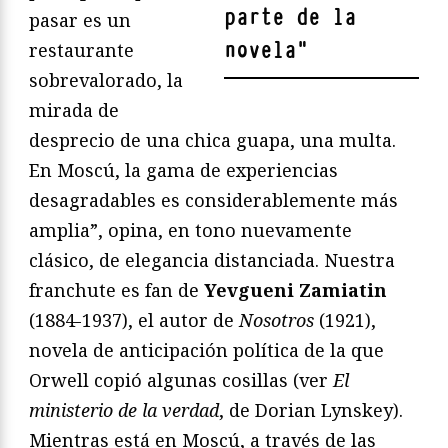
parte de la
pasar es un
novela
"
restaurante
sobrevalorado, la
mirada de
desprecio de una chica guapa, una multa.
En Moscú, la gama de experiencias
desagradables es considerablemente más
amplia”, opina, en tono nuevamente
clásico, de elegancia distanciada. Nuestra
franchute es fan de
Yevgueni Zamiatin
(1884-1937), el autor de
Nosotros
(1921),
novela de anticipación política de la que
Orwell copió algunas cosillas (ver
El
ministerio de la verdad
, de Dorian Lynskey).
Mientras está en Moscú, a través de las