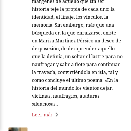
márgenes de aquello que sin ser
historia teje la propia de cada uno: la
identidad, el linaje, los vínculos, la
memoria. Sin embargo, más que una
búsqueda en la que enraizarse, existe
en Marisa Martínez Pérsico un deseo de
desposesión, de desaprender aquello
que la definía, un soltar el lastre para no
naufragar y salir a flote para continuar
la travesía, convirtiéndola en isla, tal y
como concluye el último poema: «En la
historia del mundo los vientos dejan
víctimas, naufragios, ataduras
silenciosas…
Leer más