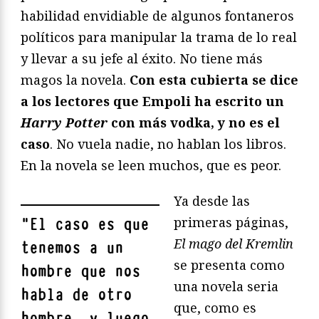
habilidad envidiable de algunos fontaneros
políticos para manipular la trama de lo real
y llevar a su jefe al éxito. No tiene más
magos la novela.
Con esta cubierta se dice
a los lectores que Empoli ha escrito un
Harry Potter
con más vodka, y no es el
caso
. No vuela nadie, no hablan los libros.
En la novela se leen muchos, que es peor.
Ya desde las
primeras páginas,
"
El caso es que
El mago del Kremlin
tenemos a un
se presenta como
hombre que nos
una novela seria
habla de otro
que, como es
hombre, y luego