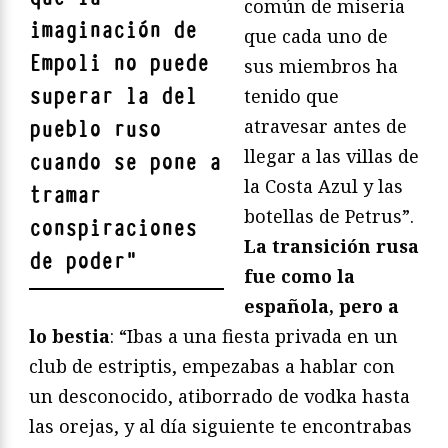
común de miseria
imaginación de
que cada uno de
Empoli no puede
sus miembros ha
superar la del
tenido que
atravesar antes de
pueblo ruso
llegar a las villas de
cuando se pone a
la Costa Azul y las
tramar
botellas de Petrus”.
conspiraciones
La transición rusa
de poder
"
fue como la
española, pero a
lo bestia
: “Ibas a una fiesta privada en un
club de estriptis, empezabas a hablar con
un desconocido, atiborrado de vodka hasta
las orejas, y al día siguiente te encontrabas