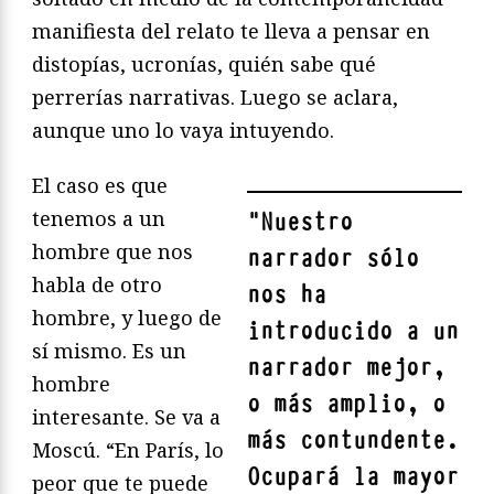
manifiesta del relato te lleva a pensar en
distopías, ucronías, quién sabe qué
perrerías narrativas. Luego se aclara,
aunque uno lo vaya intuyendo.
El caso es que
tenemos a un
"
Nuestro
hombre que nos
narrador sólo
habla de otro
nos ha
hombre, y luego de
introducido a un
sí mismo. Es un
narrador mejor,
hombre
o más amplio, o
interesante. Se va a
más contundente.
Moscú. “En París, lo
Ocupará la mayor
peor que te puede