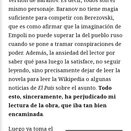
versión de Baranov. Es decir, todos son el
mismo personaje. Baranov no tiene magia
suficiente para competir con Berezovski,
que es como afirmar que la imaginación de
Empoli no puede superar la del pueblo ruso
cuando se pone a tramar conspiraciones de
poder. Además, la ansiedad del lector por
saber qué pasa luego la satisface, no seguir
leyendo, sino precisamente dejar de leer la
novela para leer la Wikipedia o algunas
noticias de
El País
sobre el asunto.
Todo
esto, sinceramente, ha perjudicado mi
lectura de la obra, que iba tan bien
encaminada
.
Luego ya toma el