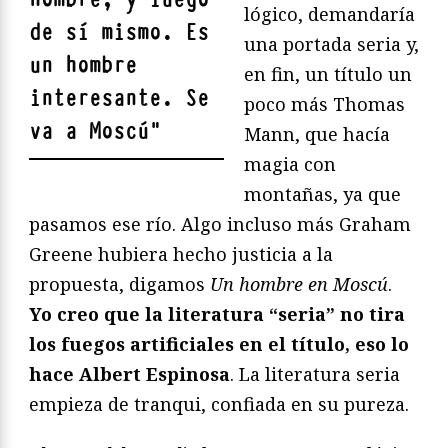
lógico, demandaría
de sí mismo. Es
una portada seria y,
un hombre
en fin, un título un
interesante. Se
poco más Thomas
va a Moscú
"
Mann, que hacía
magia con
montañas, ya que
pasamos ese río. Algo incluso más Graham
Greene hubiera hecho justicia a la
propuesta, digamos
Un hombre en Moscú
.
Yo creo que la literatura “seria” no tira
los fuegos artificiales en el título, eso lo
hace Albert Espinosa
. La literatura seria
empieza de tranqui, confiada en su pureza.