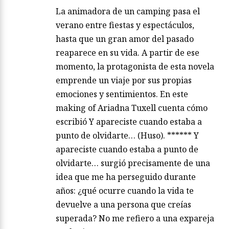
La animadora de un camping pasa el
verano entre fiestas y espectáculos,
hasta que un gran amor del pasado
reaparece en su vida. A partir de ese
momento, la protagonista de esta novela
emprende un viaje por sus propias
emociones y sentimientos. En este
making of Ariadna Tuxell cuenta cómo
escribió Y apareciste cuando estaba a
punto de olvidarte… (Huso). ****** Y
apareciste cuando estaba a punto de
olvidarte… surgió precisamente de una
idea que me ha perseguido durante
años: ¿qué ocurre cuando la vida te
devuelve a una persona que creías
superada? No me refiero a una expareja