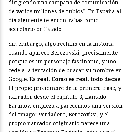
dirigiendo una campaña de comunicación
de varios millones de rublos”. En España al
día siguiente te encontrabas como
secretario de Estado.
Sin embargo, algo rechina en la historia
cuando aparece Berezovski, precisamente
porque es un personaje fascinante, y uno
cede a la tentación de buscar su nombre en
Google.
Es real. Como es real, todo decae
.
El propio prohombre de la primera frase, y
narrador desde el capítulo 3, llamado
Baranov, empieza a parecernos una versión
del “mago” verdadero, Berezovksi, y el
propio narrador originario parece una