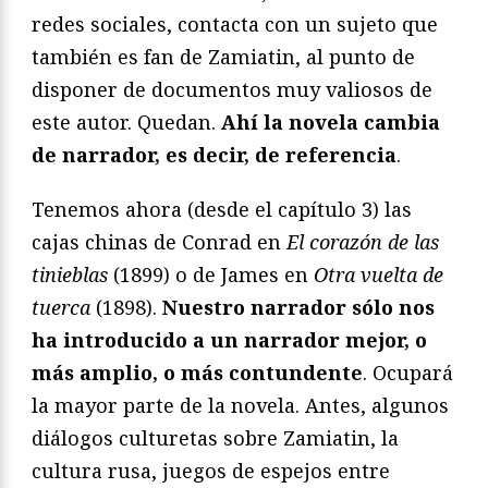
redes sociales, contacta con un sujeto que
también es fan de Zamiatin, al punto de
disponer de documentos muy valiosos de
este autor. Quedan.
Ahí la novela cambia
de narrador, es decir, de referencia
.
Tenemos ahora (desde el capítulo 3) las
cajas chinas de Conrad en
El corazón de las
tinieblas
(1899) o de James en
Otra vuelta de
tuerca
(1898).
Nuestro narrador sólo nos
ha introducido a un narrador mejor, o
más amplio, o más contundente
. Ocupará
la mayor parte de la novela. Antes, algunos
diálogos culturetas sobre Zamiatin, la
cultura rusa, juegos de espejos entre