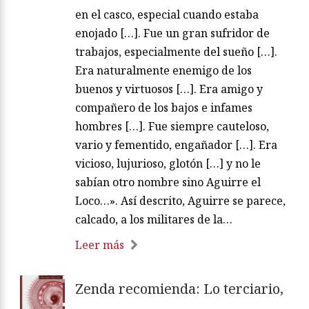
en el casco, especial cuando estaba
enojado […]. Fue un gran sufridor de
trabajos, especialmente del sueño […].
Era naturalmente enemigo de los
buenos y virtuosos […]. Era amigo y
compañero de los bajos e infames
hombres […]. Fue siempre cauteloso,
vario y fementido, engañador […]. Era
vicioso, lujurioso, glotón […] y no le
sabían otro nombre sino Aguirre el
Loco…». Así descrito, Aguirre se parece,
calcado, a los militares de la…
Leer más
Zenda recomienda: Lo terciario,