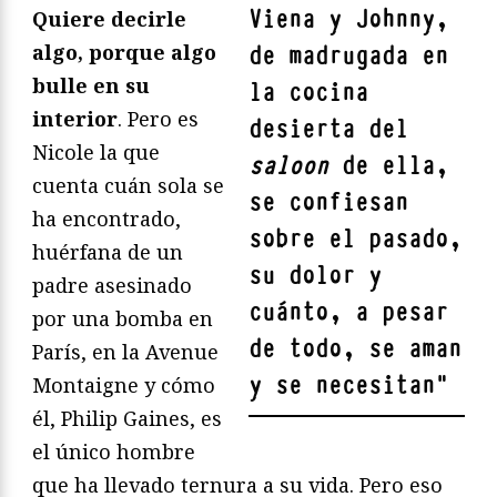
Viena y Johnny,
Quiere decirle
algo, porque algo
de madrugada en
bulle en su
la cocina
interior
. Pero es
desierta del
Nicole la que
saloon
de ella,
cuenta cuán sola se
se confiesan
ha encontrado,
sobre el pasado,
huérfana de un
su dolor y
padre asesinado
cuánto, a pesar
por una bomba en
de todo, se aman
París, en la Avenue
y se necesitan
"
Montaigne y cómo
él, Philip Gaines, es
el único hombre
que ha llevado ternura a su vida. Pero eso