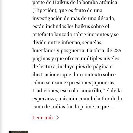
parte de Haikus de la bomba atómica
(Hiperión), que es fruto de una
investigación de más de una década,
están incluidos los haikus sobre el
artefacto lanzado sobre inocentes y se
divide entre infierno, secuelas,
huérfanos y posguerra. La obra, de 235
páginas y que ofrece múltiples niveles
de lectura, incluye pies de página e
ilustraciones que dan contexto sobre
cómo se usan expresiones japonesas,
tradiciones, ese color amarillo, “el de la
esperanza, más aún cuando la flor de la
caña de Indias fue la primera que…
Leer más