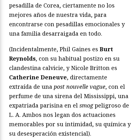
pesadilla de Corea, ciertamente no los
mejores años de nuestra vida, para
encontrarse con pesadillas emocionales y
una familia desarraigada en todo.
(Incidentalmente, Phil Gaines es
Burt
Reynolds
, con su habitual postizo en su
clandestina calvicie, y Nicole Britton es
Catherine Deneuve
, directamente
extraída de una
post
nouvelle vague
, con el
perfume de una sirena del Mississippi, una
expatriada parisina en el
smog
peligroso de
L. A. Ambos nos legan dos actuaciones
memorables por su intimidad, su química y
su desesperación existencial).