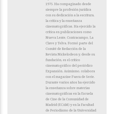
1975. Ha compaginado desde
siempre la profesión jurídica
con su dedicación a la escritura,
la crítica y la enseñanza
cinematográficas. Ha ejercido la
crítica en publicaciones como
Nueva Lente, Contracampo, La
Clave y Telva. Formó parte del
Comité de Redacción de la
Revista Nickelodeon y, desde su
fundación, es el crítico
cinematográfico del periódico
Expansión. Asimismo, colabora
con el magazine Fuera de Serie.
Durante varios años ha ejercido
la enseñanza sobre materias
cinematográficas en la Escuela
de Cine de la Comunidad de
Madrid (ECAM) y en la Facultad
de Periodismo de la Universidad