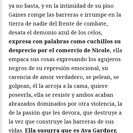
ya no basta, y en la intimidad de su piso
Gaines rompe las barreras e irrumpe en la
tierra de nadie del frente de combate,
desata el demonio azul de los celos,
expresa con palabras como cuchillos su
desprecio por el comercio de Nicole
, ella
empaca sus cosas expresando los agujeros
negros de su represión emocional, su
carencia de amor verdadero, se pelean, se
golpean, él la arroja a la cama, quiere
poseerla, ella se resiste y ambos acaban
abrazados dominados por otra violencia, la
de la pasión que les devora, que destruye a
la vez que construye las barreras de sus
vidas.
Ella susurra que es Ava Gardner,