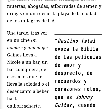
muertas, ahogadas, atiborradas de semen y
drogas en una desierta playa de la ciudad
de los milagros de L.A.
Una tarde, tras ver
en un cine
Un
"
Destino fatal
hombre y una mujer
,
evoca la Biblia
Gaines lleva a
de las películas
Nicole a un bar, un
de amor y
bar cualquiera, de
desprecio, de
esos a los que te
recuerdos y
lleva la soledad o el
corazones rotos,
desencanto a beber
que es
Johnny
hasta
Guitar
, cuando
emborracharte.