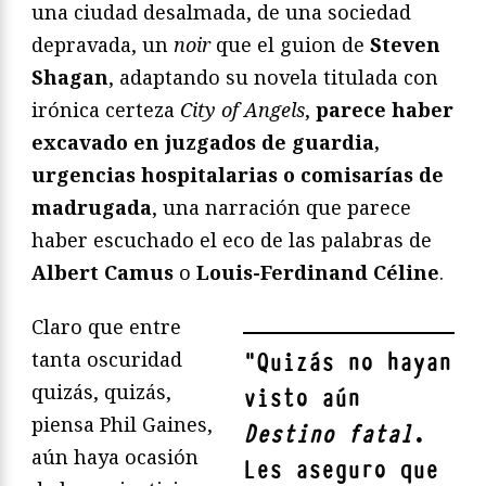
una ciudad desalmada, de una sociedad
depravada, un
noir
que el guion de
Steven
Shagan
, adaptando su novela titulada con
irónica certeza
City of Angels
,
parece haber
excavado en juzgados de guardia,
urgencias hospitalarias o comisarías de
madrugada
, una narración que parece
haber escuchado el eco de las palabras de
Albert Camus
o
Louis-Ferdinand Céline
.
Claro que entre
tanta oscuridad
"
Quizás no hayan
quizás, quizás,
visto aún
piensa Phil Gaines,
Destino fatal
.
aún haya ocasión
Les aseguro que