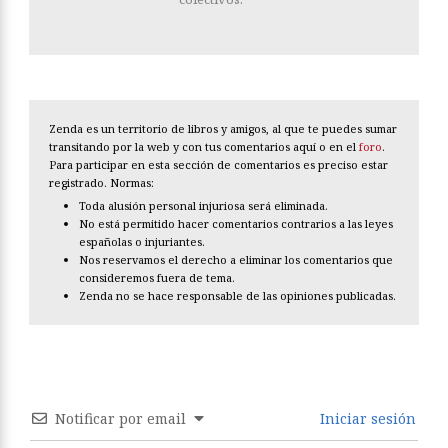
Zenda es un territorio de libros y amigos, al que te puedes sumar
transitando por la web y con tus comentarios aquí o en el
foro
.
Para participar en esta sección de comentarios es preciso estar
registrado. Normas:
Toda alusión personal injuriosa será eliminada.
No está permitido hacer comentarios contrarios a las leyes
españolas o injuriantes.
Nos reservamos el derecho a eliminar los comentarios que
consideremos fuera de tema.
Zenda no se hace responsable de las opiniones publicadas.
Notificar por email
Iniciar sesión