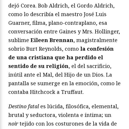
dejó Corea. Bob Aldrich, el Gordo Aldrich,
como lo describía el maestro José Luis
Guarner, filma, plano-contraplano, esa
conversación entre Gaines y Mrs. Hollinger,
sublime
Eileen Brennan
, magistralmente
sobrio Burt Reynolds, como
la confesión
de una cristiana que ha perdido el
sentido de su religión
, el del sacrificio,
inútil ante el Mal, del Hijo de un Dios. La
pantalla se sumerge en la emoción, como le
contaba Hitchcock a Truffaut.
Destino fatal
es lúcida, filosófica, elemental,
brutal y seductora, violenta e íntima; un
noir
tejido con los costurones de la vida de