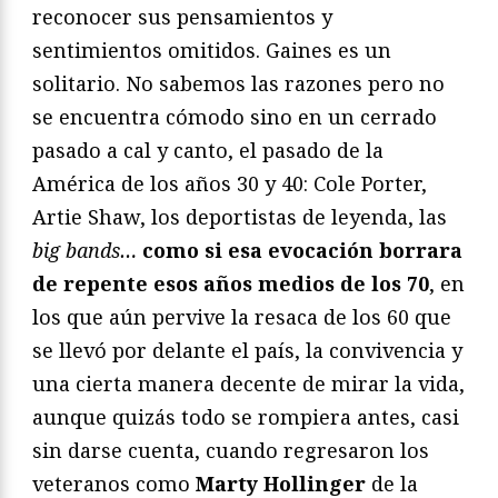
reconocer sus pensamientos y
sentimientos omitidos. Gaines es un
solitario. No sabemos las razones pero no
se encuentra cómodo sino en un cerrado
pasado a cal y canto, el pasado de la
América de los años 30 y 40: Cole Porter,
Artie Shaw, los deportistas de leyenda, las
big bands…
como si esa evocación borrara
de repente esos años medios de los 70
, en
los que aún pervive la resaca de los 60 que
se llevó por delante el país, la convivencia y
una cierta manera decente de mirar la vida,
aunque quizás todo se rompiera antes, casi
sin darse cuenta, cuando regresaron los
veteranos como
Marty Hollinger
de la