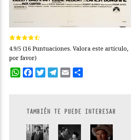
4.9/5
(16 Puntuaciones. Valora este artículo,
por favor)
WhatsApp
Facebook
Twitter
Telegram
Email
Compartir
TAMBIÉN TE PUEDE INTERESAR