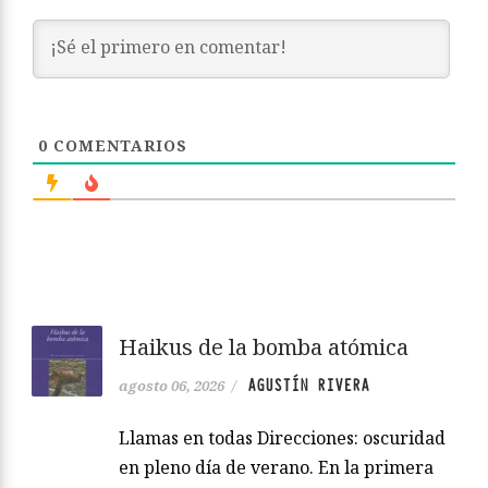
0
COMENTARIOS
Haikus de la bomba atómica
AGUSTÍN RIVERA
agosto 06, 2026
/
Llamas en todas Direcciones: oscuridad
en pleno día de verano. En la primera