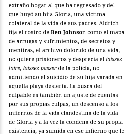
extraño hogar al que ha regresado y del
que huyó su hija Gloria, una víctima
colateral de la vida de sus padres. Aldrich
fija el rostro de
Ben Johnso
n como el mapa
de arrugas y sufrimientos, de secretos y
mentiras, el archivo dolorido de una vida,
no quiere prisioneros y desprecia el
laissez
faire, laissez passer
de la policía, no
admitiendo el suicidio de su hija varada en
aquella playa desierta. La busca del
culpable es también un ajuste de cuentas
por sus propias culpas, un descenso a los
infiernos de la vida clandestina de la vida
de Gloria y a la vez la condena de su propia
existencia, ya sumida en ese infierno que le