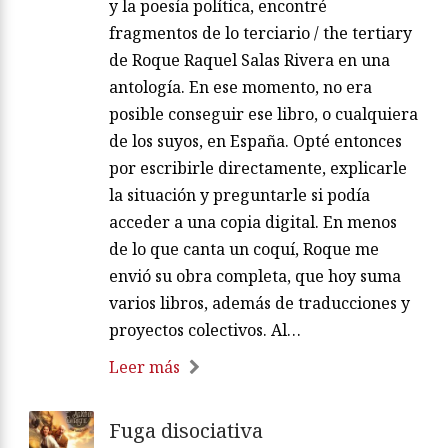
y la poesía política, encontré
fragmentos de lo terciario / the tertiary
de Roque Raquel Salas Rivera en una
antología. En ese momento, no era
posible conseguir ese libro, o cualquiera
de los suyos, en España. Opté entonces
por escribirle directamente, explicarle
la situación y preguntarle si podía
acceder a una copia digital. En menos
de lo que canta un coquí, Roque me
envió su obra completa, que hoy suma
varios libros, además de traducciones y
proyectos colectivos. Al…
Leer más
Fuga disociativa