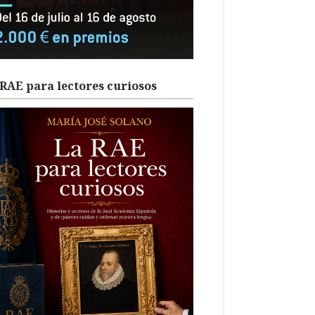
RAE para lectores curiosos