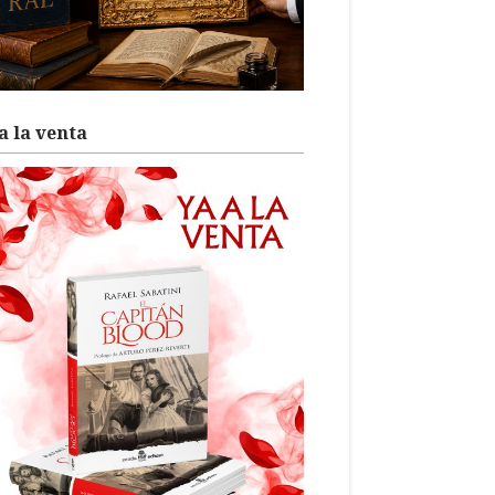
a la venta