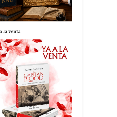
a la venta