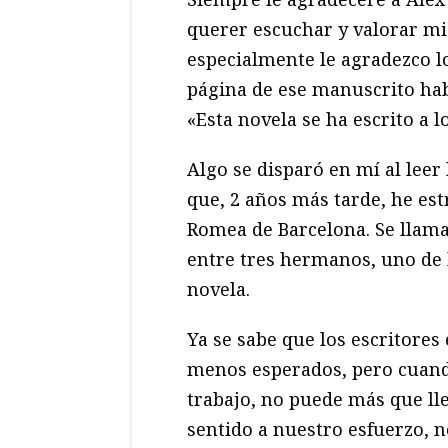
querer escuchar y valorar mi
especialmente le agradezco l
página de ese manuscrito hab
«Esta novela se ha escrito a 
Algo se disparó en mí al leer 
que, 2 años más tarde, he es
Romea de Barcelona. Se llama
entre tres hermanos, uno de 
novela.
Ya se sabe que los escritores
menos esperados, pero cuand
trabajo, no puede más que lle
sentido a nuestro esfuerzo, 