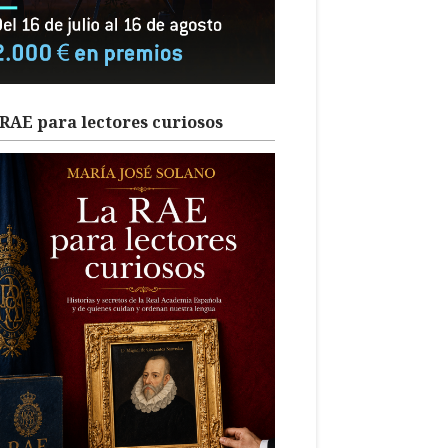
RAE para lectores curiosos