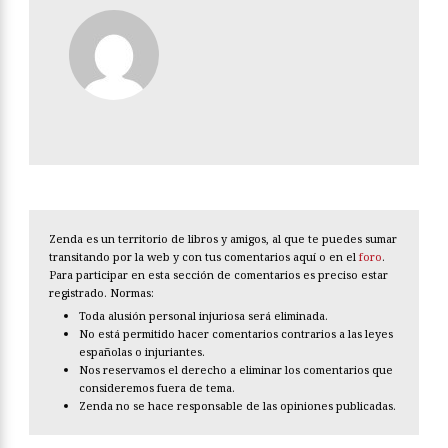
Zenda es un territorio de libros y amigos, al que te puedes sumar
transitando por la web y con tus comentarios aquí o en el
foro
.
Para participar en esta sección de comentarios es preciso estar
registrado. Normas:
Toda alusión personal injuriosa será eliminada.
No está permitido hacer comentarios contrarios a las leyes
españolas o injuriantes.
Nos reservamos el derecho a eliminar los comentarios que
consideremos fuera de tema.
Zenda no se hace responsable de las opiniones publicadas.