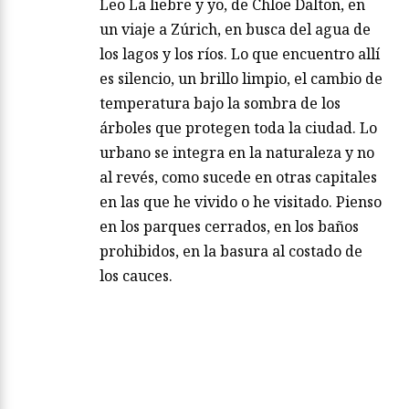
Leo La liebre y yo, de Chloe Dalton, en
un viaje a Zúrich, en busca del agua de
los lagos y los ríos. Lo que encuentro allí
es silencio, un brillo limpio, el cambio de
temperatura bajo la sombra de los
árboles que protegen toda la ciudad. Lo
urbano se integra en la naturaleza y no
al revés, como sucede en otras capitales
en las que he vivido o he visitado. Pienso
en los parques cerrados, en los baños
prohibidos, en la basura al costado de
los cauces.