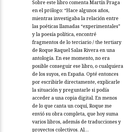
Sobre este libro comenta Martín Praga
en el prólogo: “Hace algunos años,
mientras investigaba la relación entre
las poéticas llamadas “experimentales”
y la poesía política, encontré
fragmentos de lo terciario / the tertiary
de Roque Raquel Salas Rivera en una
antología. En ese momento, no era
posible conseguir ese libro, o cualquiera
de los suyos, en España. Opté entonces
por escribirle directamente, explicarle
la situación y preguntarle si podía
acceder a una copia digital. En menos
de lo que canta un coquí, Roque me
envió su obra completa, que hoy suma
varios libros, además de traducciones y
proyectos colectivos. Al…