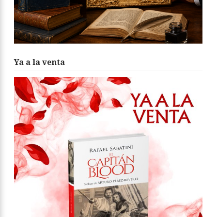
Ya a la venta