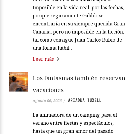
Imposible en la vida real, por las fechas,
porque seguramente Galdós se
encontraría en su siempre querida Gran
Canaria, pero no imposible en la ficción,
tal como consigue Juan Carlos Rubio de
una forma hábil…
Leer más
Los fantasmas también reservan
vacaciones
ARIADNA TUXELL
agosto 06, 2026
/
La animadora de un camping pasa el
verano entre fiestas y espectáculos,
hasta que un gran amor del pasado