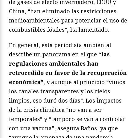
de gases de efecto invernadero, EEUU y
China, “han eliminado las restricciones
medioambientales para potenciar el uso de
combustibles fósiles”, ha lamentado.
En general, esta periodista ambiental
describe un panorama en el que
“las
regulaciones ambientales han
retrocedido en favor de la recuperación
económica”
, y aunque al principio “vimos
los canales transparentes y los cielos
limpios, eso duró dos días”. Los impactos
de la crisis climática “no van a ser
temporales” y “tampoco se van a controlar
con una vacuna”, asegura Baños, ya que
“aunque la amenaza de una pandemia