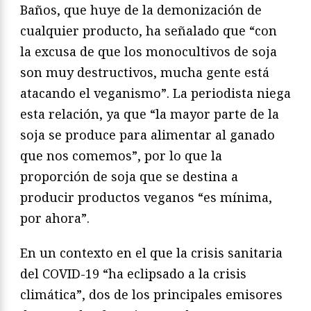
Baños, que huye de la demonización de
cualquier producto, ha señalado que “con
la excusa de que los monocultivos de soja
son muy destructivos, mucha gente está
atacando el veganismo”. La periodista niega
esta relación, ya que “la mayor parte de la
soja se produce para alimentar al ganado
que nos comemos”, por lo que la
proporción de soja que se destina a
producir productos veganos “es mínima,
por ahora”.
En un contexto en el que la crisis sanitaria
del COVID-19 “ha eclipsado a la crisis
climática”, dos de los principales emisores