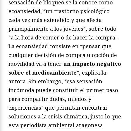
sensación de bloqueo se la conoce como
ecoansiedad, “un trastorno psicológico
cada vez más extendido y que afecta
principalmente a los jóvenes”, sobre todo
“a la hora de comer o de hacer la compra”.
La ecoansiedad consiste en “pensar que
cualquier decisión de compra u opción de
movilidad va a tener
un impacto negativo
sobre el medioambiente
”, explica la
autora. Sin embargo, “esa sensación
incómoda puede constituir el primer paso
para compartir dudas, miedos y
experiencias” que permitan encontrar
soluciones a la crisis climática, justo lo que
esta periodista ambiental aragonesa