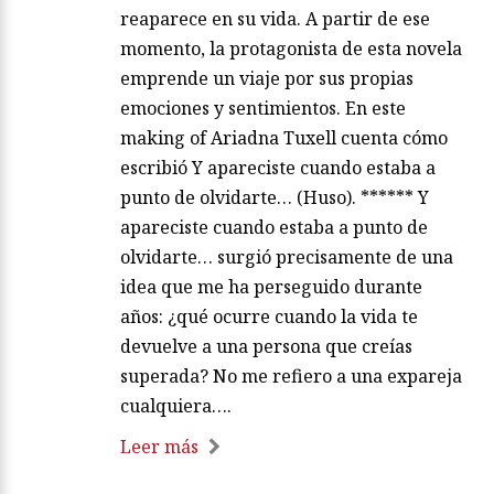
reaparece en su vida. A partir de ese
momento, la protagonista de esta novela
emprende un viaje por sus propias
emociones y sentimientos. En este
making of Ariadna Tuxell cuenta cómo
escribió Y apareciste cuando estaba a
punto de olvidarte… (Huso). ****** Y
apareciste cuando estaba a punto de
olvidarte… surgió precisamente de una
idea que me ha perseguido durante
años: ¿qué ocurre cuando la vida te
devuelve a una persona que creías
superada? No me refiero a una expareja
cualquiera….
Leer más