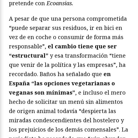
pretende con
Ecoansias.
A pesar de que una persona comprometida
“puede separar sus residuos, ir en bici en
vez de en coche o consumir de forma más
responsable”,
el cambio tiene que ser
“estructural”
y esa transformación “tiene
que venir de la política y las empresas”, ha
recordado. Baños ha señalado que
en
España “las opciones vegetarianas o
veganas son mínimas”
, e incluso el mero
hecho de solicitar un menú sin alimentos
de origen animal todavía “despierta las
miradas condescendientes del hostelero y
los prejuicios de los demás comensales”. La