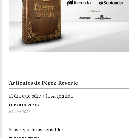
Artículos de Pérez-Reverte
El día que odié a la Argentina
EL BAR DE ZENDA
02 Ago 2026
Esos reporteros sensibles