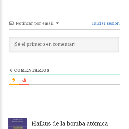
Notificar por email
Iniciar sesión
0
COMENTARIOS
Haikus de la bomba atómica