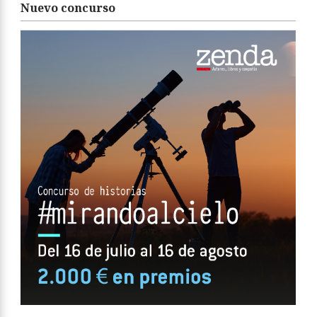
Nuevo concurso