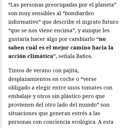
“Las personas preocupadas por el planeta”
son muy sensibles al “bombardeo
informativo” que describe el ingrato futuro
“que se nos viene encima”, y aunque les
gustaría hacer algo por cambiarlo
“no
saben cuál es el mejor camino hacia la
acción climática”,
señala Baños.
Tintos de verano con pajita,
desplazamientos en coche o “verse
obligado a elegir entre unos tomates con
embalaje y otros sin plástico pero que
provienen del otro lado del mundo” son
situaciones que generan estrés a las
personas con conciencia ecológica. A esta