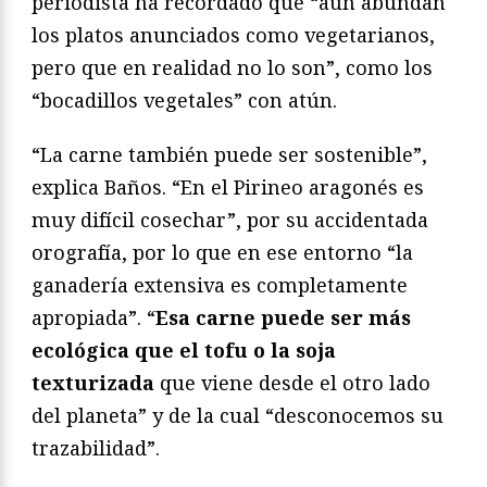
periodista ha recordado que “aún abundan
los platos anunciados como vegetarianos,
pero que en realidad no lo son”, como los
“bocadillos vegetales” con atún.
“La carne también puede ser sostenible”,
explica Baños. “En el Pirineo aragonés es
muy difícil cosechar”, por su accidentada
orografía, por lo que en ese entorno “la
ganadería extensiva es completamente
apropiada”. “
Esa carne puede ser más
ecológica que el tofu o la soja
texturizada
que viene desde el otro lado
del planeta” y de la cual “desconocemos su
trazabilidad”.