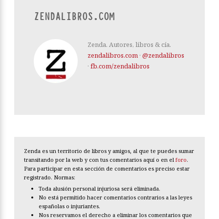
ZENDALIBROS.COM
Zenda. Autores, libros & cía.
zendalibros.com
·
@zendalibros
·
fb.com/zendalibros
Zenda es un territorio de libros y amigos, al que te puedes sumar
transitando por la web y con tus comentarios aquí o en el
foro
.
Para participar en esta sección de comentarios es preciso estar
registrado. Normas:
Toda alusión personal injuriosa será eliminada.
No está permitido hacer comentarios contrarios a las leyes
españolas o injuriantes.
Nos reservamos el derecho a eliminar los comentarios que