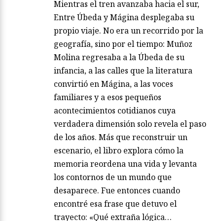
Mientras el tren avanzaba hacia el sur,
Entre Úbeda y Mágina desplegaba su
propio viaje. No era un recorrido por la
geografía, sino por el tiempo: Muñoz
Molina regresaba a la Úbeda de su
infancia, a las calles que la literatura
convirtió en Mágina, a las voces
familiares y a esos pequeños
acontecimientos cotidianos cuya
verdadera dimensión solo revela el paso
de los años. Más que reconstruir un
escenario, el libro explora cómo la
memoria reordena una vida y levanta
los contornos de un mundo que
desaparece. Fue entonces cuando
encontré esa frase que detuvo el
trayecto: «Qué extraña lógica…