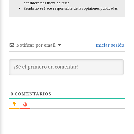
consideremos fuera de tema.
Zenda no se hace responsable de las opiniones publicadas.
Notificar por email
Iniciar sesión
0
COMENTARIOS