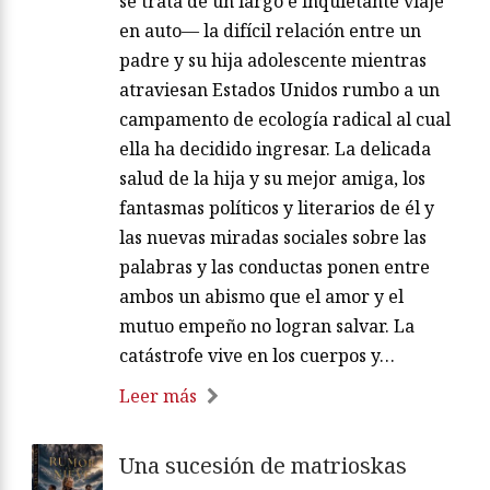
se trata de un largo e inquietante viaje
en auto— la difícil relación entre un
padre y su hija adolescente mientras
atraviesan Estados Unidos rumbo a un
campamento de ecología radical al cual
ella ha decidido ingresar. La delicada
salud de la hija y su mejor amiga, los
fantasmas políticos y literarios de él y
las nuevas miradas sociales sobre las
palabras y las conductas ponen entre
ambos un abismo que el amor y el
mutuo empeño no logran salvar. La
catástrofe vive en los cuerpos y…
Leer más
Una sucesión de matrioskas