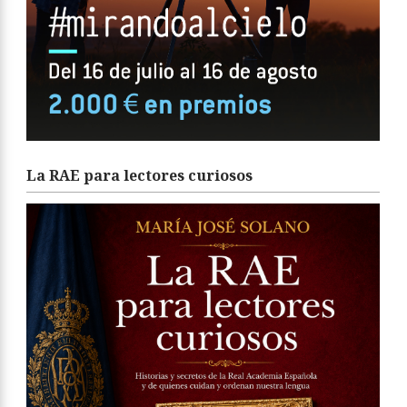
La RAE para lectores curiosos