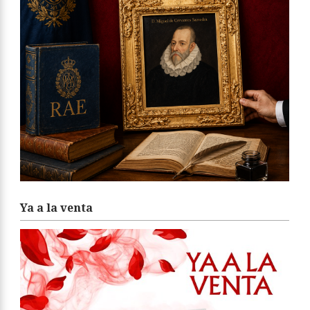
Ya a la venta