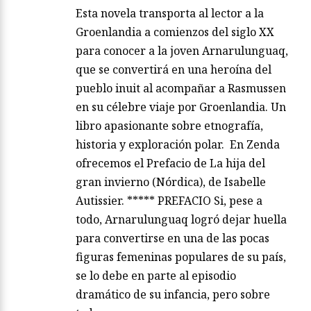
Esta novela transporta al lector a la
Groenlandia a comienzos del siglo XX
para conocer a la joven Arnarulunguaq,
que se convertirá en una heroína del
pueblo inuit al acompañar a Rasmussen
en su célebre viaje por Groenlandia. Un
libro apasionante sobre etnografía,
historia y exploración polar. En Zenda
ofrecemos el Prefacio de La hija del
gran invierno (Nórdica), de Isabelle
Autissier. ***** PREFACIO Si, pese a
todo, Arnarulunguaq logró dejar huella
para convertirse en una de las pocas
figuras femeninas populares de su país,
se lo debe en parte al episodio
dramático de su infancia, pero sobre