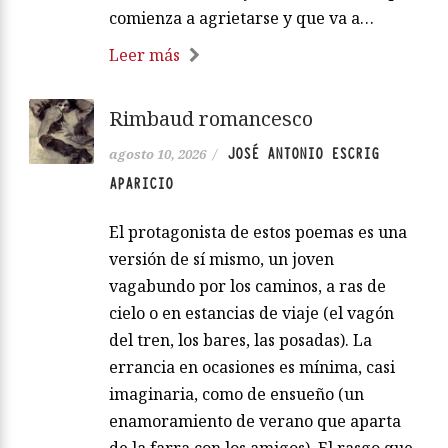
comienza a agrietarse y que va a…
Leer más
Rimbaud romancesco
JOSÉ ANTONIO ESCRIG
agosto 10, 2026
/
APARICIO
El protagonista de estos poemas es una
versión de sí mismo, un joven
vagabundo por los caminos, a ras de
cielo o en estancias de viaje (el vagón
del tren, los bares, las posadas). La
errancia en ocasiones es mínima, casi
imaginaria, como de ensueño (un
enamoramiento de verano que aparta