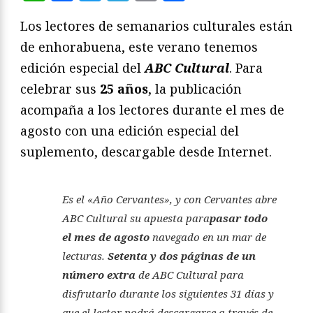
Los lectores de semanarios culturales están
de enhorabuena, este verano tenemos
edición especial del
ABC Cultural
. Para
celebrar sus
25 años
, la publicación
acompaña a los lectores durante el mes de
agosto con una edición especial del
suplemento, descargable desde Internet.
Es el «Año Cervantes», y con Cervantes abre
ABC Cultural su apuesta para
pasar todo
el mes de agosto
navegado en un mar de
lecturas.
Setenta y dos páginas de un
número extra
de ABC Cultural para
disfrutarlo durante los siguientes 31 días y
que el lector podrá descargarse a través de