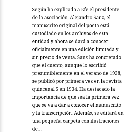
Según ha explicado a Efe el presidente
de la asociación, Alejandro Sanz, el
manuscrito original del poeta está
custodiado en los archivos de esta
entidad y ahora se dará a conocer
oficialmente en una edición limitada y
sin precio de venta. Sanz ha concretado
que el cuento, aunque lo escribió
presumiblemente en el verano de 1928,
se publicó por primera vez en la revista
quincenal 5 en 1934. Ha destacado la
importancia de que sea la primera vez
que se va a dar a conocer el manuscrito
y la transcripción. Además, se editará en
una pequeña carpeta con ilustraciones
de…