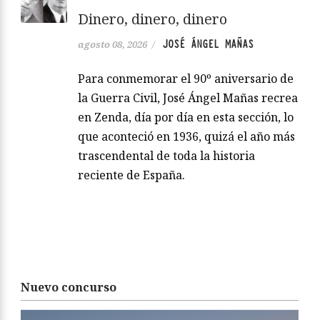
Dinero, dinero, dinero
JOSÉ ÁNGEL MAÑAS
agosto 08, 2026
/
Para conmemorar el 90º aniversario de
la Guerra Civil, José Ángel Mañas recrea
en Zenda, día por día en esta sección, lo
que aconteció en 1936, quizá el año más
trascendental de toda la historia
reciente de España.
Nuevo concurso