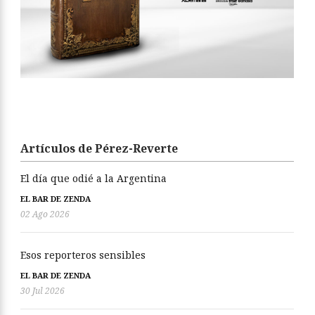
Artículos de Pérez-Reverte
El día que odié a la Argentina
EL BAR DE ZENDA
02 Ago 2026
Esos reporteros sensibles
EL BAR DE ZENDA
30 Jul 2026