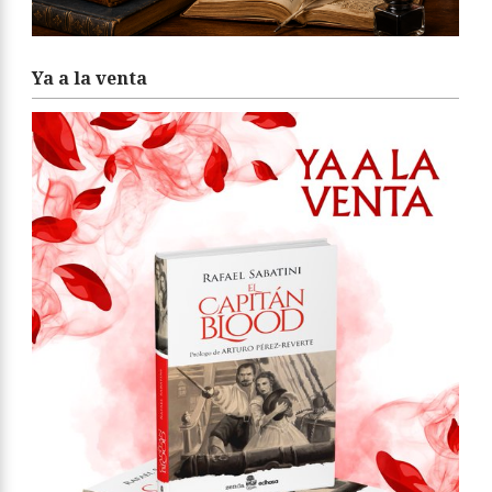
Ya a la venta