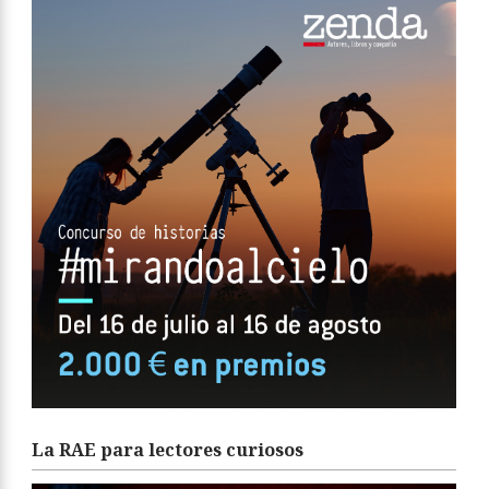
La RAE para lectores curiosos