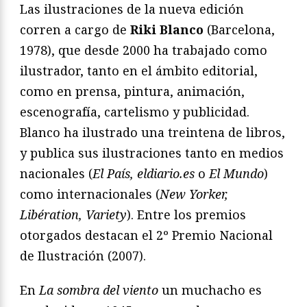
Las ilustraciones de la nueva edición
corren a cargo de
Riki Blanco
(Barcelona,
1978), que desde 2000 ha trabajado como
ilustrador, tanto en el ámbito editorial,
como en prensa, pintura, animación,
escenografía, cartelismo y publicidad.
Blanco ha ilustrado una treintena de libros,
y publica sus ilustraciones tanto en medios
nacionales (
El País, eldiario.es
o
El Mundo
)
como internacionales (
New Yorker,
Libération, Variety
). Entre los premios
otorgados destacan el 2º Premio Nacional
de Ilustración (2007).
En
La sombra del viento
un muchacho es