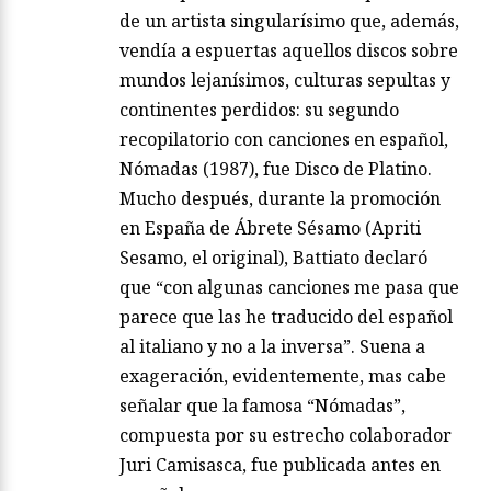
de un artista singularísimo que, además,
vendía a espuertas aquellos discos sobre
mundos lejanísimos, culturas sepultas y
continentes perdidos: su segundo
recopilatorio con canciones en español,
Nómadas (1987), fue Disco de Platino.
Mucho después, durante la promoción
en España de Ábrete Sésamo (Apriti
Sesamo, el original), Battiato declaró
que “con algunas canciones me pasa que
parece que las he traducido del español
al italiano y no a la inversa”. Suena a
exageración, evidentemente, mas cabe
señalar que la famosa “Nómadas”,
compuesta por su estrecho colaborador
Juri Camisasca, fue publicada antes en