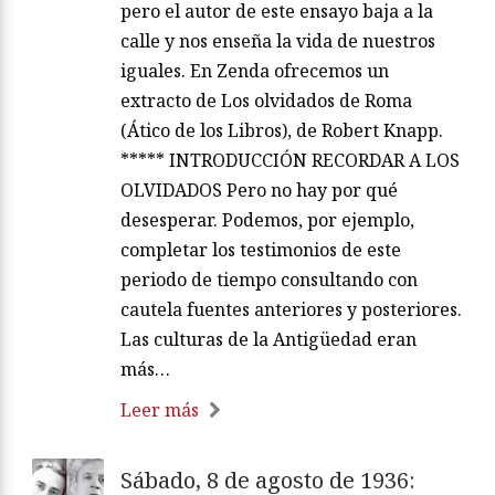
pero el autor de este ensayo baja a la
calle y nos enseña la vida de nuestros
iguales. En Zenda ofrecemos un
extracto de Los olvidados de Roma
(Ático de los Libros), de Robert Knapp.
***** INTRODUCCIÓN RECORDAR A LOS
OLVIDADOS Pero no hay por qué
desesperar. Podemos, por ejemplo,
completar los testimonios de este
periodo de tiempo consultando con
cautela fuentes anteriores y posteriores.
Las culturas de la Antigüedad eran
más…
Leer más
Sábado, 8 de agosto de 1936: