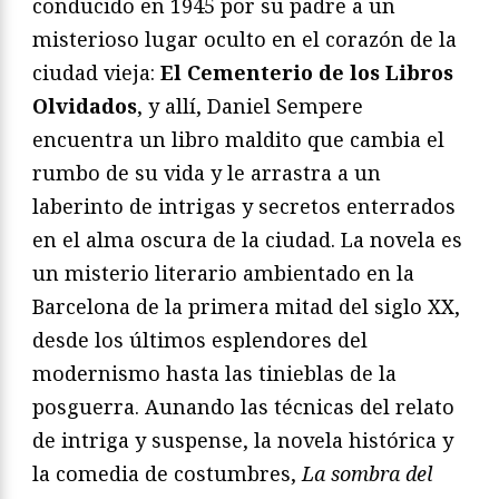
conducido en 1945 por su padre a un
misterioso lugar oculto en el corazón de la
ciudad vieja:
El Cementerio de los Libros
Olvidados
, y allí, Daniel Sempere
encuentra un libro maldito que cambia el
rumbo de su vida y le arrastra a un
laberinto de intrigas y secretos enterrados
en el alma oscura de la ciudad. La novela es
un misterio literario ambientado en la
Barcelona de la primera mitad del siglo XX,
desde los últimos esplendores del
modernismo hasta las tinieblas de la
posguerra. Aunando las técnicas del relato
de intriga y suspense, la novela histórica y
la comedia de costumbres,
La sombra del