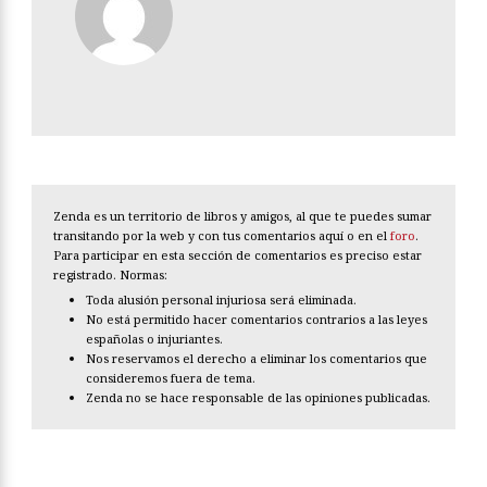
Zenda es un territorio de libros y amigos, al que te puedes sumar
transitando por la web y con tus comentarios aquí o en el
foro
.
Para participar en esta sección de comentarios es preciso estar
registrado. Normas:
Toda alusión personal injuriosa será eliminada.
No está permitido hacer comentarios contrarios a las leyes
españolas o injuriantes.
Nos reservamos el derecho a eliminar los comentarios que
consideremos fuera de tema.
Zenda no se hace responsable de las opiniones publicadas.