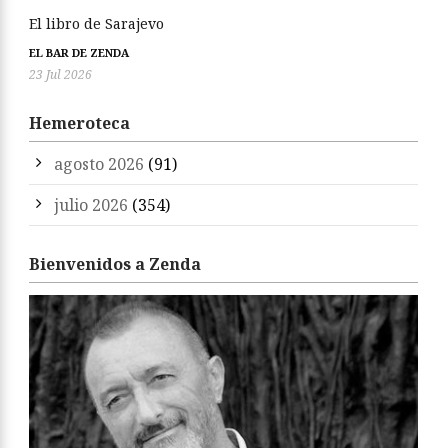
El libro de Sarajevo
EL BAR DE ZENDA
23 Jul 2026
Hemeroteca
agosto 2026
(91)
julio 2026
(354)
Bienvenidos a Zenda