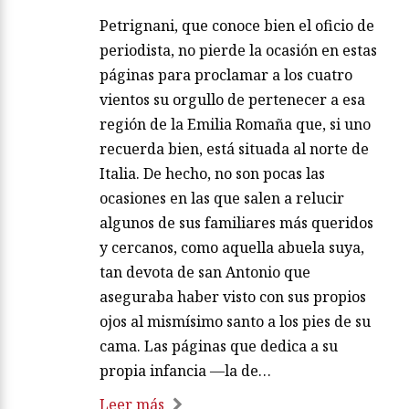
Petrignani, que conoce bien el oficio de
periodista, no pierde la ocasión en estas
páginas para proclamar a los cuatro
vientos su orgullo de pertenecer a esa
región de la Emilia Romaña que, si uno
recuerda bien, está situada al norte de
Italia. De hecho, no son pocas las
ocasiones en las que salen a relucir
algunos de sus familiares más queridos
y cercanos, como aquella abuela suya,
tan devota de san Antonio que
aseguraba haber visto con sus propios
ojos al mismísimo santo a los pies de su
cama. Las páginas que dedica a su
propia infancia —la de…
Leer más