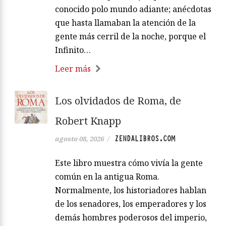
conocido polo mundo adiante; anécdotas
que hasta llamaban la atención de la
gente más cerril de la noche, porque el
Infinito…
Leer más
Los olvidados de Roma, de
Robert Knapp
ZENDALIBROS.COM
agosto 08, 2026
/
Este libro muestra cómo vivía la gente
común en la antigua Roma.
Normalmente, los historiadores hablan
de los senadores, los emperadores y los
demás hombres poderosos del imperio,