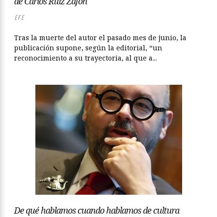
de Carlos Ruiz Zafón
EFE
Tras la muerte del autor el pasado mes de junio, la
publicación supone, según la editorial, “un
reconocimiento a su trayectoria, al que a...
De qué hablamos cuando hablamos de cultura