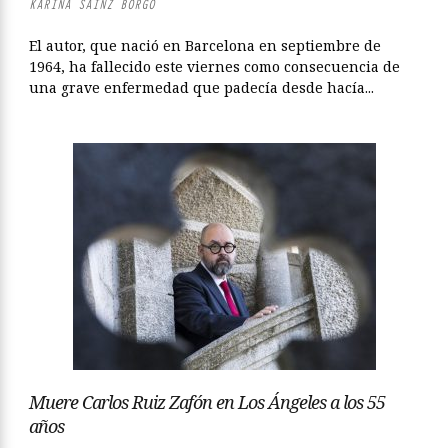
KARINA SAINZ BORGO
El autor, que nació en Barcelona en septiembre de
1964, ha fallecido este viernes como consecuencia de
una grave enfermedad que padecía desde hacía...
Muere Carlos Ruiz Zafón en Los Ángeles a los 55
años