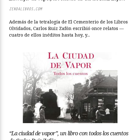
ZENDALIBROS.COM
Además de la tetralogía de El Cementerio de los Libros
Olvidados, Carlos Ruiz Zafón escribió once relatos —
cuatro de ellos inéditos hasta hoy, y...
“La ciudad de vapor”, un libro con todos los cuentos