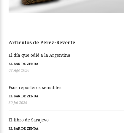
Artículos de Pérez-Reverte
El día que odié a la Argentina
EL BAR DE ZENDA
02 Ago 2026
Esos reporteros sensibles
EL BAR DE ZENDA
30 Jul 2026
El libro de Sarajevo
EL BAR DE ZENDA