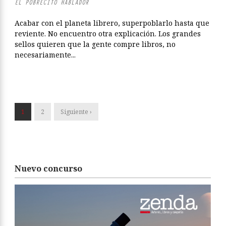
EL POBRECITO HABLADOR
Acabar con el planeta librero, superpoblarlo hasta que
reviente. No encuentro otra explicación. Los grandes
sellos quieren que la gente compre libros, no
necesariamente...
1
2
Siguiente ›
Nuevo concurso