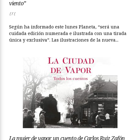
viento”
EFE
Según ha informado este lunes Planeta, “será una
cuidada edición numerada e ilustrada con una tirada
única y exclusiva”. Las ilustraciones de la nueva...
La mujer de vapor, un cuento de Carlos Ruiz Zafón