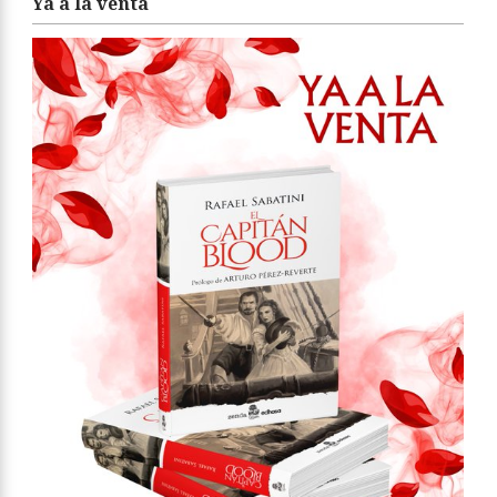
Ya a la venta