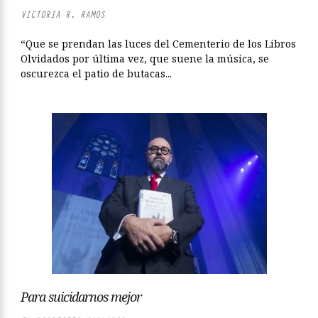
VICTORIA R. RAMOS
“Que se prendan las luces del Cementerio de los Libros
Olvidados por última vez, que suene la música, se
oscurezca el patio de butacas...
Para suicidarnos mejor