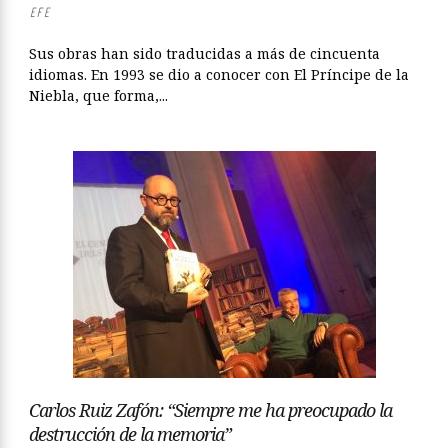
EFE
Sus obras han sido traducidas a más de cincuenta
idiomas. En 1993 se dio a conocer con El Príncipe de la
Niebla, que forma,...
Carlos Ruiz Zafón: “Siempre me ha preocupado la
destrucción de la memoria”