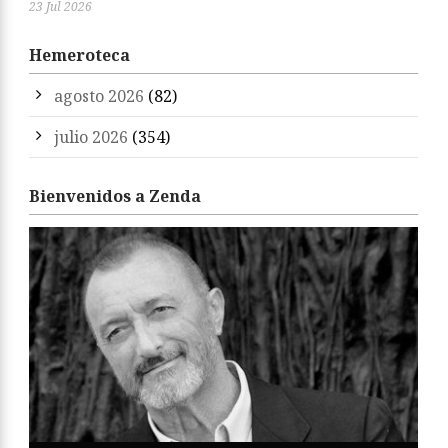
23 Jul 2026
Hemeroteca
agosto 2026
(82)
julio 2026
(354)
Bienvenidos a Zenda