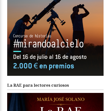
La RAE para lectores curiosos