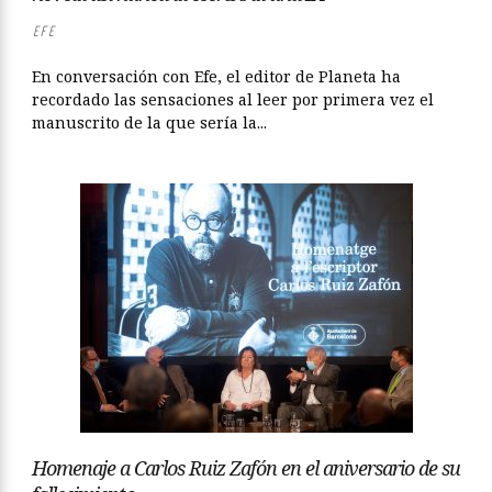
EFE
En conversación con Efe, el editor de Planeta ha
recordado las sensaciones al leer por primera vez el
manuscrito de la que sería la...
Homenaje a Carlos Ruiz Zafón en el aniversario de su