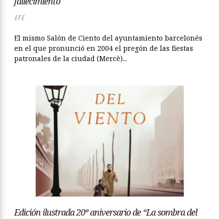
fallecimiento
EFE
El mismo Salón de Ciento del ayuntamiento barcelonés
en el que pronunció en 2004 el pregón de las fiestas
patronales de la ciudad (Mercè)...
Edición ilustrada 20º aniversario de “La sombra del