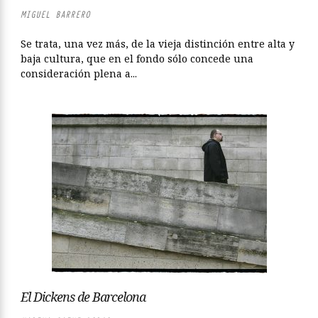
MIGUEL BARRERO
Se trata, una vez más, de la vieja distinción entre alta y
baja cultura, que en el fondo sólo concede una
consideración plena a...
El Dickens de Barcelona