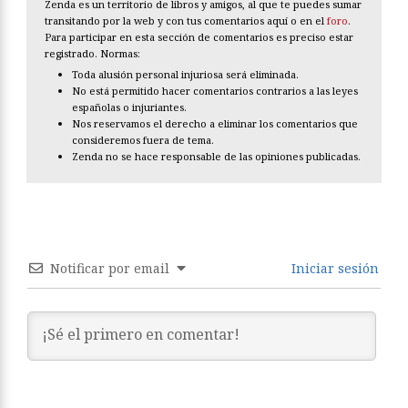
Zenda es un territorio de libros y amigos, al que te puedes sumar
transitando por la web y con tus comentarios aquí o en el
foro
.
Para participar en esta sección de comentarios es preciso estar
registrado. Normas:
Toda alusión personal injuriosa será eliminada.
No está permitido hacer comentarios contrarios a las leyes
españolas o injuriantes.
Nos reservamos el derecho a eliminar los comentarios que
consideremos fuera de tema.
Zenda no se hace responsable de las opiniones publicadas.
Notificar por email
Iniciar sesión