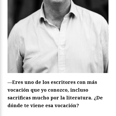
—Eres uno de los escritores con más
vocación que yo conozco, incluso
sacrificas mucho por la literatura. ¿De
dónde te viene esa vocación?