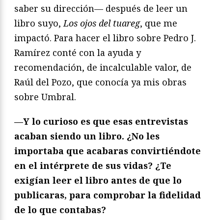
saber su dirección— después de leer un
libro suyo,
Los ojos del tuareg
, que me
impactó. Para hacer el libro sobre Pedro J.
Ramírez conté con la ayuda y
recomendación, de incalculable valor, de
Raúl del Pozo, que conocía ya mis obras
sobre Umbral.
—Y lo curioso es que esas entrevistas
acaban siendo un libro. ¿No les
importaba que acabaras convirtiéndote
en el intérprete de sus vidas? ¿Te
exigían leer el libro antes de que lo
publicaras, para comprobar la fidelidad
de lo que contabas?