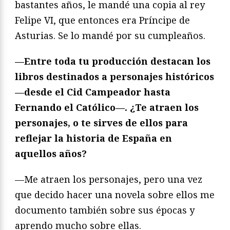
bastantes años, le mandé una copia al rey
Felipe VI, que entonces era Príncipe de
Asturias. Se lo mandé por su cumpleaños.
—Entre toda tu producción destacan los
libros destinados a personajes históricos
—desde el Cid Campeador hasta
Fernando el Católico—. ¿Te atraen los
personajes, o te sirves de ellos para
reflejar la historia de España en
aquellos años?
—Me atraen los personajes, pero una vez
que decido hacer una novela sobre ellos me
documento también sobre sus épocas y
aprendo mucho sobre ellas.