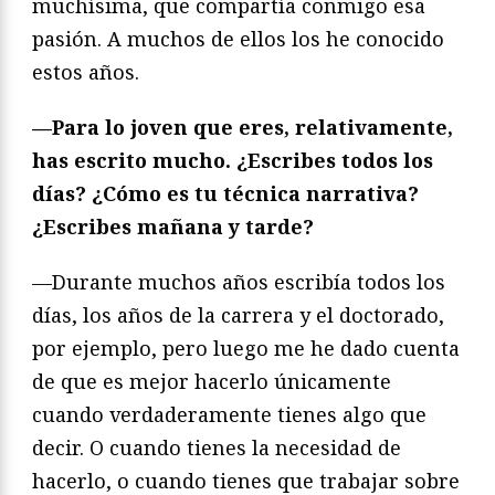
muchísima, que compartía conmigo esa
pasión. A muchos de ellos los he conocido
estos años.
—Para lo joven que eres, relativamente,
has escrito mucho. ¿Escribes todos los
días? ¿Cómo es tu técnica narrativa?
¿Escribes mañana y tarde?
—Durante muchos años escribía todos los
días, los años de la carrera y el doctorado,
por ejemplo, pero luego me he dado cuenta
de que es mejor hacerlo únicamente
cuando verdaderamente tienes algo que
decir. O cuando tienes la necesidad de
hacerlo, o cuando tienes que trabajar sobre