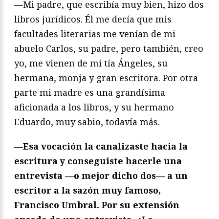
—Mi padre, que escribía muy bien, hizo dos
libros jurídicos. Él me decía que mis
facultades literarias me venían de mi
abuelo Carlos, su padre, pero también, creo
yo, me vienen de mi tía Ángeles, su
hermana, monja y gran escritora. Por otra
parte mi madre es una grandísima
aficionada a los libros, y su hermano
Eduardo, muy sabio, todavía más.
—Esa vocación la canalizaste hacia la
escritura y conseguiste hacerle una
entrevista —o mejor dicho dos— a un
escritor a la sazón muy famoso,
Francisco Umbral. Por su extensión