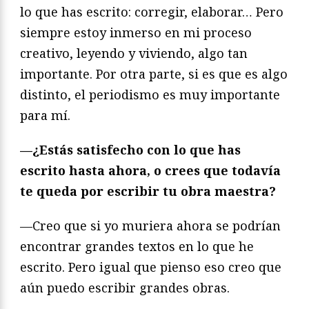
lo que has escrito: corregir, elaborar… Pero
siempre estoy inmerso en mi proceso
creativo, leyendo y viviendo, algo tan
importante. Por otra parte, si es que es algo
distinto, el periodismo es muy importante
para mí.
—¿Estás satisfecho con lo que has
escrito hasta ahora, o crees que todavía
te queda por escribir tu obra maestra?
—Creo que si yo muriera ahora se podrían
encontrar grandes textos en lo que he
escrito. Pero igual que pienso eso creo que
aún puedo escribir grandes obras.