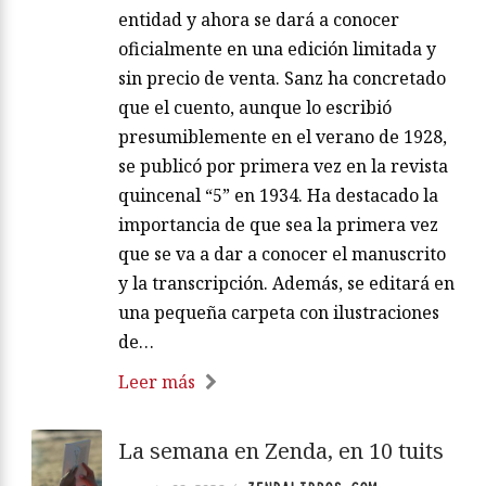
entidad y ahora se dará a conocer
oficialmente en una edición limitada y
sin precio de venta. Sanz ha concretado
que el cuento, aunque lo escribió
presumiblemente en el verano de 1928,
se publicó por primera vez en la revista
quincenal “5” en 1934. Ha destacado la
importancia de que sea la primera vez
que se va a dar a conocer el manuscrito
y la transcripción. Además, se editará en
una pequeña carpeta con ilustraciones
de…
Leer más
La semana en Zenda, en 10 tuits