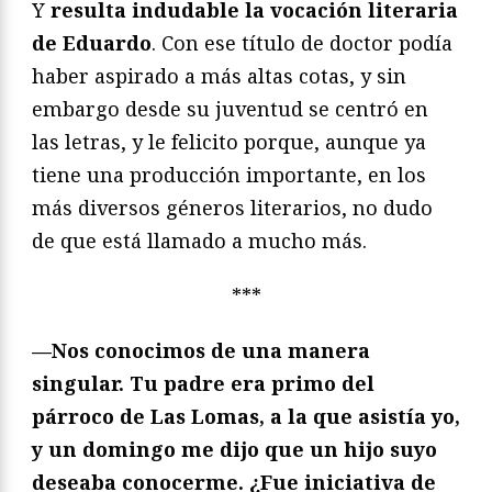
Y
resulta indudable la vocación literaria
de Eduardo
. Con ese título de doctor podía
haber aspirado a más altas cotas, y sin
embargo desde su juventud se centró en
las letras, y le felicito porque, aunque ya
tiene una producción importante, en los
más diversos géneros literarios, no dudo
de que está llamado a mucho más.
***
—Nos conocimos de una manera
singular. Tu padre era primo del
párroco de Las Lomas, a la que asistía yo,
y un domingo me dijo que un hijo suyo
deseaba conocerme. ¿Fue iniciativa de