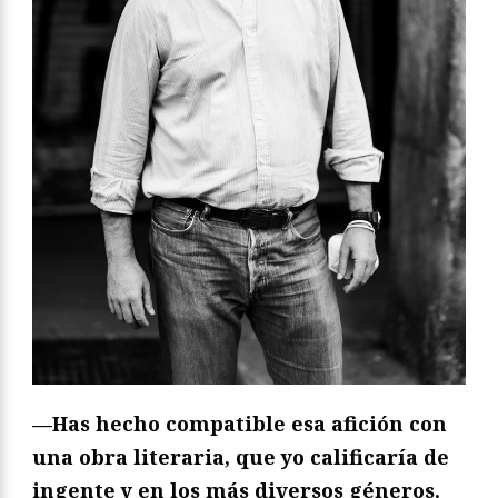
—Has hecho compatible esa afición con
una obra literaria, que yo calificaría de
ingente y en los más diversos géneros.