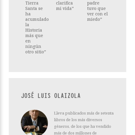
Tierra
clarifica
padre
Santa se
mi vida”
tuvo que
ha
ver con el
acumulado
miedo”
la
Historia
más que
en
ningún
otro sitio”
JOSÉ LUIS OLAIZOLA
Lleva publicados más de setenta
libros de los más diversos
géneros, de los que ha vendido
más de dos millones de