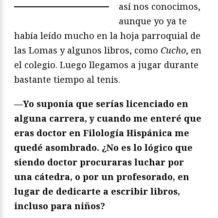
así nos conocimos,
aunque yo ya te
había leído mucho en la hoja parroquial de
las Lomas y algunos libros, como
Cucho
, en
el colegio. Luego llegamos a jugar durante
bastante tiempo al tenis.
—Yo suponía que serías licenciado en
alguna carrera, y cuando me enteré que
eras doctor en Filología Hispánica me
quedé asombrado. ¿No es lo lógico que
siendo doctor procuraras luchar por
una cátedra, o por un profesorado, en
lugar de dedicarte a escribir libros,
incluso para niños?