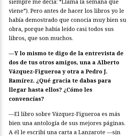
siempre me decía: “Llama la semana que
viene”). Pero antes de hacer los libros yo le
había demostrado que conocía muy bien su
obra, porque había leído casi todos sus
libros, que son muchos.
—Y lo mismo te digo de la entrevista de
dos de tus otros amigos, una a Alberto
Vázquez-Figueroa y otra a Pedro J.
Ramírez. ¿Qué gracia te dabas para
llegar hasta ellos? ¿Cómo les
convencías?
—El libro sobre Vázquez-Figueroa es más
bien una antología de sus mejores páginas.
A él le escribí una carta a Lanzarote —sin