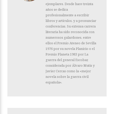
ejemplares. Desde hace treinta
años se dedica
profesionalmente a escribir
libros y artículos, y a pronunciar
conferencias. Su extensa carrera
literaria ha sido reconocida con
numerosos galardones, entre
ellos el Premio Ateneo de Sevilla
1976 por su novela Planicio o el
Premio Planeta 1983 por La
guerra del general Escobar,
considerada por Álvaro Mutis y
Javier Cercas como la «mejor
novela sobre la guerra civil
española».