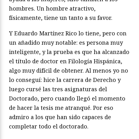
hombres. Un hombre atractivo,
físicamente, tiene un tanto a su favor.
Y Eduardo Martínez Rico lo tiene, pero con
un añadido muy notable: es persona muy
inteligente, y la prueba es que ha alcanzado
el título de doctor en Filología Hispánica,
algo muy difícil de obtener. Al menos yo no
lo conseguí: hice la carrera de Derecho y
luego cursé las tres asignaturas del
Doctorado, pero cuando llegó el momento
de hacer la tesis me atranqué. Por eso
admiro a los que han sido capaces de
completar todo el doctorado.