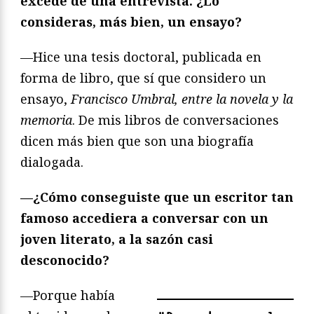
excede de una entrevista. ¿Lo
consideras, más bien, un ensayo?
—Hice una tesis doctoral, publicada en
forma de libro, que sí que considero un
ensayo,
Francisco Umbral, entre la novela y la
memoria
. De mis libros de conversaciones
dicen más bien que son una biografía
dialogada.
—¿Cómo conseguiste que un escritor tan
famoso accediera a conversar con un
joven literato, a la sazón casi
desconocido?
—Porque había