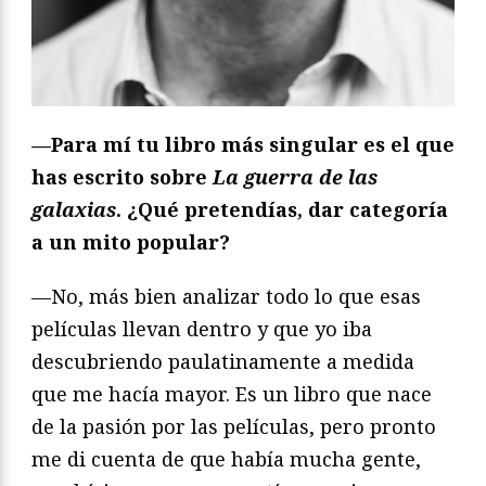
—Para mí tu libro más singular es el que
has escrito sobre
La guerra de las
galaxias
. ¿Qué pretendías, dar categoría
a un mito popular?
—No, más bien analizar todo lo que esas
películas llevan dentro y que yo iba
descubriendo paulatinamente a medida
que me hacía mayor. Es un libro que nace
de la pasión por las películas, pero pronto
me di cuenta de que había mucha gente,