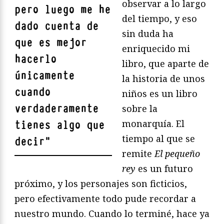
observar a lo largo
pero luego me he
del tiempo, y eso
dado cuenta de
sin duda ha
que es mejor
enriquecido mi
hacerlo
libro, que aparte de
únicamente
la historia de unos
cuando
niños es un libro
verdaderamente
sobre la
monarquía. El
tienes algo que
tiempo al que se
decir
"
remite
El pequeño
rey
es un futuro
próximo, y los personajes son ficticios,
pero efectivamente todo pude recordar a
nuestro mundo. Cuando lo terminé, hace ya