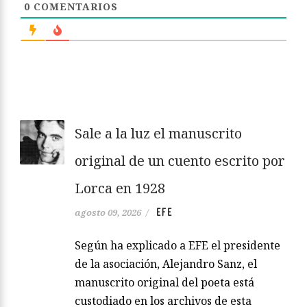
0
COMENTARIOS
Sale a la luz el manuscrito
original de un cuento escrito por
Lorca en 1928
EFE
agosto 09, 2026
/
Según ha explicado a EFE el presidente
de la asociación, Alejandro Sanz, el
manuscrito original del poeta está
custodiado en los archivos de esta