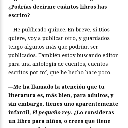
¿Podrías decirme cuántos libros has
escrito?
—He publicado quince. En breve, si Dios
quiere, voy a publicar otro, y guardados
tengo algunos más que podrían ser
publicados. También estoy buscando editor
para una antología de cuentos, cuentos
escritos por mí, que he hecho hace poco.
—Me ha llamado la atención que tu
literatura es, más bien, para adultos, y
sin embargo, tienes uno aparentemente
infantil,
El pequeño rey
. ¿Lo consideras
un libro para niños, o crees que tiene