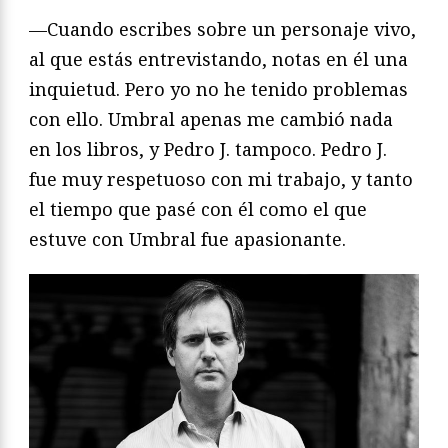
—Cuando escribes sobre un personaje vivo,
al que estás entrevistando, notas en él una
inquietud. Pero yo no he tenido problemas
con ello. Umbral apenas me cambió nada
en los libros, y Pedro J. tampoco. Pedro J.
fue muy respetuoso con mi trabajo, y tanto
el tiempo que pasé con él como el que
estuve con Umbral fue apasionante.