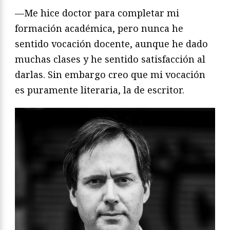
—Me hice doctor para completar mi
formación académica, pero nunca he
sentido vocación docente, aunque he dado
muchas clases y he sentido satisfacción al
darlas. Sin embargo creo que mi vocación
es puramente literaria, la de escritor.