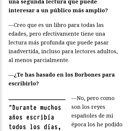
una segunda lectura que puede
interesar a un público más amplio?
—Creo que es un libro para todas las
edades, pero efectivamente tiene una
lectura más profunda que puede pasar
inadvertida, incluso para lectores adultos,
al menos parcialmente.
—¿Te has basado en los Borbones para
escribirlo?
—No, pero como
son los reyes
"
Durante muchos
españoles de mi
años escribía
época los he podido
todos los días,