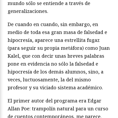
mundo sólo se entiende a través de
generalizaciones.
De cuando en cuando, sin embargo, en
medio de toda esa gran masa de falsedad e
hipocresía, aparece una estrellita fugaz
(para seguir su propia metáfora) como Juan
Kalel, que con decir unas breves palabras
pone en evidencia no sólo la falsedad e
hipocresía de los demás alumnos, sino, a
veces, luctuosamente, la del mismo
profesor y su viciado sistema académico.
El primer autor del programa era Edgar
Allan Poe: trampolín natural para un curso
de cuentos contemporáneos, me parece.