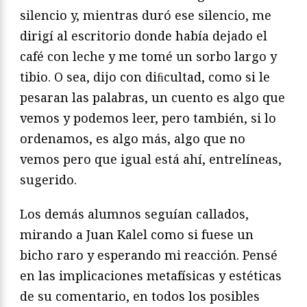
silencio y, mientras duró ese silencio, me
dirigí al escritorio donde había dejado el
café con leche y me tomé un sorbo largo y
tibio. O sea, dijo con diﬁcultad, como si le
pesaran las palabras, un cuento es algo que
vemos y podemos leer, pero también, si lo
ordenamos, es algo más, algo que no
vemos pero que igual está ahí, entrelíneas,
sugerido.
Los demás alumnos seguían callados,
mirando a Juan Kalel como si fuese un
bicho raro y esperando mi reacción. Pensé
en las implicaciones metafísicas y estéticas
de su comentario, en todos los posibles