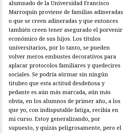
alumnado de la Universidad Francisco
Marroquín proviene de familias adineradas
o que se creen adineradas y que entonces
también creen tener asegurado el porvenir
económico de sus hijos. Los títulos
universitarios, por lo tanto, se pueden
volver meros embustes decorativos para
aplacar protocolos familiares y quedecires
sociales. Se podría aﬁrmar sin ningún
titubeo que esta actitud desdeñosa y
pedante es aún más marcada, aún más
obvia, en los alumnos de primer año, a los
que yo, con indisputable fatiga, recibía en
mi curso. Estoy generalizando, por
supuesto, y quizás peligrosamente, pero el