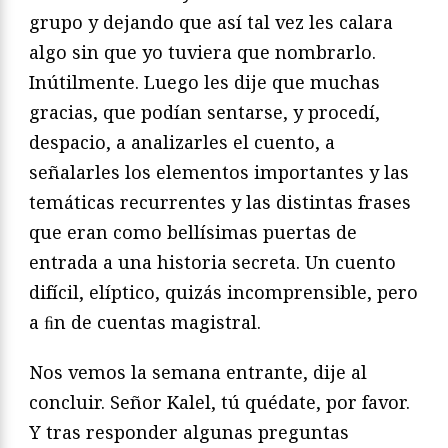
grupo y dejando que así tal vez les calara
algo sin que yo tuviera que nombrarlo.
Inútilmente. Luego les dije que muchas
gracias, que podían sentarse, y procedí,
despacio, a analizarles el cuento, a
señalarles los elementos importantes y las
temáticas recurrentes y las distintas frases
que eran como bellísimas puertas de
entrada a una historia secreta. Un cuento
difícil, elíptico, quizás incomprensible, pero
a ﬁn de cuentas magistral.
Nos vemos la semana entrante, dije al
concluir. Señor Kalel, tú quédate, por favor.
Y tras responder algunas preguntas