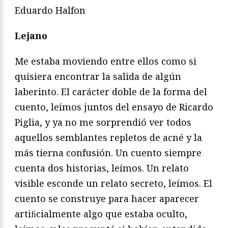
Eduardo Halfon
Lejano
Me estaba moviendo entre ellos como si
quisiera encontrar la salida de algún
laberinto. El carácter doble de la forma del
cuento, leímos juntos del ensayo de Ricardo
Piglia, y ya no me sorprendió ver todos
aquellos semblantes repletos de acné y la
más tierna confusión. Un cuento siempre
cuenta dos historias, leímos. Un relato
visible esconde un relato secreto, leímos. El
cuento se construye para hacer aparecer
artiﬁcialmente algo que estaba oculto,