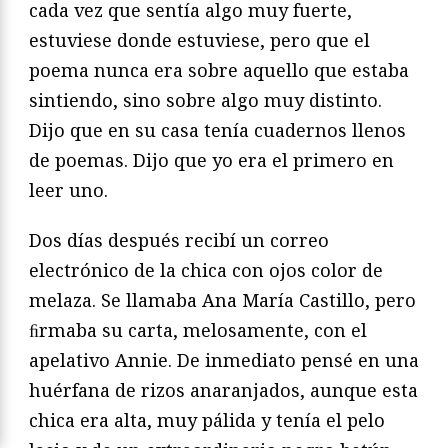
cada vez que sentía algo muy fuerte,
estuviese donde estuviese, pero que el
poema nunca era sobre aquello que estaba
sintiendo, sino sobre algo muy distinto.
Dijo que en su casa tenía cuadernos llenos
de poemas. Dijo que yo era el primero en
leer uno.
Dos días después recibí un correo
electrónico de la chica con ojos color de
melaza. Se llamaba Ana María Castillo, pero
ﬁrmaba su carta, melosamente, con el
apelativo Annie. De inmediato pensé en una
huérfana de rizos anaranjados, aunque esta
chica era alta, muy pálida y tenía el pelo