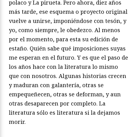
polaco y La pirueta. Pero ahora, diez años
más tarde, ese esquema o proyecto original
vuelve a unirse, imponiéndose con tesón, y
yo, como siempre, le obedezco. Al menos
por el momento, para esta su edición de
estaño. Quién sabe qué imposiciones suyas
me esperan en el futuro. Y es que el paso de
los años hace con la literatura lo mismo
que con nosotros. Algunas historias crecen
y maduran con galantería, otras se
empequeñecen, otras se deforman, y aun
otras desaparecen por completo. La
literatura sólo es literatura si la dejamos
morir.