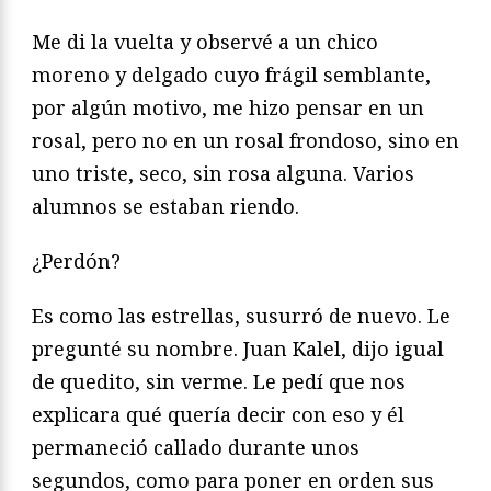
Me di la vuelta y observé a un chico
moreno y delgado cuyo frágil semblante,
por algún motivo, me hizo pensar en un
rosal, pero no en un rosal frondoso, sino en
uno triste, seco, sin rosa alguna. Varios
alumnos se estaban riendo.
¿Perdón?
Es como las estrellas, susurró de nuevo. Le
pregunté su nombre. Juan Kalel, dijo igual
de quedito, sin verme. Le pedí que nos
explicara qué quería decir con eso y él
permaneció callado durante unos
segundos, como para poner en orden sus