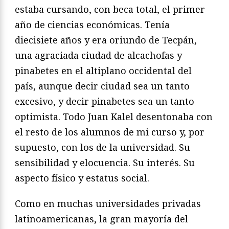
estaba cursando, con beca total, el primer
año de ciencias económicas. Tenía
diecisiete años y era oriundo de Tecpán,
una agraciada ciudad de alcachofas y
pinabetes en el altiplano occidental del
país, aunque decir ciudad sea un tanto
excesivo, y decir pinabetes sea un tanto
optimista. Todo Juan Kalel desentonaba con
el resto de los alumnos de mi curso y, por
supuesto, con los de la universidad. Su
sensibilidad y elocuencia. Su interés. Su
aspecto físico y estatus social.
Como en muchas universidades privadas
latinoamericanas, la gran mayoría del