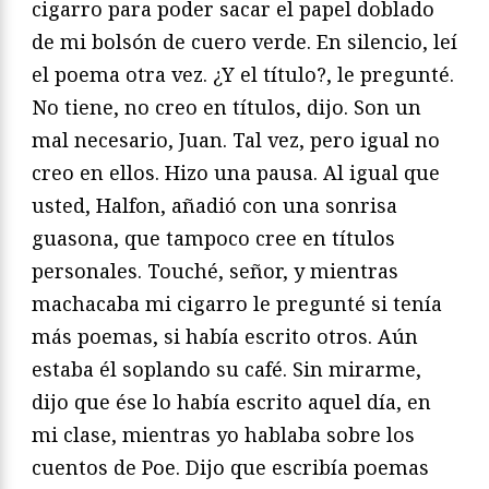
cigarro para poder sacar el papel doblado
de mi bolsón de cuero verde. En silencio, leí
el poema otra vez. ¿Y el título?, le pregunté.
No tiene, no creo en títulos, dijo. Son un
mal necesario, Juan. Tal vez, pero igual no
creo en ellos. Hizo una pausa. Al igual que
usted, Halfon, añadió con una sonrisa
guasona, que tampoco cree en títulos
personales. Touché, señor, y mientras
machacaba mi cigarro le pregunté si tenía
más poemas, si había escrito otros. Aún
estaba él soplando su café. Sin mirarme,
dijo que ése lo había escrito aquel día, en
mi clase, mientras yo hablaba sobre los
cuentos de Poe. Dijo que escribía poemas