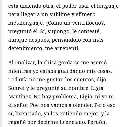
está diciendo otra, el poder usar el lenguaje
para llegar a un sublime y efímero
metalenguaje. ¿Como un ventrílocuo?,
preguntó él. Sí, supongo, le contesté,
aunque después, pensándolo con más
detenimiento, me arrepentí.
Al ﬁnalizar, la chica gorda se me acercó
mientras yo estaba guardando mis cosas.
Todavía no me gustan los cuentos, dijo.
Sonreí y le pregunté su nombre. Ligia
Martínez. No hay problema, Ligia, ni yo ni
el señor Poe nos vamos a ofender. Pero eso
sí, licenciado, ya los entiendo mejor, y la
regañé por decirme licenciado. Perdón,