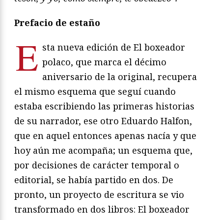
Prefacio de estaño
E
sta nueva edición de El boxeador
polaco, que marca el décimo
aniversario de la original, recupera
el mismo esquema que seguí cuando
estaba escribiendo las primeras historias
de su narrador, ese otro Eduardo Halfon,
que en aquel entonces apenas nacía y que
hoy aún me acompaña; un esquema que,
por decisiones de carácter temporal o
editorial, se había partido en dos. De
pronto, un proyecto de escritura se vio
transformado en dos libros: El boxeador