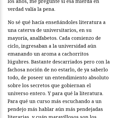
los años, me pregunté si esa mierda en
verdad valía la pena.
No sé qué hacía enseñándoles literatura a
una caterva de universitarios, en su
mayoría, analfabetos. Cada comienzo de
ciclo, ingresaban a la universidad aún
emanando un aroma a cachorritos
lúgubres. Bastante descarriados pero con la
fachosa noción de no estarlo, de ya saberlo
todo, de poseer un entendimiento absoluto
sobre los secretos que gobiernan el
universo entero. Y para qué la literatura.
Para qué un curso más escuchando a un
pendejo más hablar aún más pendejadas
literarias, y cuán maravillosos son los