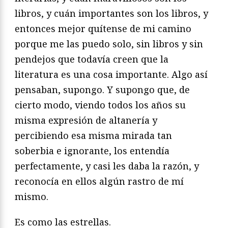
libros, y cuán importantes son los libros, y
entonces mejor quítense de mi camino
porque me las puedo solo, sin libros y sin
pendejos que todavía creen que la
literatura es una cosa importante. Algo así
pensaban, supongo. Y supongo que, de
cierto modo, viendo todos los años su
misma expresión de altanería y
percibiendo esa misma mirada tan
soberbia e ignorante, los entendía
perfectamente, y casi les daba la razón, y
reconocía en ellos algún rastro de mí
mismo.
Es como las estrellas.