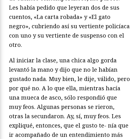
Les había pedido que leyeran dos de sus
cuentos, «La carta robada» y «El gato
negro», cubriendo así su vertiente policíaca
con uno y su vertiente de suspenso con el
otro.
Al iniciar la clase, una chica algo gorda
levantó la mano y dijo que no le habían
gustado nada. Muy bien, le dije, válido, pero
por qué no. A lo que ella, mientras hacía
una mueca de asco, sólo respondió que
muy feos. Algunas personas se rieron,
otras la secundaron. Ay, sí, muy feos. Les
expliqué, entonces, que el gusto te- nía que
ir acompañado de un entendimiento más