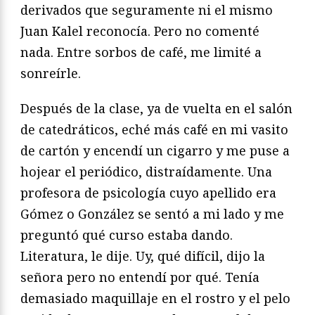
derivados que seguramente ni el mismo
Juan Kalel reconocía. Pero no comenté
nada. Entre sorbos de café, me limité a
sonreírle.
Después de la clase, ya de vuelta en el salón
de catedráticos, eché más café en mi vasito
de cartón y encendí un cigarro y me puse a
hojear el periódico, distraídamente. Una
profesora de psicología cuyo apellido era
Gómez o González se sentó a mi lado y me
preguntó qué curso estaba dando.
Literatura, le dije. Uy, qué difícil, dijo la
señora pero no entendí por qué. Tenía
demasiado maquillaje en el rostro y el pelo