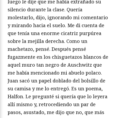
luego le dije que me había extrañado su
silencio durante la clase. Quería
molestarlo, dijo, ignorando mi comentario
y mirando hacia el suelo. Me di cuenta de
que tenía una enorme cicatriz purpúrea
sobre la mejilla derecha. Como un
machetazo, pensé. Después pensé
fugazmente en los chisguetazos blancos de
aquel muro tan negro de Auschwitz que
me había mencionado mi abuelo polaco.
Juan sacó un papel doblado del bolsillo de
su camisa y me lo entregó. Es un poema,
Halfon. Le pregunté si quería que lo leyera
allí mismo y, retrocediendo un par de
pasos, asustado, me dijo que no, que más