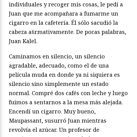
individuales y recoger mis cosas, le pedí a
Juan que me acompañara a fumarme un
cigarro en la cafetería. Él sólo sacudió la
cabeza aﬁrmativamente. De pocas palabras,
Juan Kalel.
Caminamos en silencio, un silencio
agradable, adecuado, como el de una
película muda en donde ya ni siquiera es
silencio sino simplemente un estado
normal. Compré dos cafés con leche y luego
fuimos a sentarnos a la mesa más alejada.
Encendí un cigarro. Muy bueno,
Maupassant, susurró Juan mientras
revolvía el azúcar. Un profesor de