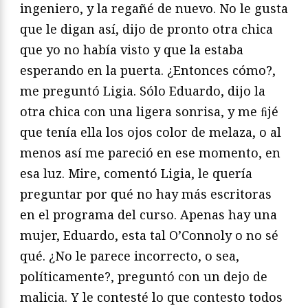
ingeniero, y la regañé de nuevo. No le gusta
que le digan así, dijo de pronto otra chica
que yo no había visto y que la estaba
esperando en la puerta. ¿Entonces cómo?,
me preguntó Ligia. Sólo Eduardo, dijo la
otra chica con una ligera sonrisa, y me ﬁjé
que tenía ella los ojos color de melaza, o al
menos así me pareció en ese momento, en
esa luz. Mire, comentó Ligia, le quería
preguntar por qué no hay más escritoras
en el programa del curso. Apenas hay una
mujer, Eduardo, esta tal O’Connoly o no sé
qué. ¿No le parece incorrecto, o sea,
políticamente?, preguntó con un dejo de
malicia. Y le contesté lo que contesto todos