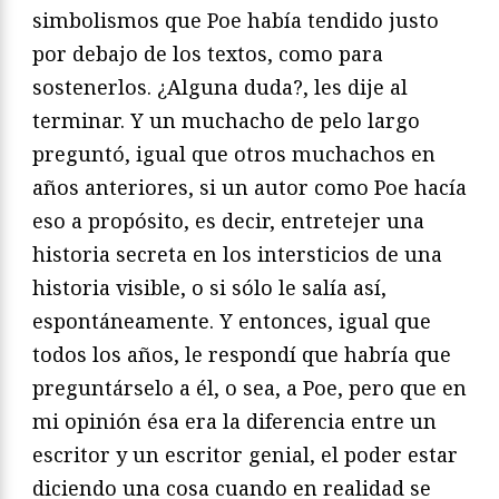
simbolismos que Poe había tendido justo
por debajo de los textos, como para
sostenerlos. ¿Alguna duda?, les dije al
terminar. Y un muchacho de pelo largo
preguntó, igual que otros muchachos en
años anteriores, si un autor como Poe hacía
eso a propósito, es decir, entretejer una
historia secreta en los intersticios de una
historia visible, o si sólo le salía así,
espontáneamente. Y entonces, igual que
todos los años, le respondí que habría que
preguntárselo a él, o sea, a Poe, pero que en
mi opinión ésa era la diferencia entre un
escritor y un escritor genial, el poder estar
diciendo una cosa cuando en realidad se