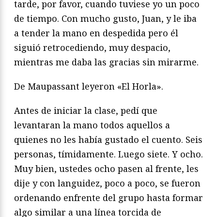
tarde, por favor, cuando tuviese yo un poco
de tiempo. Con mucho gusto, Juan, y le iba
a tender la mano en despedida pero él
siguió retrocediendo, muy despacio,
mientras me daba las gracias sin mirarme.
De Maupassant leyeron «El Horla».
Antes de iniciar la clase, pedí que
levantaran la mano todos aquellos a
quienes no les había gustado el cuento. Seis
personas, tímidamente. Luego siete. Y ocho.
Muy bien, ustedes ocho pasen al frente, les
dije y con languidez, poco a poco, se fueron
ordenando enfrente del grupo hasta formar
algo similar a una línea torcida de