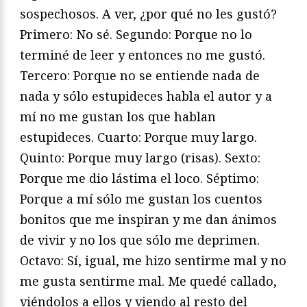
sospechosos. A ver, ¿por qué no les gustó?
Primero: No sé. Segundo: Porque no lo
terminé de leer y entonces no me gustó.
Tercero: Porque no se entiende nada de
nada y sólo estupideces habla el autor y a
mí no me gustan los que hablan
estupideces. Cuarto: Porque muy largo.
Quinto: Porque muy largo (risas). Sexto:
Porque me dio lástima el loco. Séptimo:
Porque a mí sólo me gustan los cuentos
bonitos que me inspiran y me dan ánimos
de vivir y no los que sólo me deprimen.
Octavo: Sí, igual, me hizo sentirme mal y no
me gusta sentirme mal. Me quedé callado,
viéndolos a ellos y viendo al resto del