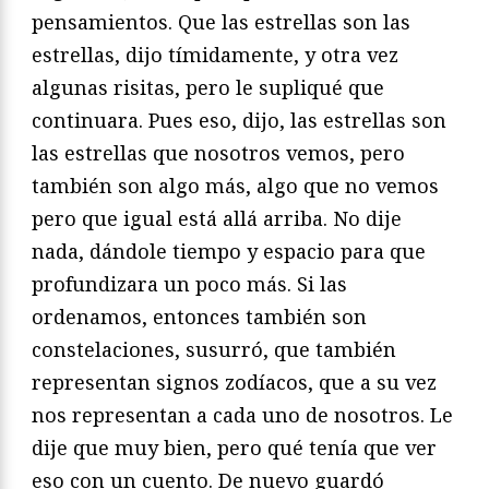
pensamientos. Que las estrellas son las
estrellas, dijo tímidamente, y otra vez
algunas risitas, pero le supliqué que
continuara. Pues eso, dijo, las estrellas son
las estrellas que nosotros vemos, pero
también son algo más, algo que no vemos
pero que igual está allá arriba. No dije
nada, dándole tiempo y espacio para que
profundizara un poco más. Si las
ordenamos, entonces también son
constelaciones, susurró, que también
representan signos zodíacos, que a su vez
nos representan a cada uno de nosotros. Le
dije que muy bien, pero qué tenía que ver
eso con un cuento. De nuevo guardó