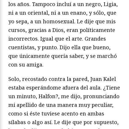
los años. Tampoco incluí a un negro, Ligia,
ni a un oriental, ni a un enano, y sólo, que
yo sepa, a un homosexual. Le dije que mis
cursos, gracias a Dios, eran políticamente
incorrectos. Igual que el arte. Grandes
cuentistas, y punto. Dijo ella que bueno,
que únicamente quería saber, y se marchó
con su amiga.
Solo, recostado contra la pared, Juan Kalel
estaba esperándome afuera del aula. ¿Tiene
un minuto, Halfon?, me dijo, pronunciando
mi apellido de una manera muy peculiar,
como si éste tuviese acento en ambas
sílabas o algo así. Le dije que por supuesto,