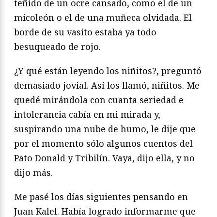
teñido de un ocre cansado, como el de un
micoleón o el de una muñeca olvidada. El
borde de su vasito estaba ya todo
besuqueado de rojo.
¿Y qué están leyendo los niñitos?, preguntó
demasiado jovial. Así los llamó, niñitos. Me
quedé mirándola con cuanta seriedad e
intolerancia cabía en mi mirada y,
suspirando una nube de humo, le dije que
por el momento sólo algunos cuentos del
Pato Donald y Tribilín. Vaya, dijo ella, y no
dijo más.
Me pasé los días siguientes pensando en
Juan Kalel. Había logrado informarme que