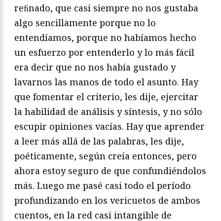
reﬁnado, que casi siempre no nos gustaba
algo sencillamente porque no lo
entendíamos, porque no habíamos hecho
un esfuerzo por entenderlo y lo más fácil
era decir que no nos había gustado y
lavarnos las manos de todo el asunto. Hay
que fomentar el criterio, les dije, ejercitar
la habilidad de análisis y síntesis, y no sólo
escupir opiniones vacías. Hay que aprender
a leer más allá de las palabras, les dije,
poéticamente, según creía entonces, pero
ahora estoy seguro de que confundiéndolos
más. Luego me pasé casi todo el período
profundizando en los vericuetos de ambos
cuentos, en la red casi intangible de