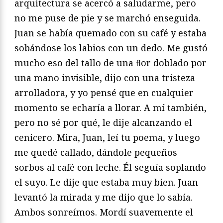
arquitectura se acercó a saludarme, pero
no me puse de pie y se marchó enseguida.
Juan se había quemado con su café y estaba
sobándose los labios con un dedo. Me gustó
mucho eso del tallo de una ﬂor doblado por
una mano invisible, dijo con una tristeza
arrolladora, y yo pensé que en cualquier
momento se echaría a llorar. A mí también,
pero no sé por qué, le dije alcanzando el
cenicero. Mira, Juan, leí tu poema, y luego
me quedé callado, dándole pequeños
sorbos al café con leche. Él seguía soplando
el suyo. Le dije que estaba muy bien. Juan
levantó la mirada y me dijo que lo sabía.
Ambos sonreímos. Mordí suavemente el