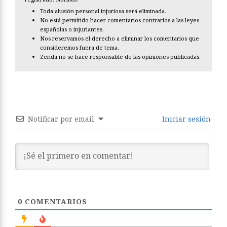
Toda alusión personal injuriosa será eliminada.
No está permitido hacer comentarios contrarios a las leyes
españolas o injuriantes.
Nos reservamos el derecho a eliminar los comentarios que
consideremos fuera de tema.
Zenda no se hace responsable de las opiniones publicadas.
Notificar por email
Iniciar sesión
0
COMENTARIOS