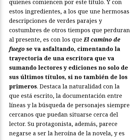
quienes comiencen por este título. Y con
estos ingredientes, a los que une hermosas
descripciones de verdes parajes y
costumbres de otros tiempos que perduran
al presente, es con los que
El camino de
fuego
se va asfaltando, cimentando la
trayectoria de una escritora que va
sumando lectores y ediciones no solo de
sus últimos títulos, si no también de los
primeros
. Destaca la naturalidad con la
que está escrito, la documentación entre
líneas y la búsqueda de personajes siempre
cercanos que puedan situarse cerca del
lector. Su protagonista, además, parece
negarse a ser la heroína de la novela, y es