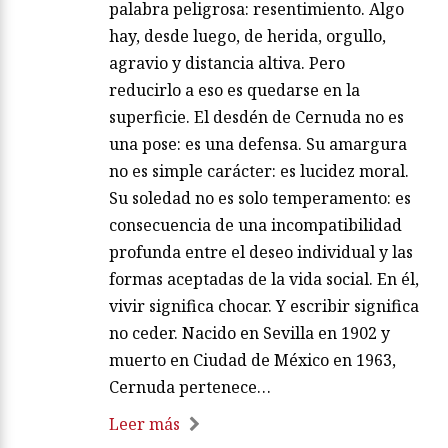
palabra peligrosa: resentimiento. Algo
hay, desde luego, de herida, orgullo,
agravio y distancia altiva. Pero
reducirlo a eso es quedarse en la
superficie. El desdén de Cernuda no es
una pose: es una defensa. Su amargura
no es simple carácter: es lucidez moral.
Su soledad no es solo temperamento: es
consecuencia de una incompatibilidad
profunda entre el deseo individual y las
formas aceptadas de la vida social. En él,
vivir significa chocar. Y escribir significa
no ceder. Nacido en Sevilla en 1902 y
muerto en Ciudad de México en 1963,
Cernuda pertenece…
Leer más