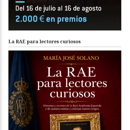
La RAE para lectores curiosos