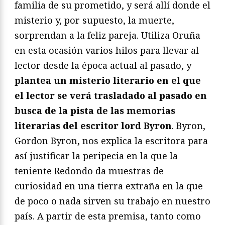
familia de su prometido, y será allí donde el
misterio y, por supuesto, la muerte,
sorprendan a la feliz pareja. Utiliza Oruña
en esta ocasión varios hilos para llevar al
lector desde la época actual al pasado, y
plantea un misterio literario en el que
el lector se verá trasladado al pasado en
busca de la pista de las memorias
literarias del escritor lord Byron
. Byron,
Gordon Byron, nos explica la escritora para
así justificar la peripecia en la que la
teniente Redondo da muestras de
curiosidad en una tierra extraña en la que
de poco o nada sirven su trabajo en nuestro
país. A partir de esta premisa, tanto como