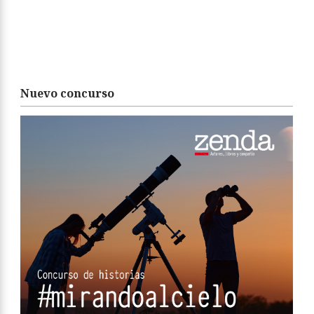
Nuevo concurso