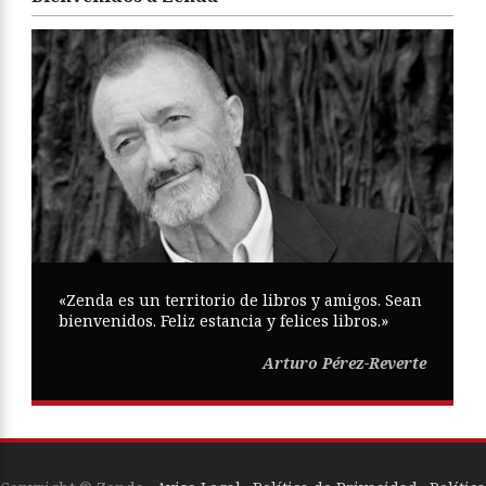
«Zenda es un territorio de libros y amigos. Sean
bienvenidos. Feliz estancia y felices libros.»
Arturo Pérez-Reverte