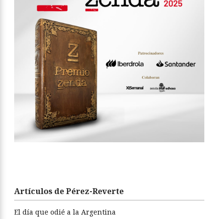
Artículos de Pérez-Reverte
El día que odié a la Argentina