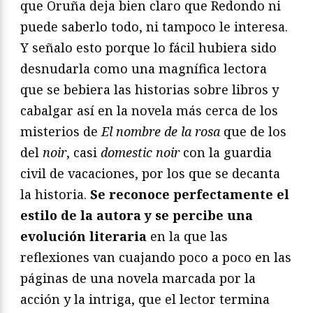
que Oruña deja bien claro que Redondo ni
puede saberlo todo, ni tampoco le interesa.
Y señalo esto porque lo fácil hubiera sido
desnudarla como una magnífica lectora
que se bebiera las historias sobre libros y
cabalgar así en la novela más cerca de los
misterios de
El nombre de la rosa
que de los
del
noir
, casi
domestic noir
con la guardia
civil de vacaciones, por los que se decanta
la historia.
Se reconoce perfectamente el
estilo de la autora y se percibe una
evolución literaria
en la que las
reflexiones van cuajando poco a poco en las
páginas de una novela marcada por la
acción y la intriga, que el lector termina