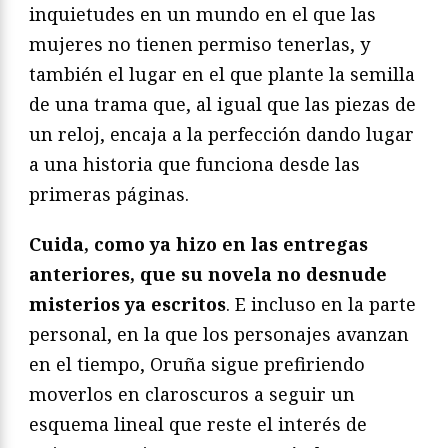
inquietudes en un mundo en el que las
mujeres no tienen permiso tenerlas, y
también el lugar en el que plante la semilla
de una trama que, al igual que las piezas de
un reloj, encaja a la perfección dando lugar
a una historia que funciona desde las
primeras páginas.
Cuida, como ya hizo en las entregas
anteriores, que su novela no desnude
misterios ya escritos
. E incluso en la parte
personal, en la que los personajes avanzan
en el tiempo, Oruña sigue prefiriendo
moverlos en claroscuros a seguir un
esquema lineal que reste el interés de