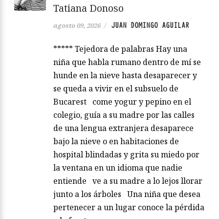
Tatiana Donoso
JUAN DOMINGO AGUILAR
agosto 09, 2026
/
***** Tejedora de palabras Hay una
niña que habla rumano dentro de mí se
hunde en la nieve hasta desaparecer y
se queda a vivir en el subsuelo de
Bucarest come yogur y pepino en el
colegio, guía a su madre por las calles
de una lengua extranjera desaparece
bajo la nieve o en habitaciones de
hospital blindadas y grita su miedo por
la ventana en un idioma que nadie
entiende ve a su madre a lo lejos llorar
junto a los árboles Una niña que desea
pertenecer a un lugar conoce la pérdida