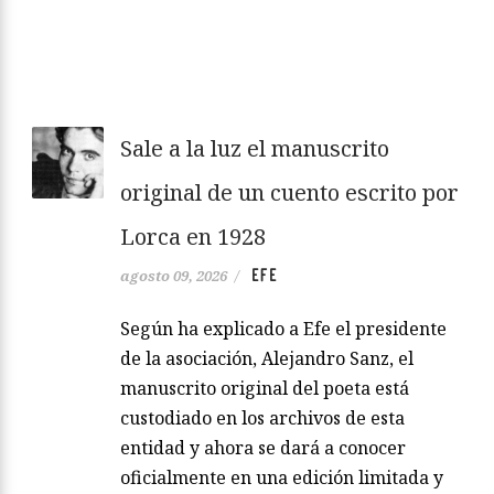
Sale a la luz el manuscrito
original de un cuento escrito por
Lorca en 1928
EFE
agosto 09, 2026
/
Según ha explicado a Efe el presidente
de la asociación, Alejandro Sanz, el
manuscrito original del poeta está
custodiado en los archivos de esta
entidad y ahora se dará a conocer
oficialmente en una edición limitada y