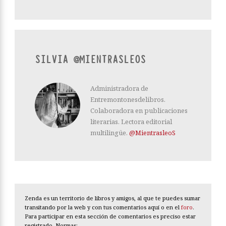
SILVIA @MIENTRASLEOS
Administradora de
Entremontonesdelibros.
Colaboradora en publicaciones
literarias. Lectora editorial
multilingüe.
@MientrasleoS
Zenda es un territorio de libros y amigos, al que te puedes sumar
transitando por la web y con tus comentarios aquí o en el
foro
.
Para participar en esta sección de comentarios es preciso estar
registrado. Normas: