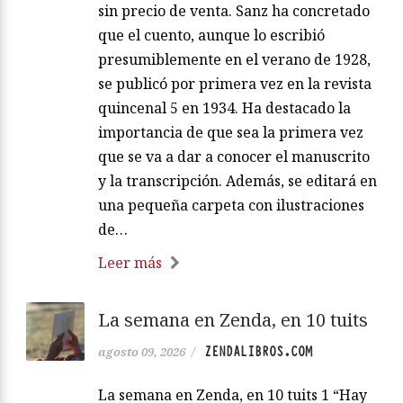
sin precio de venta. Sanz ha concretado
que el cuento, aunque lo escribió
presumiblemente en el verano de 1928,
se publicó por primera vez en la revista
quincenal 5 en 1934. Ha destacado la
importancia de que sea la primera vez
que se va a dar a conocer el manuscrito
y la transcripción. Además, se editará en
una pequeña carpeta con ilustraciones
de…
Leer más
La semana en Zenda, en 10 tuits
ZENDALIBROS.COM
agosto 09, 2026
/
La semana en Zenda, en 10 tuits 1 “Hay