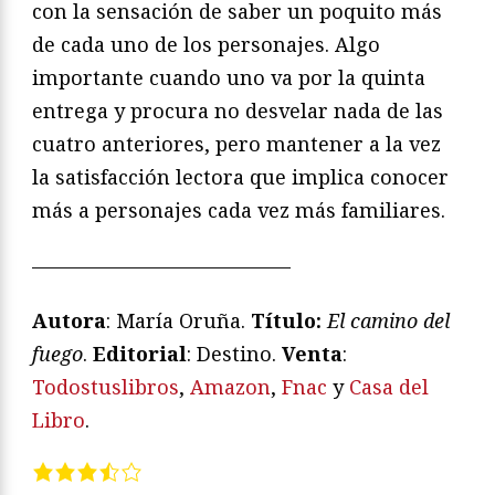
con la sensación de saber un poquito más
de cada uno de los personajes. Algo
importante cuando uno va por la quinta
entrega y procura no desvelar nada de las
cuatro anteriores, pero mantener a la vez
la satisfacción lectora que implica conocer
más a personajes cada vez más familiares.
—————————————
Autora
: María Oruña.
Título:
El camino del
fuego
.
Editorial
: Destino.
Venta
:
Todostuslibros
,
Amazon
,
Fnac
y
Casa del
Libro
.