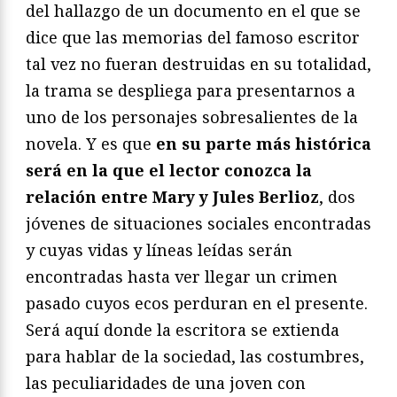
del hallazgo de un documento en el que se
dice que las memorias del famoso escritor
tal vez no fueran destruidas en su totalidad,
la trama se despliega para presentarnos a
uno de los personajes sobresalientes de la
novela. Y es que
en su parte más histórica
será en la que el lector conozca la
relación entre Mary y Jules Berlioz
, dos
jóvenes de situaciones sociales encontradas
y cuyas vidas y líneas leídas serán
encontradas hasta ver llegar un crimen
pasado cuyos ecos perduran en el presente.
Será aquí donde la escritora se extienda
para hablar de la sociedad, las costumbres,
las peculiaridades de una joven con