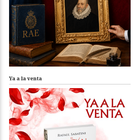
Ya a la venta