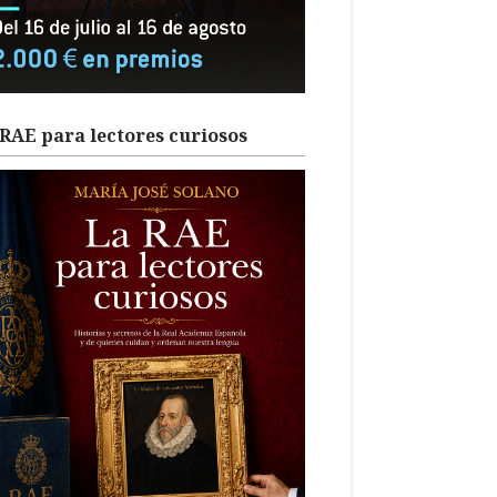
RAE para lectores curiosos