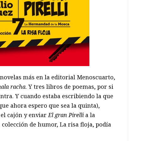
 novelas más en la editorial Menoscuarto,
ala racha
. Y tres libros de poemas, por si
ntra. Y cuando estaba escribiendo la que
 que ahora espero que sea la quinta),
 el cajón y enviar
El gran Pirelli
a la
a colección de humor, La risa floja, podía