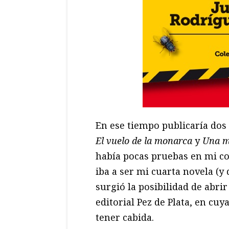
En ese tiempo publicaría dos
El vuelo de la monarca
y
Una m
había pocas pruebas en mi co
iba a ser mi cuarta novela (y
surgió la posibilidad de abrir
editorial Pez de Plata, en cuy
tener cabida.