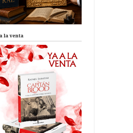
a la venta