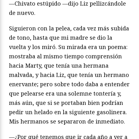
—Chivato estúpido —dijo Liz pellizcándole
de nuevo.
Siguieron con la pelea, cada vez más subida
de tono, hasta que mi madre se dio la
vuelta y los miró. Su mirada era un poema:
mostraba al mismo tiempo comprensión
hacia Marty, que tenía una hermana
malvada, y hacia Liz, que tenía un hermano
enervante; pero sobre todo daba a entender
que pelearse era una solemne tontería y,
más aún, que si se portaban bien podrían
pedir un helado en la siguiente gasolinera.
Mis hermanos se separaron de inmediato.
—¿Por qué tenemos que ir cada año a ver a