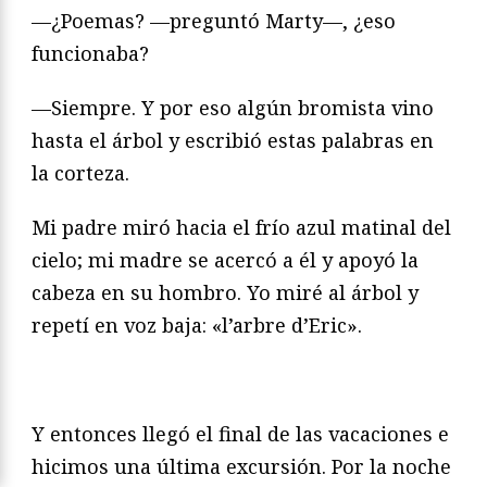
—¿Poemas? —preguntó Marty—, ¿eso
funcionaba?
—Siempre. Y por eso algún bromista vino
hasta el árbol y escribió estas palabras en
la corteza.
Mi padre miró hacia el frío azul matinal del
cielo; mi madre se acercó a él y apoyó la
cabeza en su hombro. Yo miré al árbol y
repetí en voz baja: «l’arbre d’Eric».
Y entonces llegó el final de las vacaciones e
hicimos una última excursión. Por la noche