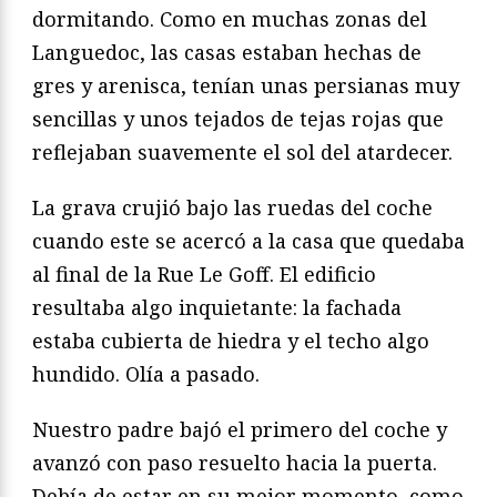
dormitando. Como en muchas zonas del
Languedoc, las casas estaban hechas de
gres y arenisca, tenían unas persianas muy
sencillas y unos tejados de tejas rojas que
reflejaban suavemente el sol del atardecer.
La grava crujió bajo las ruedas del coche
cuando este se acercó a la casa que quedaba
al final de la Rue Le Goff. El edificio
resultaba algo inquietante: la fachada
estaba cubierta de hiedra y el techo algo
hundido. Olía a pasado.
Nuestro padre bajó el primero del coche y
avanzó con paso resuelto hacia la puerta.
Debía de estar en su mejor momento, como