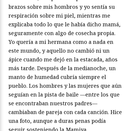
brazos sobre mis hombros y yo sentía su
respiración sobre mi piel, mientras me
explicaba todo lo que le había dicho mamá,
seguramente con algo de cosecha propia.
Yo quería a mi hermana como a nada en
este mundo, y aquello no cambió ni un
ápice cuando me dejó en la estacada, años
más tarde. Después de la medianoche, un
manto de humedad cubría siempre el
pueblo. Los hombres y las mujeres que aún
seguían en la pista de baile —entre los que
se encontraban nuestros padres—
cambiaban de pareja con cada canción. Hice
una foto, aunque a duras penas podía
seguir sosteniendo la Mamiya.