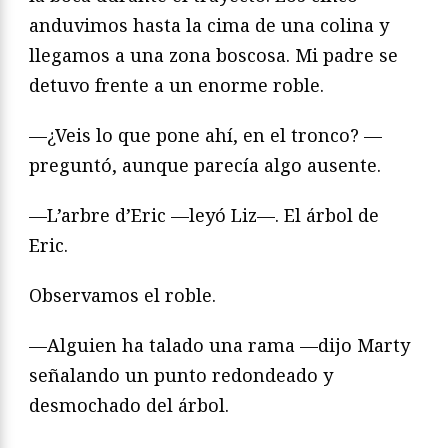
anduvimos hasta la cima de una colina y
llegamos a una zona boscosa. Mi padre se
detuvo frente a un enorme roble.
—¿Veis lo que pone ahí, en el tronco? —
preguntó, aunque parecía algo ausente.
—L’arbre d’Eric —leyó Liz—. El árbol de
Eric.
Observamos el roble.
—Alguien ha talado una rama —dijo Marty
señalando un punto redondeado y
desmochado del árbol.