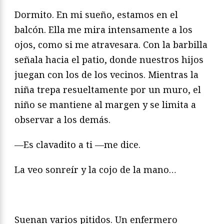
Dormito. En mi sueño, estamos en el
balcón. Ella me mira intensamente a los
ojos, como si me atravesara. Con la barbilla
se­ñala hacia el patio, donde nuestros hijos
juegan con los de los vecinos. Mientras la
niña trepa resueltamente por un muro, el
niño se mantiene al margen y se limita a
observar a los demás.
—Es clavadito a ti —me dice.
La veo sonreír y la cojo de la mano…
Suenan varios pitidos. Un enfermero