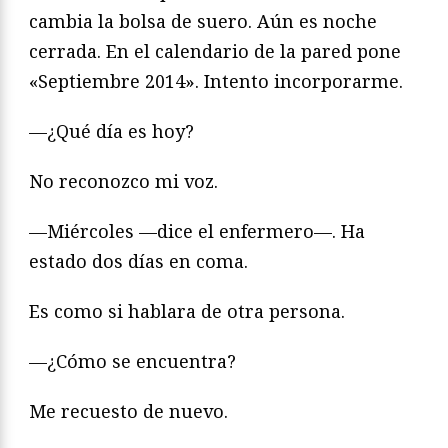
cambia la bolsa de suero. Aún es noche
cerrada. En el calendario de la pared pone
«Septiembre 2014». Intento incorporarme.
—¿Qué día es hoy?
No reconozco mi voz.
—Miércoles —dice el enfermero—. Ha
estado dos días en coma.
Es como si hablara de otra persona.
—¿Cómo se encuentra?
Me recuesto de nuevo.