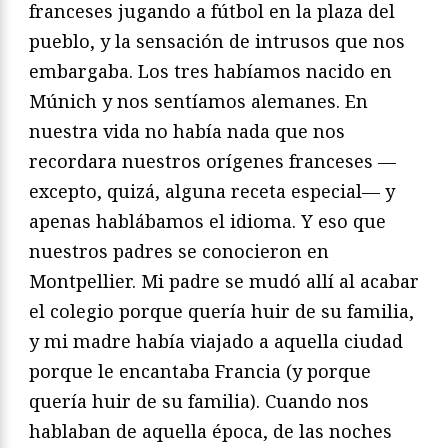
franceses jugando a fútbol en la plaza del
pueblo, y la sensación de intrusos que nos
embargaba. Los tres habíamos nacido en
Múnich y nos sentíamos alemanes. En
nuestra vida no había nada que nos
recordara nuestros orígenes franceses —
excepto, quizá, alguna receta especial— y
apenas hablábamos el idioma. Y eso que
nuestros padres se conocieron en
Montpellier. Mi padre se mudó allí al acabar
el colegio porque quería huir de su familia,
y mi madre había viajado a aquella ciudad
porque le encantaba Francia (y porque
quería huir de su familia). Cuando nos
hablaban de aquella época, de las noches