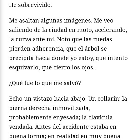
He sobrevivido.
Me asaltan algunas imágenes. Me veo
saliendo de la ciudad en moto, acelerando,
la curva ante mí. Noto que las ruedas
pierden adherencia, que el árbol se
precipita hacia donde yo estoy, que intento
esquivarlo, que cierro los ojos…
¿Qué fue lo que me salvó?
Echo un vistazo hacia abajo. Un collarín; la
pierna derecha inmovilizada,
probablemente enyesada; la clavícula
vendada. Antes del accidente estaba en
buena forma; en realidad en muy buena