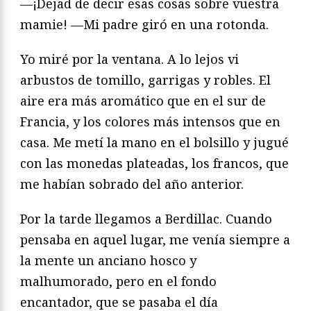
—¡Dejad de decir esas cosas sobre vuestra
mamie! —Mi padre giró en una rotonda.
Yo miré por la ventana. A lo lejos vi
arbustos de tomillo, garrigas y robles. El
aire era más aromático que en el sur de
Francia, y los colores más intensos que en
casa. Me metí la mano en el bolsillo y jugué
con las monedas plateadas, los francos, que
me habían sobrado del año anterior.
Por la tarde llegamos a Berdillac. Cuando
pensaba en aquel lugar, me venía siempre a
la mente un anciano hosco y
malhumorado, pero en el fondo
encantador, que se pasaba el día