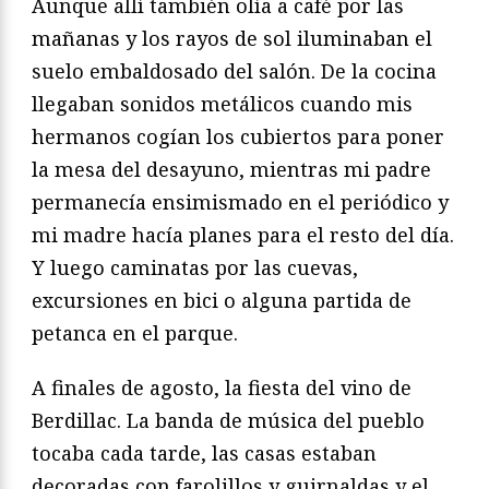
Aunque allí también olía a café por las
mañanas y los rayos de sol iluminaban el
suelo embaldosado del salón. De la cocina
llegaban sonidos metálicos cuando mis
hermanos cogían los cubiertos para poner
la mesa del desayuno, mientras mi padre
permanecía ensimismado en el periódico y
mi madre hacía planes para el resto del día.
Y luego caminatas por las cuevas,
excursiones en bici o alguna partida de
petanca en el parque.
A finales de agosto, la fiesta del vino de
Berdillac. La banda de música del pueblo
tocaba cada tarde, las casas estaban
decoradas con farolillos y guirnaldas y el