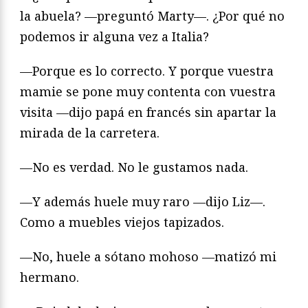
la abuela? —preguntó Marty—. ¿Por qué no
podemos ir alguna vez a Italia?
—Porque es lo correcto. Y porque vuestra
mamie se pone muy contenta con vuestra
visita —dijo papá en francés sin apartar la
mirada de la carretera.
—No es verdad. No le gustamos nada.
—Y además huele muy raro —dijo Liz—.
Como a muebles viejos tapizados.
—No, huele a sótano mohoso —matizó mi
hermano.