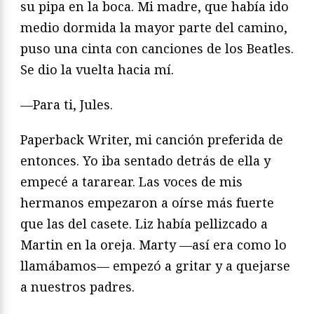
su pipa en la boca. Mi madre, que había ido
medio dormida la mayor parte del camino,
puso una cinta con canciones de los Beatles.
Se dio la vuelta hacia mí.
—Para ti, Jules.
Paperback Writer, mi canción preferida de
entonces. Yo iba sentado detrás de ella y
empecé a tararear. Las voces de mis
hermanos empezaron a oírse más fuerte
que las del casete. Liz había pellizcado a
Martin en la oreja. Marty —así era como lo
llamábamos— empezó a gritar y a quejarse
a nuestros padres.