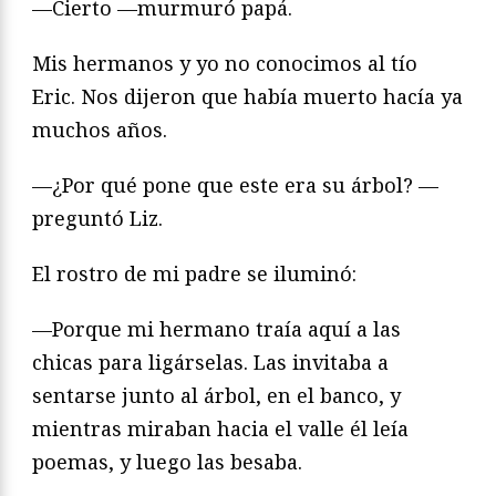
—Cierto —murmuró papá.
Mis hermanos y yo no conocimos al tío
Eric. Nos dijeron que había muerto hacía ya
muchos años.
—¿Por qué pone que este era su árbol? —
preguntó Liz.
El rostro de mi padre se iluminó:
—Porque mi hermano traía aquí a las
chicas para ligárselas. Las invitaba a
sentarse junto al árbol, en el banco, y
mientras miraban hacia el valle él leía
poemas, y luego las besaba.