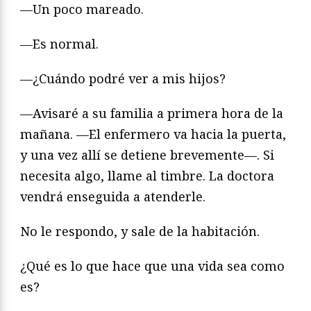
—Un poco mareado.
—Es normal.
—¿Cuándo podré ver a mis hijos?
—Avisaré a su familia a primera hora de la
mañana. —El enfermero va hacia la puerta,
y una vez allí se detiene brevemente—. Si
necesita algo, llame al timbre. La doctora
vendrá enseguida a atenderle.
No le respondo, y sale de la habitación.
¿Qué es lo que hace que una vida sea como
es?