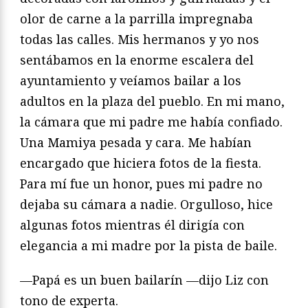
olor de carne a la parrilla impregnaba
todas las calles. Mis hermanos y yo nos
sentábamos en la enorme escalera del
ayuntamiento y veíamos bailar a los
adultos en la plaza del pueblo. En mi mano,
la cámara que mi padre me había confiado.
Una Mamiya pesada y cara. Me habían
encargado que hiciera fotos de la fiesta.
Para mí fue un honor, pues mi padre no
dejaba su cámara a nadie. Orgulloso, hice
algunas fotos mientras él dirigía con
elegancia a mi madre por la pista de baile.
—Papá es un buen bailarín —dijo Liz con
tono de experta.