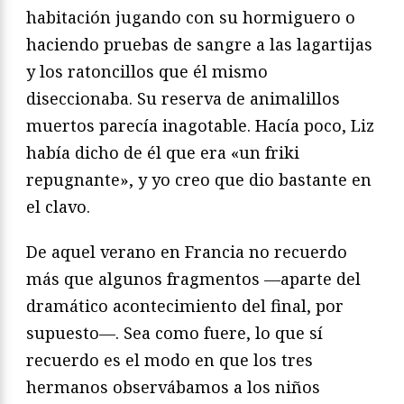
habitación jugando con su hormiguero o
haciendo pruebas de sangre a las lagartijas
y los ratoncillos que él mismo
diseccionaba. Su reserva de animalillos
muertos parecía inagotable. Hacía poco, Liz
había dicho de él que era «un friki
repugnante», y yo creo que dio bastante en
el clavo.
De aquel verano en Francia no recuerdo
más que algunos fragmentos —aparte del
dramático acontecimiento del final, por
supuesto—. Sea como fuere, lo que sí
recuerdo es el modo en que los tres
hermanos observábamos a los niños