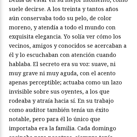
suele decirse. A los treinta y tantos años
aún conservaba todo su pelo, de color
moreno, y atendía a todo el mundo con
exquisita elegancia. Yo solía ver cómo los
vecinos, amigos y conocidos se acercaban a
él y lo escuchaban con atención cuando
hablaba. El secreto era su voz: suave, ni
muy grave ni muy aguda, con el acento
apenas perceptible; actuaba como un lazo
invisible sobre sus oyentes, a los que
rodeaba y atraía hacia sí. En su trabajo
como auditor también tenía un éxito
notable, pero para él lo único que
importaba era la familia. Cada domingo