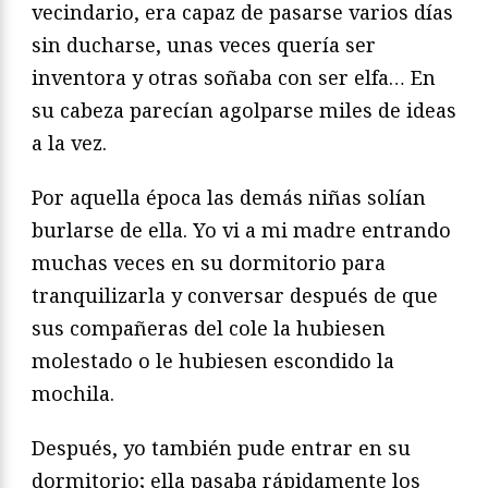
vecindario, era capaz de pasarse varios días
sin ducharse, unas veces quería ser
inventora y otras soñaba con ser elfa… En
su cabeza parecían agolparse miles de ideas
a la vez.
Por aquella época las demás niñas solían
burlarse de ella. Yo vi a mi madre entrando
muchas veces en su dormitorio para
tranquilizarla y conversar después de que
sus compañeras del cole la hubiesen
molestado o le hubiesen escondido la
mochila.
Después, yo también pude entrar en su
dormitorio; ella pasaba rápidamente los