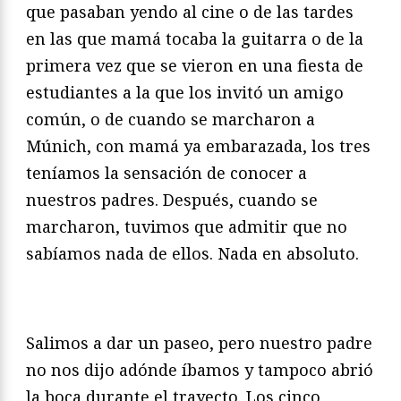
que pasaban yendo al cine o de las tardes
en las que mamá tocaba la guitarra o de la
primera vez que se vieron en una fiesta de
estudiantes a la que los invitó un amigo
común, o de cuando se marcharon a
Múnich, con mamá ya embarazada, los tres
teníamos la sensación de conocer a
nuestros padres. Después, cuando se
marcharon, tuvimos que admitir que no
sabíamos nada de ellos. Nada en absoluto.
Salimos a dar un paseo, pero nuestro padre
no nos dijo adónde íbamos y tampoco abrió
la boca durante el trayecto. Los cinco