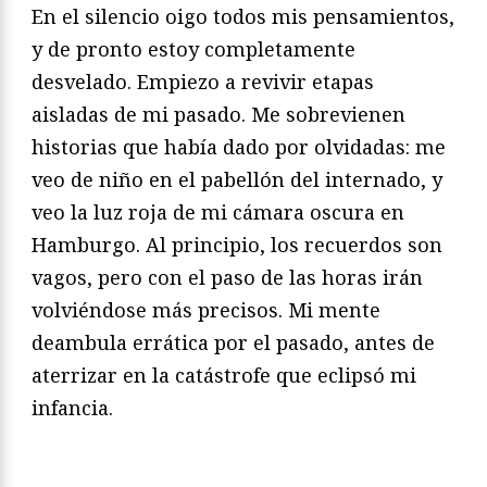
En el silencio oigo todos mis pensamientos,
y de pronto estoy completamente
desvelado. Empiezo a revivir etapas
aisladas de mi pasado. Me sobrevienen
historias que había dado por olvidadas: me
veo de niño en el pabellón del internado, y
veo la luz roja de mi cámara oscura en
Hamburgo. Al principio, los recuerdos son
vagos, pero con el paso de las horas irán
volviéndose más precisos. Mi mente
deambula errática por el pasado, antes de
aterrizar en la catástrofe que eclipsó mi
infancia.