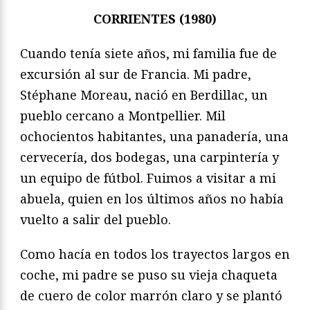
CORRIENTES (1980)
Cuando tenía siete años, mi familia fue de
excursión al sur de Francia. Mi padre,
Stéphane Moreau, nació en Berdillac, un
pueblo cercano a Montpellier. Mil
ochocientos habitantes, una panadería, una
cervecería, dos bodegas, una carpintería y
un equipo de fútbol. Fuimos a visitar a mi
abuela, quien en los últimos años no había
vuelto a salir del pueblo.
Como hacía en todos los trayectos largos en
coche, mi padre se puso su vieja chaqueta
de cuero de color marrón claro y se plantó