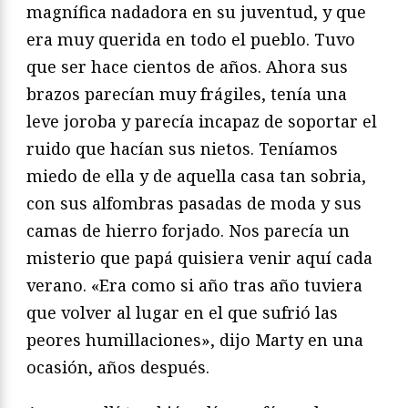
magnífica nadadora en su juventud, y que
era muy querida en todo el pueblo. Tuvo
que ser hace cientos de años. Ahora sus
brazos parecían muy frágiles, tenía una
leve joroba y parecía incapaz de soportar el
ruido que hacían sus nietos. Teníamos
miedo de ella y de aquella casa tan sobria,
con sus alfombras pasadas de moda y sus
camas de hierro forjado. Nos parecía un
misterio que papá quisiera venir aquí cada
verano. «Era como si año tras año tuviera
que volver al lugar en el que sufrió las
peores humillaciones», dijo Marty en una
ocasión, años después.