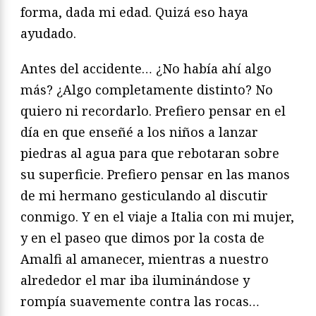
forma, dada mi edad. Quizá eso haya
ayudado.
Antes del accidente… ¿No había ahí algo
más? ¿Algo completamente distinto? No
quiero ni recordarlo. Prefiero pensar en el
día en que enseñé a los niños a lanzar
piedras al agua para que rebotaran sobre
su superficie. Prefiero pensar en las manos
de mi hermano gesticulando al discutir
conmigo. Y en el viaje a Italia con mi mujer,
y en el paseo que dimos por la costa de
Amalfi al amanecer, mientras a nuestro
alrededor el mar iba iluminándose y
rompía suavemente contra las rocas…