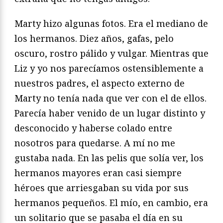
Marty hizo algunas fotos. Era el mediano de
los hermanos. Diez años, gafas, pelo
oscuro, rostro pálido y vulgar. Mientras que
Liz y yo nos parecíamos ostensiblemente a
nuestros padres, el aspecto externo de
Marty no tenía nada que ver con el de ellos.
Parecía haber venido de un lugar distinto y
desconocido y haberse colado entre
nosotros para quedarse. A mí no me
gustaba nada. En las pelis que solía ver, los
hermanos mayores eran casi siempre
héroes que arriesgaban su vida por sus
hermanos pequeños. El mío, en cambio, era
un solitario que se pasaba el día en su