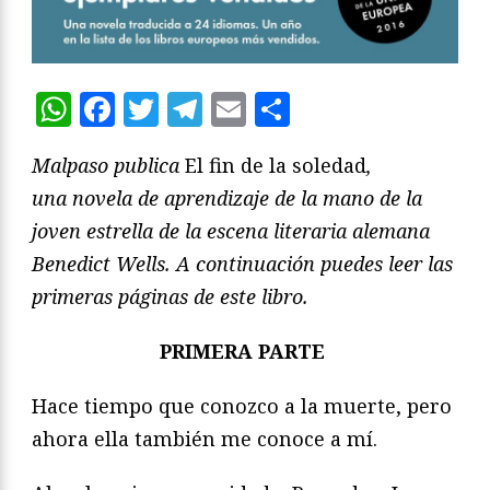
WhatsApp
Facebook
Twitter
Telegram
Email
Compartir
Malpaso publica
El fin de la soledad
,
una novela de aprendizaje de la mano de la
joven estrella de la escena literaria alemana
Benedict Wells. A continuación puedes leer las
primeras páginas de este libro.
PRIMERA PARTE
Hace tiempo que conozco a la muerte, pero
ahora ella también me conoce a mí.