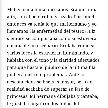
Mi hermana tenía once años. Era una niña
alta, con el pelo rubio y rizado. Por aquel
entonces ya tenía lo que mi hermano y yo
llamamos «la enfermedad del teatro». Liz
siempre se comportaba como si estuviera
encima de un escenario. Brillaba como si
varios focos la estuvieran iluminando, y
hablaba con el tono y la claridad adecuados
para que hasta el público de la última fila
pudiera oírla sin problemas. Ante los
desconocidos se hacía la mayor, pero en
realidad acababa de superar su fase de
princesas. Mi hermana dibujaba y cantaba,
le gustaba jugar con los niños del