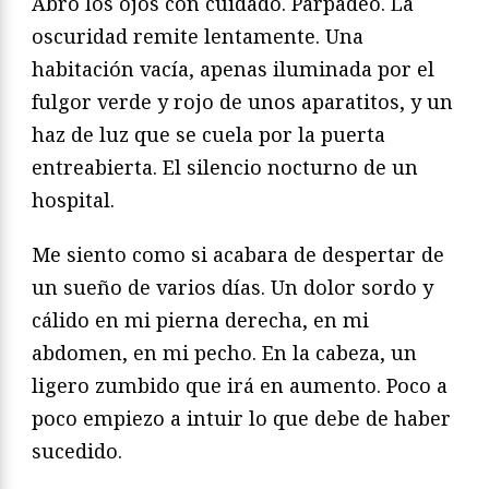
Abro los ojos con cuidado. Parpadeo. La
oscuridad remite lentamente. Una
habitación vacía, apenas iluminada por el
fulgor verde y rojo de unos aparatitos, y un
haz de luz que se cuela por la puerta
entreabierta. El silencio nocturno de un
hospital.
Me siento como si acabara de despertar de
un sueño de varios días. Un dolor sordo y
cálido en mi pierna derecha, en mi
abdomen, en mi pecho. En la cabeza, un
ligero zumbido que irá en aumento. Poco a
poco empiezo a intuir lo que debe de haber
sucedido.