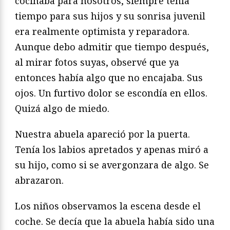
cocinaba para nosotros, siempre tenía
tiempo para sus hijos y su sonrisa juvenil
era realmente optimista y reparadora.
Aunque debo admitir que tiempo después,
al mirar fotos suyas, observé que ya
entonces había algo que no encajaba. Sus
ojos. Un furtivo dolor se escondía en ellos.
Quizá algo de miedo.
Nuestra abuela apareció por la puerta.
Tenía los labios apretados y apenas miró a
su hijo, como si se avergonzara de algo. Se
abrazaron.
Los niños observamos la escena desde el
coche. Se decía que la abuela había sido una