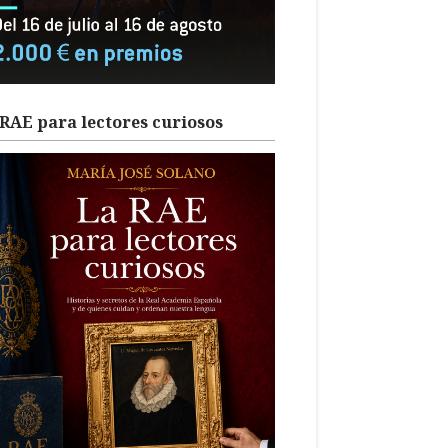
RAE para lectores curiosos