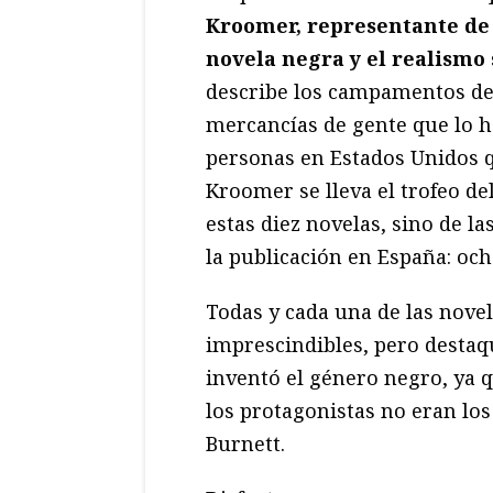
Kroomer, representante de 
novela negra y el realismo 
describe los campamentos de
mercancías de gente que lo h
personas en Estados Unidos q
Kroomer se lleva el trofeo del
estas diez novelas, sino de la
la publicación en España: oc
Todas y cada una de las novel
imprescindibles, pero destaq
inventó el género negro, ya 
los protagonistas no eran los 
Burnett.