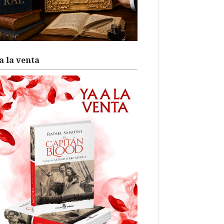
a la venta