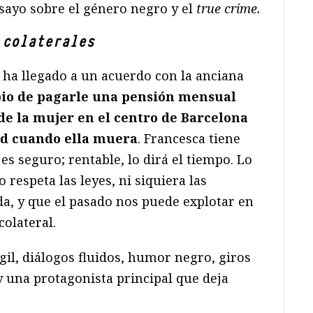
sayo sobre el género negro y el
true crime.
 colaterales
ha llegado a un acuerdo con la anciana
io de pagarle una pensión mensual
o de la mujer en el centro de Barcelona
ad cuando ella muera
. Francesca tiene
es seguro; rentable, lo dirá el tiempo. Lo
respeta las leyes, ni siquiera las
ida, y que el pasado nos puede explotar en
colateral.
il, diálogos fluidos, humor negro, giros
 una protagonista principal que deja