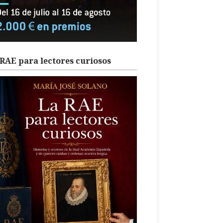
RAE para lectores curiosos