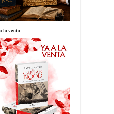
a la venta