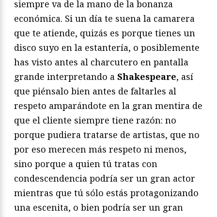
siempre va de la mano de la bonanza
económica. Si un día te suena la camarera
que te atiende, quizás es porque tienes un
disco suyo en la estantería, o posiblemente
has visto antes al charcutero en pantalla
grande interpretando a
Shakespeare
, así
que piénsalo bien antes de faltarles al
respeto amparándote en la gran mentira de
que el cliente siempre tiene razón: no
porque pudiera tratarse de artistas, que no
por eso merecen más respeto ni menos,
sino porque a quien tú tratas con
condescendencia podría ser un gran actor
mientras que tú sólo estás protagonizando
una escenita, o bien podría ser un gran