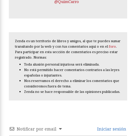
@QuimCarro
Zenda es un territorio de libros y amigos, al que te puedes sumar
transitando por la web y con tus comentarios aquí o en el
foro
.
Para participar en esta sección de comentarios es preciso estar
registrado. Normas:
Toda alusión personal injuriosa será eliminada.
No está permitido hacer comentarios contrarios a las leyes
españolas o injuriantes.
Nos reservamos el derecho a eliminar los comentarios que
consideremos fuera de tema.
Zenda no se hace responsable de las opiniones publicadas.
Notificar por email
Iniciar sesión