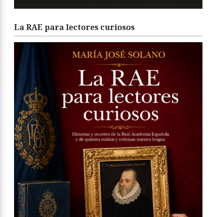
La RAE para lectores curiosos