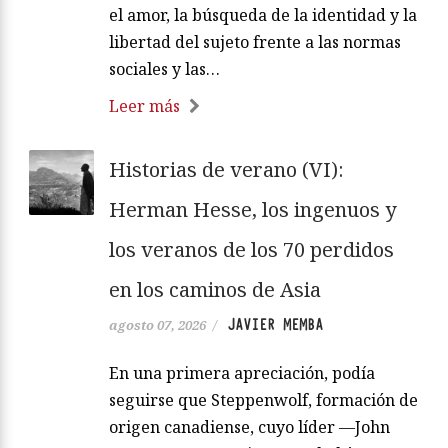
el amor, la búsqueda de la identidad y la
libertad del sujeto frente a las normas
sociales y las…
Leer más
Historias de verano (VI):
Herman Hesse, los ingenuos y
los veranos de los 70 perdidos
en los caminos de Asia
JAVIER MEMBA
agosto 07, 2026
/
En una primera apreciación, podía
seguirse que Steppenwolf, formación de
origen canadiense, cuyo líder —John