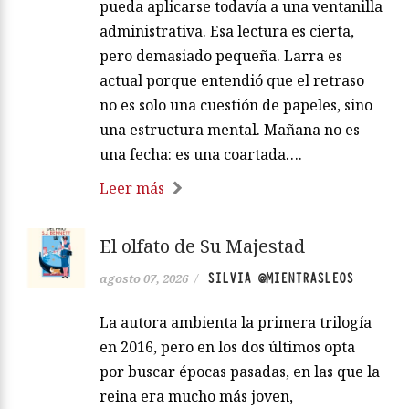
pueda aplicarse todavía a una ventanilla
administrativa. Esa lectura es cierta,
pero demasiado pequeña. Larra es
actual porque entendió que el retraso
no es solo una cuestión de papeles, sino
una estructura mental. Mañana no es
una fecha: es una coartada….
Leer más
El olfato de Su Majestad
SILVIA @MIENTRASLEOS
agosto 07, 2026
/
La autora ambienta la primera trilogía
en 2016, pero en los dos últimos opta
por buscar épocas pasadas, en las que la
reina era mucho más joven,