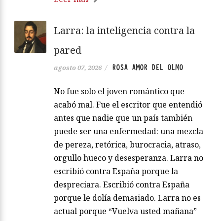
Larra: la inteligencia contra la
pared
ROSA AMOR DEL OLMO
agosto 07, 2026
/
No fue solo el joven romántico que
acabó mal. Fue el escritor que entendió
antes que nadie que un país también
puede ser una enfermedad: una mezcla
de pereza, retórica, burocracia, atraso,
orgullo hueco y desesperanza. Larra no
escribió contra España porque la
despreciara. Escribió contra España
porque le dolía demasiado. Larra no es
actual porque “Vuelva usted mañana”