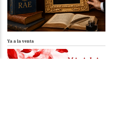
Ya a la venta