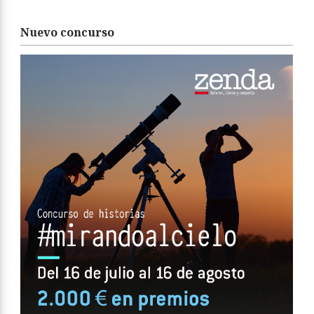
Nuevo concurso