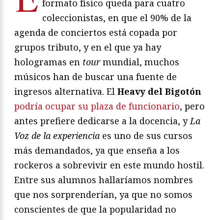
formato físico queda para cuatro
coleccionistas, en que el 90% de la
agenda de conciertos está copada por
grupos tributo, y en el que ya hay
hologramas en
tour
mundial, muchos
músicos han de buscar una fuente de
ingresos alternativa. El
Heavy del Bigotón
podría ocupar su plaza de funcionario
, pero
antes prefiere dedicarse a la docencia, y
La
Voz de la experiencia
es uno de sus cursos
más demandados, ya que enseña a los
rockeros a sobrevivir en este mundo hostil.
Entre sus alumnos hallaríamos nombres
que nos sorprenderían, ya que no somos
conscientes de que la popularidad no