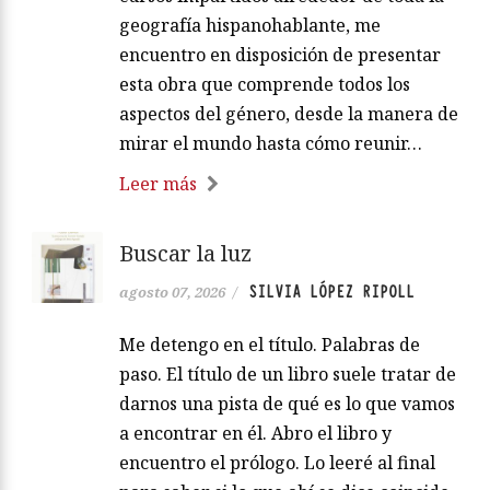
geografía hispanohablante, me
encuentro en disposición de presentar
esta obra que comprende todos los
aspectos del género, desde la manera de
mirar el mundo hasta cómo reunir…
Leer más
Buscar la luz
SILVIA LÓPEZ RIPOLL
agosto 07, 2026
/
Me detengo en el título. Palabras de
paso. El título de un libro suele tratar de
darnos una pista de qué es lo que vamos
a encontrar en él. Abro el libro y
encuentro el prólogo. Lo leeré al final