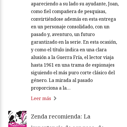
apareciendo a su lado su ayudante, Joan,
como fiel compañera de pesquisas,
convirtiéndose además en esta entrega
en un personaje consolidado, con un
pasado y, aventuro, un futuro
garantizado en la serie. En esta ocasión,
y como el título indica en una clara
alusión a la Guerra Fría, el lector viaja
hasta 1961 en una trama de espionajes
siguiendo el más puro corte clásico del
género. La mirada al pasado
proporciona a la…
Leer más
Zenda recomienda: La