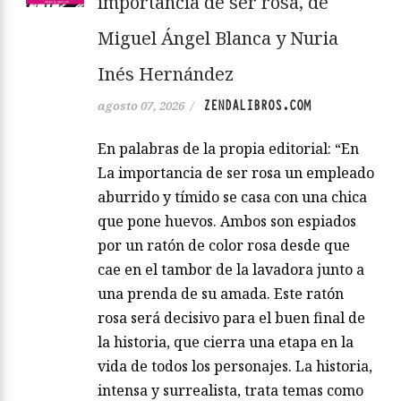
importancia de ser rosa, de
Miguel Ángel Blanca y Nuria
Inés Hernández
ZENDALIBROS.COM
agosto 07, 2026
/
En palabras de la propia editorial: “En
La importancia de ser rosa un empleado
aburrido y tímido se casa con una chica
que pone huevos. Ambos son espiados
por un ratón de color rosa desde que
cae en el tambor de la lavadora junto a
una prenda de su amada. Este ratón
rosa será decisivo para el buen final de
la historia, que cierra una etapa en la
vida de todos los personajes. La historia,
intensa y surrealista, trata temas como