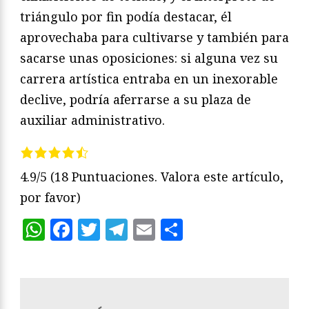
triángulo por fin podía destacar, él
aprovechaba para cultivarse y también para
sacarse unas oposiciones: si alguna vez su
carrera artística entraba en un inexorable
declive, podría aferrarse a su plaza de
auxiliar administrativo.
4.9/5
(18 Puntuaciones. Valora este artículo,
por favor)
WhatsApp
Facebook
Twitter
Telegram
Email
Compartir