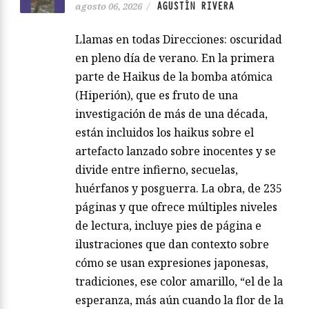
AGUSTÍN RIVERA
agosto 06, 2026
/
Llamas en todas Direcciones: oscuridad
en pleno día de verano. En la primera
parte de Haikus de la bomba atómica
(Hiperión), que es fruto de una
investigación de más de una década,
están incluidos los haikus sobre el
artefacto lanzado sobre inocentes y se
divide entre infierno, secuelas,
huérfanos y posguerra. La obra, de 235
páginas y que ofrece múltiples niveles
de lectura, incluye pies de página e
ilustraciones que dan contexto sobre
cómo se usan expresiones japonesas,
tradiciones, ese color amarillo, “el de la
esperanza, más aún cuando la flor de la