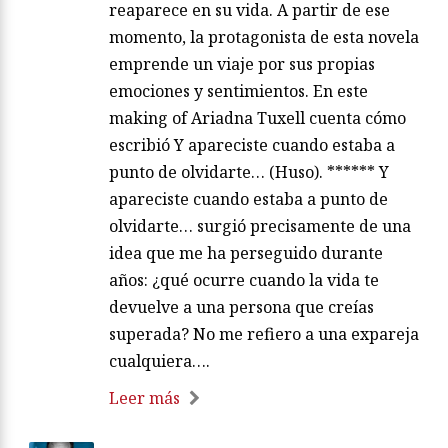
reaparece en su vida. A partir de ese
momento, la protagonista de esta novela
emprende un viaje por sus propias
emociones y sentimientos. En este
making of Ariadna Tuxell cuenta cómo
escribió Y apareciste cuando estaba a
punto de olvidarte… (Huso). ****** Y
apareciste cuando estaba a punto de
olvidarte… surgió precisamente de una
idea que me ha perseguido durante
años: ¿qué ocurre cuando la vida te
devuelve a una persona que creías
superada? No me refiero a una expareja
cualquiera….
Leer más