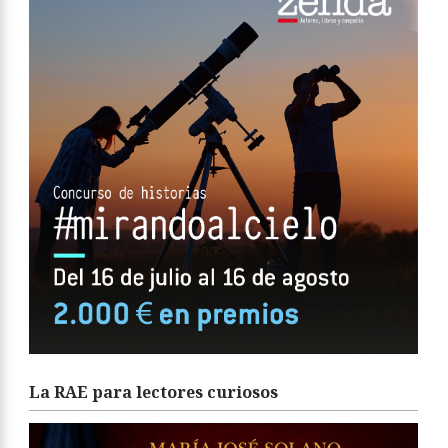
La RAE para lectores curiosos