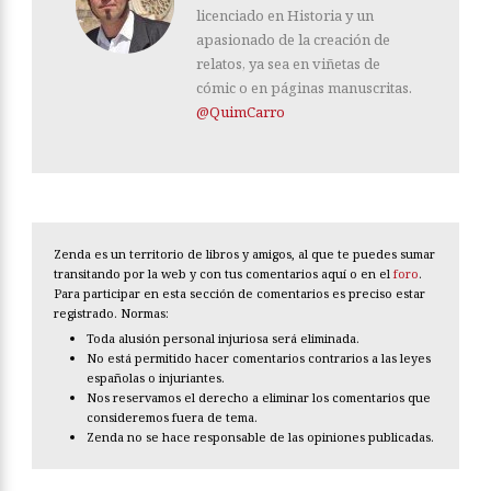
licenciado en Historia y un
apasionado de la creación de
relatos, ya sea en viñetas de
cómic o en páginas manuscritas.
@QuimCarro
Zenda es un territorio de libros y amigos, al que te puedes sumar
transitando por la web y con tus comentarios aquí o en el
foro
.
Para participar en esta sección de comentarios es preciso estar
registrado. Normas:
Toda alusión personal injuriosa será eliminada.
No está permitido hacer comentarios contrarios a las leyes
españolas o injuriantes.
Nos reservamos el derecho a eliminar los comentarios que
consideremos fuera de tema.
Zenda no se hace responsable de las opiniones publicadas.