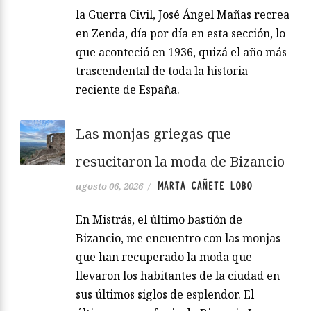
la Guerra Civil, José Ángel Mañas recrea
en Zenda, día por día en esta sección, lo
que aconteció en 1936, quizá el año más
trascendental de toda la historia
reciente de España.
Las monjas griegas que
resucitaron la moda de Bizancio
MARTA CAÑETE LOBO
agosto 06, 2026
/
En Mistrás, el último bastión de
Bizancio, me encuentro con las monjas
que han recuperado la moda que
llevaron los habitantes de la ciudad en
sus últimos siglos de esplendor. El