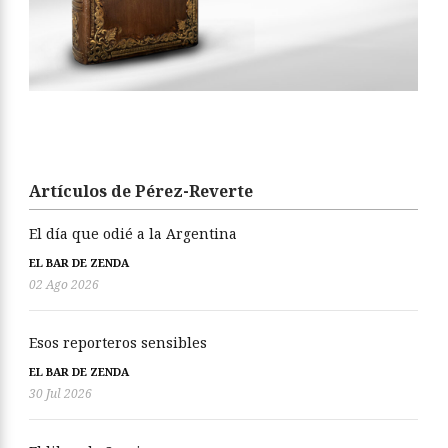
Artículos de Pérez-Reverte
El día que odié a la Argentina
EL BAR DE ZENDA
02 Ago 2026
Esos reporteros sensibles
EL BAR DE ZENDA
30 Jul 2026