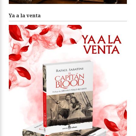
Ya a la venta