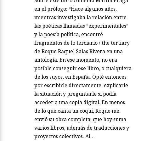
Sobre este libro comenta Martín Praga
en el prólogo: “Hace algunos años,
mientras investigaba la relación entre
las poéticas llamadas “experimentales”
y la poesía política, encontré
fragmentos de lo terciario / the tertiary
de Roque Raquel Salas Rivera en una
antología. En ese momento, no era
posible conseguir ese libro, o cualquiera
de los suyos, en España. Opté entonces
por escribirle directamente, explicarle
la situación y preguntarle si podía
acceder a una copia digital. En menos
de lo que canta un coquí, Roque me
envió su obra completa, que hoy suma
varios libros, además de traducciones y
proyectos colectivos. Al…