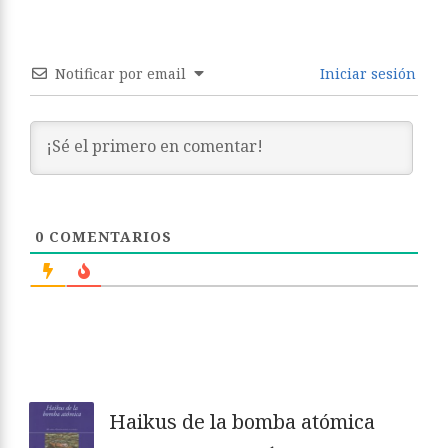
Notificar por email
Iniciar sesión
0
COMENTARIOS
Haikus de la bomba atómica