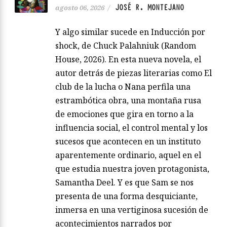
JOSÉ R. MONTEJANO
agosto 06, 2026
/
Y algo similar sucede en Inducción por
shock, de Chuck Palahniuk (Random
House, 2026). En esta nueva novela, el
autor detrás de piezas literarias como El
club de la lucha o Nana perfila una
estrambótica obra, una montaña rusa
de emociones que gira en torno a la
influencia social, el control mental y los
sucesos que acontecen en un instituto
aparentemente ordinario, aquel en el
que estudia nuestra joven protagonista,
Samantha Deel. Y es que Sam se nos
presenta de una forma desquiciante,
inmersa en una vertiginosa sucesión de
acontecimientos narrados por