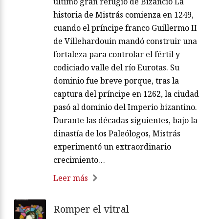
último gran refugio de Bizancio La
historia de Mistrás comienza en 1249,
cuando el príncipe franco Guillermo II
de Villehardouin mandó construir una
fortaleza para controlar el fértil y
codiciado valle del río Eurotas. Su
dominio fue breve porque, tras la
captura del príncipe en 1262, la ciudad
pasó al dominio del Imperio bizantino.
Durante las décadas siguientes, bajo la
dinastía de los Paleólogos, Mistrás
experimentó un extraordinario
crecimiento…
Leer más
Romper el vitral