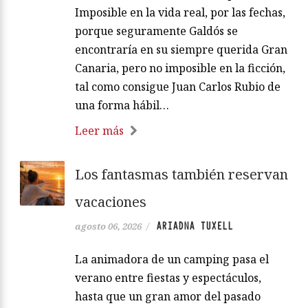
Imposible en la vida real, por las fechas,
porque seguramente Galdós se
encontraría en su siempre querida Gran
Canaria, pero no imposible en la ficción,
tal como consigue Juan Carlos Rubio de
una forma hábil…
Leer más
Los fantasmas también reservan
vacaciones
ARIADNA TUXELL
agosto 06, 2026
/
La animadora de un camping pasa el
verano entre fiestas y espectáculos,
hasta que un gran amor del pasado