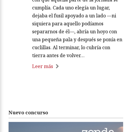
cumplía. Cada uno elegía un lugar,
dejaba el fusil apoyado a un lado —ni
siquiera para aquello podíamos
separarnos de él—, abría un hoyo con
una pequeña pala y después se ponía en
cuclillas. Al terminar, lo cubría con
tierra antes de volver…
Leer más
Nuevo concurso