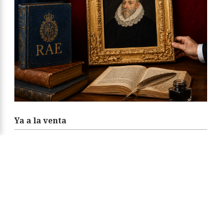
Ya a la venta