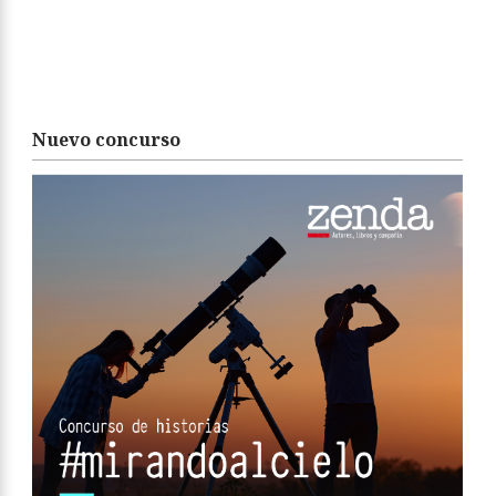
Nuevo concurso