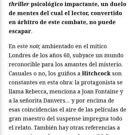
thriller
psicológico impactante, un duelo
de mentes del cual el lector, convertido
en árbitro de este combate, no puede
escapar
.
En este
noir,
ambientado en el mítico
Londres de los años 60, subyace un mundo
reconocible para los amantes del misterio.
Casuales o no, los guiños a
Hitchcock
son
constantes en esta obra: la protagonista se
llama Rebecca, menciona a Joan Fontaine y
a la señorita Danvers… y por encima de
esas coincidencias el aire de las películas de
gran maestro del suspense impregna todo
el relato. También hay otras referencias a