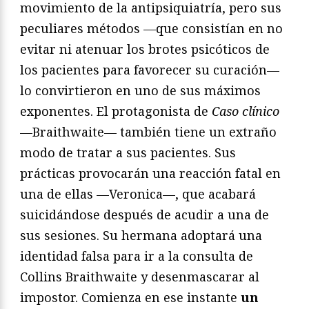
movimiento de la antipsiquiatría, pero sus
peculiares métodos —que consistían en no
evitar ni atenuar los brotes psicóticos de
los pacientes para favorecer su curación—
lo convirtieron en uno de sus máximos
exponentes. El protagonista de
Caso clínico
—Braithwaite— también tiene un extraño
modo de tratar a sus pacientes. Sus
prácticas provocarán una reacción fatal en
una de ellas —Veronica—, que acabará
suicidándose después de acudir a una de
sus sesiones. Su hermana adoptará una
identidad falsa para ir a la consulta de
Collins Braithwaite y desenmascarar al
impostor. Comienza en ese instante
un