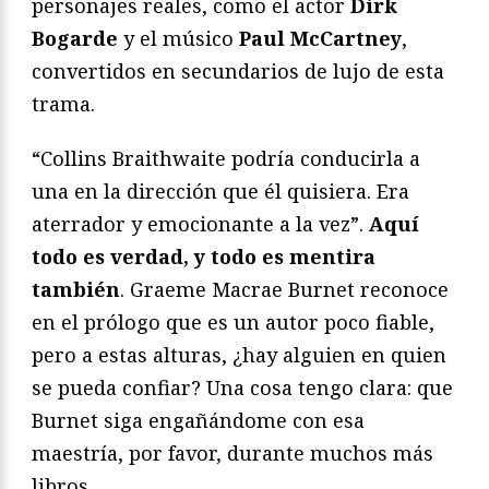
personajes reales, como el actor
Dirk
Bogarde
y el músico
Paul McCartney
,
convertidos en secundarios de lujo de esta
trama.
“Collins Braithwaite podría conducirla a
una en la dirección que él quisiera. Era
aterrador y emocionante a la vez”.
Aquí
todo es verdad, y todo es mentira
también
. Graeme Macrae Burnet reconoce
en el prólogo que es un autor poco fiable,
pero a estas alturas, ¿hay alguien en quien
se pueda confiar? Una cosa tengo clara: que
Burnet siga engañándome con esa
maestría, por favor, durante muchos más
libros.