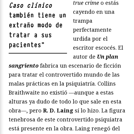
true crime
o estás
Caso clínico
cayendo en una
también tiene un
trampa
extraño modo de
perfectamente
tratar a sus
urdida por el
pacientes
"
escritor escocés. El
autor de
Un plan
sangriento
fabrica un escenario de ficción
para tratar el controvertido mundo de las
malas prácticas en la psiquiatría. Collins
Braithwaite no existió —aunque a estas
alturas ya dudo de todo lo que sale en esta
obra—, pero
R. D. Laing
sí lo hizo. La figura
tenebrosa de este controvertido psiquiatra
está presente en la obra. Laing renegó del