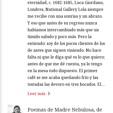
eternidad, c. 1682-1685, Luca Giordano,
Londres, National Gallery Lola siempre
me recibe con una sonrisa y un abrazo.
Y eso que antes de su regreso nunca
habíamos intercambiado más que un
tímido saludo y poco más. Pero la
entiendo: soy de los pocos clientes de los
de antes que siguen viniendo. No hace
falta ni que le diga qué es lo que quiero;
antes de que me dé cuenta, ya lo tengo
en la mesa todo dispuesto. El primer
café se me acaba quedando frío y las
tostadas las devoro en tres bocados. El…
Leer más
Poemas de Madre Nebulosa, de