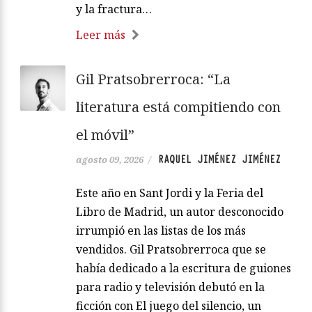
y la fractura…
Leer más
Gil Pratsobrerroca: “La
literatura está compitiendo con
el móvil”
RAQUEL JIMÉNEZ JIMÉNEZ
agosto 09, 2026
/
Este año en Sant Jordi y la Feria del
Libro de Madrid, un autor desconocido
irrumpió en las listas de los más
vendidos. Gil Pratsobrerroca que se
había dedicado a la escritura de guiones
para radio y televisión debutó en la
ficción con El juego del silencio, un