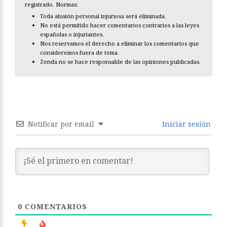
registrado. Normas:
Toda alusión personal injuriosa será eliminada.
No está permitido hacer comentarios contrarios a las leyes
españolas o injuriantes.
Nos reservamos el derecho a eliminar los comentarios que
consideremos fuera de tema.
Zenda no se hace responsable de las opiniones publicadas.
Notificar por email
Iniciar sesión
0
COMENTARIOS