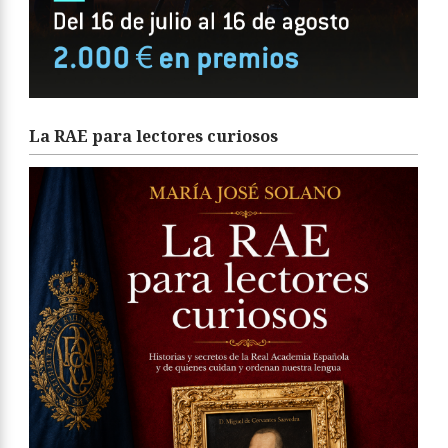
La RAE para lectores curiosos