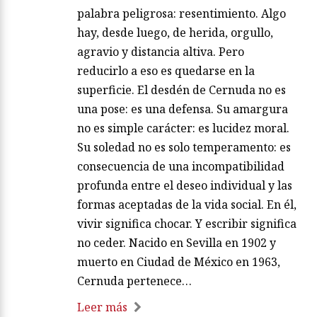
palabra peligrosa: resentimiento. Algo
hay, desde luego, de herida, orgullo,
agravio y distancia altiva. Pero
reducirlo a eso es quedarse en la
superficie. El desdén de Cernuda no es
una pose: es una defensa. Su amargura
no es simple carácter: es lucidez moral.
Su soledad no es solo temperamento: es
consecuencia de una incompatibilidad
profunda entre el deseo individual y las
formas aceptadas de la vida social. En él,
vivir significa chocar. Y escribir significa
no ceder. Nacido en Sevilla en 1902 y
muerto en Ciudad de México en 1963,
Cernuda pertenece…
Leer más