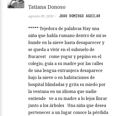
Tatiana Donoso
JUAN DOMINGO AGUILAR
agosto 09, 2026
/
***** Tejedora de palabras Hay una
niña que habla rumano dentro de mí se
hunde en la nieve hasta desaparecer y
se queda a vivir en el subsuelo de
Bucarest come yogur y pepino en el
colegio, guía a su madre por las calles
de una lengua extranjera desaparece
bajo la nieve o en habitaciones de
hospital blindadas y grita su miedo por
la ventana en un idioma que nadie
entiende ve a su madre a lo lejos llorar
junto a los árboles Una niña que desea
pertenecer a un lugar conoce la pérdida