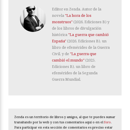
Editor en Zenda. Autor de la
novela
"La hora de los
monstruos"
(2026, Ediciones B) y
de los libros de divulgación
histórica
"La guerra que cambió
España"
(2026, Ediciones B), un
libro de efemérides de la Guerra
Civil, y de
"La guerra que
cambió el mundo"
(2025,
Ediciones B), un libro de
efemérides de la Segunda
Guerra Mundial.
Zenda es un territorio de libros y amigos, al que te puedes sumar
transitando por la web y con tus comentarios aquí o en el
foro
.
Para participar en esta sección de comentarios es preciso estar