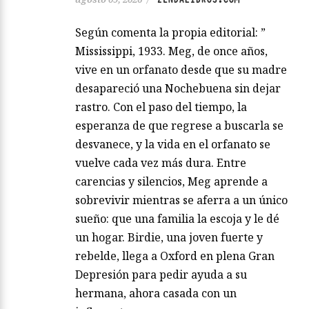
Según comenta la propia editorial: ”
Mississippi, 1933. Meg, de once años,
vive en un orfanato desde que su madre
desapareció una Nochebuena sin dejar
rastro. Con el paso del tiempo, la
esperanza de que regrese a buscarla se
desvanece, y la vida en el orfanato se
vuelve cada vez más dura. Entre
carencias y silencios, Meg aprende a
sobrevivir mientras se aferra a un único
sueño: que una familia la escoja y le dé
un hogar. Birdie, una joven fuerte y
rebelde, llega a Oxford en plena Gran
Depresión para pedir ayuda a su
hermana, ahora casada con un