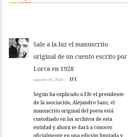
Sale a la luz el manuscrito
original de un cuento escrito por
Lorca en 1928
EFE
agosto 09, 2026
/
Según ha explicado a Efe el presidente
de la asociación, Alejandro Sanz, el
manuscrito original del poeta está
custodiado en los archivos de esta
entidad y ahora se dará a conocer
oficialmente en una edición limitada y