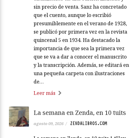
sin precio de venta. Sanz ha concretado
que el cuento, aunque lo escribió
presumiblemente en el verano de 1928,
se publicó por primera vez en la revista
quincenal 5 en 1934. Ha destacado la
importancia de que sea la primera vez
que se va a dar a conocer el manuscrito
y la transcripción. Además, se editará en
una pequeña carpeta con ilustraciones
de…
Leer más
La semana en Zenda, en 10 tuits
ZENDALIBROS.COM
agosto 09, 2026
/