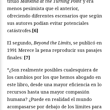
tituló
Mankind at the Turning Point
y era
menos pesimista que el anterior,
ofreciendo diferentes escenarios que según
sus autores podían evitar potenciales
catástrofes.
[6]
El segundo,
Beyond the Limits
, se publicó en
1991 Merece la pena reproducir sus pasajes
finales:
[7]
“¿Son realmente posibles cualesquiera de
los cambios por los que hemos abogado en
este libro, desde una mayor eficiencia en lo
recursos hasta una mayor compasión
humana? ¿Puede en realidad el mundo
acompasarse por debajo de los límites para