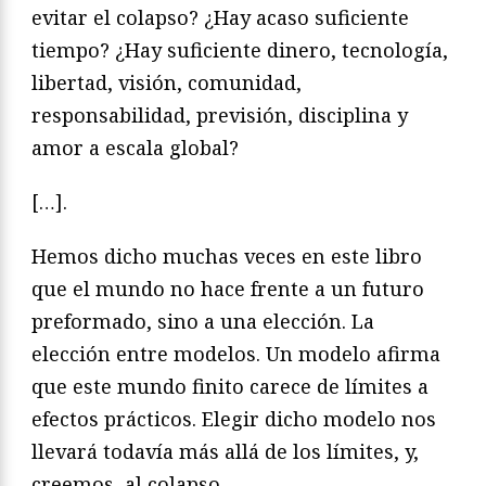
evitar el colapso? ¿Hay acaso suficiente
tiempo? ¿Hay suficiente dinero, tecnología,
libertad, visión, comunidad,
responsabilidad, previsión, disciplina y
amor a escala global?
[…].
Hemos dicho muchas veces en este libro
que el mundo no hace frente a un futuro
preformado, sino a una elección. La
elección entre modelos. Un modelo afirma
que este mundo finito carece de límites a
efectos prácticos. Elegir dicho modelo nos
llevará todavía más allá de los límites, y,
creemos, al colapso.