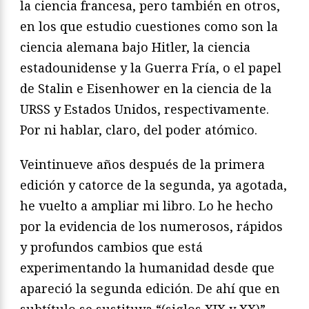
la ciencia francesa, pero también en otros,
en los que estudio cuestiones como son la
ciencia alemana bajo Hitler, la ciencia
estadounidense y la Guerra Fría, o el papel
de Stalin e Eisenhower en la ciencia de la
URSS y Estados Unidos, respectivamente.
Por ni hablar, claro, del poder atómico.
Veintinueve años después de la primera
edición y catorce de la segunda, ya agotada,
he vuelto a ampliar mi libro. Lo he hecho
por la evidencia de los numerosos, rápidos
y profundos cambios que está
experimentando la humanidad desde que
apareció la segunda edición. De ahí que en