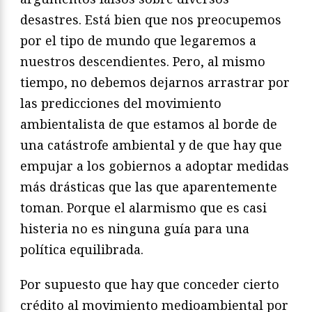
desastres. Está bien que nos preocupemos
por el tipo de mundo que legaremos a
nuestros descendientes. Pero, al mismo
tiempo, no debemos dejarnos arrastrar por
las predicciones del movimiento
ambientalista de que estamos al borde de
una catástrofe ambiental y de que hay que
empujar a los gobiernos a adoptar medidas
más drásticas que las que aparentemente
toman. Porque el alarmismo que es casi
histeria no es ninguna guía para una
política equilibrada.
Por supuesto que hay que conceder cierto
crédito al movimiento medioambiental por