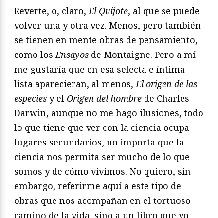
Reverte, o, claro,
El Quijote
, al que se puede
volver una y otra vez. Menos, pero también
se tienen en mente obras de pensamiento,
como los
Ensayos
de Montaigne. Pero a mí
me gustaría que en esa selecta e íntima
lista aparecieran, al menos,
El origen de las
especies
y el
Origen del hombre
de Charles
Darwin, aunque no me hago ilusiones, todo
lo que tiene que ver con la ciencia ocupa
lugares secundarios, no importa que la
ciencia nos permita ser mucho de lo que
somos y de cómo vivimos. No quiero, sin
embargo, referirme aquí a este tipo de
obras que nos acompañan en el tortuoso
camino de la vida, sino a un libro que yo