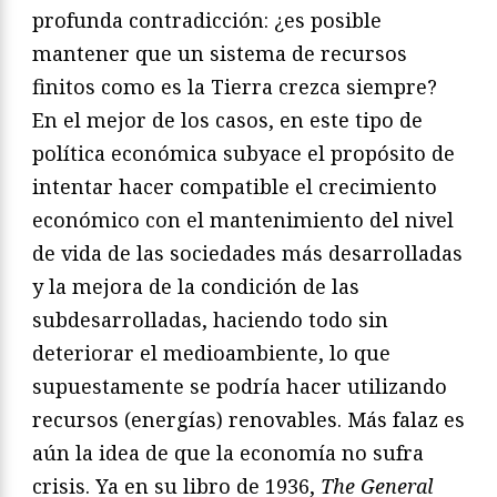
profunda contradicción: ¿es posible
mantener que un sistema de recursos
finitos como es la Tierra crezca siempre?
En el mejor de los casos, en este tipo de
política económica subyace el propósito de
intentar hacer compatible el crecimiento
económico con el mantenimiento del nivel
de vida de las sociedades más desarrolladas
y la mejora de la condición de las
subdesarrolladas, haciendo todo sin
deteriorar el medioambiente, lo que
supuestamente se podría hacer utilizando
recursos (energías) renovables. Más falaz es
aún la idea de que la economía no sufra
crisis. Ya en su libro de 1936,
The General