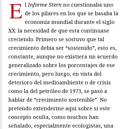
E
l
Informe Stern
no cuestionaba uno
de los pilares en los que se basaba la
economía mundial durante el siglo
XX: la necesidad de que esta continuase
creciendo. Primero se sostuvo que tal
crecimiento debía ser “sostenido”, esto es,
constante, aunque no existiera un acuerdo
generalizado sobre los porcentajes de ese
crecimiento, pero luego, en vista del
deterioro del medioambiente o de crisis
como la del petróleo de 1973, se pasó a
hablar de “crecimiento sostenible”. No
pretendo extenderme aquí sobre si este
concepto oculta, como muchos han
señalado, especialmente ecologistas, una