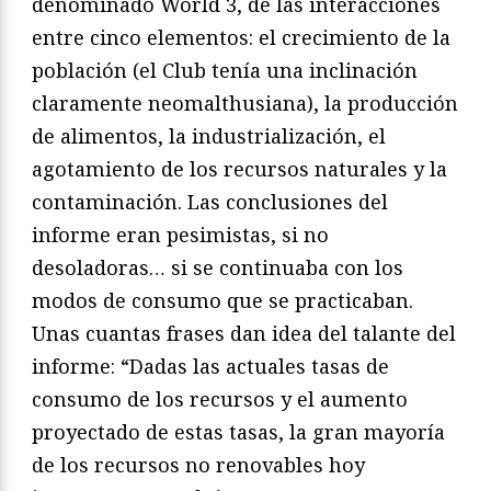
denominado World 3, de las interacciones
entre cinco elementos: el crecimiento de la
población (el Club tenía una inclinación
claramente neomalthusiana), la producción
de alimentos, la industrialización, el
agotamiento de los recursos naturales y la
contaminación. Las conclusiones del
informe eran pesimistas, si no
desoladoras… si se continuaba con los
modos de consumo que se practicaban.
Unas cuantas frases dan idea del talante del
informe: “Dadas las actuales tasas de
consumo de los recursos y el aumento
proyectado de estas tasas, la gran mayoría
de los recursos no renovables hoy