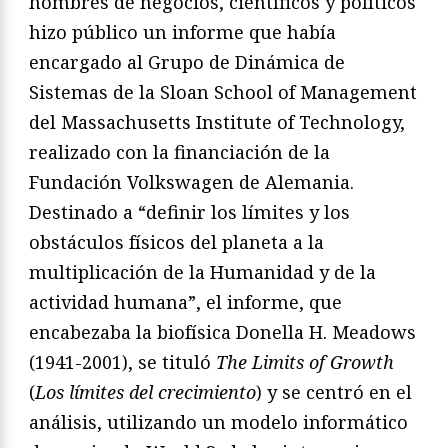
hombres de negocios, científicos y políticos
hizo público un informe que había
encargado al Grupo de Dinámica de
Sistemas de la Sloan School of Management
del Massachusetts Institute of Technology,
realizado con la financiación de la
Fundación Volkswagen de Alemania.
Destinado a “definir los límites y los
obstáculos físicos del planeta a la
multiplicación de la Humanidad y de la
actividad humana”, el informe, que
encabezaba la biofísica Donella H. Meadows
(1941-2001), se tituló
The Limits of Growth
(
Los límites del crecimiento
) y se centró en el
análisis, utilizando un modelo informático