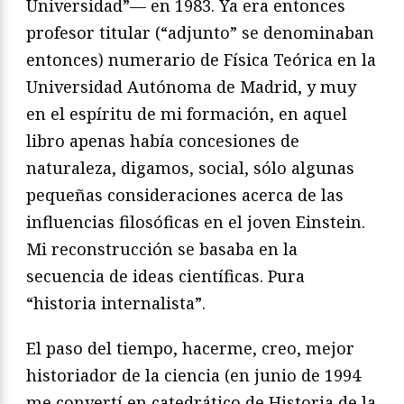
Universidad”— en 1983. Ya era entonces
profesor titular (“adjunto” se denominaban
entonces) numerario de Física Teórica en la
Universidad Autónoma de Madrid, y muy
en el espíritu de mi formación, en aquel
libro apenas había concesiones de
naturaleza, digamos, social, sólo algunas
pequeñas consideraciones acerca de las
influencias filosóficas en el joven Einstein.
Mi reconstrucción se basaba en la
secuencia de ideas científicas. Pura
“historia internalista”.
El paso del tiempo, hacerme, creo, mejor
historiador de la ciencia (en junio de 1994
me convertí en catedrático de Historia de la