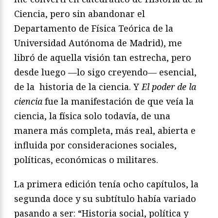
Ciencia, pero sin abandonar el
Departamento de Física Teórica de la
Universidad Autónoma de Madrid), me
libró de aquella visión tan estrecha, pero
desde luego —lo sigo creyendo— esencial,
de la historia de la ciencia. Y
El poder de la
ciencia
fue la manifestación de que veía la
ciencia, la física solo todavía, de una
manera más completa, más real, abierta e
influida por consideraciones sociales,
políticas, económicas o militares.
La primera edición tenía ocho capítulos, la
segunda doce y su subtítulo había variado
pasando a ser: “Historia social, política y