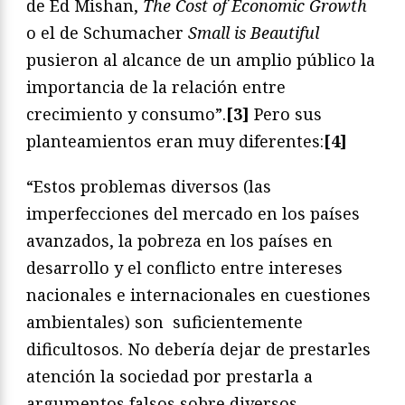
de Ed Mishan,
The Cost of Economic Growth
o el de Schumacher
Small is Beautiful
pusieron al alcance de un amplio público la
importancia de la relación entre
crecimiento y consumo”.
[3]
Pero sus
planteamientos eran muy diferentes:
[4]
“Estos problemas diversos (las
imperfecciones del mercado en los países
avanzados, la pobreza en los países en
desarrollo y el conflicto entre intereses
nacionales e internacionales en cuestiones
ambientales) son suficientemente
dificultosos. No debería dejar de prestarles
atención la sociedad por prestarla a
argumentos falsos sobre diversos