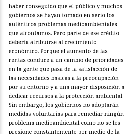
haber conseguido que el público y muchos
gobiernos se hayan tomado en serio los
auténticos problemas medioambientales
que afrontamos. Pero parte de ese crédito
debería atribuirse al crecimiento
económico. Porque el aumento de las
rentas conduce a un cambio de prioridades
en la gente que pasa de la satisfacción de
las necesidades básicas a la preocupación
por su entorno y a una mayor disposición a
dedicar recursos a la protección ambiental.
Sin embargo, los gobiernos no adoptarán
medidas voluntarias para remediar ningún
problema medioambiental como no se les
presione constantemente por medio de la