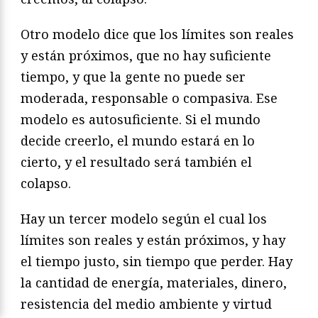
Otro modelo dice que los límites son reales
y están próximos, que no hay suficiente
tiempo, y que la gente no puede ser
moderada, responsable o compasiva. Ese
modelo es autosuficiente. Si el mundo
decide creerlo, el mundo estará en lo
cierto, y el resultado será también el
colapso.
Hay un tercer modelo según el cual los
límites son reales y están próximos, y hay
el tiempo justo, sin tiempo que perder. Hay
la cantidad de energía, materiales, dinero,
resistencia del medio ambiente y virtud