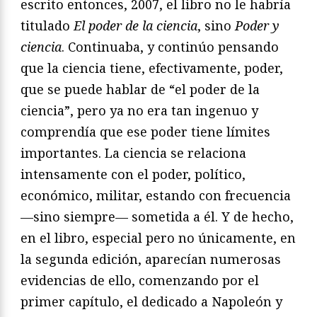
escrito entonces, 2007, el libro no le habría
titulado
El poder de la ciencia
, sino
Poder y
ciencia
. Continuaba, y continúo pensando
que la ciencia tiene, efectivamente, poder,
que se puede hablar de “el poder de la
ciencia”, pero ya no era tan ingenuo y
comprendía que ese poder tiene límites
importantes. La ciencia se relaciona
intensamente con el poder, político,
económico, militar, estando con frecuencia
—sino siempre— sometida a él. Y de hecho,
en el libro, especial pero no únicamente, en
la segunda edición, aparecían numerosas
evidencias de ello, comenzando por el
primer capítulo, el dedicado a Napoleón y