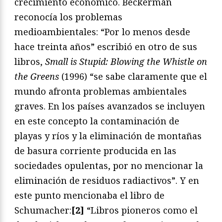
crecimiento económico. Beckerman
reconocía los problemas
medioambientales: “Por lo menos desde
hace treinta años” escribió en otro de sus
libros,
Small is Stupid: Blowing the Whistle on
the Greens
(1996) “se sabe claramente que el
mundo afronta problemas ambientales
graves. En los países avanzados se incluyen
en este concepto la contaminación de
playas y ríos y la eliminación de montañas
de basura corriente producida en las
sociedades opulentas, por no mencionar la
eliminación de residuos radiactivos”. Y en
este punto mencionaba el libro de
Schumacher:
[2]
“Libros pioneros como el