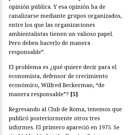
opinión pública. Y esa opinión ha de
canalizarse mediante grupos organizados,
entre los que las organizaciones
ambientalistas tienen un valioso papel.
Pero deben hacerlo de manera
responsable”.
El problema es ¿qué quiere decir para el
economista, defensor de crecimiento
económico, Wilfred Beckerman, “de
manera responsable”?
[5]
Regresando al Club de Roma, tenemos que
publicó posteriormente otros tres
informes. El primero apareció en 1975. Se