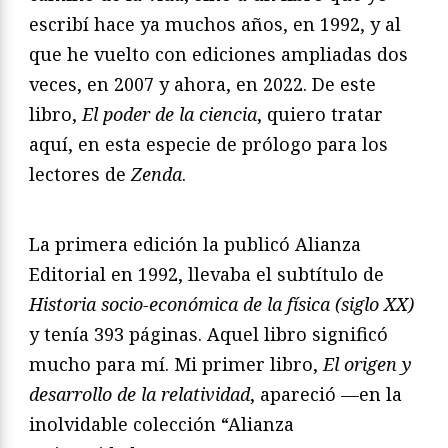
escribí hace ya muchos años, en 1992, y al
que he vuelto con ediciones ampliadas dos
veces, en 2007 y ahora, en 2022. De este
libro,
El poder de la ciencia
, quiero tratar
aquí, en esta especie de prólogo para los
lectores de
Zenda
.
La primera edición la publicó Alianza
Editorial en 1992, llevaba el subtítulo de
Historia socio-económica de la física (siglo XX)
y tenía 393 páginas. Aquel libro significó
mucho para mí. Mi primer libro,
El origen y
desarrollo de la relatividad
, apareció —en la
inolvidable colección “Alianza