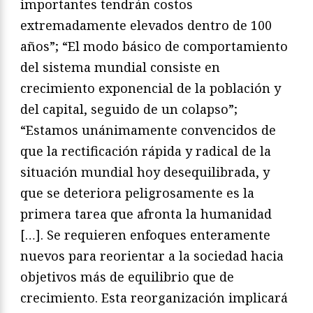
importantes tendrán costos
extremadamente elevados dentro de 100
años”; “El modo básico de comportamiento
del sistema mundial consiste en
crecimiento exponencial de la población y
del capital, seguido de un colapso”;
“Estamos unánimamente convencidos de
que la rectificación rápida y radical de la
situación mundial hoy desequilibrada, y
que se deteriora peligrosamente es la
primera tarea que afronta la humanidad
[…]. Se requieren enfoques enteramente
nuevos para reorientar a la sociedad hacia
objetivos más de equilibrio que de
crecimiento. Esta reorganización implicará