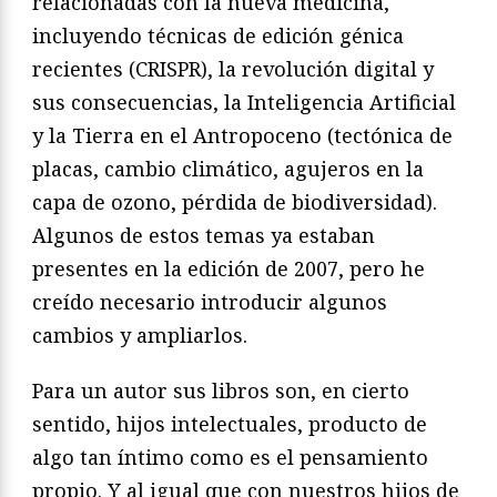
relacionadas con la nueva medicina,
incluyendo técnicas de edición génica
recientes (CRISPR), la revolución digital y
sus consecuencias, la Inteligencia Artificial
y la Tierra en el Antropoceno (tectónica de
placas, cambio climático, agujeros en la
capa de ozono, pérdida de biodiversidad).
Algunos de estos temas ya estaban
presentes en la edición de 2007, pero he
creído necesario introducir algunos
cambios y ampliarlos.
Para un autor sus libros son, en cierto
sentido, hijos intelectuales, producto de
algo tan íntimo como es el pensamiento
propio. Y al igual que con nuestros hijos de