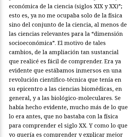
económica de la ciencia (siglos XIX y XX)”;
esto es, ya no me ocupaba solo de la física
sino del conjunto de la ciencia, al menos de
las ciencias relevantes para la “dimensión
socioeconómica”. El motivo de tales
cambios, de la ampliación tan sustancial
que realicé es fácil de comprender. Era ya
evidente que estábamos inmersos en una
revolución científico-técnica que tenía en
su epicentro a las ciencias biomédicas, en
general, y a las biológico-moleculares. Se
había hecho evidente, mucho más de lo que
lo era antes, que no bastaba con la física
para comprender el siglo XX. Y como lo que
yo quería es comprender y explicar mejor