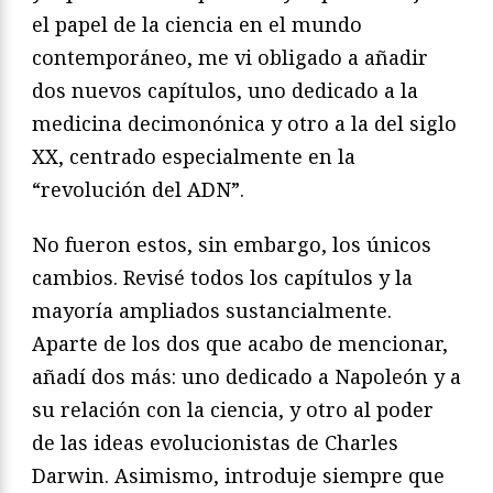
el papel de la ciencia en el mundo
contemporáneo, me vi obligado a añadir
dos nuevos capítulos, uno dedicado a la
medicina decimonónica y otro a la del siglo
XX, centrado especialmente en la
“revolución del ADN”.
No fueron estos, sin embargo, los únicos
cambios. Revisé todos los capítulos y la
mayoría ampliados sustancialmente.
Aparte de los dos que acabo de mencionar,
añadí dos más: uno dedicado a Napoleón y a
su relación con la ciencia, y otro al poder
de las ideas evolucionistas de Charles
Darwin. Asimismo, introduje siempre que