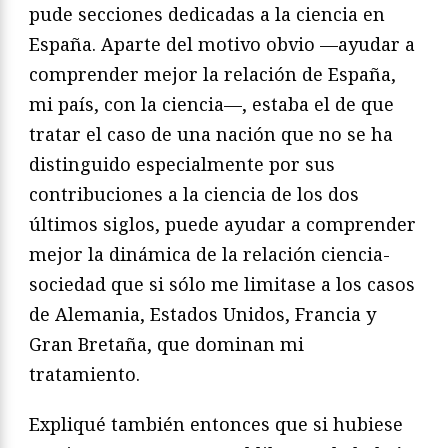
pude secciones dedicadas a la ciencia en
España. Aparte del motivo obvio —ayudar a
comprender mejor la relación de España,
mi país, con la ciencia—, estaba el de que
tratar el caso de una nación que no se ha
distinguido especialmente por sus
contribuciones a la ciencia de los dos
últimos siglos, puede ayudar a comprender
mejor la dinámica de la relación ciencia-
sociedad que si sólo me limitase a los casos
de Alemania, Estados Unidos, Francia y
Gran Bretaña, que dominan mi
tratamiento.
Expliqué también entonces que si hubiese