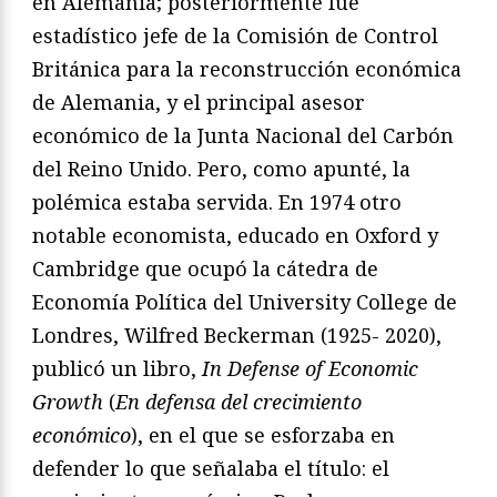
en Alemania; posteriormente fue
estadístico jefe de la Comisión de Control
Británica para la reconstrucción económica
de Alemania, y el principal asesor
económico de la Junta Nacional del Carbón
del Reino Unido. Pero, como apunté, la
polémica estaba servida. En 1974 otro
notable economista, educado en Oxford y
Cambridge que ocupó la cátedra de
Economía Política del University College de
Londres, Wilfred Beckerman (1925- 2020),
publicó un libro,
In Defense of Economic
Growth
(
En defensa del crecimiento
económico
), en el que se esforzaba en
defender lo que señalaba el título: el