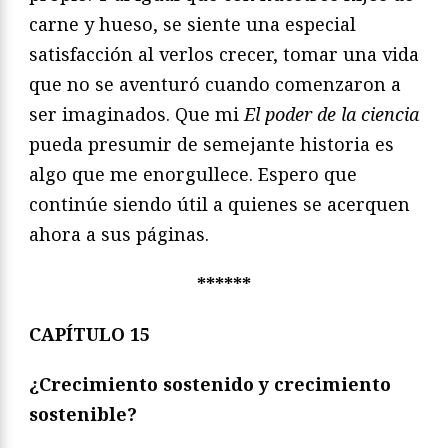
carne y hueso, se siente una especial
satisfacción al verlos crecer, tomar una vida
que no se aventuró cuando comenzaron a
ser imaginados. Que mi
El poder de la ciencia
pueda presumir de semejante historia es
algo que me enorgullece. Espero que
continúe siendo útil a quienes se acerquen
ahora a sus páginas.
******
CAPÍTULO 15
¿Crecimiento sostenido y crecimiento
sostenible?