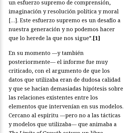
un esfuerzo supremo de comprensión,
imaginación y resolución política y moral
[…]. Este esfuerzo supremo es un desafío a
nuestra generación y no podemos hacer
que lo herede la que nos sigue”.
[1]
En su momento —y también
posteriormente— el informe fue muy
criticado, con el argumento de que los
datos que utilizaba eran de dudosa calidad
y que se hacían demasiadas hipótesis sobre
las relaciones existentes entre los
elementos que intervenían en sus modelos.
Cercano al espíritu —pero no a las tácticas
y modelos que utilizaba— que animaba a