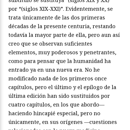
subtítulo se sustituya “(siglos XIX y XX)”
por “(siglos XIX-XXI)”. Evidentemente, se
trata únicamente de las dos primeras
décadas de la presente centuria, restando
todavía la mayor parte de ella, pero aun así
creo que se observan suficientes
elementos, muy poderosos y penetrantes,
como para pensar que la humanidad ha
entrado ya en una nueva era. No he
modificado nada de los primeros once
capítulos, pero el último y el epílogo de la
última edición han sido sustituidos por
cuatro capítulos, en los que abordo—
haciendo hincapié especial, pero no
únicamente, en sus orígenes —cuestiones