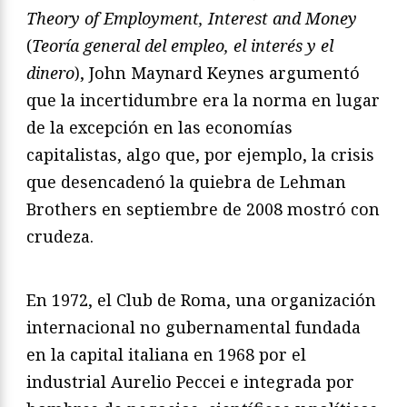
Theory of Employment, Interest and Money
(
Teoría general del empleo, el interés y el
dinero
), John Maynard Keynes argumentó
que la incertidumbre era la norma en lugar
de la excepción en las economías
capitalistas, algo que, por ejemplo, la crisis
que desencadenó la quiebra de Lehman
Brothers en septiembre de 2008 mostró con
crudeza.
En 1972, el Club de Roma, una organización
internacional no gubernamental fundada
en la capital italiana en 1968 por el
industrial Aurelio Peccei e integrada por