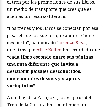
el tren por las promociones de sus libros,
un medio de transporte que cree que es
además un recurso literario.
“Los trenes y los libros se conectan por esa
pasarela de los sueños que a uno le tiene
despierto”, ha indicado
Lorenzo Silva
,
mientras que
Alice Kellen
ha recordado que
“cada libro esconde entre sus páginas
una ruta diferente que invita a
descubrir paisajes desconocidos,
emocionantes desvíos y viajeros
variopintos”
.
A su llegada a Zaragoza, los viajeros del
Tren de la Cultura han mantenido un