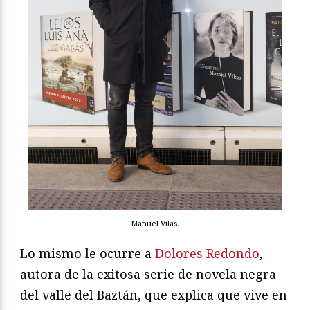
Manuel Vilas.
Lo mismo le ocurre a
Dolores Redondo
,
autora de la exitosa serie de novela negra
del valle del Baztán, que explica que vive en