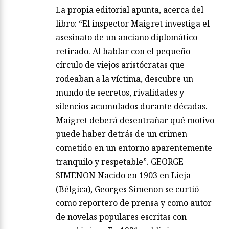
La propia editorial apunta, acerca del
libro: “El inspector Maigret investiga el
asesinato de un anciano diplomático
retirado. Al hablar con el pequeño
círculo de viejos aristócratas que
rodeaban a la víctima, descubre un
mundo de secretos, rivalidades y
silencios acumulados durante décadas.
Maigret deberá desentrañar qué motivo
puede haber detrás de un crimen
cometido en un entorno aparentemente
tranquilo y respetable”. GEORGE
SIMENON Nacido en 1903 en Lieja
(Bélgica), Georges Simenon se curtió
como reportero de prensa y como autor
de novelas populares escritas con