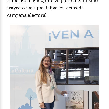
Isabel Rodríguez, que viajaba en el mismo
trayecto para participar en actos de
campaña electoral.