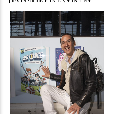
que suele dedicar los trayectos a leer.