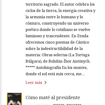
territorio sagrado. El autor celebra los
ciclos de la tierra, la energía creativa y
la armonía entre lo humano y lo
cósmico, construyendo un universo
poético donde lo cotidiano se vuelve
luminoso y trascendente. En Zenda
ofrecemos cinco poemas de Cántico
sobre la indestructibilidad de la
materia: Obras selectas (La Tortuga
Búlgara), de Bohdán-Íhor Antónych.
***** Autobiografía En los montes,
donde el sol está más cerca, me…
Leer más
Cómo maté al presidente