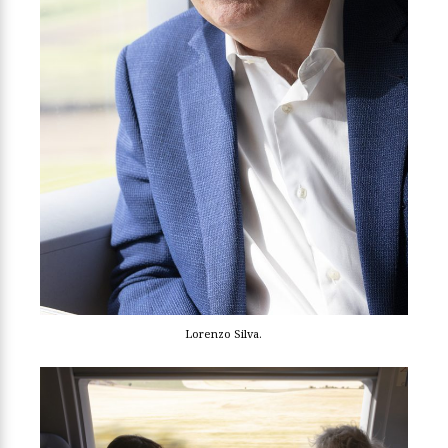
Lorenzo Silva.