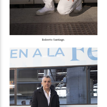
Roberto Santiago.