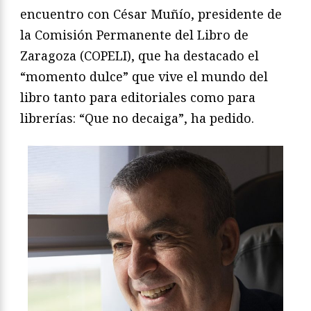
encuentro con César Muñío, presidente de
la Comisión Permanente del Libro de
Zaragoza (COPELI), que ha destacado el
“momento dulce” que vive el mundo del
libro tanto para editoriales como para
librerías: “Que no decaiga”, ha pedido.