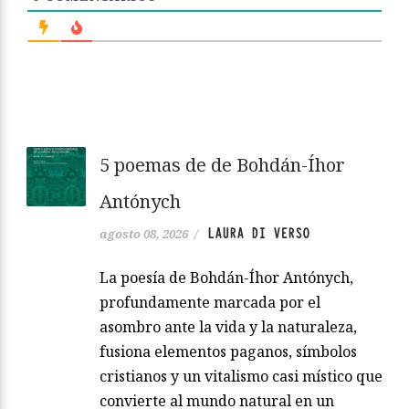
5 poemas de de Bohdán-Íhor
Antónych
LAURA DI VERSO
agosto 08, 2026
/
La poesía de Bohdán-Íhor Antónych,
profundamente marcada por el
asombro ante la vida y la naturaleza,
fusiona elementos paganos, símbolos
cristianos y un vitalismo casi místico que
convierte al mundo natural en un