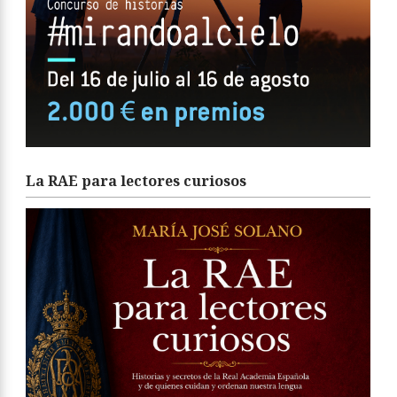
La RAE para lectores curiosos