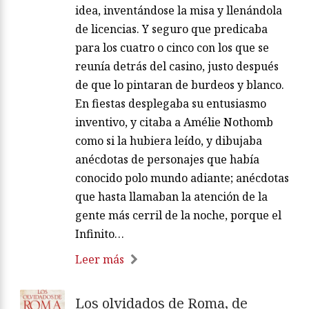
idea, inventándose la misa y llenándola
de licencias. Y seguro que predicaba
para los cuatro o cinco con los que se
reunía detrás del casino, justo después
de que lo pintaran de burdeos y blanco.
En fiestas desplegaba su entusiasmo
inventivo, y citaba a Amélie Nothomb
como si la hubiera leído, y dibujaba
anécdotas de personajes que había
conocido polo mundo adiante; anécdotas
que hasta llamaban la atención de la
gente más cerril de la noche, porque el
Infinito…
Leer más
Los olvidados de Roma, de