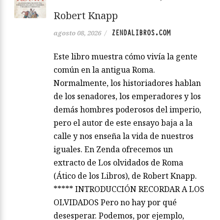
Robert Knapp
ZENDALIBROS.COM
agosto 08, 2026
/
Este libro muestra cómo vivía la gente
común en la antigua Roma.
Normalmente, los historiadores hablan
de los senadores, los emperadores y los
demás hombres poderosos del imperio,
pero el autor de este ensayo baja a la
calle y nos enseña la vida de nuestros
iguales. En Zenda ofrecemos un
extracto de Los olvidados de Roma
(Ático de los Libros), de Robert Knapp.
***** INTRODUCCIÓN RECORDAR A LOS
OLVIDADOS Pero no hay por qué
desesperar. Podemos, por ejemplo,