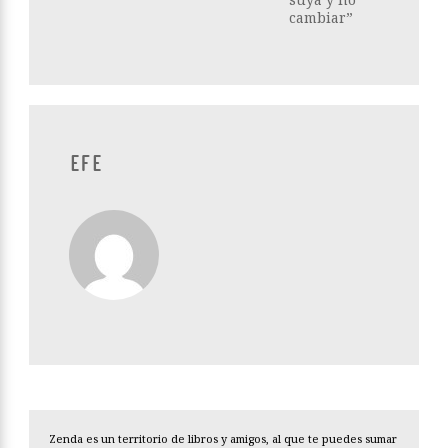
cambiar”
EFE
Zenda es un territorio de libros y amigos, al que te puedes sumar