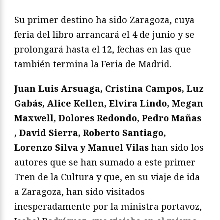
Su primer destino ha sido Zaragoza, cuya
feria del libro arrancará el 4 de junio y se
prolongará hasta el 12, fechas en las que
también termina la Feria de Madrid.
Juan Luis Arsuaga, Cristina Campos, Luz
Gabás, Alice Kellen, Elvira Lindo, Megan
Maxwell, Dolores Redondo, Pedro Mañas
, David Sierra, Roberto Santiago,
Lorenzo Silva y Manuel Vilas
han sido los
autores que se han sumado a este primer
Tren de la Cultura y que, en su viaje de ida
a Zaragoza, han sido visitados
inesperadamente por la ministra portavoz,