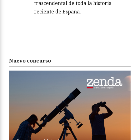
trascendental de toda la historia
reciente de España.
Nuevo concurso