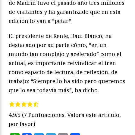
de Madrid tuvo el pasado año tres millones
de visitantes y ha garantizado que en esta
edición lo van a “petar”.
El presidente de Renfe, Raül Blanco, ha
destacado por su parte cómo, “en un
mundo tan complejo y acelerado” como el
actual, es importante reivindicar el tren
como espacio de lectura, de reflexión, de
trabajo: “Siempre lo ha sido pero queremos
que lo sea todavía más”, ha dicho.
4.9/5
(7 Puntuaciones. Valora este artículo,
por favor)