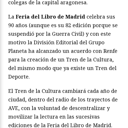
colegas de la capital aragonesa.
La
Feria del Libro de Madrid
celebra sus
90 años (aunque es su 82 edición porque se
suspendió por la Guerra Civil) y con este
motivo la División Editorial del Grupo
Planeta ha alcanzado un acuerdo con Renfe
para la creación de un Tren de la Cultura,
del mismo modo que ya existe un Tren del
Deporte.
El Tren de la Cultura cambiará cada año de
ciudad, dentro del radio de los trayectos de
AVE, con la voluntad de descentralizar y
movilizar la lectura en las sucesivas
ediciones de la Feria del Libro de Madrid.