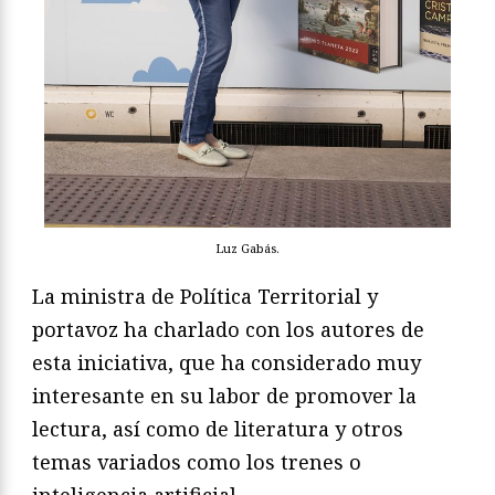
Luz Gabás.
La ministra de Política Territorial y
portavoz ha charlado con los autores de
esta iniciativa, que ha considerado muy
interesante en su labor de promover la
lectura, así como de literatura y otros
temas variados como los trenes o