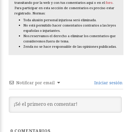
transitando por la web y con tus comentarios aquí o en el
foro
.
Para participar en esta sección de comentarios es preciso estar
registrado. Normas:
Toda alusión personal injuriosa será eliminada.
No está permitido hacer comentarios contrarios a las leyes
españolas o injuriantes.
Nos reservamos el derecho a eliminar los comentarios que
consideremos fuera de tema.
Zenda no se hace responsable de las opiniones publicadas.
Notificar por email
Iniciar sesión
0
COMENTARIOS