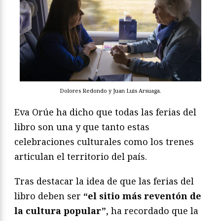
Dolores Redondo y Juan Luis Arsuaga.
Eva Orúe ha dicho que todas las ferias del
libro son una y que tanto estas
celebraciones culturales como los trenes
articulan el territorio del país.
Tras destacar la idea de que las ferias del
libro deben ser
“el sitio más reventón de
la cultura popular”
, ha recordado que la