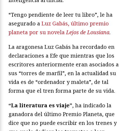
inteligencia artificial.
“Tengo pendiente de leer tu libro”, le ha
asegurado a
Luz Gabás, último premio
planeta por su novela
Lejos de Lousiana
.
La aragonesa Luz Gabás ha recordado en
declaraciones a Efe que mientras que los
escritores anteriormente eran asociados a
sus “torres de marfil”, en la actualidad su
vida es de “ordenador y maleta”, de tal
forma que el tren forma parte de su vida.
“La literatura es viaje”
, ha indicado la
ganadora del último Premio Planeta, que
dice que no puede escribir en los trenes y