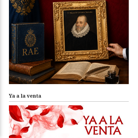
Ya a la venta