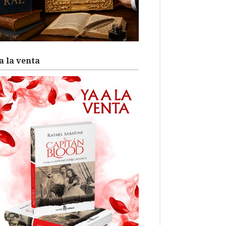
a la venta