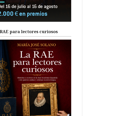
RAE para lectores curiosos