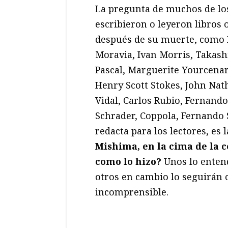
La pregunta de muchos de los
escribieron o leyeron libros 
después de su muerte, como 
Moravia, Ivan Morris, Takash
Pascal, Marguerite Yourcenar
Henry Scott Stokes, John Nath
Vidal, Carlos Rubio, Fernand
Schrader, Coppola, Fernando 
redacta para los lectores, es 
Mishima, en la cima de la c
como lo hizo?
Unos lo enten
otros en cambio lo seguirán
incomprensible.