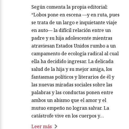
Según comenta la propia editorial:
“Lobos pone en escena —y en ruta, pues
se trata de un largo e inquietante viaje
en auto— la difícil relación entre un
padre y su hija adolescente mientras
atraviesan Estados Unidos rumbo a un
campamento de ecología radical al cual
ella ha decidido ingresar. La delicada
salud de la hija y su mejor amiga, los
fantasmas políticos y literarios de él y
las nuevas miradas sociales sobre las
palabras y las conductas ponen entre
ambos un abismo que el amor y el
mutuo empeño no logran salvar. La
catástrofe vive en los cuerpos y…
Leer más