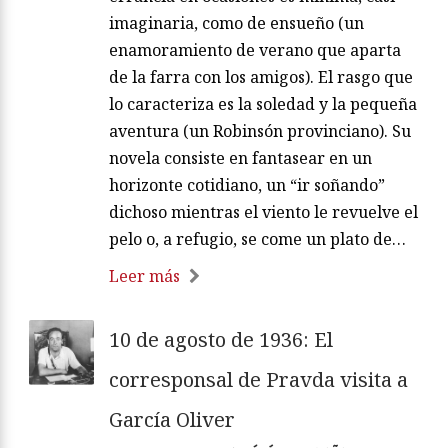
imaginaria, como de ensueño (un
enamoramiento de verano que aparta
de la farra con los amigos). El rasgo que
lo caracteriza es la soledad y la pequeña
aventura (un Robinsón provinciano). Su
novela consiste en fantasear en un
horizonte cotidiano, un “ir soñando”
dichoso mientras el viento le revuelve el
pelo o, a refugio, se come un plato de…
Leer más
10 de agosto de 1936: El
corresponsal de Pravda visita a
García Oliver