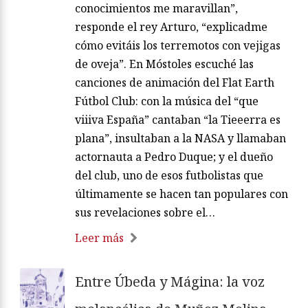
conocimientos me maravillan”,
responde el rey Arturo, “explicadme
cómo evitáis los terremotos con vejigas
de oveja”. En Móstoles escuché las
canciones de animación del Flat Earth
Fútbol Club: con la música del “que
viiiva España” cantaban “la Tieeerra es
plana”, insultaban a la NASA y llamaban
actornauta a Pedro Duque; y el dueño
del club, uno de esos futbolistas que
últimamente se hacen tan populares con
sus revelaciones sobre el…
Leer más
Entre Úbeda y Mágina: la voz