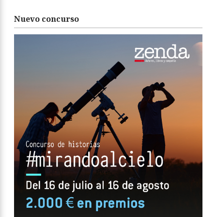
Nuevo concurso