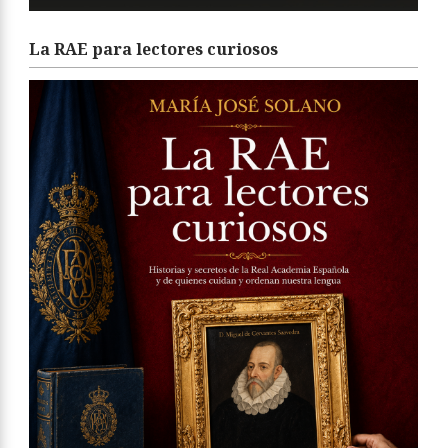
La RAE para lectores curiosos