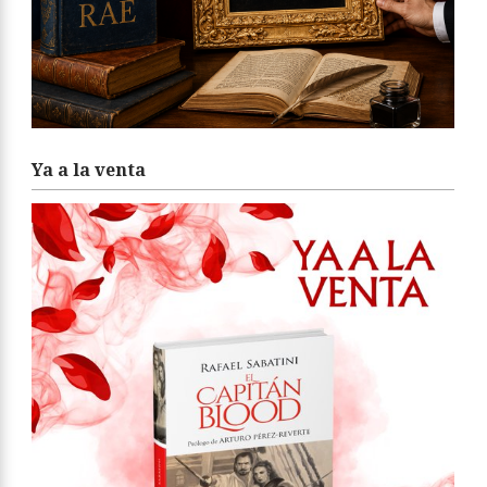
Ya a la venta