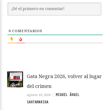
0
COMENTARIOS
Gata Negra 2026, volver al lugar
del crimen
MIGUEL ÁNGEL
agosto 10, 2026
/
SANTAMARINA