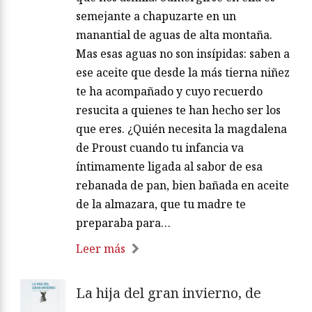
semejante a chapuzarte en un
manantial de aguas de alta montaña.
Mas esas aguas no son insípidas: saben a
ese aceite que desde la más tierna niñez
te ha acompañado y cuyo recuerdo
resucita a quienes te han hecho ser los
que eres. ¿Quién necesita la magdalena
de Proust cuando tu infancia va
íntimamente ligada al sabor de esa
rebanada de pan, bien bañada en aceite
de la almazara, que tu madre te
preparaba para…
Leer más
La hija del gran invierno, de