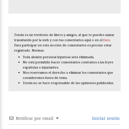
Zenda es un territorio de libros y amigos, al que te puedes sumar
transitando por la web y con tus comentarios aquí o en el
foro
.
Para participar en esta sección de comentarios es preciso estar
registrado. Normas:
Toda alusión personal injuriosa será eliminada.
No está permitido hacer comentarios contrarios a las leyes
españolas o injuriantes.
Nos reservamos el derecho a eliminar los comentarios que
consideremos fuera de tema.
Zenda no se hace responsable de las opiniones publicadas.
Notificar por email
Iniciar sesión