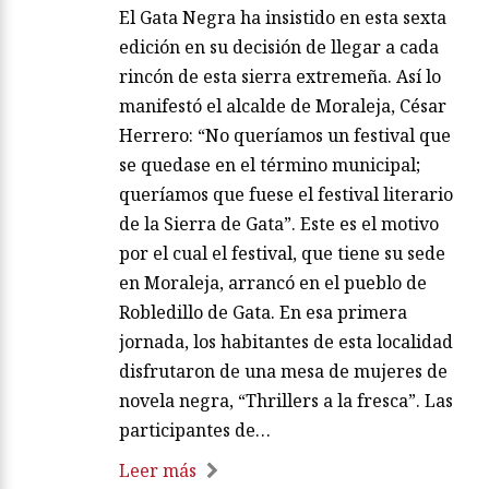
El Gata Negra ha insistido en esta sexta
edición en su decisión de llegar a cada
rincón de esta sierra extremeña. Así lo
manifestó el alcalde de Moraleja, César
Herrero: “No queríamos un festival que
se quedase en el término municipal;
queríamos que fuese el festival literario
de la Sierra de Gata”. Este es el motivo
por el cual el festival, que tiene su sede
en Moraleja, arrancó en el pueblo de
Robledillo de Gata. En esa primera
jornada, los habitantes de esta localidad
disfrutaron de una mesa de mujeres de
novela negra, “Thrillers a la fresca”. Las
participantes de…
Leer más