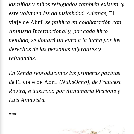
las niñas y niños refugiados también existen, y
este volumen les da visibilidad. Además,
El
viaje de Abril
se publica en colaboración con
Amnistía Internacional y, por cada libro
vendido, se donará un euro a la lucha por los
derechos de las personas migrantes y
refugiadas.
En Zenda reproducimos las primeras páginas
de
El viaje de Abril
(NubeOcho), de Francesc
Rovira, e ilustrado por Annamaria Piccione y
Luis Amavista.
***