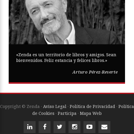
«Zenda es un territorio de libros y amigos. Sean
bienvenidos. Feliz estancia y felices libros.»
Arturo Pérez-Reverte
Copyright © Zenda ·
Aviso Legal
·
Política de Privacidad
·
Política
de Cookies
·
Participa
·
Mapa Web