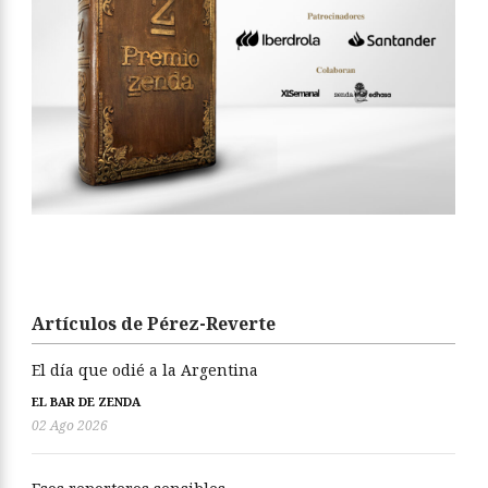
Artículos de Pérez-Reverte
El día que odié a la Argentina
EL BAR DE ZENDA
02 Ago 2026