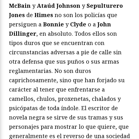
McBain
y
Ataúd Johnson
y
Sepulturero
Jones
de
Himes
no son los policías que
persiguen a
Bonnie
y
Clyde
o a
John
Dillinger
, en absoluto. Todos ellos son
tipos duros que se encuentran con
circunstancias adversas a pie de calle sin
otra defensa que sus puños o sus armas
reglamentarias. No son duros
caprichosamente, sino que han forjado su
carácter al tener que enfrentarse a
camellos, chulos, proxenetas, chalados y
psicópatas de toda índole. El escritor de
novela negra se sirve de sus tramas y sus
personajes para mostrar lo que quiere, que
generalmente es el reverso de una sociedad