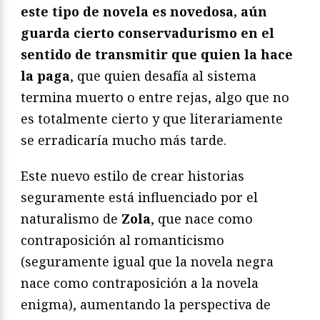
este tipo de novela es novedosa, aún
guarda cierto conservadurismo en el
sentido de transmitir que quien la hace
la paga
, que quien desafía al sistema
termina muerto o entre rejas, algo que no
es totalmente cierto y que literariamente
se erradicaría mucho más tarde.
Este nuevo estilo de crear historias
seguramente está influenciado por el
naturalismo de
Zola
, que nace como
contraposición al romanticismo
(seguramente igual que la novela negra
nace como contraposición a la novela
enigma), aumentando la perspectiva de