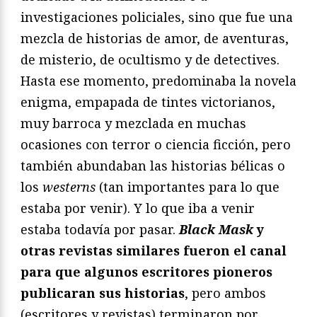
investigaciones policiales, sino que fue una
mezcla de historias de amor, de aventuras,
de misterio, de ocultismo y de detectives.
Hasta ese momento, predominaba la novela
enigma, empapada de tintes victorianos,
muy barroca y mezclada en muchas
ocasiones con terror o ciencia ficción, pero
también abundaban las historias bélicas o
los
westerns
(tan importantes para lo que
estaba por venir). Y lo que iba a venir
estaba todavía por pasar.
Black Mask
y
otras revistas similares fueron el canal
para que algunos escritores pioneros
publicaran sus historias
, pero ambos
(escritores y revistas) terminaron por