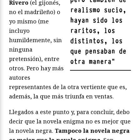
Rivero
(el gijonés,
realismo sucio,
no el madrileño) o
hayan sido los
yo mismo (me
raritos, los
incluyo
humildemente, sin
distintos, los
ninguna
que pensaban de
pretensión), entre
otra manera
"
otros. Pero hay más
autores
representantes de la otra vertiente que es,
además, la que más triunfa en ventas.
Llegados a este punto y, para concluir, debo
decir que la novela enigma no es mejor que
la novela negra.
Tampoco la novela negra