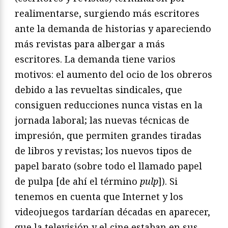
realimentarse, surgiendo más escritores
ante la demanda de historias y apareciendo
más revistas para albergar a más
escritores. La demanda tiene varios
motivos: el aumento del ocio de los obreros
debido a las revueltas sindicales, que
consiguen reducciones nunca vistas en la
jornada laboral; las nuevas técnicas de
impresión, que permiten grandes tiradas
de libros y revistas; los nuevos tipos de
papel barato (sobre todo el llamado papel
de pulpa [de ahí el término
pulp
]). Si
tenemos en cuenta que Internet y los
videojuegos tardarían décadas en aparecer,
que la televisión y el cine estaban en sus