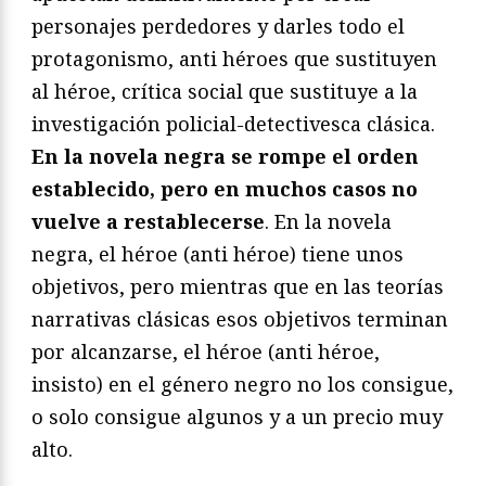
personajes perdedores y darles todo el
protagonismo, anti héroes que sustituyen
al héroe, crítica social que sustituye a la
investigación policial-detectivesca clásica.
En la novela negra se rompe el orden
establecido, pero en muchos casos no
vuelve a restablecerse
. En la novela
negra, el héroe (anti héroe) tiene unos
objetivos, pero mientras que en las teorías
narrativas clásicas esos objetivos terminan
por alcanzarse, el héroe (anti héroe,
insisto) en el género negro no los consigue,
o solo consigue algunos y a un precio muy
alto.