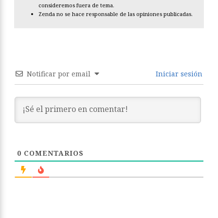
consideremos fuera de tema.
Zenda no se hace responsable de las opiniones publicadas.
Notificar por email
Iniciar sesión
0
COMENTARIOS