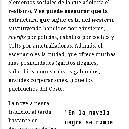
elementos sociales de la que adolecía el
realismo.
Y se puede asegurar que la
estructura que sigue es la del
western
,
sustituyendo bandidos por gánsteres,
sheriffs
por policías, caballos por coches y
Colts por ametralladoras. Además, el
escenario es la ciudad, que ofrece muchas
más posibilidades (garitos ilegales,
suburbios, comisarías, vagabundos,
grandes corporaciones…) que los
puebluchos del Oeste.
La novela negra
tradicional tarda
"
En la novela
bastante en
negra se rompe