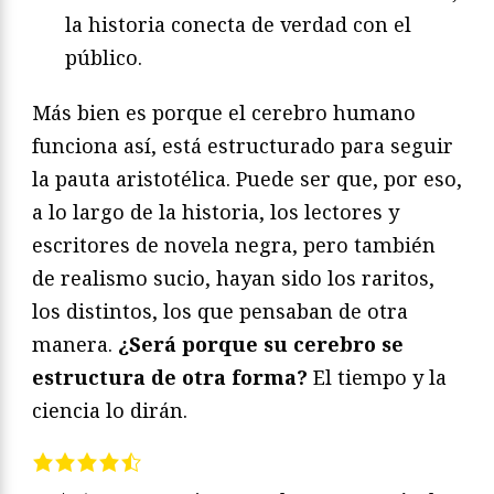
la historia conecta de verdad con el
público.
Más bien es porque el cerebro humano
funciona así, está estructurado para seguir
la pauta aristotélica. Puede ser que, por eso,
a lo largo de la historia, los lectores y
escritores de novela negra, pero también
de realismo sucio, hayan sido los raritos,
los distintos, los que pensaban de otra
manera.
¿Será porque su cerebro se
estructura de otra forma?
El tiempo y la
ciencia lo dirán.