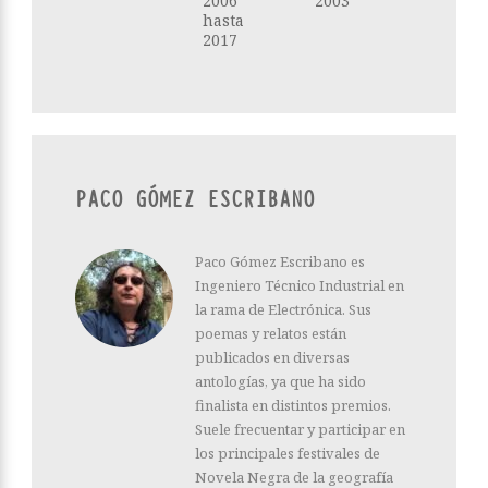
2006
2003
hasta
2017
PACO GÓMEZ ESCRIBANO
Paco Gómez Escribano es
Ingeniero Técnico Industrial en
la rama de Electrónica. Sus
poemas y relatos están
publicados en diversas
antologías, ya que ha sido
finalista en distintos premios.
Suele frecuentar y participar en
los principales festivales de
Novela Negra de la geografía