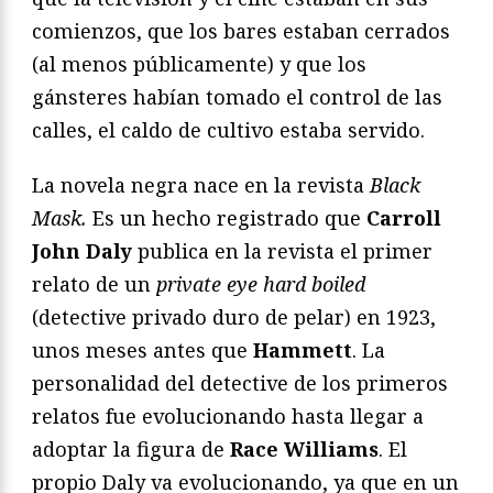
comienzos, que los bares estaban cerrados
(al menos públicamente) y que los
gánsteres habían tomado el control de las
calles, el caldo de cultivo estaba servido.
La novela negra nace en la revista
Black
Mask.
Es un hecho registrado que
Carroll
John Daly
publica en la revista el primer
relato de un
private eye hard boiled
(detective privado duro de pelar) en 1923,
unos meses antes que
Hammett
. La
personalidad del detective de los primeros
relatos fue evolucionando hasta llegar a
adoptar la figura de
Race Williams
. El
propio Daly va evolucionando, ya que en un