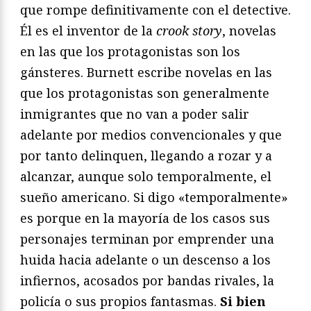
que rompe definitivamente con el detective.
Él es el inventor de la
crook story
, novelas
en las que los protagonistas son los
gánsteres. Burnett escribe novelas en las
que los protagonistas son generalmente
inmigrantes que no van a poder salir
adelante por medios convencionales y que
por tanto delinquen, llegando a rozar y a
alcanzar, aunque solo temporalmente, el
sueño americano. Si digo «temporalmente»
es porque en la mayoría de los casos sus
personajes terminan por emprender una
huida hacia adelante o un descenso a los
infiernos, acosados por bandas rivales, la
policía o sus propios fantasmas.
Si bien