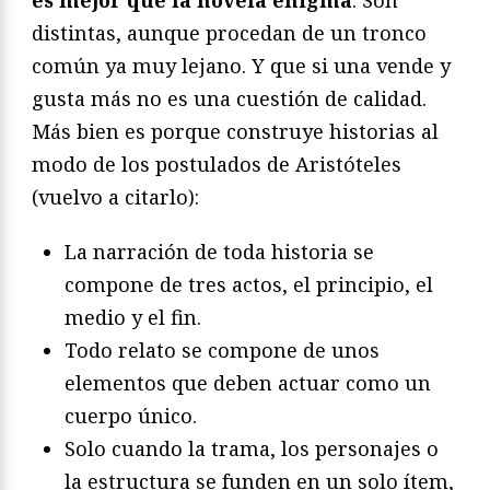
es mejor que la novela enigma
. Son
distintas, aunque procedan de un tronco
común ya muy lejano. Y que si una vende y
gusta más no es una cuestión de calidad.
Más bien es porque construye historias al
modo de los postulados de Aristóteles
(vuelvo a citarlo):
La narración de toda historia se
compone de tres actos, el principio, el
medio y el fin.
Todo relato se compone de unos
elementos que deben actuar como un
cuerpo único.
Solo cuando la trama, los personajes o
la estructura se funden en un solo ítem,