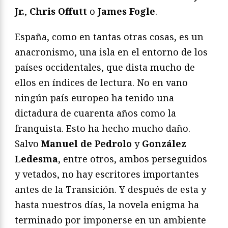
Jr.
,
Chris Offutt
o
James Fogle
.
España, como en tantas otras cosas, es un
anacronismo, una isla en el entorno de los
países occidentales, que dista mucho de
ellos en índices de lectura. No en vano
ningún país europeo ha tenido una
dictadura de cuarenta años como la
franquista. Esto ha hecho mucho daño.
Salvo
Manuel de Pedrolo
y
González
Ledesma
, entre otros, ambos perseguidos
y vetados, no hay escritores importantes
antes de la Transición. Y después de esta y
hasta nuestros días, la novela enigma ha
terminado por imponerse en un ambiente