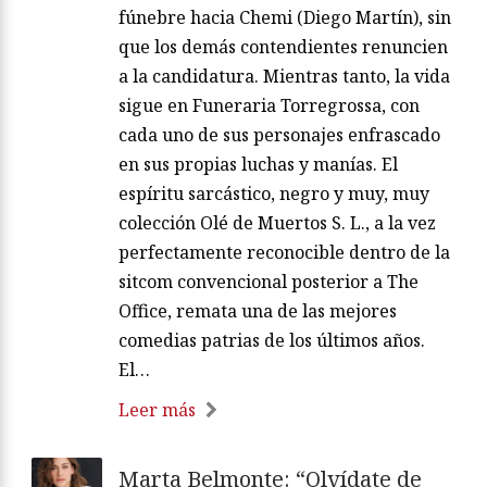
fúnebre hacia Chemi (Diego Martín), sin
que los demás contendientes renuncien
a la candidatura. Mientras tanto, la vida
sigue en Funeraria Torregrossa, con
cada uno de sus personajes enfrascado
en sus propias luchas y manías. El
espíritu sarcástico, negro y muy, muy
colección Olé de Muertos S. L., a la vez
perfectamente reconocible dentro de la
sitcom convencional posterior a The
Office, remata una de las mejores
comedias patrias de los últimos años.
El…
Leer más
Marta Belmonte: “Olvídate de