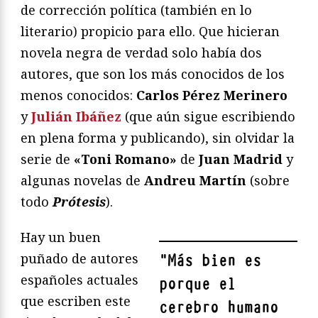
de corrección política (también en lo
literario) propicio para ello. Que hicieran
novela negra de verdad solo había dos
autores, que son los más conocidos de los
menos conocidos:
Carlos Pérez Merinero
y
Julián Ibáñez
(que aún sigue escribiendo
en plena forma y publicando), sin olvidar la
serie de
«Toni Romano»
de
Juan Madrid
y
algunas novelas de
Andreu Martín
(sobre
todo
Prótesis
).
Hay un buen
puñado de autores
"
Más bien es
españoles actuales
porque el
que escriben este
cerebro humano