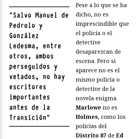
Pese a lo que se ha
dicho, no es
"
Salvo
Manuel de
imprescindible que
Pedrolo
y
el policía o el
González
detective
Ledesma
, entre
desaparezcan de
otros, ambos
escena. Pero si
perseguidos y
aparece no es el
vetados, no hay
mismo policía o
escritores
detective de la
importantes
novela enigma.
antes de la
Marlowe
no es
Holmes
, como los
Transición
"
policías del
Distrito 87
de
Ed