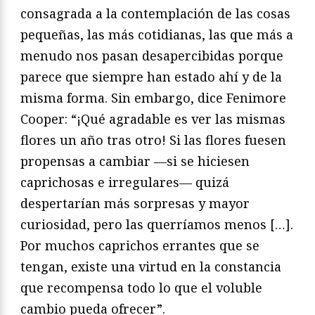
consagrada a la contemplación de las cosas
pequeñas, las más cotidianas, las que más a
menudo nos pasan desapercibidas porque
parece que siempre han estado ahí y de la
misma forma. Sin embargo, dice Fenimore
Cooper: “¡Qué agradable es ver las mismas
flores un año tras otro! Si las flores fuesen
propensas a cambiar —si se hiciesen
caprichosas e irregulares— quizá
despertarían más sorpresas y mayor
curiosidad, pero las querríamos menos […].
Por muchos caprichos errantes que se
tengan, existe una virtud en la constancia
que recompensa todo lo que el voluble
cambio pueda ofrecer”.