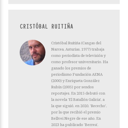
CRISTÓBAL RUITIÑA
Cristóbal Ruitiña (Cangas del
Narcea, Asturias, 1977) trabaja
como periodista de televisión y
como profesor universitario. Ha
ganado los premios de
periodismo Fundación AENA
(2000) y Enriqueta González
Rubín (2005) por sendos
reportajes. En 2015 debutó con
la novela 'El Batallón Galicia', a
la que siguió, en 2020, 'Rececho',
por la que recibió el premio
Bellvei Negre de ese año. En
2023 ha publicado 'Berrea',