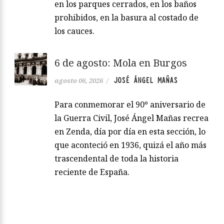
en los parques cerrados, en los baños
prohibidos, en la basura al costado de
los cauces.
6 de agosto: Mola en Burgos
JOSÉ ÁNGEL MAÑAS
agosto 06, 2026
/
Para conmemorar el 90º aniversario de
la Guerra Civil, José Ángel Mañas recrea
en Zenda, día por día en esta sección, lo
que aconteció en 1936, quizá el año más
trascendental de toda la historia
reciente de España.