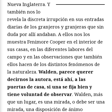
Nueva Inglaterra. Y
también nos lo
revela la discreta irrupción en sus entradas
diarias de los granjeros y granjeras que sin
duda por allí andaban. A ellos nos los
muestra Fenimore Cooper en el interior de
sus casas, en las diferentes labores del
campo y en las observaciones que también
ellos hacen de los distintos fenómenos de
la naturaleza.
Walden, parece querer
decirnos la autora, está ahí, a las
puertas de casa, si una se fija bien y
tiene voluntad de observar
. Walden, más
que un lugar, es una mirada, o debe ser una
mirada, una disposición de ánimo