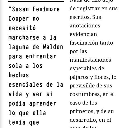
de registrar en sus
"
Susan Fenimore
escritos. Sus
Cooper no
anotaciones
necesitó
evidencian
marcharse a la
fascinación tanto
laguna de Walden
por las
para enfrentar
manifestaciones
sola a los
esperables de
hechos
pájaros y flores, lo
esenciales de la
previsible de sus
vida y ver si
costumbres, en el
caso de los
podía aprender
primeros, y de su
lo que ella
desarrollo, en el
tenía que