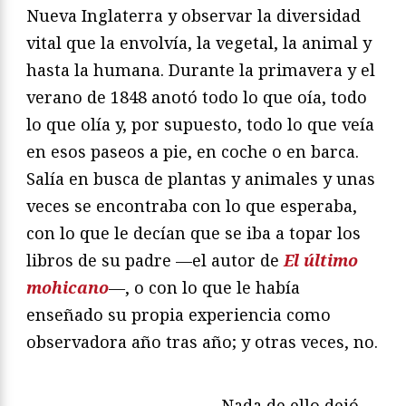
Nueva Inglaterra y observar la diversidad
vital que la envolvía, la vegetal, la animal y
hasta la humana. Durante la primavera y el
verano de 1848 anotó todo lo que oía, todo
lo que olía y, por supuesto, todo lo que veía
en esos paseos a pie, en coche o en barca.
Salía en busca de plantas y animales y unas
veces se encontraba con lo que esperaba,
con lo que le decían que se iba a topar los
libros de su padre —el autor de
El
ú
ltimo
mohicano
—
, o con lo que le había
enseñado su propia experiencia como
observadora año tras año; y otras veces, no.
Nada de ello dejó