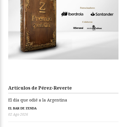
Artículos de Pérez-Reverte
El día que odié a la Argentina
EL BAR DE ZENDA
02 Ago 2026