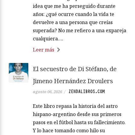
idea que me ha perseguido durante
años: ¿qué ocurre cuando la vida te
devuelve a una persona que creías
superada? No me refiero a una expareja
cualquiera….
Leer más
El secuestro de Di Stéfano, de
Jimeno Hernández Droulers
ZENDALIBROS.COM
agosto 06, 2026
/
Este libro repasa la historia del astro
hispano-argentino desde sus primeros
pasos en el fútbol hasta su fallecimiento.
Y lo hace tomando como hilo su