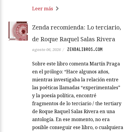
Leer más
Zenda recomienda: Lo terciario,
de Roque Raquel Salas Rivera
ZENDALIBROS.COM
agosto 06, 2026
/
Sobre este libro comenta Martín Praga
en el prólogo: “Hace algunos años,
mientras investigaba la relación entre
las poéticas llamadas “experimentales”
y la poesía política, encontré
fragmentos de lo terciario / the tertiary
de Roque Raquel Salas Rivera en una
antología. En ese momento, no era
posible conseguir ese libro, o cualquiera