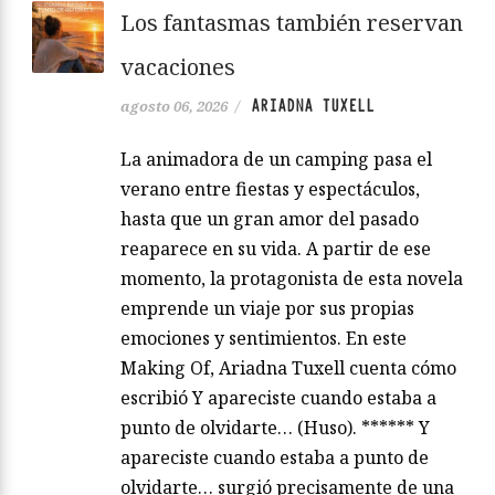
Los fantasmas también reservan
vacaciones
ARIADNA TUXELL
agosto 06, 2026
/
La animadora de un camping pasa el
verano entre fiestas y espectáculos,
hasta que un gran amor del pasado
reaparece en su vida. A partir de ese
momento, la protagonista de esta novela
emprende un viaje por sus propias
emociones y sentimientos. En este
Making Of, Ariadna Tuxell cuenta cómo
escribió Y apareciste cuando estaba a
punto de olvidarte… (Huso). ****** Y
apareciste cuando estaba a punto de
olvidarte… surgió precisamente de una