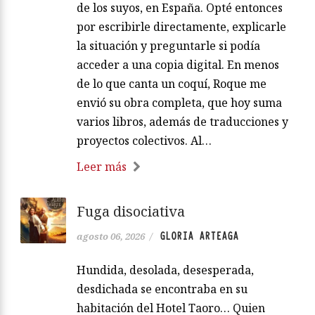
de los suyos, en España. Opté entonces
por escribirle directamente, explicarle
la situación y preguntarle si podía
acceder a una copia digital. En menos
de lo que canta un coquí, Roque me
envió su obra completa, que hoy suma
varios libros, además de traducciones y
proyectos colectivos. Al…
Leer más
Fuga disociativa
GLORIA ARTEAGA
agosto 06, 2026
/
Hundida, desolada, desesperada,
desdichada se encontraba en su
habitación del Hotel Taoro… Quien