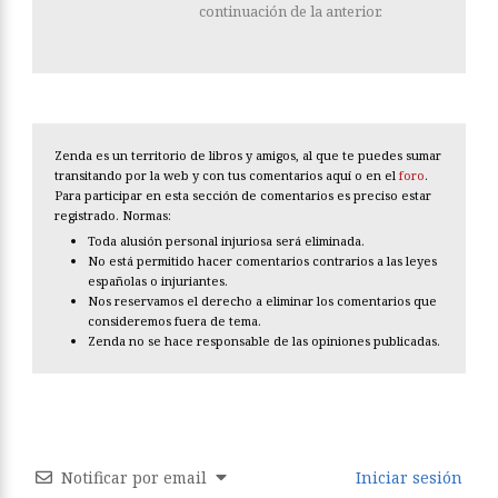
continuación de la anterior.
Zenda es un territorio de libros y amigos, al que te puedes sumar
transitando por la web y con tus comentarios aquí o en el
foro
.
Para participar en esta sección de comentarios es preciso estar
registrado. Normas:
Toda alusión personal injuriosa será eliminada.
No está permitido hacer comentarios contrarios a las leyes
españolas o injuriantes.
Nos reservamos el derecho a eliminar los comentarios que
consideremos fuera de tema.
Zenda no se hace responsable de las opiniones publicadas.
Notificar por email
Iniciar sesión