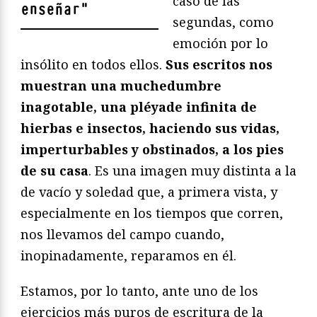
caso de las
enseñar
"
segundas, como
emoción por lo
insólito en todos ellos.
Sus escritos nos
muestran una muchedumbre
inagotable, una pléyade infinita de
hierbas e insectos, haciendo sus vidas,
imperturbables y obstinados, a los pies
de su casa
. Es una imagen muy distinta a la
de vacío y soledad que, a primera vista, y
especialmente en los tiempos que corren,
nos llevamos del campo cuando,
inopinadamente, reparamos en él.
Estamos, por lo tanto, ante uno de los
ejercicios más puros de escritura de la