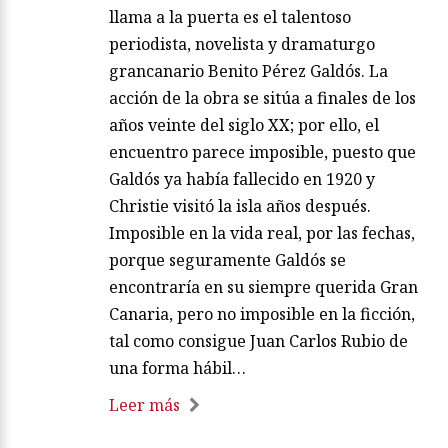
llama a la puerta es el talentoso
periodista, novelista y dramaturgo
grancanario Benito Pérez Galdós. La
acción de la obra se sitúa a finales de los
años veinte del siglo XX; por ello, el
encuentro parece imposible, puesto que
Galdós ya había fallecido en 1920 y
Christie visitó la isla años después.
Imposible en la vida real, por las fechas,
porque seguramente Galdós se
encontraría en su siempre querida Gran
Canaria, pero no imposible en la ficción,
tal como consigue Juan Carlos Rubio de
una forma hábil…
Leer más