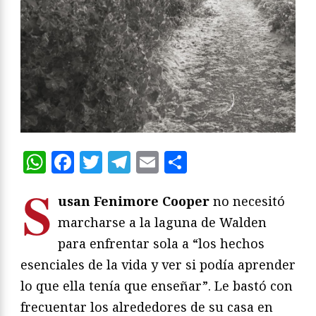
WhatsApp
Facebook
Twitter
Telegram
Email
Compartir
S
usan Fenimore Cooper
no necesitó
marcharse a la laguna de Walden
para enfrentar sola a “los hechos
esenciales de la vida y ver si podía aprender
lo que ella tenía que enseñar”. Le bastó con
frecuentar los alrededores de su casa en