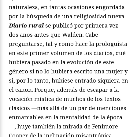
naturaleza, en tantas ocasiones engordada
por la búsqueda de una religiosidad nueva.
Diario rural
se publicó por primera vez
dos años antes que Walden. Cabe
preguntarse, tal y como hace la prologuista
en este primer volumen de los diarios, qué
hubiera pasado en la evolución de este
género si no lo hubiera escrito una mujer y
si, por lo tanto, hubiese entrado siquiera en
el canon. Porque, además de escapar a la
vocación mística de muchos de los textos
clásicos —más allá de un par de menciones
enmarcables en la mentalidad de la época
—, huye también la mirada de Fenimore
Cooper de la inclinación misantrópica