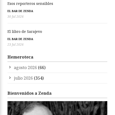
Esos reporteros sensibles
EL BAR DE ZENDA
30 Jul 2026
El libro de Sarajevo
EL BAR DE ZENDA
23 Jul 2026
Hemeroteca
agosto 2026
(66)
julio 2026
(354)
Bienvenidos a Zenda