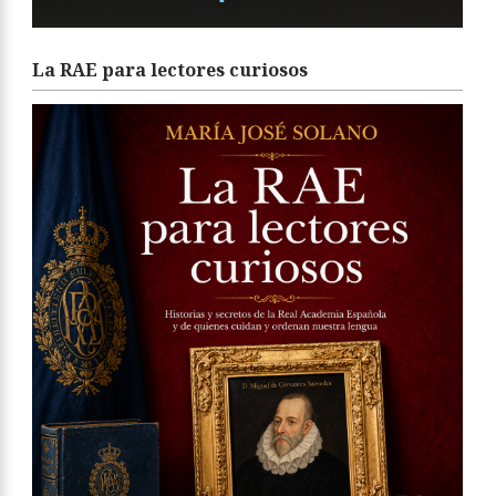
La RAE para lectores curiosos