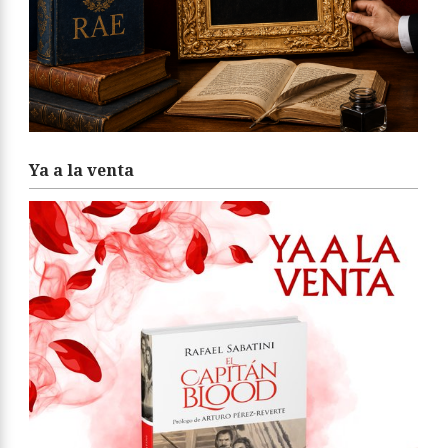
Ya a la venta