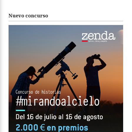
Nuevo concurso