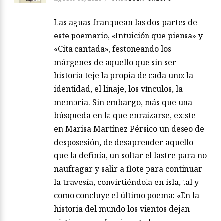
Las aguas franquean las dos partes de
este poemario, «Intuición que piensa» y
«Cita cantada», festoneando los
márgenes de aquello que sin ser
historia teje la propia de cada uno: la
identidad, el linaje, los vínculos, la
memoria. Sin embargo, más que una
búsqueda en la que enraizarse, existe
en Marisa Martínez Pérsico un deseo de
desposesión, de desaprender aquello
que la definía, un soltar el lastre para no
naufragar y salir a flote para continuar
la travesía, convirtiéndola en isla, tal y
como concluye el último poema: «En la
historia del mundo los vientos dejan