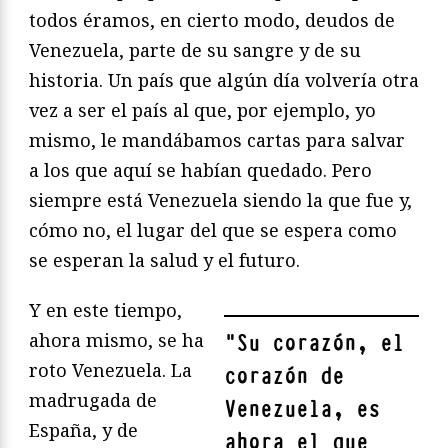
todos éramos, en cierto modo, deudos de
Venezuela, parte de su sangre y de su
historia. Un país que algún día volvería otra
vez a ser el país al que, por ejemplo, yo
mismo, le mandábamos cartas para salvar
a los que aquí se habían quedado. Pero
siempre está Venezuela siendo la que fue y,
cómo no, el lugar del que se espera como
se esperan la salud y el futuro.
Y en este tiempo,
ahora mismo, se ha
"
Su corazón, el
roto Venezuela. La
corazón de
madrugada de
Venezuela, es
España, y de
ahora el que