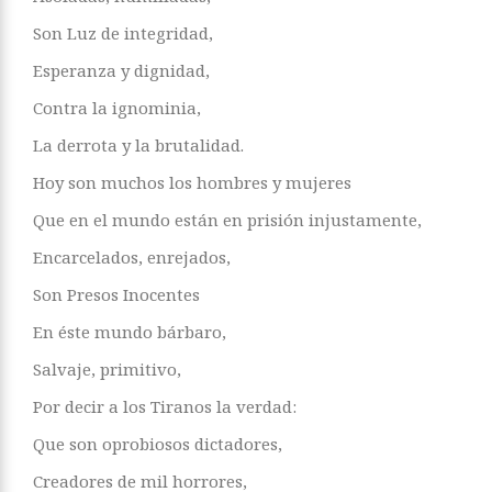
Son Luz de integridad,
Esperanza y dignidad,
Contra la ignominia,
La derrota y la brutalidad.
Hoy son muchos los hombres y mujeres
Que en el mundo están en prisión injustamente,
Encarcelados, enrejados,
Son Presos Inocentes
En éste mundo bárbaro,
Salvaje, primitivo,
Por decir a los Tiranos la verdad:
Que son oprobiosos dictadores,
Creadores de mil horrores,