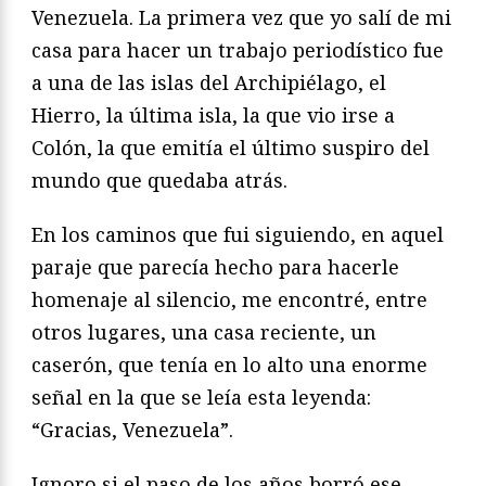
Venezuela. La primera vez que yo salí de mi
casa para hacer un trabajo periodístico fue
a una de las islas del Archipiélago, el
Hierro, la última isla, la que vio irse a
Colón, la que emitía el último suspiro del
mundo que quedaba atrás.
En los caminos que fui siguiendo, en aquel
paraje que parecía hecho para hacerle
homenaje al silencio, me encontré, entre
otros lugares, una casa reciente, un
caserón, que tenía en lo alto una enorme
señal en la que se leía esta leyenda:
“Gracias, Venezuela”.
Ignoro si el paso de los años borró ese