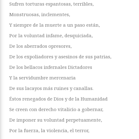
Sufren torturas espantosas, terribles,
Monstruosas, inclementes,
Y siempre de la muerte a un paso están,
Por la voluntad infame, desquiciada,
De los aberrados opresores,
De los expoliadores y asesinos de sus patrias,
De los bellacos infernales Dictadores
Y la servidumbre mercenaria
De sus lacayos más ruines y canallas.
Éstos renegados de Dios y de la Humanidad
Se creen con derecho vitalicio a gobernar,
De imponer su voluntad perpetuamente,
Por la fuerza, la violencia, el terror,