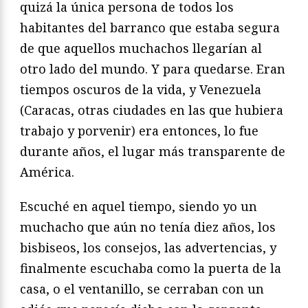
quizá la única persona de todos los
habitantes del barranco que estaba segura
de que aquellos muchachos llegarían al
otro lado del mundo. Y para quedarse. Eran
tiempos oscuros de la vida, y Venezuela
(Caracas, otras ciudades en las que hubiera
trabajo y porvenir) era entonces, lo fue
durante años, el lugar más transparente de
América.
Escuché en aquel tiempo, siendo yo un
muchacho que aún no tenía diez años, los
bisbiseos, los consejos, las advertencias, y
finalmente escuchaba como la puerta de la
casa, o el ventanillo, se cerraban con un