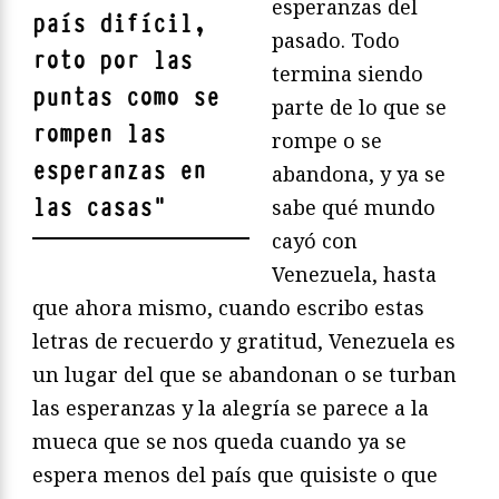
esperanzas del
país difícil,
pasado. Todo
roto por las
termina siendo
puntas como se
parte de lo que se
rompen las
rompe o se
esperanzas en
abandona, y ya se
las casas
"
sabe qué mundo
cayó con
Venezuela, hasta
que ahora mismo, cuando escribo estas
letras de recuerdo y gratitud, Venezuela es
un lugar del que se abandonan o se turban
las esperanzas y la alegría se parece a la
mueca que se nos queda cuando ya se
espera menos del país que quisiste o que