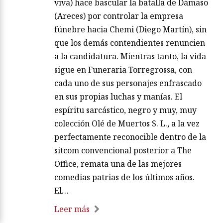
viva) hace bascular la batalla de Dámaso
(Areces) por controlar la empresa
fúnebre hacia Chemi (Diego Martín), sin
que los demás contendientes renuncien
a la candidatura. Mientras tanto, la vida
sigue en Funeraria Torregrossa, con
cada uno de sus personajes enfrascado
en sus propias luchas y manías. El
espíritu sarcástico, negro y muy, muy
colección Olé de Muertos S. L., a la vez
perfectamente reconocible dentro de la
sitcom convencional posterior a The
Office, remata una de las mejores
comedias patrias de los últimos años.
El…
Leer más