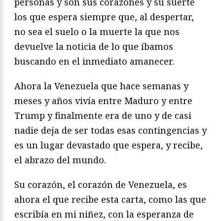
personas y son sus corazones y su suerte
los que espera siempre que, al despertar,
no sea el suelo o la muerte la que nos
devuelve la noticia de lo que íbamos
buscando en el inmediato amanecer.
Ahora la Venezuela que hace semanas y
meses y años vivía entre Maduro y entre
Trump y finalmente era de uno y de casi
nadie deja de ser todas esas contingencias y
es un lugar devastado que espera, y recibe,
el abrazo del mundo.
Su corazón, el corazón de Venezuela, es
ahora el que recibe esta carta, como las que
escribía en mi niñez, con la esperanza de