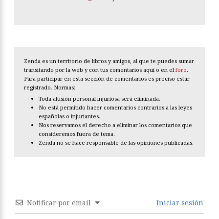
Zenda es un territorio de libros y amigos, al que te puedes sumar
transitando por la web y con tus comentarios aquí o en el
foro
.
Para participar en esta sección de comentarios es preciso estar
registrado. Normas:
Toda alusión personal injuriosa será eliminada.
No está permitido hacer comentarios contrarios a las leyes
españolas o injuriantes.
Nos reservamos el derecho a eliminar los comentarios que
consideremos fuera de tema.
Zenda no se hace responsable de las opiniones publicadas.
Notificar por email
Iniciar sesión