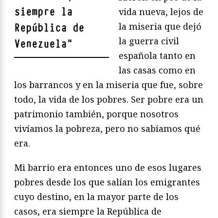
siempre la
vida nueva, lejos de
la miseria que dejó
República de
la guerra civil
Venezuela
"
española tanto en
las casas como en
los barrancos y en la miseria que fue, sobre
todo, la vida de los pobres. Ser pobre era un
patrimonio también, porque nosotros
vivíamos la pobreza, pero no sabíamos qué
era.
Mi barrio era entonces uno de esos lugares
pobres desde los que salían los emigrantes
cuyo destino, en la mayor parte de los
casos, era siempre la República de