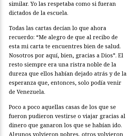
similar. Yo las respetaba como si fueran
dictados de la escuela.
Todas las cartas decían lo que ahora
recuerdo: “Me alegro de que al recibo de
esta mi carta te encuentres bien de salud.
Nosotros por aquí, bien, gracias a Dios”. El
resto siempre era una ristra noble de la
dureza que ellos habían dejado atrás y de la
esperanza que, entonces, solo podía venir
de Venezuela.
Poco a poco aquellas casas de los que se
fueron pudieron vestirse o viajar gracias al
dinero que ganaron los que se habían ido.
Algunos volvieron pobres, otros volvieron