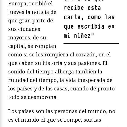
Europa, recibió el
recibe esta
jueves la noticia de
carta, como las
que gran parte de
que escribía en
sus ciudades
mi niñez
"
mayores, de su
capital, se rompían
como si se les rompiera el corazón, en el
que caben su historia y sus pasiones. El
sonido del tiempo alberga también la
ruindad del tiempo, la vida inesperada de
los países y de las casas, cuando de pronto
todo se desmorona.
Los países son las personas del mundo, no
es el mundo el que se rompe, son las