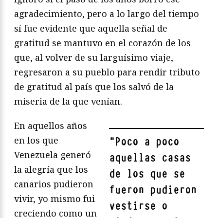
agradecimiento, pero a lo largo del tiempo
sí fue evidente que aquella señal de
gratitud se mantuvo en el corazón de los
que, al volver de su larguísimo viaje,
regresaron a su pueblo para rendir tributo
de gratitud al país que los salvó de la
miseria de la que venían.
En aquellos años
en los que
"
Poco a poco
Venezuela generó
aquellas casas
la alegría que los
de los que se
canarios pudieron
fueron pudieron
vivir, yo mismo fui
vestirse o
creciendo como un