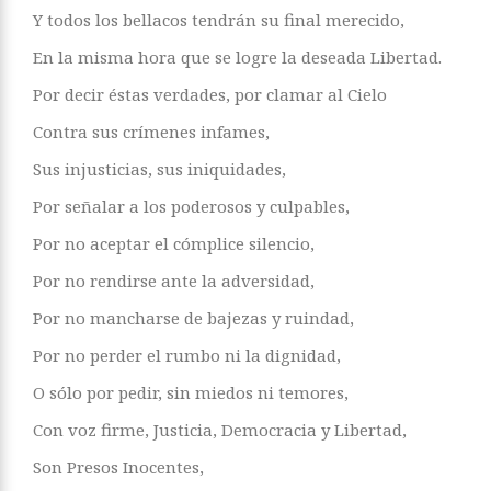
Y todos los bellacos tendrán su final merecido,
En la misma hora que se logre la deseada Libertad.
Por decir éstas verdades, por clamar al Cielo
Contra sus crímenes infames,
Sus injusticias, sus iniquidades,
Por señalar a los poderosos y culpables,
Por no aceptar el cómplice silencio,
Por no rendirse ante la adversidad,
Por no mancharse de bajezas y ruindad,
Por no perder el rumbo ni la dignidad,
O sólo por pedir, sin miedos ni temores,
Con voz firme, Justicia, Democracia y Libertad,
Son Presos Inocentes,