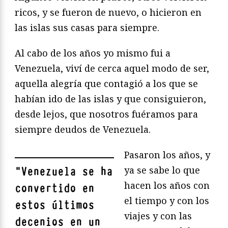
ricos, y se fueron de nuevo, o hicieron en
las islas sus casas para siempre.
Al cabo de los años yo mismo fui a
Venezuela, viví de cerca aquel modo de ser,
aquella alegría que contagió a los que se
habían ido de las islas y que consiguieron,
desde lejos, que nosotros fuéramos para
siempre deudos de Venezuela.
Pasaron los años, y
ya se sabe lo que
"
Venezuela se ha
hacen los años con
convertido en
el tiempo y con los
estos últimos
viajes y con las
decenios en un