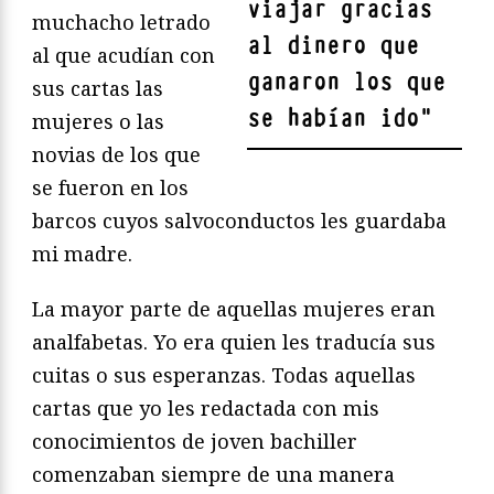
viajar gracias
muchacho letrado
al dinero que
al que acudían con
ganaron los que
sus cartas las
se habían ido
"
mujeres o las
novias de los que
se fueron en los
barcos cuyos salvoconductos les guardaba
mi madre.
La mayor parte de aquellas mujeres eran
analfabetas. Yo era quien les traducía sus
cuitas o sus esperanzas. Todas aquellas
cartas que yo les redactada con mis
conocimientos de joven bachiller
comenzaban siempre de una manera