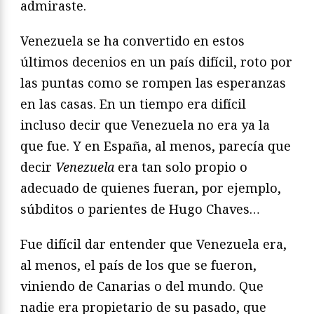
admiraste.
Venezuela se ha convertido en estos
últimos decenios en un país difícil, roto por
las puntas como se rompen las esperanzas
en las casas. En un tiempo era difícil
incluso decir que Venezuela no era ya la
que fue. Y en España, al menos, parecía que
decir
Venezuela
era tan solo propio o
adecuado de quienes fueran, por ejemplo,
súbditos o parientes de Hugo Chaves…
Fue difícil dar entender que Venezuela era,
al menos, el país de los que se fueron,
viniendo de Canarias o del mundo. Que
nadie era propietario de su pasado, que