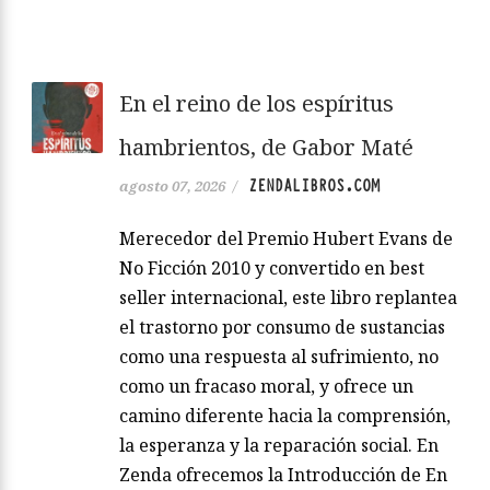
En el reino de los espíritus
hambrientos, de Gabor Maté
ZENDALIBROS.COM
agosto 07, 2026
/
Merecedor del Premio Hubert Evans de
No Ficción 2010 y convertido en best
seller internacional, este libro replantea
el trastorno por consumo de sustancias
como una respuesta al sufrimiento, no
como un fracaso moral, y ofrece un
camino diferente hacia la comprensión,
la esperanza y la reparación social. En
Zenda ofrecemos la Introducción de En