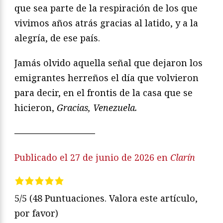
que sea parte de la respiración de los que
vivimos años atrás gracias al latido, y a la
alegría, de ese país.
Jamás olvido aquella señal que dejaron los
emigrantes herreños el día que volvieron
para decir, en el frontis de la casa que se
hicieron,
Gracias, Venezuela.
—————————
Publicado el 27 de junio de 2026 en
Clarín
5/5
(48 Puntuaciones. Valora este artículo,
por favor)