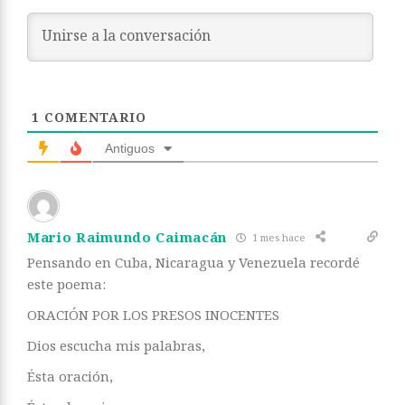
1
COMENTARIO
Antiguos
Mario Raimundo Caimacán
1 mes hace
Pensando en Cuba, Nicaragua y Venezuela recordé
este poema:
ORACIÓN POR LOS PRESOS INOCENTES
Dios escucha mis palabras,
Ésta oración,