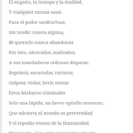
El engaño, la trampa y la maldad,
Y cualquier excusa usan
Para el poder usufructuar,
Sin rendir cuenta alguna,
Ni quererlo nunca abandonar.
Por ésto, obcecados, malvados,
A sus mandaderos ordenan disparar,
Reprimir, encarcelar, torturar,
Golpear, violar, herir, matar.
Éstos bárbaros criminales
Solo una lápida, un breve epitafio merecen,
Que advierta al mundo su perversidad
Y el repudio eterno de la Humanidad.