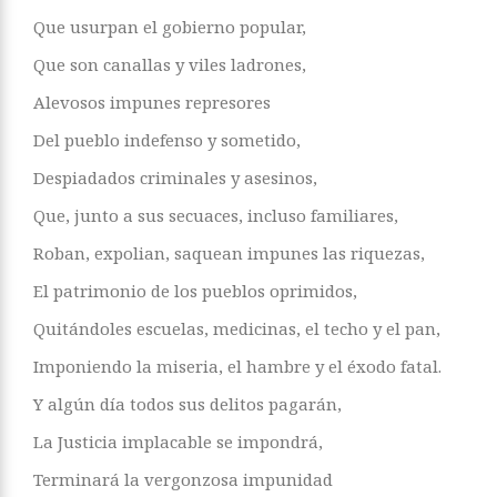
Que usurpan el gobierno popular,
Que son canallas y viles ladrones,
Alevosos impunes represores
Del pueblo indefenso y sometido,
Despiadados criminales y asesinos,
Que, junto a sus secuaces, incluso familiares,
Roban, expolian, saquean impunes las riquezas,
El patrimonio de los pueblos oprimidos,
Quitándoles escuelas, medicinas, el techo y el pan,
Imponiendo la miseria, el hambre y el éxodo fatal.
Y algún día todos sus delitos pagarán,
La Justicia implacable se impondrá,
Terminará la vergonzosa impunidad