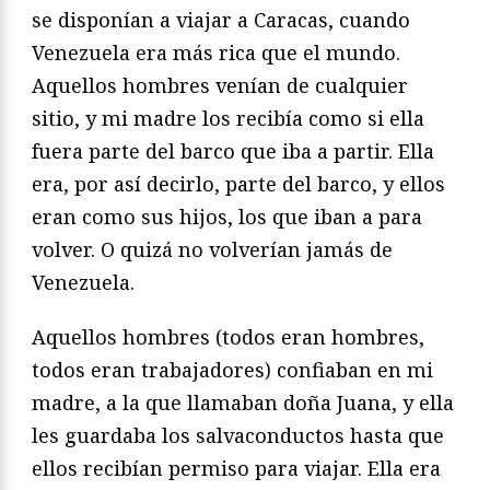
se disponían a viajar a Caracas, cuando
Venezuela era más rica que el mundo.
Aquellos hombres venían de cualquier
sitio, y mi madre los recibía como si ella
fuera parte del barco que iba a partir. Ella
era, por así decirlo, parte del barco, y ellos
eran como sus hijos, los que iban a para
volver. O quizá no volverían jamás de
Venezuela.
Aquellos hombres (todos eran hombres,
todos eran trabajadores) confiaban en mi
madre, a la que llamaban doña Juana, y ella
les guardaba los salvaconductos hasta que
ellos recibían permiso para viajar. Ella era