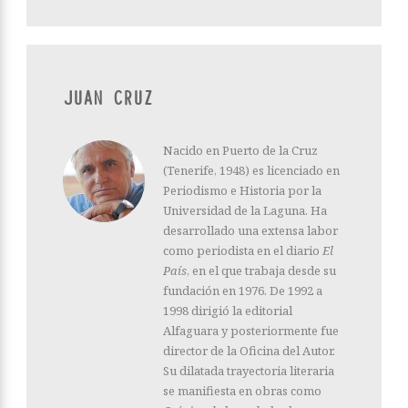
JUAN CRUZ
Nacido en Puerto de la Cruz
(Tenerife, 1948) es licenciado en
Periodismo e Historia por la
Universidad de la Laguna. Ha
desarrollado una extensa labor
como periodista en el diario
El
País
, en el que trabaja desde su
fundación en 1976. De 1992 a
1998 dirigió la editorial
Alfaguara y posteriormente fue
director de la Oficina del Autor.
Su dilatada trayectoria literaria
se manifiesta en obras como