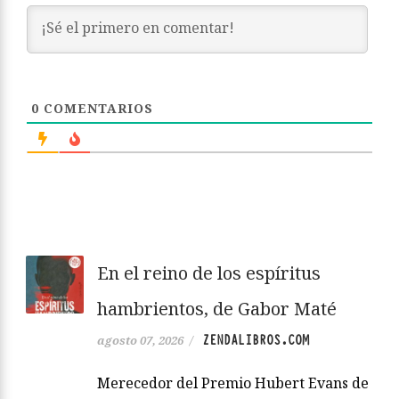
0
COMENTARIOS
En el reino de los espíritus
hambrientos, de Gabor Maté
ZENDALIBROS.COM
agosto 07, 2026
/
Merecedor del Premio Hubert Evans de