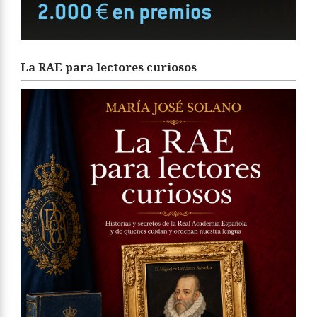
La RAE para lectores curiosos