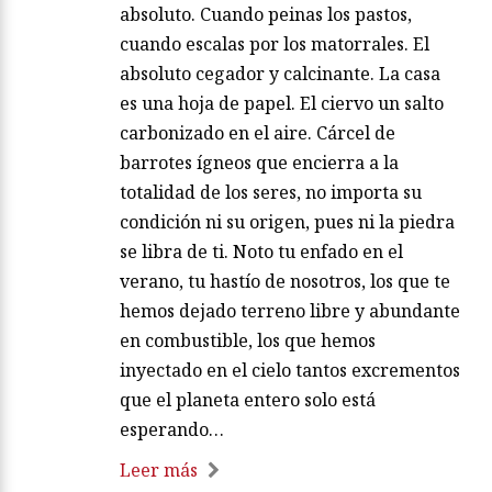
absoluto. Cuando peinas los pastos,
cuando escalas por los matorrales. El
absoluto cegador y calcinante. La casa
es una hoja de papel. El ciervo un salto
carbonizado en el aire. Cárcel de
barrotes ígneos que encierra a la
totalidad de los seres, no importa su
condición ni su origen, pues ni la piedra
se libra de ti. Noto tu enfado en el
verano, tu hastío de nosotros, los que te
hemos dejado terreno libre y abundante
en combustible, los que hemos
inyectado en el cielo tantos excrementos
que el planeta entero solo está
esperando…
Leer más