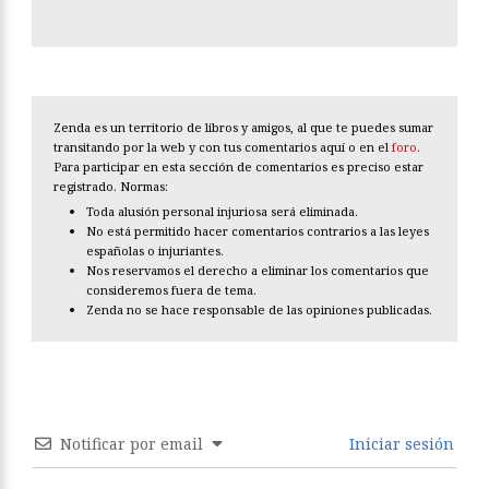
Zenda es un territorio de libros y amigos, al que te puedes sumar
transitando por la web y con tus comentarios aquí o en el
foro
.
Para participar en esta sección de comentarios es preciso estar
registrado. Normas:
Toda alusión personal injuriosa será eliminada.
No está permitido hacer comentarios contrarios a las leyes
españolas o injuriantes.
Nos reservamos el derecho a eliminar los comentarios que
consideremos fuera de tema.
Zenda no se hace responsable de las opiniones publicadas.
Notificar por email
Iniciar sesión