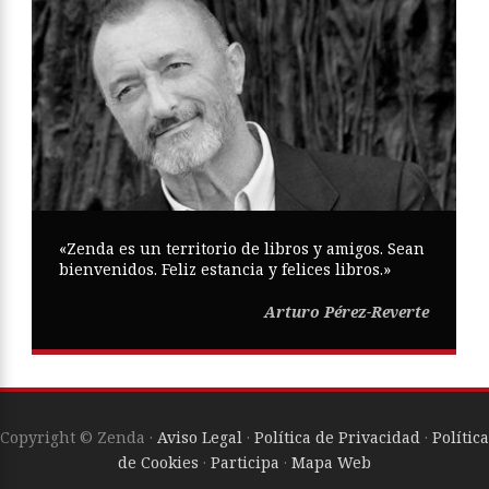
«Zenda es un territorio de libros y amigos. Sean
bienvenidos. Feliz estancia y felices libros.»
Arturo Pérez-Reverte
Copyright © Zenda ·
Aviso Legal
·
Política de Privacidad
·
Política
de Cookies
·
Participa
·
Mapa Web