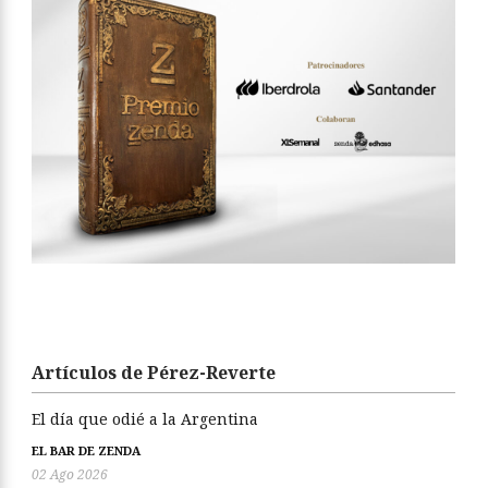
Artículos de Pérez-Reverte
El día que odié a la Argentina
EL BAR DE ZENDA
02 Ago 2026