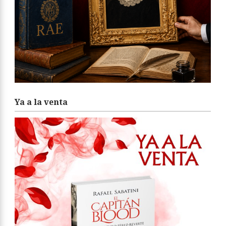
Ya a la venta