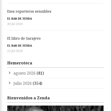
Esos reporteros sensibles
EL BAR DE ZENDA
30 Jul 2026
El libro de Sarajevo
EL BAR DE ZENDA
23 Jul 2026
Hemeroteca
agosto 2026
(81)
julio 2026
(354)
Bienvenidos a Zenda