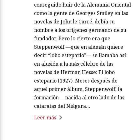
conseguido huir de la Alemania Oriental
como la gente de Georges Smiley en las
novelas de John le Carré, debía su
nombre a los orígenes germanos de su
fundador. Pero lo cierto era que
Steppenwolf —que en alemán quiere
decir “lobo estepario”— se llamaba así
en alusión a la más célebre de las
novelas de Herman Hesse: El lobo
estepario (1927). Meses después de
aquel primer álbum, Steppenwolf, la
formación —nacida al otro lado de las
cataratas del Niágara…
Leer más