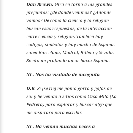
Dan Brown.
Gira en torno a las grandes
preguntas: ¿de dónde venimos? ¿Adónde
vamos? De cómo la ciencia y la religión
buscan esas respuestas, de la interacción
entre ciencia y religión. También hay
códigos, símbolos y hay mucho de España:
salen Barcelona, Madrid, Bilbao y Sevilla.
Siento un profundo amor hacia España.
XL. Nos ha visitado de incógnito.
D.B.
Sí [se ríe] me ponía gorra y gafas de
sol y he venido a sitios como Casa Milà (La
Pedrera) para explorar y buscar algo que
me inspirara para escribir.
XL. Ha venido muchas veces a