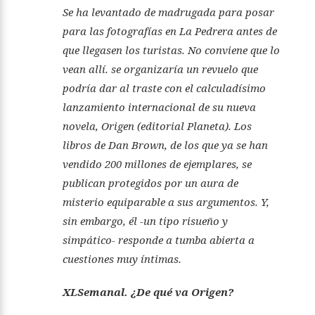
Se ha levantado de madrugada para posar
para las fotografías en La Pedrera antes de
que llegasen los turistas. No conviene que lo
vean allí. se organizaría un revuelo que
podría dar al traste con el calculadísimo
lanzamiento internacional de su nueva
novela,
Origen
(editorial Planeta). Los
libros de Dan Brown, de los que ya se han
vendido 200 millones de ejemplares, se
publican protegidos por un aura de
misterio equiparable a sus argumentos. Y,
sin embargo, él -un tipo risueño y
simpático- responde a tumba abierta a
cuestiones muy íntimas.
XLSemanal. ¿De qué va Origen?