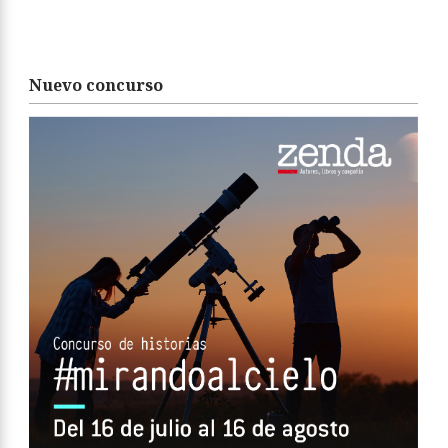
Nuevo concurso