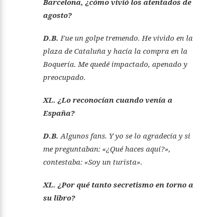
Barcelona, ¿cómo vivió los atentados de
agosto?
D.B.
Fue un golpe tremendo. He vivido en la
plaza de Cataluña y hacía la compra en la
Boquería. Me quedé impactado, apenado y
preocupado.
XL. ¿Lo reconocían cuando venía a
España?
D.B.
Algunos fans. Y yo se lo agradecía y si
me preguntaban: «¿Qué haces aquí?»,
contestaba: «Soy un turista».
XL. ¿Por qué tanto secretismo en torno a
su libro?