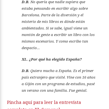
D.B.
No quería que nadie supiera que
estaba pensando en escribir algo sobre
Barcelona. Parte de la diversión y el
misterio de mis libros es dónde están
ambientados. Si se sabe, igual viene un
montón de gente a escribir un libro con los
mismos escenarios. Y como escribo tan
despacio…
XL. ¿Por qué ha elegido España?
D.B.
Quiero mucho a España. Es el primer
país extranjero que visité. Vine con 16 años
a Gijón con un programa de estudios, pasé
un verano con una familia. Fue genial.
Pincha aquí para leer la entrevista