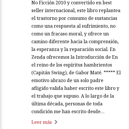
No Ficción 2010 y convertido en best
seller internacional, este libro replantea
el trastorno por consumo de sustancias
como una respuesta al sufrimiento, no
como un fracaso moral, y ofrece un
camino diferente hacia la comprensión,
la esperanza y la reparación social. En
Zenda ofrecemos la Introducción de En
el reino de los espíritus hambrientos
(Capitán Swing), de Gabor Maté. ***** El
emotivo abrazo de un solo padre
afligido valida haber escrito este libro y
el trabajo que supuso. A lo largo de la
última década, personas de toda
condición me han escrito desde…
Leer más