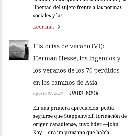
libertad del sujeto frente a las normas
sociales y las…
Leer más
Historias de verano (VI):
Herman Hesse, los ingenuos y
los veranos de los 70 perdidos
en los caminos de Asia
JAVIER MEMBA
agosto 07, 2026
/
En una primera apreciación, podía
seguirse que Steppenwolf, formación de
origen canadiense, cuyo líder —John
Kay— era un prusiano que había