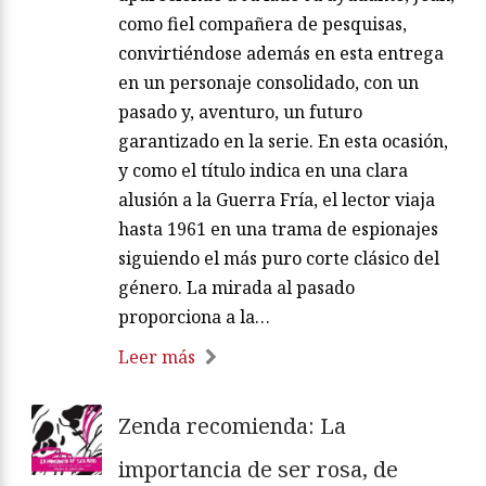
como fiel compañera de pesquisas,
convirtiéndose además en esta entrega
en un personaje consolidado, con un
pasado y, aventuro, un futuro
garantizado en la serie. En esta ocasión,
y como el título indica en una clara
alusión a la Guerra Fría, el lector viaja
hasta 1961 en una trama de espionajes
siguiendo el más puro corte clásico del
género. La mirada al pasado
proporciona a la…
Leer más
Zenda recomienda: La
importancia de ser rosa, de