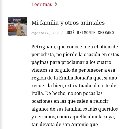
Leer más
Mi familia y otros animales
JOSÉ BELMONTE SERRANO
agosto 08, 2026
/
Petrignani, que conoce bien el oficio de
periodista, no pierde la ocasión en estas
páginas para proclamar a los cuatro
vientos su orgullo de pertenecer a esa
región de la Emilia Romaña que, si uno
recuerda bien, está situada al norte de
Italia. De hecho, no son pocas las
ocasiones en las que salen a relucir
algunos de sus familiares más queridos
y cercanos, como aquella abuela suya,
tan devota de san Antonio que