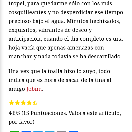
tropel, para quedarme sólo con los más
cosquilleantes y no desperdiciar ese tiempo
precioso bajo el agua. Minutos hechizados,
exquisitos, vibrantes de deseo y
anticipación, cuando el día completo es una
hoja vacía que apenas amenazas con
manchar y nada todavía se ha descarrilado.
Una vez que la toalla hizo lo suyo, todo
indica que es hora de sacar de la tina al
amigo
Jobim
.
4.6/5
(15 Puntuaciones. Valora este artículo,
por favor)