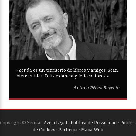
«Zenda es un territorio de libros y amigos. Sean
bienvenidos. Feliz estancia y felices libros.»
Arturo Pérez-Reverte
Copyright © Zenda ·
Aviso Legal
·
Política de Privacidad
·
Política
de Cookies
·
Participa
·
Mapa Web