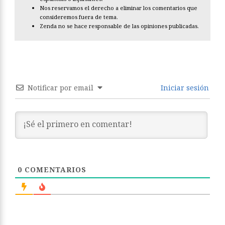
Nos reservamos el derecho a eliminar los comentarios que
consideremos fuera de tema.
Zenda no se hace responsable de las opiniones publicadas.
Notificar por email
Iniciar sesión
0
COMENTARIOS