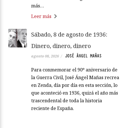
más…
Leer más
Sábado, 8 de agosto de 1936:
Dinero, dinero, dinero
JOSÉ ÁNGEL MAÑAS
agosto 08, 2026
/
Para conmemorar el 90º aniversario de
la Guerra Civil, José Ángel Mañas recrea
en Zenda, día por día en esta sección, lo
que aconteció en 1936, quizá el año más
trascendental de toda la historia
reciente de España.