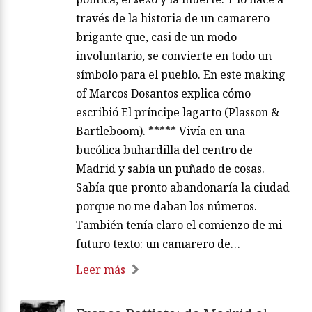
través de la historia de un camarero
brigante que, casi de un modo
involuntario, se convierte en todo un
símbolo para el pueblo. En este making
of Marcos Dosantos explica cómo
escribió El príncipe lagarto (Plasson &
Bartleboom). ***** Vivía en una
bucólica buhardilla del centro de
Madrid y sabía un puñado de cosas.
Sabía que pronto abandonaría la ciudad
porque no me daban los números.
También tenía claro el comienzo de mi
futuro texto: un camarero de…
Leer más