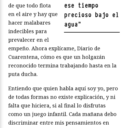
ese tiempo
de que todo flota
en el aire y hay que
precioso bajo el
hacer malabares
agua
"
indecibles para
prevalecer en el
empeño. Ahora explícame, Diario de
Cuarentena, cómo es que un holgazán
reconocido termina trabajando hasta en la
puta ducha.
Entiendo que quien habla aquí soy yo, pero
de todas formas no existe explicación, y ni
falta que hiciera, si al final lo disfrutas
como un juego infantil. Cada mañana debo
discriminar entre mis pensamientos en