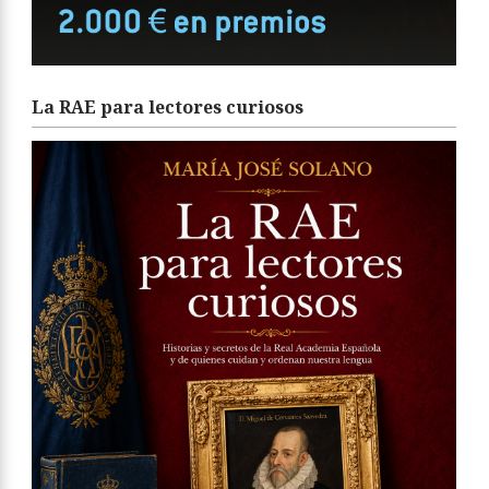
La RAE para lectores curiosos