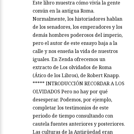
Este libro muestra cómo vivía la gente
común en la antigua Roma.
Normalmente, los historiadores hablan
de los senadores, los emperadores y los
demás hombres poderosos del imperio,
pero el autor de este ensayo baja a la
calle y nos enseña la vida de nuestros
iguales. En Zenda ofrecemos un
extracto de Los olvidados de Roma
(Ático de los Libros), de Robert Knapp.
***** INTRODUCCIÓN RECORDAR A LOS
OLVIDADOS Pero no hay por qué
desesperar. Podemos, por ejemplo,
completar los testimonios de este
periodo de tiempo consultando con
cautela fuentes anteriores y posteriores.
Las culturas de la Antigüedad eran