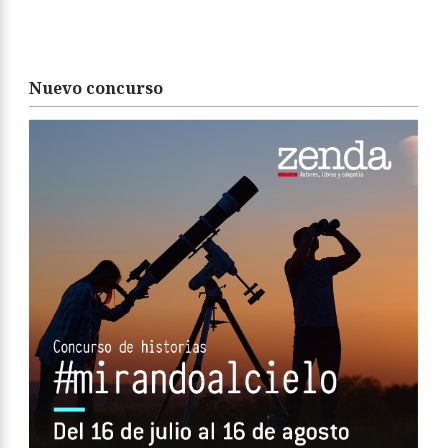
Nuevo concurso