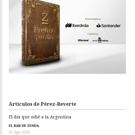
Artículos de Pérez-Reverte
El día que odié a la Argentina
EL BAR DE ZENDA
02 Ago 2026