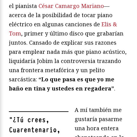
el pianista
César Camargo Mariano
—
acerca de la posibilidad de tocar piano
eléctrico en algunas canciones de
Elis &
Tom
, primer y último disco que grabarían
juntos. Cansado de explicar sus razones
para emplear nada más que piano acústico,
liquidaría Jobim la controversia trazando
una frontera metafórica y un pelito
sarcástica:
“Lo que pasa es que yo me
baño en tina y ustedes en regadera”
.
A mí también me
gustaría pasarme
"
¿Tú crees,
una hora entera
Cuarentenario,