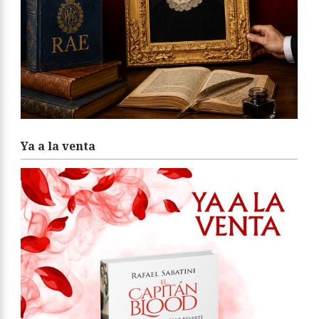
Ya a la venta