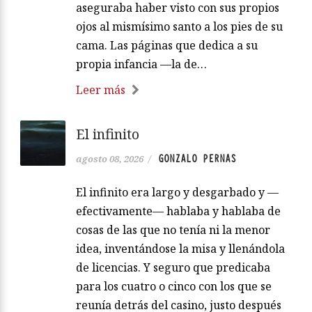
aseguraba haber visto con sus propios
ojos al mismísimo santo a los pies de su
cama. Las páginas que dedica a su
propia infancia —la de…
Leer más
El infinito
GONZALO PERNAS
agosto 08, 2026
/
El infinito era largo y desgarbado y —
efectivamente— hablaba y hablaba de
cosas de las que no tenía ni la menor
idea, inventándose la misa y llenándola
de licencias. Y seguro que predicaba
para los cuatro o cinco con los que se
reunía detrás del casino, justo después