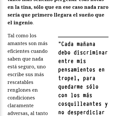
en la tina, sólo que en ese caso nada raro
sería que primero llegara el sueño que
el ingenio
.
Tal como los
amantes son más
"
Cada mañana
eficientes cuando
debo discriminar
saben que nada
entre mis
está seguro, uno
pensamientos en
escribe sus más
tropel, para
rescatables
quedarme sólo
renglones en
con los más
condiciones
cosquilleantes y
claramente
no desperdiciar
adversas, al tanto