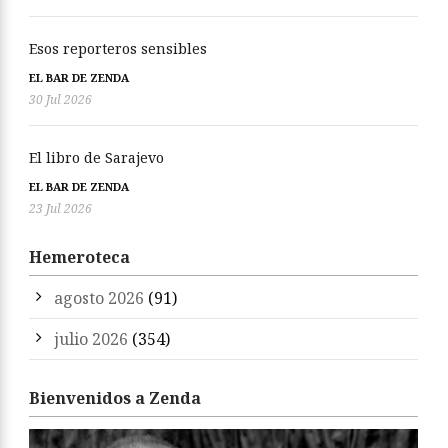
Esos reporteros sensibles
EL BAR DE ZENDA
30 Jul 2026
El libro de Sarajevo
EL BAR DE ZENDA
23 Jul 2026
Hemeroteca
agosto 2026
(91)
julio 2026
(354)
Bienvenidos a Zenda