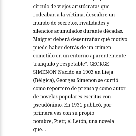
círculo de viejos aristócratas que
rodeaban a la víctima, descubre un
mundo de secretos, rivalidades y
silencios acumulados durante décadas.
Maigret deberá desentrañar qué motivo
puede haber detrás de un crimen
cometido en un entorno aparentemente
tranquilo y respetable”. GEORGE
SIMENON Nacido en 1903 en Lieja
(Bélgica), Georges Simenon se curtió
como reportero de prensa y como autor
de novelas populares escritas con
pseudónimo. En 1931 publicó, por
primera vez con su propio
nombre, Pietr, el Letón, una novela
que…