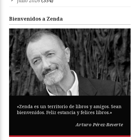
julio 2026
(354)
Bienvenidos a Zenda
«Zenda es un territorio de libros y amigos. Sean
bienvenidos. Feliz estancia y felices libros.»
Arturo Pérez-Reverte