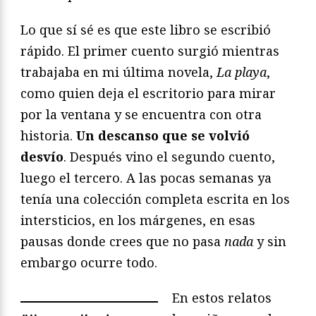
Lo que sí sé es que este libro se escribió
rápido. El primer cuento surgió mientras
trabajaba en mi última novela,
La playa
,
como quien deja el escritorio para mirar
por la ventana y se encuentra con otra
historia.
Un descanso que se volvió
desvío
. Después vino el segundo cuento,
luego el tercero. A las pocas semanas ya
tenía una colección completa escrita en los
intersticios, en los márgenes, en esas
pausas donde crees que no pasa
nada
y sin
embargo ocurre todo.
En estos relatos