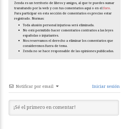
Zenda es un territorio de libros y amigos, al que te puedes sumar
transitando por la web y con tus comentarios aquí o en el
foro
.
Para participar en esta sección de comentarios es preciso estar
registrado. Normas:
Toda alusión personal injuriosa será eliminada.
No está permitido hacer comentarios contrarios a las leyes
españolas o injuriantes.
Nos reservamos el derecho a eliminar los comentarios que
consideremos fuera de tema.
Zenda no se hace responsable de las opiniones publicadas.
Notificar por email
Iniciar sesión