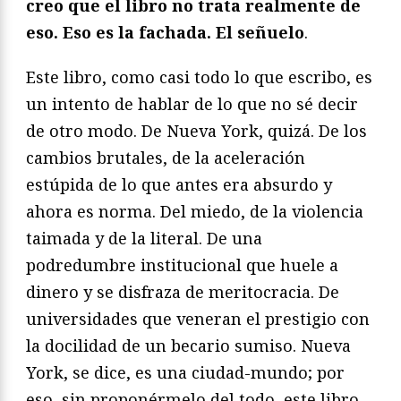
creo que el libro no trata realmente de
eso. Eso es la fachada. El señuelo
.
Este libro, como casi todo lo que escribo, es
un intento de hablar de lo que no sé decir
de otro modo. De Nueva York, quizá. De los
cambios brutales, de la aceleración
estúpida de lo que antes era absurdo y
ahora es norma. Del miedo, de la violencia
taimada y de la literal. De una
podredumbre institucional que huele a
dinero y se disfraza de meritocracia. De
universidades que veneran el prestigio con
la docilidad de un becario sumiso. Nueva
York, se dice, es una ciudad-mundo; por
eso, sin proponérmelo del todo, este libro