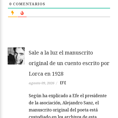
0
COMENTARIOS
Sale a la luz el manuscrito
original de un cuento escrito por
Lorca en 1928
EFE
agosto 09, 2026
/
Según ha explicado a Efe el presidente
de la asociación, Alejandro Sanz, el
manuscrito original del poeta está
custodiado en los archivos de esta