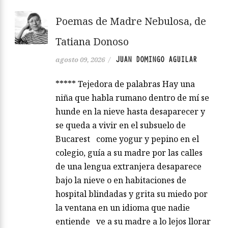
Poemas de Madre Nebulosa, de
Tatiana Donoso
JUAN DOMINGO AGUILAR
agosto 09, 2026
/
***** Tejedora de palabras Hay una
niña que habla rumano dentro de mí se
hunde en la nieve hasta desaparecer y
se queda a vivir en el subsuelo de
Bucarest come yogur y pepino en el
colegio, guía a su madre por las calles
de una lengua extranjera desaparece
bajo la nieve o en habitaciones de
hospital blindadas y grita su miedo por
la ventana en un idioma que nadie
entiende ve a su madre a lo lejos llorar