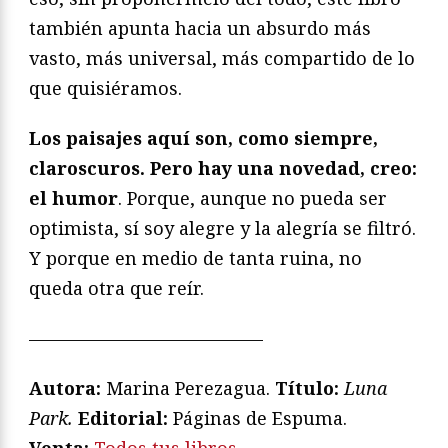
también apunta hacia un absurdo más
vasto, más universal, más compartido de lo
que quisiéramos.
Los paisajes aquí son, como siempre,
claroscuros. Pero hay una novedad, creo:
el humor
. Porque, aunque no pueda ser
optimista, sí soy alegre y la alegría se filtró.
Y porque en medio de tanta ruina, no
queda otra que reír.
—————————————
Autora:
Marina Perezagua.
Título:
Luna
Park.
Editorial:
Páginas de Espuma.