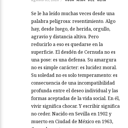
Se le ha leído muchas veces desde una
palabra peligrosa: resentimiento. Algo
hay, desde luego, de herida, orgullo,
agravio y distancia altiva. Pero
reducirlo a eso es quedarse en la
superficie. El desdén de Cernuda no es
una pose: es una defensa. Su amargura
no es simple carácter: es lucidez moral.
Su soledad no es solo temperamento: es
consecuencia de una incompatibilidad
profunda entre el deseo individual y las
formas aceptadas de la vida social. En él,
vivir significa chocar. Y escribir significa
no ceder. Nacido en Sevilla en 1902 y
muerto en Ciudad de México en 1963,