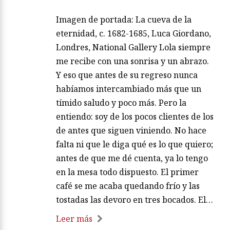
Imagen de portada: La cueva de la
eternidad, c. 1682-1685, Luca Giordano,
Londres, National Gallery Lola siempre
me recibe con una sonrisa y un abrazo.
Y eso que antes de su regreso nunca
habíamos intercambiado más que un
tímido saludo y poco más. Pero la
entiendo: soy de los pocos clientes de los
de antes que siguen viniendo. No hace
falta ni que le diga qué es lo que quiero;
antes de que me dé cuenta, ya lo tengo
en la mesa todo dispuesto. El primer
café se me acaba quedando frío y las
tostadas las devoro en tres bocados. El…
Leer más