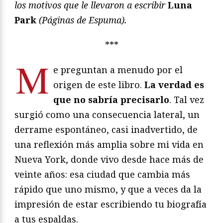
los motivos que le llevaron a escribir
Luna
Park
(Páginas de Espuma).
***
M
e preguntan a menudo por el
origen de este libro.
La verdad es
que no sabría precisarlo
. Tal vez
surgió como una consecuencia lateral, un
derrame espontáneo, casi inadvertido, de
una reflexión más amplia sobre mi vida en
Nueva York, donde vivo desde hace más de
veinte años: esa ciudad que cambia más
rápido que uno mismo, y que a veces da la
impresión de estar escribiendo tu biografía
a tus espaldas.