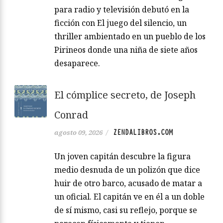
para radio y televisión debutó en la
ficción con El juego del silencio, un
thriller ambientado en un pueblo de los
Pirineos donde una niña de siete años
desaparece.
El cómplice secreto, de Joseph
Conrad
ZENDALIBROS.COM
agosto 09, 2026
/
Un joven capitán descubre la figura
medio desnuda de un polizón que dice
huir de otro barco, acusado de matar a
un oficial. El capitán ve en él a un doble
de sí mismo, casi su reflejo, porque se