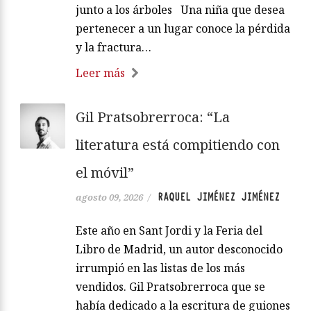
junto a los árboles Una niña que desea
pertenecer a un lugar conoce la pérdida
y la fractura…
Leer más
Gil Pratsobrerroca: “La
literatura está compitiendo con
el móvil”
RAQUEL JIMÉNEZ JIMÉNEZ
agosto 09, 2026
/
Este año en Sant Jordi y la Feria del
Libro de Madrid, un autor desconocido
irrumpió en las listas de los más
vendidos. Gil Pratsobrerroca que se
había dedicado a la escritura de guiones