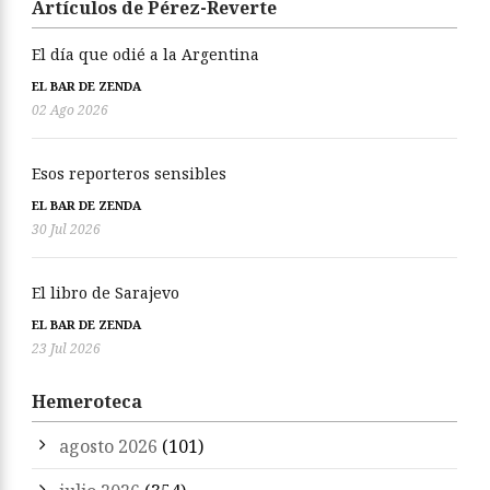
Artículos de Pérez-Reverte
El día que odié a la Argentina
EL BAR DE ZENDA
02 Ago 2026
Esos reporteros sensibles
EL BAR DE ZENDA
30 Jul 2026
El libro de Sarajevo
EL BAR DE ZENDA
23 Jul 2026
Hemeroteca
agosto 2026
(101)