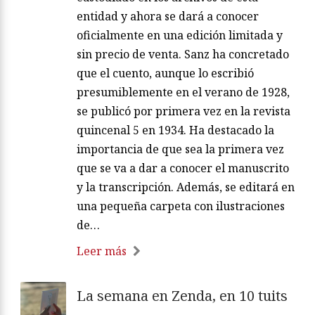
entidad y ahora se dará a conocer
oficialmente en una edición limitada y
sin precio de venta. Sanz ha concretado
que el cuento, aunque lo escribió
presumiblemente en el verano de 1928,
se publicó por primera vez en la revista
quincenal 5 en 1934. Ha destacado la
importancia de que sea la primera vez
que se va a dar a conocer el manuscrito
y la transcripción. Además, se editará en
una pequeña carpeta con ilustraciones
de…
Leer más
La semana en Zenda, en 10 tuits