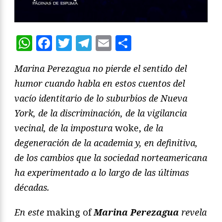
WhatsApp
Facebook
Twitter
Telegram
Email
Compartir
Marina Perezagua no pierde el sentido del
humor cuando habla en estos cuentos del
vacío identitario de lo suburbios de Nueva
York, de la discriminación, de la vigilancia
vecinal, de la impostura
woke,
de la
degeneración de la academia y, en definitiva,
de los cambios que la sociedad norteamericana
ha experimentado a lo largo de las últimas
décadas.
En este
making of
Marina Perezagua
revela