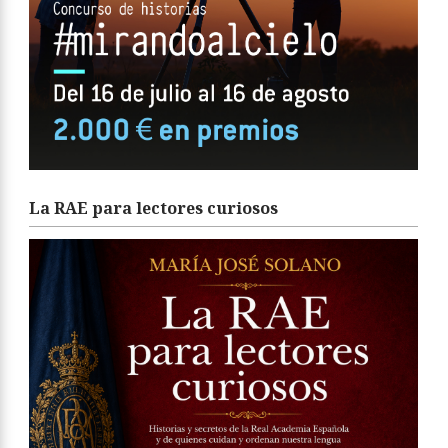
La RAE para lectores curiosos