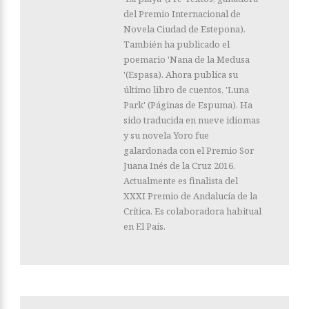
del Premio Internacional de
Novela Ciudad de Estepona).
También ha publicado el
poemario 'Nana de la Medusa
'(Espasa). Ahora publica su
último libro de cuentos, 'Luna
Park' (Páginas de Espuma). Ha
sido traducida en nueve idiomas
y su novela Yoro fue
galardonada con el Premio Sor
Juana Inés de la Cruz 2016.
Actualmente es finalista del
XXXI Premio de Andalucía de la
Crítica. Es colaboradora habitual
en El País.