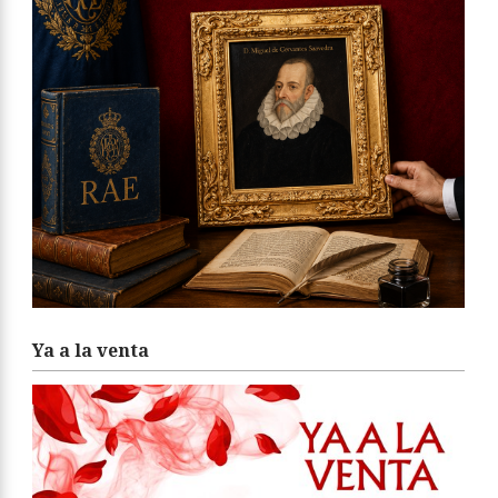
Ya a la venta