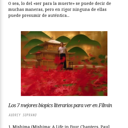
O sea, lo del «ser para la muerte» se puede decir de
muchas maneras, pero en rigor ninguna de ellas
puede presumir de auténtica...
Los 7 mejores biopics literarios para ver en Filmin
AUDREY SOPRANO
1. Mishima (Mishima: A Life in Four Chapters, Paul