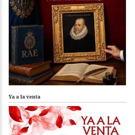
Ya a la venta