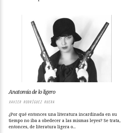
Anatomía de lo ligero
XAVIER RODRÍGUEZ RUERA
¿Por qué entonces una literatura incardinada en su
tiempo no iba a obedecer a las mismas leyes? Se trata,
entonces, de literatura ligera o...