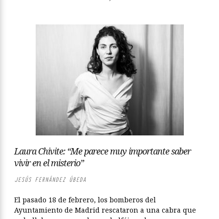
Laura Chivite: “Me parece muy importante saber
vivir en el misterio”
JESÚS FERNÁNDEZ ÚBEDA
El pasado 18 de febrero, los bomberos del
Ayuntamiento de Madrid rescataron a una cabra que