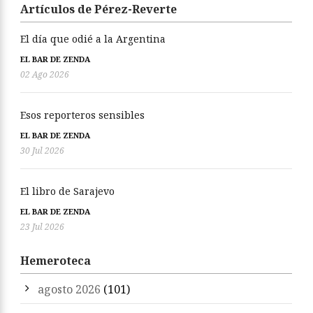
Artículos de Pérez-Reverte
El día que odié a la Argentina
EL BAR DE ZENDA
02 Ago 2026
Esos reporteros sensibles
EL BAR DE ZENDA
30 Jul 2026
El libro de Sarajevo
EL BAR DE ZENDA
23 Jul 2026
Hemeroteca
agosto 2026
(101)