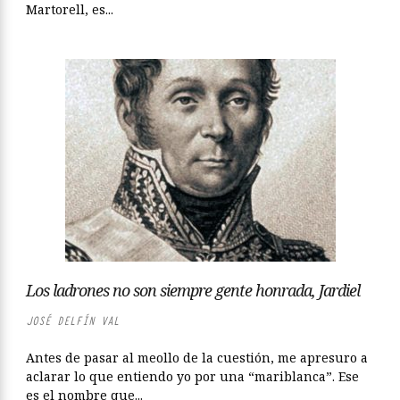
Martorell, es...
Los ladrones no son siempre gente honrada, Jardiel
JOSÉ DELFÍN VAL
Antes de pasar al meollo de la cuestión, me apresuro a
aclarar lo que entiendo yo por una “mariblanca”. Ese
es el nombre que...