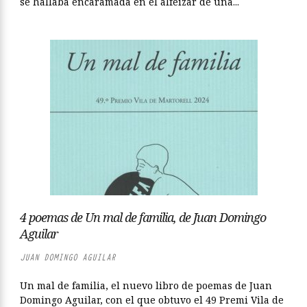
se hallaba encaramada en el alféizar de una...
4 poemas de Un mal de familia, de Juan Domingo
Aguilar
JUAN DOMINGO AGUILAR
Un mal de familia, el nuevo libro de poemas de Juan
Domingo Aguilar, con el que obtuvo el 49 Premi Vila de