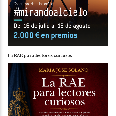
La RAE para lectores curiosos