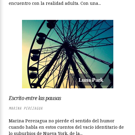
encuentro con la realidad adulta. Con una...
Escrito entre las pausas
MARINA PEREZAGUA
Marina Perezagua no pierde el sentido del humor
cuando habla en estos cuentos del vacío identitario de
lo suburbios de Nueva York, de la...