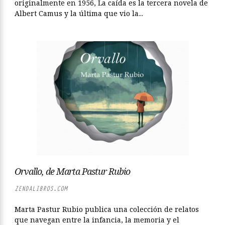
originalmente en 1956, La caída es la tercera novela de
Albert Camus y la última que vio la...
Orvallo, de Marta Pastur Rubio
ZENDALIBROS.COM
Marta Pastur Rubio publica una colección de relatos
que navegan entre la infancia, la memoria y el