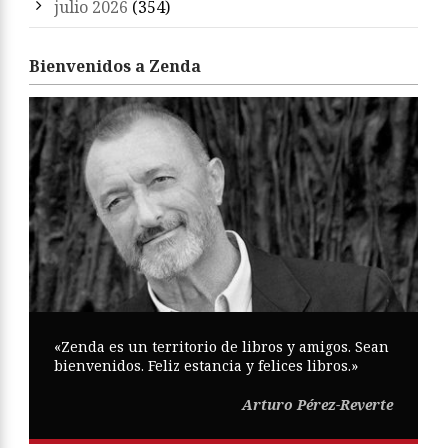
julio 2026
(354)
Bienvenidos a Zenda
«Zenda es un territorio de libros y amigos. Sean
bienvenidos. Feliz estancia y felices libros.»
Arturo Pérez-Reverte