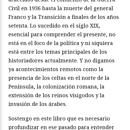
Civil en 1936 hasta la muerte del general
Franco y la Transición a finales de los años
setenta. Lo sucedido en el siglo XIX,
esencial para comprender el presente, no
está en el foco de la política y ni siquiera
está entre los temas principales de los
historiadores actualmente. Y no digamos
ya acontecimientos remotos como la
presencia de los celtas en el norte de la
Península, la colonización romana, la
extensión de los reinos visigodos y la
invasión de los árabes.
Sostengo en este libro que es necesario
profundizar en ese pasado para entender