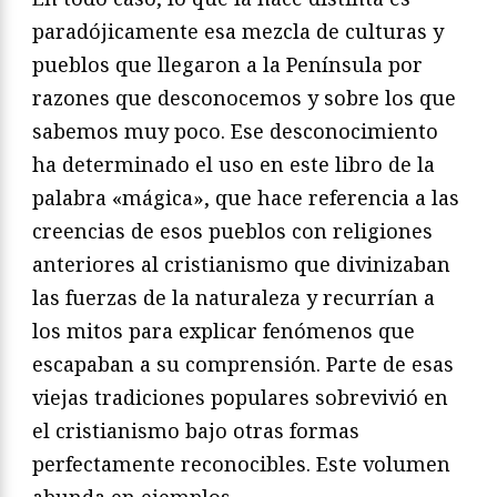
paradójicamente esa mezcla de culturas y
pueblos que llegaron a la Península por
razones que desconocemos y sobre los que
sabemos muy poco. Ese desconocimiento
ha determinado el uso en este libro de la
palabra «mágica», que hace referencia a las
creencias de esos pueblos con religiones
anteriores al cristianismo que divinizaban
las fuerzas de la naturaleza y recurrían a
los mitos para explicar fenómenos que
escapaban a su comprensión. Parte de esas
viejas tradiciones populares sobrevivió en
el cristianismo bajo otras formas
perfectamente reconocibles. Este volumen
abunda en ejemplos.