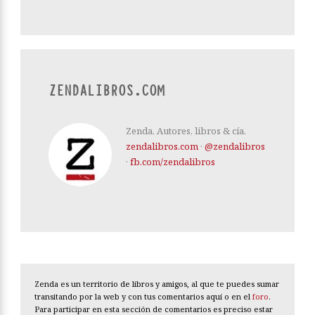
ZENDALIBROS.COM
Zenda. Autores, libros & cía.
zendalibros.com
·
@zendalibros
·
fb.com/zendalibros
Zenda es un territorio de libros y amigos, al que te puedes sumar
transitando por la web y con tus comentarios aquí o en el
foro
.
Para participar en esta sección de comentarios es preciso estar