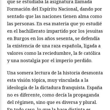
que se estudiaba la asignatura llamada
Formación del Espíritu Nacional, dando por
sentado que las naciones tienen alma como
las personas. En esa materia que yo estudié
en el bachillerato impartido por los jesuitas
en Burgos en los años sesenta, se defendía
la existencia de una raza española, ligada a
valores como la reciedumbre, la fe católica
y una nostalgia por el imperio perdido.
Una somera lectura de la historia desmonta
esta visión tópica, muy vinculada a la
ideología de la dictadura franquista. España
no es diferente, como decía la propaganda
del régimen, sino que es diversa y plural.
En todo caso, lo que la hace distinta es