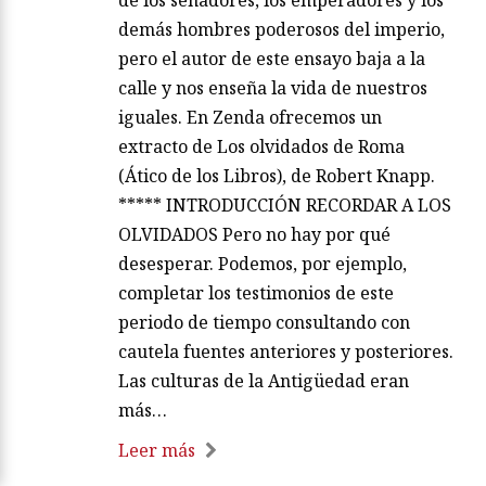
demás hombres poderosos del imperio,
pero el autor de este ensayo baja a la
calle y nos enseña la vida de nuestros
iguales. En Zenda ofrecemos un
extracto de Los olvidados de Roma
(Ático de los Libros), de Robert Knapp.
***** INTRODUCCIÓN RECORDAR A LOS
OLVIDADOS Pero no hay por qué
desesperar. Podemos, por ejemplo,
completar los testimonios de este
periodo de tiempo consultando con
cautela fuentes anteriores y posteriores.
Las culturas de la Antigüedad eran
más…
Leer más