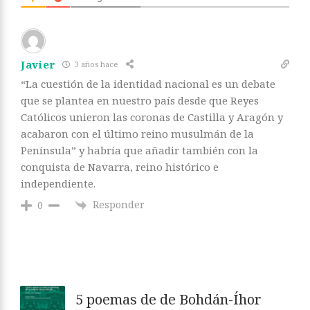
Javier
3 años hace
“La cuestión de la identidad nacional es un debate
que se plantea en nuestro país desde que Reyes
Católicos unieron las coronas de Castilla y Aragón y
acabaron con el último reino musulmán de la
Península” y habría que añadir también con la
conquista de Navarra, reino histórico e
independiente.
Responder
0
5 poemas de de Bohdán-Íhor