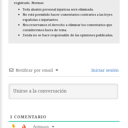
registrado. Normas:
Toda alusión personal injuriosa será eliminada.
No está permitido hacer comentarios contrarios a las leyes
españolas o injuriantes.
Nos reservamos el derecho a eliminar los comentarios que
consideremos fuera de tema.
Zenda no se hace responsable de las opiniones publicadas.
Notificar por email
Iniciar sesión
1
COMENTARIO
Antiguos