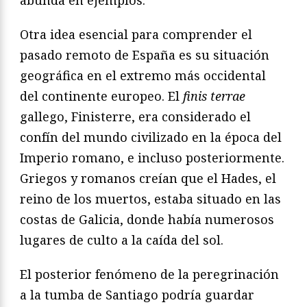
Otra idea esencial para comprender el
pasado remoto de España es su situación
geográfica en el extremo más occidental
del continente europeo. El
finis terrae
gallego, Finisterre, era considerado el
confín del mundo civilizado en la época del
Imperio romano, e incluso posteriormente.
Griegos y romanos creían que el Hades, el
reino de los muertos, estaba situado en las
costas de Galicia, donde había numerosos
lugares de culto a la caída del sol.
El posterior fenómeno de la peregrinación
a la tumba de Santiago podría guardar