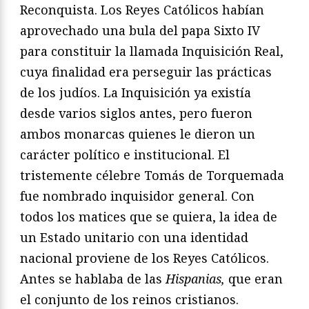
Reconquista. Los Reyes Católicos habían
aprovechado una bula del papa Sixto IV
para constituir la llamada Inquisición Real,
cuya finalidad era perseguir las prácticas
de los judíos. La Inquisición ya existía
desde varios siglos antes, pero fueron
ambos monarcas quienes le dieron un
carácter político e institucional. El
tristemente célebre Tomás de Torquemada
fue nombrado inquisidor general. Con
todos los matices que se quiera, la idea de
un Estado unitario con una identidad
nacional proviene de los Reyes Católicos.
Antes se hablaba de las
Hispanias,
que eran
el conjunto de los reinos cristianos.