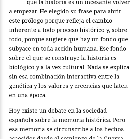
que la historia es un incesante volver
a empezar. He elegido su frase para abrir
este prólogo porque refleja el cambio
inherente a todo proceso histórico y, sobre
todo, porque sugiere que hay un fondo que
subyace en toda acción humana. Ese fondo
sobre el que se construye la historia es
biológico y a la vez cultural. Nada se explica
sin esa combinación interactiva entre la
genética y los valores y creencias que laten
en una época.
Hoy existe un debate en la sociedad
española sobre la memoria histórica. Pero
esa memoria se circunscribe a los hechos
acaecidos desde el comienzo de la Guerra