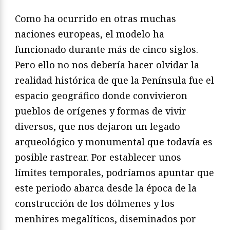
Como ha ocurrido en otras muchas
naciones europeas, el modelo ha
funcionado durante más de cinco siglos.
Pero ello no nos debería hacer olvidar la
realidad histórica de que la Península fue el
espacio geográfico donde convivieron
pueblos de orígenes y formas de vivir
diversos, que nos dejaron un legado
arqueológico y monumental que todavía es
posible rastrear. Por establecer unos
límites temporales, podríamos apuntar que
este periodo abarca desde la época de la
construcción de los dólmenes y los
menhires megalíticos, diseminados por