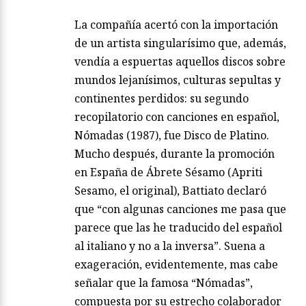
La compañía acertó con la importación
de un artista singularísimo que, además,
vendía a espuertas aquellos discos sobre
mundos lejanísimos, culturas sepultas y
continentes perdidos: su segundo
recopilatorio con canciones en español,
Nómadas (1987), fue Disco de Platino.
Mucho después, durante la promoción
en España de Ábrete Sésamo (Apriti
Sesamo, el original), Battiato declaró
que “con algunas canciones me pasa que
parece que las he traducido del español
al italiano y no a la inversa”. Suena a
exageración, evidentemente, mas cabe
señalar que la famosa “Nómadas”,
compuesta por su estrecho colaborador