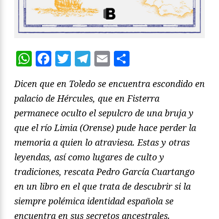
WhatsApp
Facebook
Twitter
Telegram
Email
Compartir
Dicen que en Toledo se encuentra escondido en
palacio de Hércules, que en Fisterra
permanece oculto el sepulcro de una bruja y
que el río Limia (Orense) pude hace perder la
memoria a quien lo atraviesa. Estas y otras
leyendas, así como lugares de culto y
tradiciones, rescata Pedro García Cuartango
en un libro en el que trata de descubrir si la
siempre polémica identidad española se
encuentra en sus secretos ancestrales.