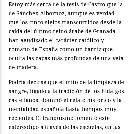
Estoy más cerca de la tesis de Castro que la
de Sánchez-Albornoz, aunque es verdad
que los cinco siglos transcurridos desde la
caída del último reino árabe de Granada
han agudizado el carácter católico y
romano de España como un barniz que
oculta las capas más profundas de una veta
de madera.
Podría decirse que el mito de la limpieza de
sangre, ligado a la tradición de los hidalgos
castellanos, dominó el relato histórico y la
mentalidad española hasta tiempos muy
recientes. El franquismo fomentó este
estereotipo a través de las escuelas, en las