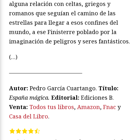
alguna relación con celtas, griegos y
romanos que seguían el camino de las
estrellas para llegar a esos confines del
mundo, a ese Finisterre poblado por la
imaginación de peligros y seres fantásticos.
(…)
—————————————
Autor:
Pedro García Cuartango.
Título:
España mágica.
Editorial:
Ediciones B.
Venta:
Todos tus libros
,
Amazon
,
Fnac
y
Casa del Libro
.