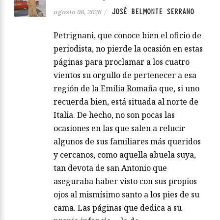
JOSÉ BELMONTE SERRANO
agosto 08, 2026
/
Petrignani, que conoce bien el oficio de
periodista, no pierde la ocasión en estas
páginas para proclamar a los cuatro
vientos su orgullo de pertenecer a esa
región de la Emilia Romaña que, si uno
recuerda bien, está situada al norte de
Italia. De hecho, no son pocas las
ocasiones en las que salen a relucir
algunos de sus familiares más queridos
y cercanos, como aquella abuela suya,
tan devota de san Antonio que
aseguraba haber visto con sus propios
ojos al mismísimo santo a los pies de su
cama. Las páginas que dedica a su