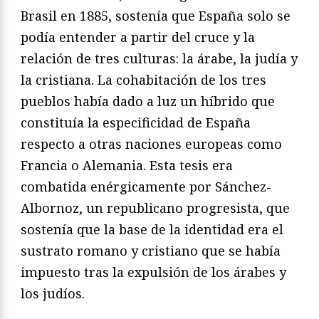
Brasil en 1885, sostenía que España solo se
podía entender a partir del cruce y la
relación de tres culturas: la árabe, la judía y
la cristiana. La cohabitación de los tres
pueblos había dado a luz un híbrido que
constituía la especificidad de España
respecto a otras naciones europeas como
Francia o Alemania. Esta tesis era
combatida enérgicamente por Sánchez-
Albornoz, un republicano progresista, que
sostenía que la base de la identidad era el
sustrato romano y cristiano que se había
impuesto tras la expulsión de los árabes y
los judíos.