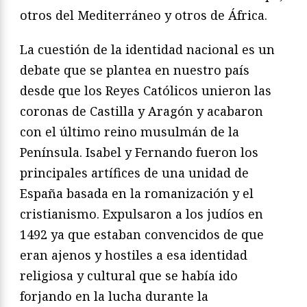
otros del Mediterráneo y otros de África.
La cuestión de la identidad nacional es un
debate que se plantea en nuestro país
desde que los Reyes Católicos unieron las
coronas de Castilla y Aragón y acabaron
con el último reino musulmán de la
Península. Isabel y Fernando fueron los
principales artífices de una unidad de
España basada en la romanización y el
cristianismo. Expulsaron a los judíos en
1492 ya que estaban convencidos de que
eran ajenos y hostiles a esa identidad
religiosa y cultural que se había ido
forjando en la lucha durante la