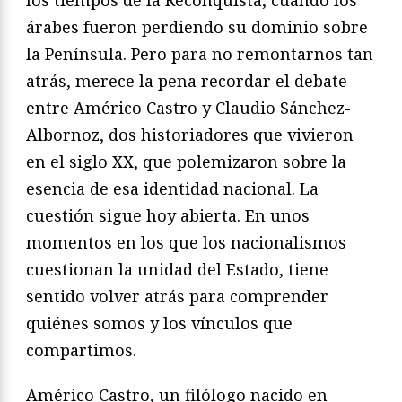
árabes fueron perdiendo su dominio sobre
la Península. Pero para no remontarnos tan
atrás, merece la pena recordar el debate
entre Américo Castro y Claudio Sánchez-
Albornoz, dos historiadores que vivieron
en el siglo XX, que polemizaron sobre la
esencia de esa identidad nacional. La
cuestión sigue hoy abierta. En unos
momentos en los que los nacionalismos
cuestionan la unidad del Estado, tiene
sentido volver atrás para comprender
quiénes somos y los vínculos que
compartimos.
Américo Castro, un filólogo nacido en