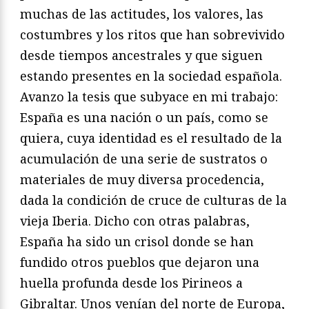
muchas de las actitudes, los valores, las
costumbres y los ritos que han sobrevivido
desde tiempos ancestrales y que siguen
estando presentes en la sociedad española.
Avanzo la tesis que subyace en mi trabajo:
España es una nación o un país, como se
quiera, cuya identidad es el resultado de la
acumulación de una serie de sustratos o
materiales de muy diversa procedencia,
dada la condición de cruce de culturas de la
vieja Iberia. Dicho con otras palabras,
España ha sido un crisol donde se han
fundido otros pueblos que dejaron una
huella profunda desde los Pirineos a
Gibraltar. Unos venían del norte de Europa,