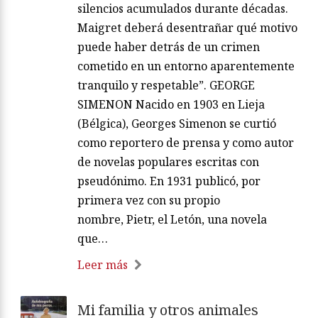
silencios acumulados durante décadas.
Maigret deberá desentrañar qué motivo
puede haber detrás de un crimen
cometido en un entorno aparentemente
tranquilo y respetable”. GEORGE
SIMENON Nacido en 1903 en Lieja
(Bélgica), Georges Simenon se curtió
como reportero de prensa y como autor
de novelas populares escritas con
pseudónimo. En 1931 publicó, por
primera vez con su propio
nombre, Pietr, el Letón, una novela
que…
Leer más
Mi familia y otros animales