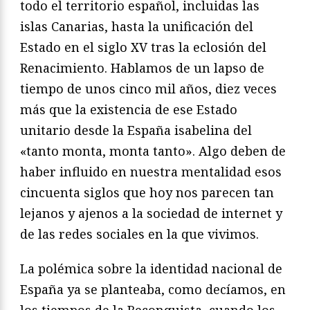
todo el territorio español, incluidas las
islas Canarias, hasta la unificación del
Estado en el siglo XV tras la eclosión del
Renacimiento. Hablamos de un lapso de
tiempo de unos cinco mil años, diez veces
más que la existencia de ese Estado
unitario desde la España isabelina del
«tanto monta, monta tanto». Algo deben de
haber influido en nuestra mentalidad esos
cincuenta siglos que hoy nos parecen tan
lejanos y ajenos a la sociedad de internet y
de las redes sociales en la que vivimos.
La polémica sobre la identidad nacional de
España ya se planteaba, como decíamos, en
los tiempos de la Reconquista, cuando los