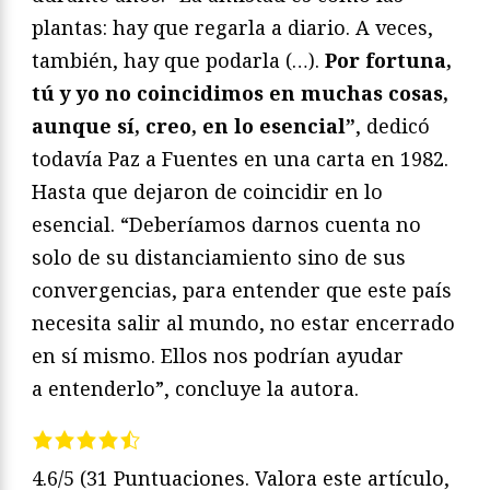
plantas: hay que regarla a diario. A veces,
también, hay que podarla (…).
Por fortuna,
tú y yo no coincidimos en muchas cosas,
aunque sí, creo, en lo esencial”
, dedicó
todavía Paz a Fuentes en una carta en 1982.
Hasta que dejaron de coincidir en lo
esencial. “Deberíamos darnos cuenta no
solo de su distanciamiento sino de sus
convergencias, para entender que este país
necesita salir al mundo, no estar encerrado
en sí mismo. Ellos nos podrían ayudar
a entenderlo”, concluye la autora.
4.6/5
(31 Puntuaciones. Valora este artículo,