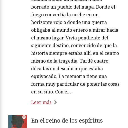
borrado un pueblo del mapa. Donde el
fuego convertía la noche en un
horizonte rojo o donde una guerra
obligaba al mundo entero a mirar hacia
el mismo lugar. Vivía pendiente del
siguiente destino, convencido de que la
historia siempre estaba allí, en el centro
mismo de la tragedia. Tardé cuatro
décadas en descubrir que estaba
equivocado. La memoria tiene una
forma muy particular de poner las cosas
en su sitio. Con el…
Leer más
En el reino de los espíritus