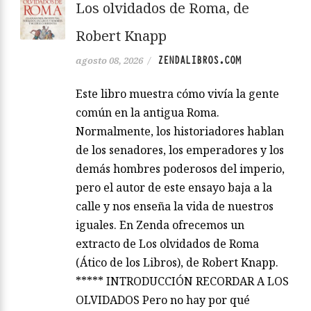
Los olvidados de Roma, de
Robert Knapp
ZENDALIBROS.COM
agosto 08, 2026
/
Este libro muestra cómo vivía la gente
común en la antigua Roma.
Normalmente, los historiadores hablan
de los senadores, los emperadores y los
demás hombres poderosos del imperio,
pero el autor de este ensayo baja a la
calle y nos enseña la vida de nuestros
iguales. En Zenda ofrecemos un
extracto de Los olvidados de Roma
(Ático de los Libros), de Robert Knapp.
***** INTRODUCCIÓN RECORDAR A LOS
OLVIDADOS Pero no hay por qué