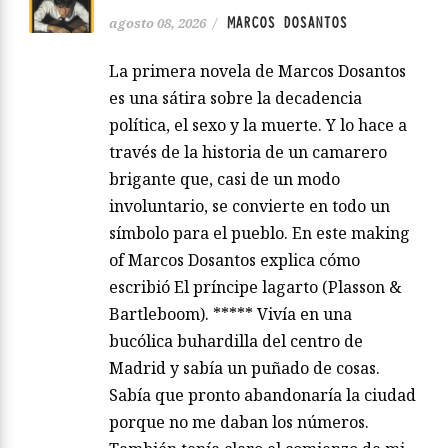
MARCOS DOSANTOS
agosto 08, 2026
/
La primera novela de Marcos Dosantos
es una sátira sobre la decadencia
política, el sexo y la muerte. Y lo hace a
través de la historia de un camarero
brigante que, casi de un modo
involuntario, se convierte en todo un
símbolo para el pueblo. En este making
of Marcos Dosantos explica cómo
escribió El príncipe lagarto (Plasson &
Bartleboom). ***** Vivía en una
bucólica buhardilla del centro de
Madrid y sabía un puñado de cosas.
Sabía que pronto abandonaría la ciudad
porque no me daban los números.