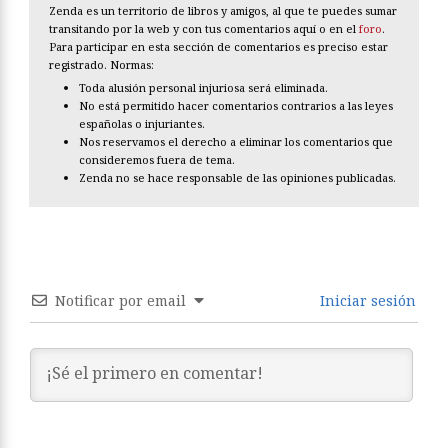
Zenda es un territorio de libros y amigos, al que te puedes sumar
transitando por la web y con tus comentarios aquí o en el
foro
.
Para participar en esta sección de comentarios es preciso estar
registrado. Normas:
Toda alusión personal injuriosa será eliminada.
No está permitido hacer comentarios contrarios a las leyes
españolas o injuriantes.
Nos reservamos el derecho a eliminar los comentarios que
consideremos fuera de tema.
Zenda no se hace responsable de las opiniones publicadas.
Notificar por email
Iniciar sesión