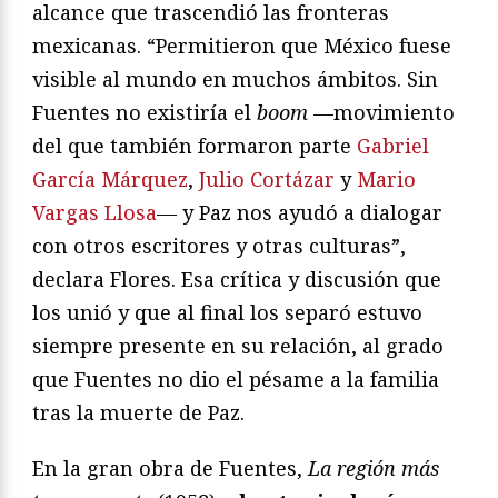
alcance que trascendió las fronteras
mexicanas. “Permitieron que México fuese
visible al mundo en muchos ámbitos. Sin
Fuentes no existiría el
boom
—movimiento
del que también formaron parte
Gabriel
García Márquez
,
Julio Cortázar
y
Mario
Vargas Llosa
— y Paz nos ayudó a dialogar
con otros escritores y otras culturas”,
declara Flores. Esa crítica y discusión que
los unió y que al final los separó estuvo
siempre presente en su relación, al grado
que Fuentes no dio el pésame a la familia
tras la muerte de Paz.
En la gran obra de Fuentes,
La región más