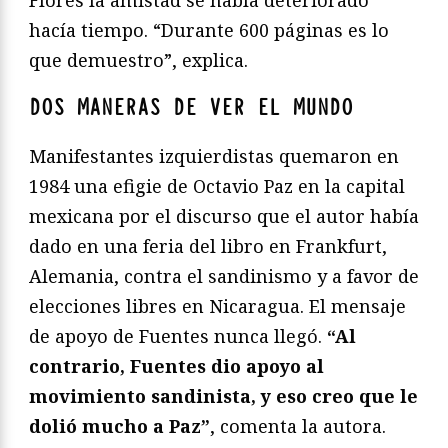
Flores la amistad se había deteriorado
hacía tiempo. “Durante 600 páginas es lo
que demuestro”, explica.
DOS MANERAS DE VER EL MUNDO
Manifestantes izquierdistas quemaron en
1984 una efigie de Octavio Paz en la capital
mexicana por el discurso que el autor había
dado en una feria del libro en Frankfurt,
Alemania, contra el sandinismo y a favor de
elecciones libres en Nicaragua. El mensaje
de apoyo de Fuentes nunca llegó.
“Al
contrario, Fuentes dio apoyo al
movimiento sandinista, y eso creo que le
dolió mucho a Paz”
, comenta la autora.