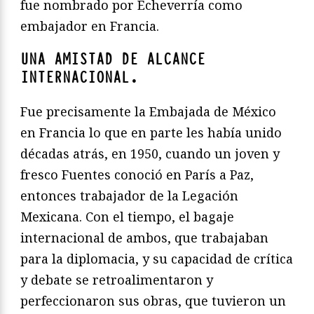
fue nombrado por Echeverría como
embajador en Francia.
UNA AMISTAD DE ALCANCE
INTERNACIONAL.
Fue precisamente la Embajada de México
en Francia lo que en parte les había unido
décadas atrás, en 1950, cuando un joven y
fresco Fuentes conoció en París a Paz,
entonces trabajador de la Legación
Mexicana. Con el tiempo, el bagaje
internacional de ambos, que trabajaban
para la diplomacia, y su capacidad de crítica
y debate se retroalimentaron y
perfeccionaron sus obras, que tuvieron un