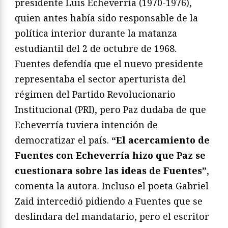
presidente Luis Echeverría (1970-1976),
quien antes había sido responsable de la
política interior durante la matanza
estudiantil del 2 de octubre de 1968.
Fuentes defendía que el nuevo presidente
representaba el sector aperturista del
régimen del Partido Revolucionario
Institucional (PRI), pero Paz dudaba de que
Echeverría tuviera intención de
democratizar el país.
“El acercamiento de
Fuentes con Echeverría hizo que Paz se
cuestionara sobre las ideas de Fuentes”
,
comenta la autora. Incluso el poeta Gabriel
Zaid intercedió pidiendo a Fuentes que se
deslindara del mandatario, pero el escritor