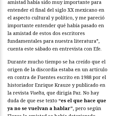
amistad había sido muy importante para
entender el final del siglo XX mexicano en
el aspecto cultural y político, y me pareció
importante entender qué había pasado en
la amistad de estos dos escritores
fundamentales para nuestra literatura”,
cuenta este sábado en entrevista con Efe.
Durante mucho tiempo se ha creído que el
origen de la discordia estaba en un artículo
en contra de Fuentes escrito en 1988 por el
historiador Enrique Krauze y publicado en
la revista
Vuelta,
que dirigía Paz. No hay
duda de que ese texto
“es el que hace que
ya no se vuelvan a hablar”
, pero según