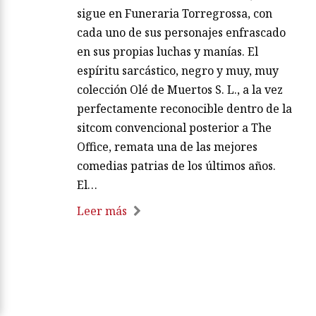
sigue en Funeraria Torregrossa, con
cada uno de sus personajes enfrascado
en sus propias luchas y manías. El
espíritu sarcástico, negro y muy, muy
colección Olé de Muertos S. L., a la vez
perfectamente reconocible dentro de la
sitcom convencional posterior a The
Office, remata una de las mejores
comedias patrias de los últimos años.
El…
Leer más