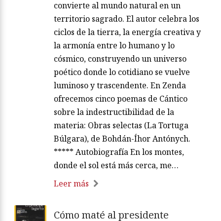
convierte al mundo natural en un
territorio sagrado. El autor celebra los
ciclos de la tierra, la energía creativa y
la armonía entre lo humano y lo
cósmico, construyendo un universo
poético donde lo cotidiano se vuelve
luminoso y trascendente. En Zenda
ofrecemos cinco poemas de Cántico
sobre la indestructibilidad de la
materia: Obras selectas (La Tortuga
Búlgara), de Bohdán-Íhor Antónych.
***** Autobiografía En los montes,
donde el sol está más cerca, me…
Leer más
Cómo maté al presidente