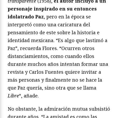
transparente
(1958),
el autor incluyó a un
personaje inspirado en su entonces
idolatrado Paz
, pero en la época se
interpretó como una caricatura del
pensamiento de este sobre la historia e
identidad mexicana. “Es algo que lastimó a
Paz”, recuerda Flores. “Ocurren otros
distanciamientos, como cuando ellos
durante muchos años intentan formar una
revista y Carlos Fuentes quiere invitar a
más personas y finalmente no se hace la
que Paz quería, sino otra que se llama
Libre
“, añade.
No obstante, la admiración mutua subsistió
durante años. “La amistad es como las