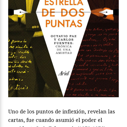
Uno de los puntos de inflexión, revelan las
cartas, fue cuando asumió el poder el