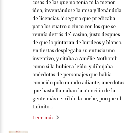
cosas de las que no tenía ni la menor
idea, inventándose la misa y llenándola
de licencias. Y seguro que predicaba
para los cuatro o cinco con los que se
reunía detrás del casino, justo después
de que lo pintaran de burdeos y blanco.
En fiestas desplegaba su entusiasmo
inventivo, y citaba a Amélie Nothomb
como si la hubiera leído, y dibujaba
anécdotas de personajes que había
conocido polo mundo adiante; anécdotas
que hasta llamaban la atención de la
gente más cerril de la noche, porque el
Infinito…
Leer más