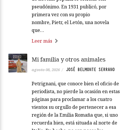
pseudónimo. En 1931 publicó, por
primera vez con su propio
nombre, Pietr, el Letón, una novela
que…
Leer más
Mi familia y otros animales
JOSÉ BELMONTE SERRANO
agosto 08, 2026
/
Petrignani, que conoce bien el oficio de
periodista, no pierde la ocasión en estas
páginas para proclamar a los cuatro
vientos su orgullo de pertenecer a esa
región de la Emilia Romaña que, si uno
recuerda bien, está situada al norte de