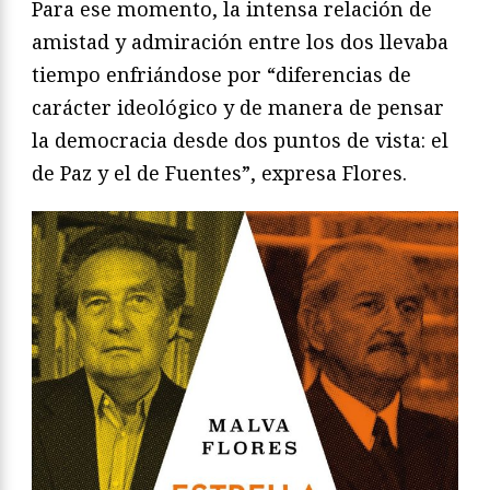
Para ese momento, la intensa relación de
amistad y admiración entre los dos llevaba
tiempo enfriándose por “diferencias de
carácter ideológico y de manera de pensar
la democracia desde dos puntos de vista: el
de Paz y el de Fuentes”, expresa Flores.