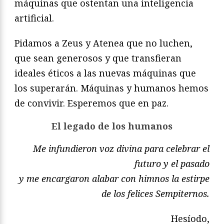
máquinas que ostentan una inteligencia
artificial.
Pidamos a Zeus y Atenea que no luchen,
que sean generosos y que transfieran
ideales éticos a las nuevas máquinas que
los superarán. Máquinas y humanos hemos
de convivir. Esperemos que en paz.
El legado de los humanos
Me infundieron voz divina para celebrar el
futuro y el pasado
y me encargaron alabar con himnos la estirpe
de los felices Sempiternos.
Hesíodo,