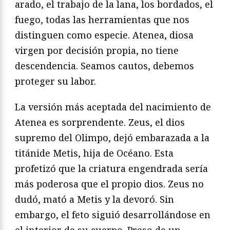
arado, el trabajo de la lana, los bordados, el
fuego, todas las herramientas que nos
distinguen como especie. Atenea, diosa
virgen por decisión propia, no tiene
descendencia. Seamos cautos, debemos
proteger su labor.
La versión más aceptada del nacimiento de
Atenea es sorprendente. Zeus, el dios
supremo del Olimpo, dejó embarazada a la
titánide Metis, hija de Océano. Esta
profetizó que la criatura engendrada sería
más poderosa que el propio dios. Zeus no
dudó, mató a Metis y la devoró. Sin
embargo, el feto siguió desarrollándose en
el interior de su cuerpo. Preso de un