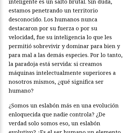
inteligente es un salto brutal. Sin duda,
estamos penetrando un territorio
desconocido. Los humanos nunca
destacaron por su fuerza o por su
velocidad, fue su inteligencia lo que les
permitió sobrevivir y dominar para bien y
para mal a las demás especies. Por lo tanto,
la paradoja está servida: si creamos
máquinas intelectualmente superiores a
nosotros mismos, ¿qué significa ser
humano?
¿Somos un eslabón más en una evolución
enloquecida que nadie controla? ¿De
verdad solo somos eso, un eslabón
evolutivo? ¿Es el ser humano un elemento