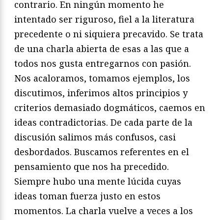
contrario. En ningún momento he
intentado ser riguroso, fiel a la literatura
precedente o ni siquiera precavido. Se trata
de una charla abierta de esas a las que a
todos nos gusta entregarnos con pasión.
Nos acaloramos, tomamos ejemplos, los
discutimos, inferimos altos principios y
criterios demasiado dogmáticos, caemos en
ideas contradictorias. De cada parte de la
discusión salimos más confusos, casi
desbordados. Buscamos referentes en el
pensamiento que nos ha precedido.
Siempre hubo una mente lúcida cuyas
ideas toman fuerza justo en estos
momentos. La charla vuelve a veces a los