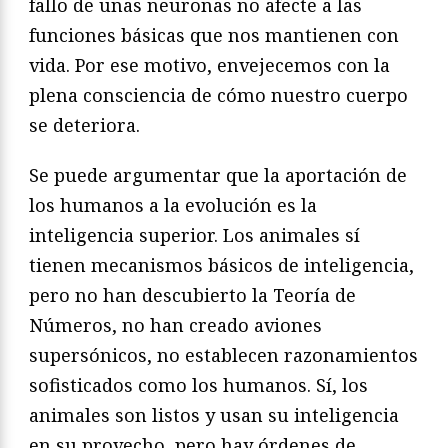
fallo de unas neuronas no afecte a las
funciones básicas que nos mantienen con
vida. Por ese motivo, envejecemos con la
plena consciencia de cómo nuestro cuerpo
se deteriora.
Se puede argumentar que la aportación de
los humanos a la evolución es la
inteligencia superior. Los animales sí
tienen mecanismos básicos de inteligencia,
pero no han descubierto la Teoría de
Números, no han creado aviones
supersónicos, no establecen razonamientos
sofisticados como los humanos. Sí, los
animales son listos y usan su inteligencia
en su provecho, pero hay órdenes de