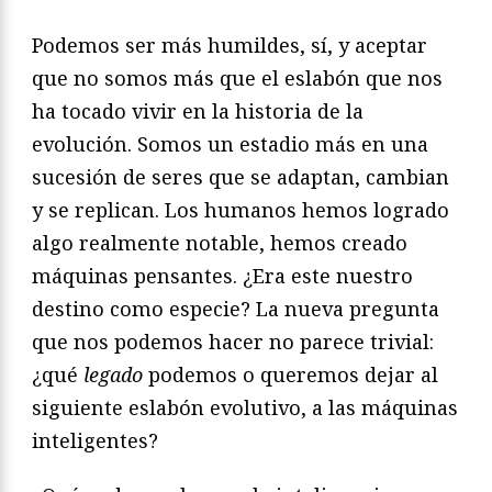
Podemos ser más humildes, sí, y aceptar
que no somos más que el eslabón que nos
ha tocado vivir en la historia de la
evolución. Somos un estadio más en una
sucesión de seres que se adaptan, cambian
y se replican. Los humanos hemos logrado
algo realmente notable, hemos creado
máquinas pensantes. ¿Era este nuestro
destino como especie? La nueva pregunta
que nos podemos hacer no parece trivial:
¿qué
legado
podemos o queremos dejar al
siguiente eslabón evolutivo, a las máquinas
inteligentes?