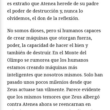
es extraño que Atenea herede de su padre
el poder de destrucción y, nunca lo
olvidemos, el don de la reflexión.
No somos dioses, pero sí humanos capaces
de crear máquinas que otorgan fuerza,
poder, la capacidad de hacer el bien y
también de destruir. En el Monte del
Olimpo se rumorea que los humanos
estamos creando máquinas más
inteligentes que nosotros mismos. Solo han
pasado unos pocos milenios desde que
Zeus actuase tan vilmente. Parece evidente
que los mismos temores que Zeus albergó
contra Atenea ahora se reencarnan en