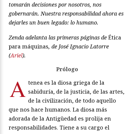
tomarán decisiones por nosotros, nos
gobernarán. Nuestra responsabilidad ahora es
dejarles un buen legado: lo humano.
Zenda adelanta las primeras páginas de
Ética
para máquinas
, de José Ignacio Latorre
(
Ariel
).
Prólogo
A
tenea es la diosa griega de la
sabiduría, de la justicia, de las artes,
de la civilización, de todo aquello
que nos hace humanos. La diosa más
adorada de la Antigüedad es prolija en
responsabilidades. Tiene a su cargo el