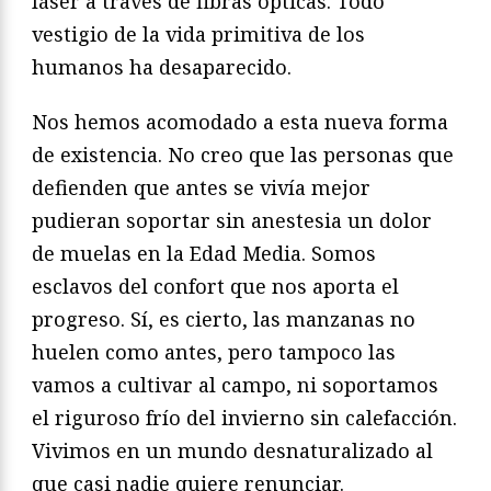
láser a través de fibras ópticas. Todo
vestigio de la vida primitiva de los
humanos ha desaparecido.
Nos hemos acomodado a esta nueva forma
de existencia. No creo que las personas que
defienden que antes se vivía mejor
pudieran soportar sin anestesia un dolor
de muelas en la Edad Media. Somos
esclavos del confort que nos aporta el
progreso. Sí, es cierto, las manzanas no
huelen como antes, pero tampoco las
vamos a cultivar al campo, ni soportamos
el riguroso frío del invierno sin calefacción.
Vivimos en un mundo desnaturalizado al
que casi nadie quiere renunciar.