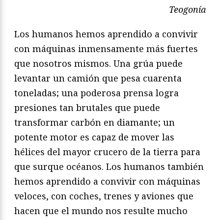
Teogonía
Los humanos hemos aprendido a convivir
con máquinas inmensamente más fuertes
que nosotros mismos. Una grúa puede
levantar un camión que pesa cuarenta
toneladas; una poderosa prensa logra
presiones tan brutales que puede
transformar carbón en diamante; un
potente motor es capaz de mover las
hélices del mayor crucero de la tierra para
que surque océanos. Los humanos también
hemos aprendido a convivir con máquinas
veloces, con coches, trenes y aviones que
hacen que el mundo nos resulte mucho