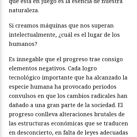
que está en juego es la esencia de nuestra
naturaleza.
Si creamos máquinas que nos superan
intelectualmente, ¿cuál es el lugar de los
humanos?
Es innegable que el progreso trae consigo
elementos negativos. Cada logro
tecnológico importante que ha alcanzado la
especie humana ha provocado periodos
convulsos en que los cambios radicales han
dañado a una gran parte de la sociedad. El
progreso conlleva alteraciones brutales de
las estructuras económicas que se traducen
en desconcierto, en falta de leyes adecuadas