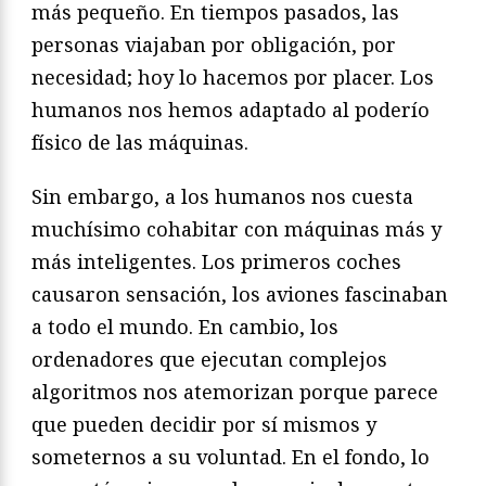
más pequeño. En tiempos pasados, las
personas viajaban por obligación, por
necesidad; hoy lo hacemos por placer. Los
humanos nos hemos adaptado al poderío
físico de las máquinas.
Sin embargo, a los humanos nos cuesta
muchísimo cohabitar con máquinas más y
más inteligentes. Los primeros coches
causaron sensación, los aviones fascinaban
a todo el mundo. En cambio, los
ordenadores que ejecutan complejos
algoritmos nos atemorizan porque parece
que pueden decidir por sí mismos y
someternos a su voluntad. En el fondo, lo