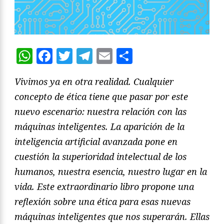
WhatsApp
Facebook
Twitter
Telegram
Email
Compartir
Vivimos ya en otra realidad. Cualquier
concepto de ética tiene que pasar por este
nuevo escenario: nuestra relación con las
máquinas inteligentes. La aparición de la
inteligencia artificial avanzada pone en
cuestión la superioridad intelectual de los
humanos, nuestra esencia, nuestro lugar en la
vida. Este extraordinario libro propone una
reflexión sobre una ética para esas nuevas
máquinas inteligentes que nos superarán. Ellas