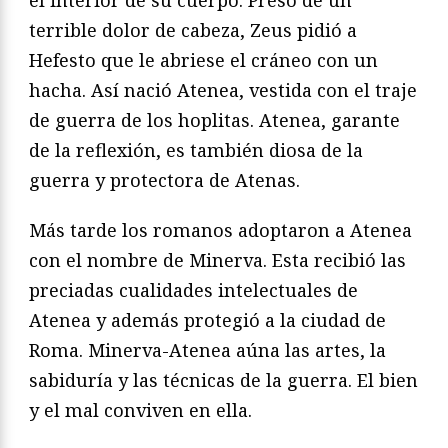
terrible dolor de cabeza, Zeus pidió a
Hefesto que le abriese el cráneo con un
hacha. Así nació Atenea, vestida con el traje
de guerra de los hoplitas. Atenea, garante
de la reflexión, es también diosa de la
guerra y protectora de Atenas.
Más tarde los romanos adoptaron a Atenea
con el nombre de Minerva. Esta recibió las
preciadas cualidades intelectuales de
Atenea y además protegió a la ciudad de
Roma. Minerva-Atenea aúna las artes, la
sabiduría y las técnicas de la guerra. El bien
y el mal conviven en ella.