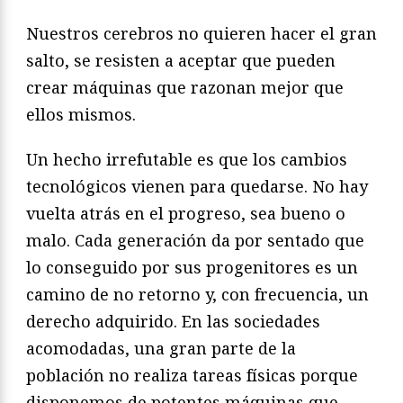
Nuestros cerebros no quieren hacer el gran
salto, se resisten a aceptar que pueden
crear máquinas que razonan mejor que
ellos mismos.
Un hecho irrefutable es que los cambios
tecnológicos vienen para quedarse. No hay
vuelta atrás en el progreso, sea bueno o
malo. Cada generación da por sentado que
lo conseguido por sus progenitores es un
camino de no retorno y, con frecuencia, un
derecho adquirido. En las sociedades
acomodadas, una gran parte de la
población no realiza tareas físicas porque
disponemos de potentes máquinas que