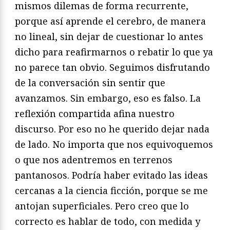
mismos dilemas de forma recurrente,
porque así aprende el cerebro, de manera
no lineal, sin dejar de cuestionar lo antes
dicho para reafirmarnos o rebatir lo que ya
no parece tan obvio. Seguimos disfrutando
de la conversación sin sentir que
avanzamos. Sin embargo, eso es falso. La
reflexión compartida afina nuestro
discurso. Por eso no he querido dejar nada
de lado. No importa que nos equivoquemos
o que nos adentremos en terrenos
pantanosos. Podría haber evitado las ideas
cercanas a la ciencia ficción, porque se me
antojan superficiales. Pero creo que lo
correcto es hablar de todo, con medida y