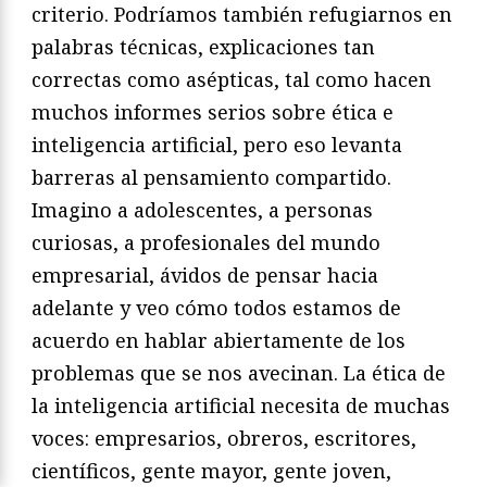
criterio. Podríamos también refugiarnos en
palabras técnicas, explicaciones tan
correctas como asépticas, tal como hacen
muchos informes serios sobre ética e
inteligencia artificial, pero eso levanta
barreras al pensamiento compartido.
Imagino a adolescentes, a personas
curiosas, a profesionales del mundo
empresarial, ávidos de pensar hacia
adelante y veo cómo todos estamos de
acuerdo en hablar abiertamente de los
problemas que se nos avecinan. La ética de
la inteligencia artificial necesita de muchas
voces: empresarios, obreros, escritores,
científicos, gente mayor, gente joven,