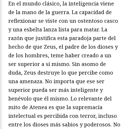
En el mundo clásico, la inteligencia viene
de la mano de la guerra. La capacidad de
reflexionar se viste con un ostentoso casco
y una esbelta lanza lista para matar. La
razón que justifica esta paradoja parte del
hecho de que Zeus, el padre de los dioses y
de los hombres, teme haber creado a un
ser superior a sí mismo. Sin asomo de
duda, Zeus destruye lo que percibe como
una amenaza. No importa que ese ser
superior pueda ser más inteligente y
benévolo que él mismo. Lo relevante del
mito de Atenea es que la supremacía
intelectual es percibida con terror, incluso
entre los dioses más sabios y poderosos. No