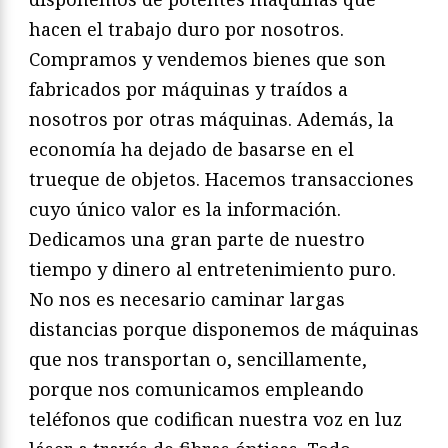
hacen el trabajo duro por nosotros.
Compramos y vendemos bienes que son
fabricados por máquinas y traídos a
nosotros por otras máquinas. Además, la
economía ha dejado de basarse en el
trueque de objetos. Hacemos transacciones
cuyo único valor es la información.
Dedicamos una gran parte de nuestro
tiempo y dinero al entretenimiento puro.
No nos es necesario caminar largas
distancias porque disponemos de máquinas
que nos transportan o, sencillamente,
porque nos comunicamos empleando
teléfonos que codifican nuestra voz en luz