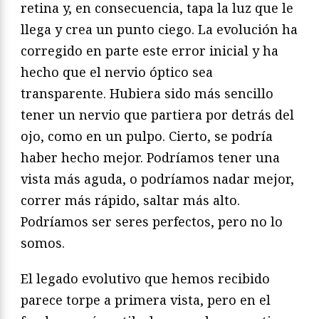
retina y, en consecuencia, tapa la luz que le
llega y crea un punto ciego. La evolución ha
corregido en parte este error inicial y ha
hecho que el nervio óptico sea
transparente. Hubiera sido más sencillo
tener un nervio que partiera por detrás del
ojo, como en un pulpo. Cierto, se podría
haber hecho mejor. Podríamos tener una
vista más aguda, o podríamos nadar mejor,
correr más rápido, saltar más alto.
Podríamos ser seres perfectos, pero no lo
somos.
El legado evolutivo que hemos recibido
parece torpe a primera vista, pero en el