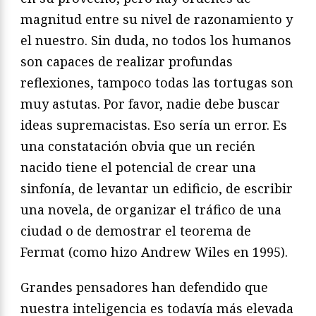
magnitud entre su nivel de razonamiento y
el nuestro. Sin duda, no todos los humanos
son capaces de realizar profundas
reflexiones, tampoco todas las tortugas son
muy astutas. Por favor, nadie debe buscar
ideas supremacistas. Eso sería un error. Es
una constatación obvia que un recién
nacido tiene el potencial de crear una
sinfonía, de levantar un edificio, de escribir
una novela, de organizar el tráfico de una
ciudad o de demostrar el teorema de
Fermat (como hizo Andrew Wiles en 1995).
Grandes pensadores han defendido que
nuestra inteligencia es todavía más elevada