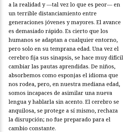
a la realidad y —tal vez lo que es peor— en
un terrible distanciamiento entre
generaciones jóvenes y mayores. El avance
es demasiado rápido. Es cierto que los
humanos se adaptan a cualquier entorno,
pero solo en su temprana edad. Una vez el
cerebro fija sus sinapsis, se hace muy difícil
cambiar las pautas aprendidas. De niños,
absorbemos como esponjas el idioma que
nos rodea, pero, en nuestra mediana edad,
somos incapaces de asimilar una nueva
lengua y hablarla sin acento. El cerebro se
anquilosa, se protege a sí mismo, rechaza
la disrupción; no fue preparado para el
cambio constante.