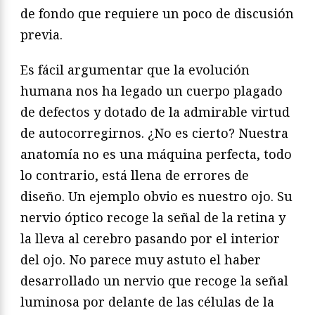
de fondo que requiere un poco de discusión
previa.
Es fácil argumentar que la evolución
humana nos ha legado un cuerpo plagado
de defectos y dotado de la admirable virtud
de autocorregirnos. ¿No es cierto? Nuestra
anatomía no es una máquina perfecta, todo
lo contrario, está llena de errores de
diseño. Un ejemplo obvio es nuestro ojo. Su
nervio óptico recoge la señal de la retina y
la lleva al cerebro pasando por el interior
del ojo. No parece muy astuto el haber
desarrollado un nervio que recoge la señal
luminosa por delante de las células de la