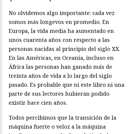
No olvidemos algo importante: cada vez
somos más longevos en promedio. En
Europa, la vida media ha aumentado en
unos cuarenta años con respecto a las
personas nacidas al principio del siglo XX.
En las Américas, en Oceanía, incluso en
África las personas han ganado más de
treinta años de vida a lo largo del siglo
pasado. Es probable que ni este libro ni una
parte de sus lectores hubieran podido
existir hace cien años.
Todos percibimos que la transición de la
máquina fuerte o veloz a la máquina