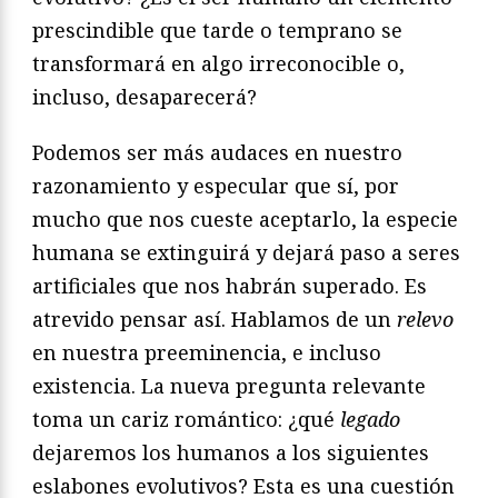
prescindible que tarde o temprano se
transformará en algo irreconocible o,
incluso, desaparecerá?
Podemos ser más audaces en nuestro
razonamiento y especular que sí, por
mucho que nos cueste aceptarlo, la especie
humana se extinguirá y dejará paso a seres
artificiales que nos habrán superado. Es
atrevido pensar así. Hablamos de un
relevo
en nuestra preeminencia, e incluso
existencia. La nueva pregunta relevante
toma un cariz romántico: ¿qué
legado
dejaremos los humanos a los siguientes
eslabones evolutivos? Esta es una cuestión