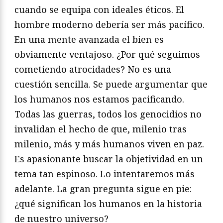
cuando se equipa con ideales éticos. El
hombre moderno debería ser más pacífico.
En una mente avanzada el bien es
obviamente ventajoso. ¿Por qué seguimos
cometiendo atrocidades? No es una
cuestión sencilla. Se puede argumentar que
los humanos nos estamos pacificando.
Todas las guerras, todos los genocidios no
invalidan el hecho de que, milenio tras
milenio, más y más humanos viven en paz.
Es apasionante buscar la objetividad en un
tema tan espinoso. Lo intentaremos más
adelante. La gran pregunta sigue en pie:
¿qué significan los humanos en la historia
de nuestro universo?