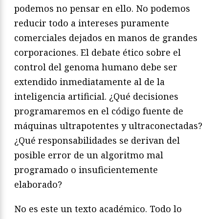
podemos no pensar en ello. No podemos
reducir todo a intereses puramente
comerciales dejados en manos de grandes
corporaciones. El debate ético sobre el
control del genoma humano debe ser
extendido inmediatamente al de la
inteligencia artificial. ¿Qué decisiones
programaremos en el código fuente de
máquinas ultrapotentes y ultraconectadas?
¿Qué responsabilidades se derivan del
posible error de un algoritmo mal
programado o insuficientemente
elaborado?
No es este un texto académico. Todo lo