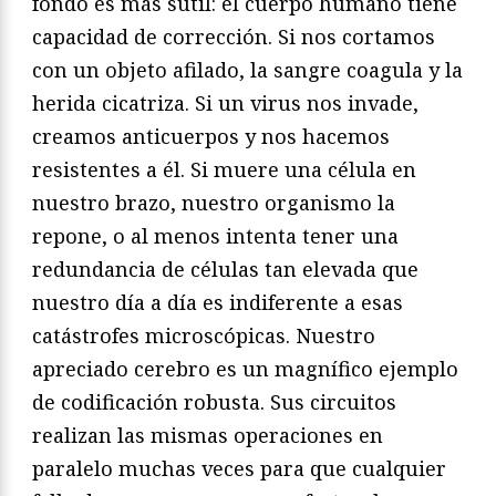
fondo es más sutil: el cuerpo humano tiene
capacidad de corrección. Si nos cortamos
con un objeto afilado, la sangre coagula y la
herida cicatriza. Si un virus nos invade,
creamos anticuerpos y nos hacemos
resistentes a él. Si muere una célula en
nuestro brazo, nuestro organismo la
repone, o al menos intenta tener una
redundancia de células tan elevada que
nuestro día a día es indiferente a esas
catástrofes microscópicas. Nuestro
apreciado cerebro es un magnífico ejemplo
de codificación robusta. Sus circuitos
realizan las mismas operaciones en
paralelo muchas veces para que cualquier