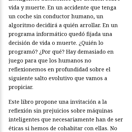
vida y muerte. En un accidente que tenga
un coche sin conductor humano, un
algoritmo decidirá a quién arrollar. En un
programa informático quedó fijada una
decisión de vida o muerte. ¿Quién lo
programó? ¿Por qué? Hay demasiado en
juego para que los humanos no
reflexionemos en profundidad sobre el
siguiente salto evolutivo que vamos a
propiciar.
Este libro propone una invitación a la
reflexión sin prejuicios sobre máquinas
inteligentes que necesariamente han de ser
éticas si hemos de cohabitar con ellas. No