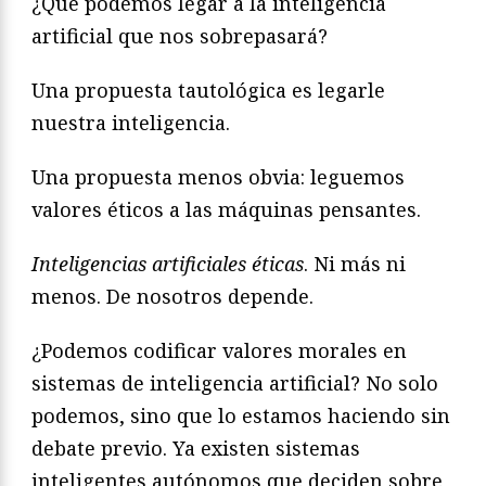
¿Qué podemos legar a la inteligencia
artificial que nos sobrepasará?
Una propuesta tautológica es legarle
nuestra inteligencia.
Una propuesta menos obvia: leguemos
valores éticos a las máquinas pensantes.
Inteligencias artificiales éticas
. Ni más ni
menos. De nosotros depende.
¿Podemos codificar valores morales en
sistemas de inteligencia artificial? No solo
podemos, sino que lo estamos haciendo sin
debate previo. Ya existen sistemas
inteligentes autónomos que deciden sobre