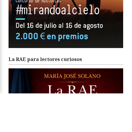
La RAE para lectores curiosos