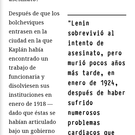
Después de que los
bolcheviques
"
Lenin
entrasen en la
sobrevivió al
ciudad en la que
intento de
Kaplán había
asesinato, pero
encontrado un
murió pocos años
trabajo de
más tarde, en
funcionaria y
enero de 1924,
disolviesen sus
después de haber
instituciones en
sufrido
enero de 1918 —
numerosos
dado que éstas se
habían articulado
problemas
bajo un gobierno
cardiacos que