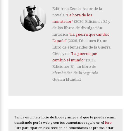
Editor en Zenda. Autor de la
novela
"La hora de los
monstruos"
(2026, Ediciones B) y
de los libros de divulgación
histórica
"La guerra que cambió
España"
(2026, Ediciones B), un
libro de efemérides de la Guerra
Civil, y de
"La guerra que
cambió el mundo"
(2025,
Ediciones B), un libro de
efemérides de la Segunda
Guerra Mundial.
Zenda es un territorio de libros y amigos, al que te puedes sumar
transitando por la web y con tus comentarios aquí o en el
foro
.
Para participar en esta sección de comentarios es preciso estar