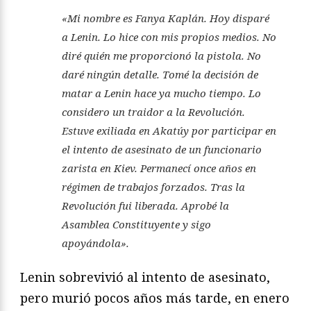
«Mi nombre es Fanya Kaplán. Hoy disparé
a Lenin. Lo hice con mis propios medios. No
diré quién me proporcionó la pistola. No
daré ningún detalle. Tomé la decisión de
matar a Lenin hace ya mucho tiempo. Lo
considero un traidor a la Revolución.
Estuve exiliada en Akatúy por participar en
el intento de asesinato de un funcionario
zarista en Kiev. Permanecí once años en
régimen de trabajos forzados. Tras la
Revolución fui liberada. Aprobé la
Asamblea Constituyente y sigo
apoyándola».
Lenin sobrevivió al intento de asesinato,
pero murió pocos años más tarde, en enero