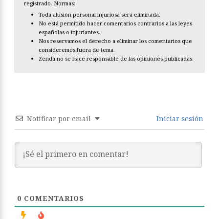
registrado. Normas:
Toda alusión personal injuriosa será eliminada.
No está permitido hacer comentarios contrarios a las leyes
españolas o injuriantes.
Nos reservamos el derecho a eliminar los comentarios que
consideremos fuera de tema.
Zenda no se hace responsable de las opiniones publicadas.
Notificar por email
Iniciar sesión
0
COMENTARIOS