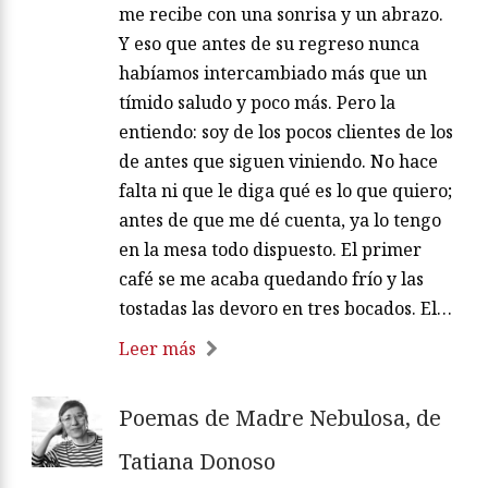
me recibe con una sonrisa y un abrazo.
Y eso que antes de su regreso nunca
habíamos intercambiado más que un
tímido saludo y poco más. Pero la
entiendo: soy de los pocos clientes de los
de antes que siguen viniendo. No hace
falta ni que le diga qué es lo que quiero;
antes de que me dé cuenta, ya lo tengo
en la mesa todo dispuesto. El primer
café se me acaba quedando frío y las
tostadas las devoro en tres bocados. El…
Leer más
Poemas de Madre Nebulosa, de
Tatiana Donoso