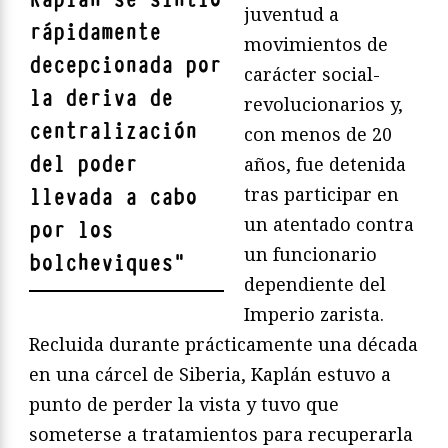
juventud a
rápidamente
movimientos de
decepcionada por
carácter social-
la deriva de
revolucionarios y,
centralización
con menos de 20
del poder
años, fue detenida
tras participar en
llevada a cabo
un atentado contra
por los
un funcionario
bolcheviques
"
dependiente del
Imperio zarista.
Recluida durante prácticamente una década
en una cárcel de Siberia, Kaplán estuvo a
punto de perder la vista y tuvo que
someterse a tratamientos para recuperarla