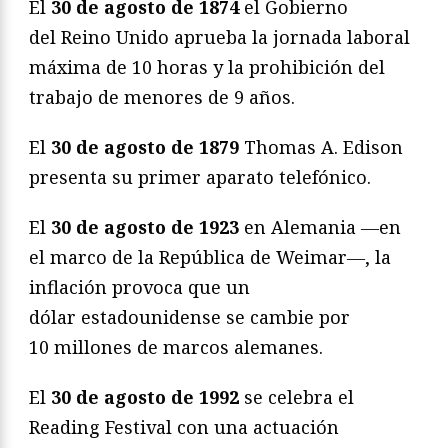
El
30 de agosto de 1874
el Gobierno
del Reino Unido aprueba la jornada laboral
máxima de 10 horas y la prohibición del
trabajo de menores de 9 años.
El
30 de agosto de 1879
Thomas A. Edison
presenta su primer aparato telefónico.
El
30 de agosto
de 1923
en Alemania ―en
el marco de la República de Weimar―, la
inflación provoca que un
dólar estadounidense se cambie por
10 millones de marcos alemanes.
El
30 de agosto de 1992
se celebra el
Reading Festival con una actuación