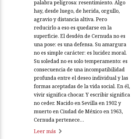
palabra peligrosa: resentimiento. Algo
hay, desde luego, de herida, orgullo,
agravio y distancia altiva. Pero
reducirlo a eso es quedarse en la
superficie. El desdén de Cernuda no es
una pose: es una defensa. Su amargura
no es simple carácter: es lucidez moral.
Su soledad no es solo temperamento: es
consecuencia de una incompatibilidad
profunda entre el deseo individual y las
formas aceptadas de la vida social. En él,
vivir significa chocar. Y escribir significa
no ceder. Nacido en Sevilla en 1902 y
muerto en Ciudad de México en 1963,
Cernuda pertenece…
Leer más