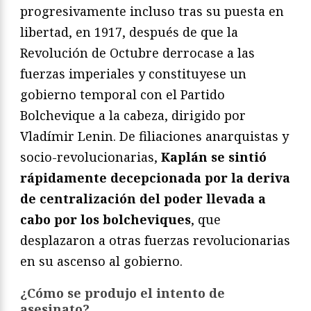
progresivamente incluso tras su puesta en
libertad, en 1917, después de que la
Revolución de Octubre derrocase a las
fuerzas imperiales y constituyese un
gobierno temporal con el Partido
Bolchevique a la cabeza, dirigido por
Vladímir Lenin. De filiaciones anarquistas y
socio-revolucionarias,
Kaplán se sintió
rápidamente decepcionada por la deriva
de centralización del poder llevada a
cabo por los bolcheviques
, que
desplazaron a otras fuerzas revolucionarias
en su ascenso al gobierno.
¿Cómo se produjo el intento de
asesinato?