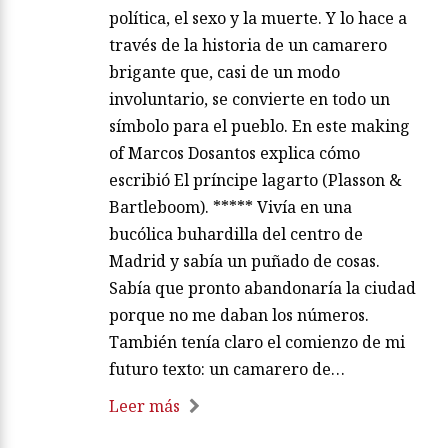
política, el sexo y la muerte. Y lo hace a
través de la historia de un camarero
brigante que, casi de un modo
involuntario, se convierte en todo un
símbolo para el pueblo. En este making
of Marcos Dosantos explica cómo
escribió El príncipe lagarto (Plasson &
Bartleboom). ***** Vivía en una
bucólica buhardilla del centro de
Madrid y sabía un puñado de cosas.
Sabía que pronto abandonaría la ciudad
porque no me daban los números.
También tenía claro el comienzo de mi
futuro texto: un camarero de…
Leer más