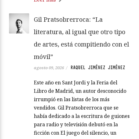
Gil Pratsobrerroca: “La
literatura, al igual que otro tipo
de artes, está compitiendo con el
móvil”
RAQUEL JIMÉNEZ JIMÉNEZ
agosto 09, 2026
/
Este año en Sant Jordi y la Feria del
Libro de Madrid, un autor desconocido
irrumpió en las listas de los más
vendidos. Gil Pratsobrerroca que se
había dedicado a la escritura de guiones
para radio y televisión debutó en la
ficción con El juego del silencio, un