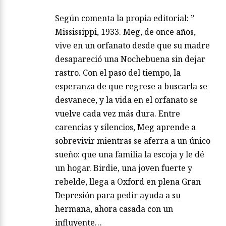
Según comenta la propia editorial: ”
Mississippi, 1933. Meg, de once años,
vive en un orfanato desde que su madre
desapareció una Nochebuena sin dejar
rastro. Con el paso del tiempo, la
esperanza de que regrese a buscarla se
desvanece, y la vida en el orfanato se
vuelve cada vez más dura. Entre
carencias y silencios, Meg aprende a
sobrevivir mientras se aferra a un único
sueño: que una familia la escoja y le dé
un hogar. Birdie, una joven fuerte y
rebelde, llega a Oxford en plena Gran
Depresión para pedir ayuda a su
hermana, ahora casada con un
influyente…