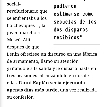
social-
pudieron
revolucionario que
estimarse como
se enfrentaba a los
secuelas de los
bolcheviques—, la
dos disparos
joven marchó a
recibidos
"
Moscú. Allí,
después de que
Lenin ofreciese un discurso en una fábrica
de armamento, llamó su atención
gritándole a la salida y le disparó hasta en
tres ocasiones, alcanzándolo en dos de
ellas.
Fanni Kaplán sería ejecutada
apenas días más tarde
, una vez realizada
su confesión: