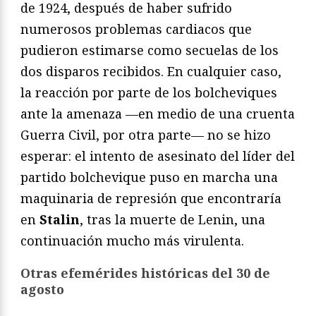
de 1924, después de haber sufrido
numerosos problemas cardiacos que
pudieron estimarse como secuelas de los
dos disparos recibidos. En cualquier caso,
la reacción por parte de los bolcheviques
ante la amenaza —en medio de una cruenta
Guerra Civil, por otra parte— no se hizo
esperar: el intento de asesinato del líder del
partido bolchevique puso en marcha una
maquinaria de represión que encontraría
en
Stalin
, tras la muerte de Lenin, una
continuación mucho más virulenta.
Otras efemérides históricas del 30 de
agosto