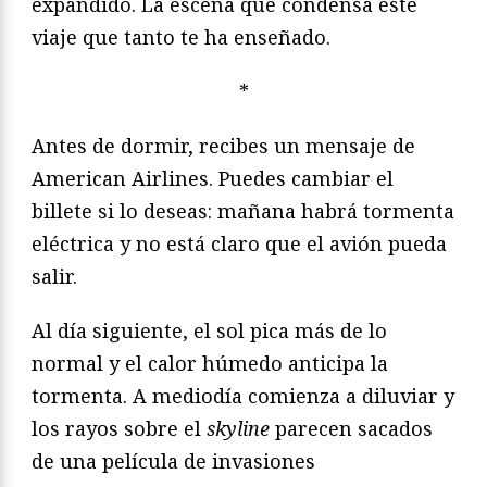
expandido. La escena que condensa este
viaje que tanto te ha enseñado.
*
Antes de dormir, recibes un mensaje de
American Airlines. Puedes cambiar el
billete si lo deseas: mañana habrá tormenta
eléctrica y no está claro que el avión pueda
salir.
Al día siguiente, el sol pica más de lo
normal y el calor húmedo anticipa la
tormenta. A mediodía comienza a diluviar y
los rayos sobre el
skyline
parecen sacados
de una película de invasiones