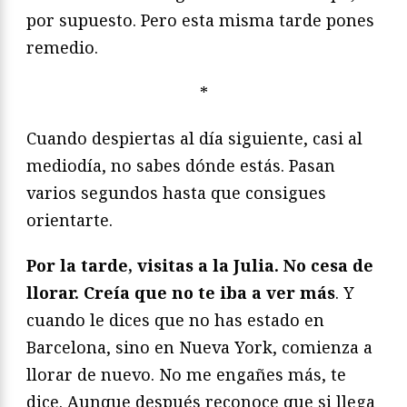
por supuesto. Pero esta misma tarde pones
remedio.
*
Cuando despiertas al día siguiente, casi al
mediodía, no sabes dónde estás. Pasan
varios segundos hasta que consigues
orientarte.
Por la tarde, visitas a la Julia. No cesa de
llorar. Creía que no te iba a ver más
. Y
cuando le dices que no has estado en
Barcelona, sino en Nueva York, comienza a
llorar de nuevo. No me engañes más, te
dice. Aunque después reconoce que si llega