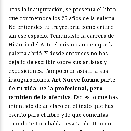
Tras la inauguración, se presenta el libro
que conmemora los 25 años de la galería.
No entiendes tu trayectoria como crítico
sin ese espacio. Terminaste la carrera de
Historia del Arte el mismo año en que la
galería abrió. Y desde entonces no has
dejado de escribir sobre sus artistas y
exposiciones. Tampoco de asistir a sus
inauguraciones.
Art Nueve forma parte
de tu vida. De la profesional, pero
también de la afectiva
. Eso es lo que has
intentado dejar claro en el texto que has
escrito para el libro y lo que comentas
cuando te toca hablar esa tarde. Uno no