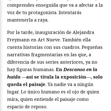
comprendes enseguida que va a afectar a la
voz de tu protagonista. Intentarás
mantenerla a raya.
Por la tarde, inauguración de Alejandra
Freymann en Art Nueve. También ella
cuenta historias con sus cuadros. Pequeñas
narrativas fragmentarias en las que, a
diferencia de sus series anteriores, ya no
hay figuras humanas.
En
Descanso en la
huida
—así se titula la exposición—, solo
queda el paisaje
. Ya nadie va a ningún
lugar. Lo único humano es el ojo de quien
mira, quien entiende el paisaje como
espacio de reposo.