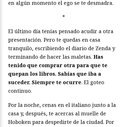
en algún momento el ego se te desmadra.
*
El último día tenías pensado acudir a otra
presentación. Pero te quedas en casa
tranquilo, escribiendo el diario de Zenda y
terminando de hacer las maletas.
Has
tenido que comprar otra para que te
quepan los libros. Sabías que iba a
suceder. Siempre te ocurre
. El goteo
continuo.
Por la noche, cenas en el italiano junto a la
casa y, después, te acercas al muelle de
Hoboken para despedirte de la ciudad. Por