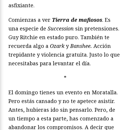
asfixiante.
Comienzas a ver
Tierra de mafiosos
. Es
una especie de
Succession
sin pretensiones.
Guy Ritchie en estado puro. También te
recuerda algo a
Ozark
y
Banshee.
Acción
trepidante y violencia gratuita. Justo lo que
necesitabas para levantar el día.
*
El domingo tienes un evento en Moratalla.
Pero estás cansado y no te apetece asistir.
Antes, hubieras ido sin pensarlo. Pero, de
un tiempo a esta parte, has comenzado a
abandonar los compromisos. A decir que