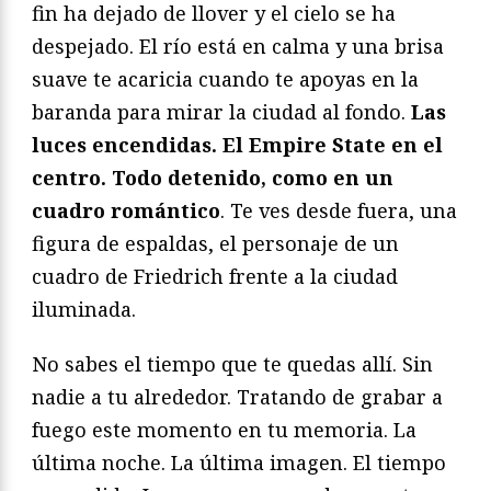
fin ha dejado de llover y el cielo se ha
despejado. El río está en calma y una brisa
suave te acaricia cuando te apoyas en la
baranda para mirar la ciudad al fondo.
Las
luces encendidas. El Empire State en el
centro. Todo detenido, como en un
cuadro romántico
. Te ves desde fuera, una
figura de espaldas, el personaje de un
cuadro de Friedrich frente a la ciudad
iluminada.
No sabes el tiempo que te quedas allí. Sin
nadie a tu alrededor. Tratando de grabar a
fuego este momento en tu memoria. La
última noche. La última imagen. El tiempo