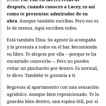
después, cuando conoces a Lacey, es así
como te presentas: admirador de su
obra
. Aunque también escribas. Pero eso es
lo de menos. Aquí escriben todos.
Está también Elisa. Su agente la acompaña
y la presenta a todos en el bar. Recomienda
su libro. Te alegras por ella —porque te ha
encantado conocerla—. Pero no puedes
evitar un pinchacito por dentro. Es normal,
te dices. También te gustaría a ti.
Regresas al apartamento con una sensación
agridulce. Aunque bien reposicionado. Te lo
guardas bien dentro, una espina útil, por si