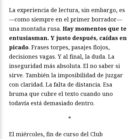
La experiencia de lectura, sin embargo, es
—como siempre en el primer borrador—
una montaña rusa.
Hay momentos que te
entusiasman. Y justo después, caídas en
picado
. Frases torpes, pasajes flojos,
decisiones vagas. Y al final, la duda. La
inseguridad más absoluta. El no saber si
sirve. También la imposibilidad de juzgar
con claridad. La falta de distancia. Esa
bruma que cubre el texto cuando uno
todavía está demasiado dentro.
*
El miércoles, fin de curso del Club