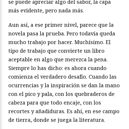
se puede apreciar algo del sabor, la capa
más evidente, pero nada más.
Aun así, a ese primer nivel, parece que la
novela pasa la prueba. Pero todavía queda
mucho trabajo por hacer. Muchísimo. El
tipo de trabajo que convierte un libro
aceptable en algo que merezca la pena.
Siempre lo has dicho: es ahora cuando
comienza el verdadero desafío. Cuando las
ocurrencias y la inspiración se dan la mano
con el pico y pala, con los quebraderos de
cabeza para que todo encaje, con los
recortes y añadiduras. Es ahí, en ese campo
de tierra, donde se juega la literatura.