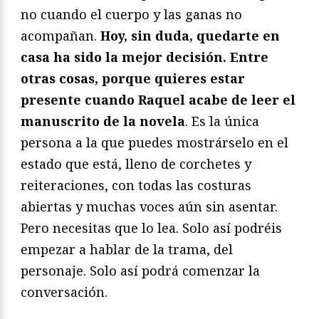
no cuando el cuerpo y las ganas no
acompañan.
Hoy, sin duda, quedarte en
casa ha sido la mejor decisión. Entre
otras cosas, porque quieres estar
presente cuando Raquel acabe de leer el
manuscrito de la novela
. Es la única
persona a la que puedes mostrárselo en el
estado que está, lleno de corchetes y
reiteraciones, con todas las costuras
abiertas y muchas voces aún sin asentar.
Pero necesitas que lo lea. Solo así podréis
empezar a hablar de la trama, del
personaje. Solo así podrá comenzar la
conversación.