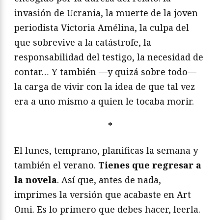
invasión de Ucrania, la muerte de la joven
periodista Victoria Amélina, la culpa del
que sobrevive a la catástrofe, la
responsabilidad del testigo, la necesidad de
contar… Y también —y quizá sobre todo—
la carga de vivir con la idea de que tal vez
era a uno mismo a quien le tocaba morir.
*
El lunes, temprano, planificas la semana y
también el verano.
Tienes que regresar a
la novela
. Así que, antes de nada,
imprimes la versión que acabaste en Art
Omi. Es lo primero que debes hacer, leerla.