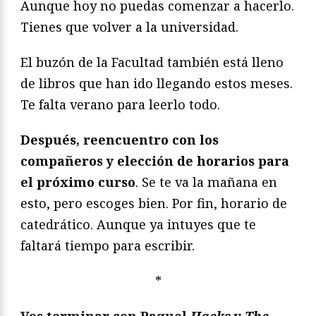
Aunque hoy no puedas comenzar a hacerlo.
Tienes que volver a la universidad.
El buzón de la Facultad también está lleno
de libros que han ido llegando estos meses.
Te falta verano para leerlo todo.
Después, reencuentro con los
compañeros y elección de horarios para
el próximo curso
. Se te va la mañana en
esto, pero escoges bien. Por fin, horario de
catedrático. Aunque ya intuyes que te
faltará tiempo para escribir.
*