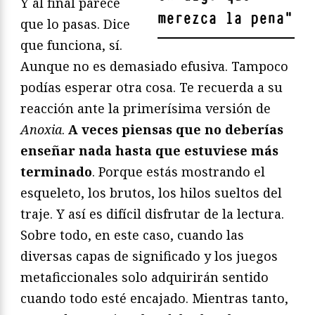
Y al final parece
merezca la pena
"
que lo pasas. Dice
que funciona, sí.
Aunque no es demasiado efusiva. Tampoco
podías esperar otra cosa. Te recuerda a su
reacción ante la primerísima versión de
Anoxia
.
A veces piensas que no deberías
enseñar nada hasta que estuviese más
terminado
. Porque estás mostrando el
esqueleto, los brutos, los hilos sueltos del
traje. Y así es difícil disfrutar de la lectura.
Sobre todo, en este caso, cuando las
diversas capas de significado y los juegos
metaficcionales solo adquirirán sentido
cuando todo esté encajado. Mientras tanto,