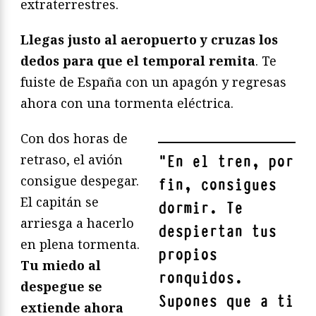
extraterrestres.
Llegas justo al aeropuerto y cruzas los
dedos para que el temporal remita
. Te
fuiste de España con un apagón y regresas
ahora con una tormenta eléctrica.
Con dos horas de
retraso, el avión
"
En el tren, por
consigue despegar.
fin, consigues
El capitán se
dormir. Te
arriesga a hacerlo
despiertan tus
en plena tormenta.
propios
Tu miedo al
ronquidos.
despegue se
Supones que a ti
extiende ahora