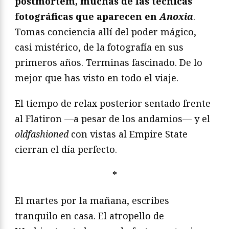
postmortem, muchas de las técnicas
fotográficas que aparecen en
Anoxia
.
Tomas conciencia allí del poder mágico,
casi mistérico, de la fotografía en sus
primeros años. Terminas fascinado. De lo
mejor que has visto en todo el viaje.
El tiempo de relax posterior sentado frente
al Flatiron —a pesar de los andamios— y el
oldfashioned
con vistas al Empire State
cierran el día perfecto.
*
El martes por la mañana, escribes
tranquilo en casa. El atropello de