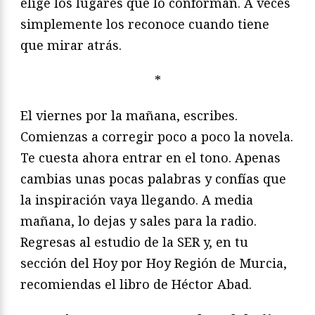
elige los lugares que lo conforman. A veces
simplemente los reconoce cuando tiene
que mirar atrás.
*
El viernes por la mañana, escribes.
Comienzas a corregir poco a poco la novela.
Te cuesta ahora entrar en el tono. Apenas
cambias unas pocas palabras y confías que
la inspiración vaya llegando. A media
mañana, lo dejas y sales para la radio.
Regresas al estudio de la SER y, en tu
sección del Hoy por Hoy Región de Murcia,
recomiendas el libro de Héctor Abad.