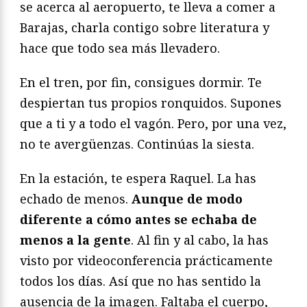
se acerca al aeropuerto, te lleva a comer a
Barajas, charla contigo sobre literatura y
hace que todo sea más llevadero.
En el tren, por fin, consigues dormir. Te
despiertan tus propios ronquidos. Supones
que a ti y a todo el vagón. Pero, por una vez,
no te avergüenzas. Continúas la siesta.
En la estación, te espera Raquel. La has
echado de menos.
Aunque de modo
diferente a cómo antes se echaba de
menos a la gente
. Al fin y al cabo, la has
visto por videoconferencia prácticamente
todos los días. Así que no has sentido la
ausencia de la imagen. Faltaba el cuerpo,