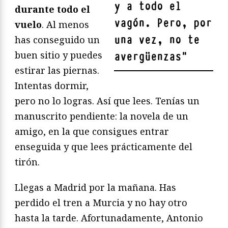
y a todo el
durante todo el
vagón. Pero, por
vuelo
. Al menos
una vez, no te
has conseguido un
buen sitio y puedes
avergüenzas
"
estirar las piernas.
Intentas dormir,
pero no lo logras. Así que lees. Tenías un
manuscrito pendiente: la novela de un
amigo, en la que consigues entrar
enseguida y que lees prácticamente del
tirón.
Llegas a Madrid por la mañana. Has
perdido el tren a Murcia y no hay otro
hasta la tarde. Afortunadamente, Antonio