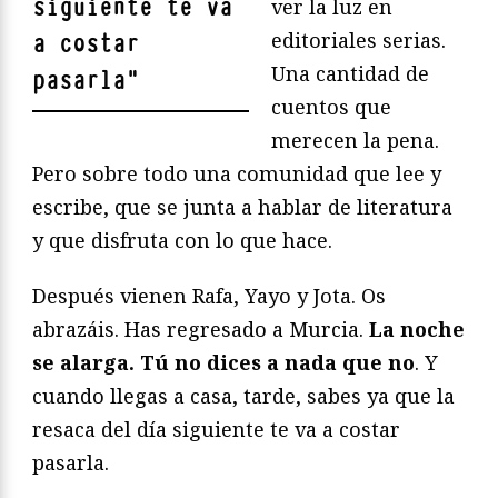
siguiente te va
ver la luz en
editoriales serias.
a costar
Una cantidad de
pasarla
"
cuentos que
merecen la pena.
Pero sobre todo una comunidad que lee y
escribe, que se junta a hablar de literatura
y que disfruta con lo que hace.
Después vienen Rafa, Yayo y Jota. Os
abrazáis. Has regresado a Murcia.
La noche
se alarga. Tú no dices a nada que no
. Y
cuando llegas a casa, tarde, sabes ya que la
resaca del día siguiente te va a costar
pasarla.