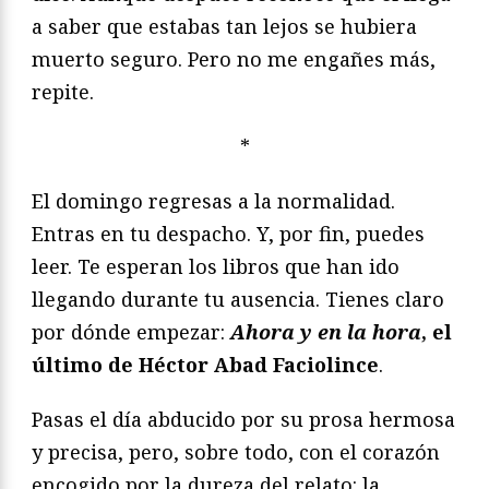
a saber que estabas tan lejos se hubiera
muerto seguro. Pero no me engañes más,
repite.
*
El domingo regresas a la normalidad.
Entras en tu despacho. Y, por fin, puedes
leer. Te esperan los libros que han ido
llegando durante tu ausencia. Tienes claro
por dónde empezar:
Ahora y en la hora
, el
último de Héctor Abad Faciolince
.
Pasas el día abducido por su prosa hermosa
y precisa, pero, sobre todo, con el corazón
encogido por la dureza del relato: la