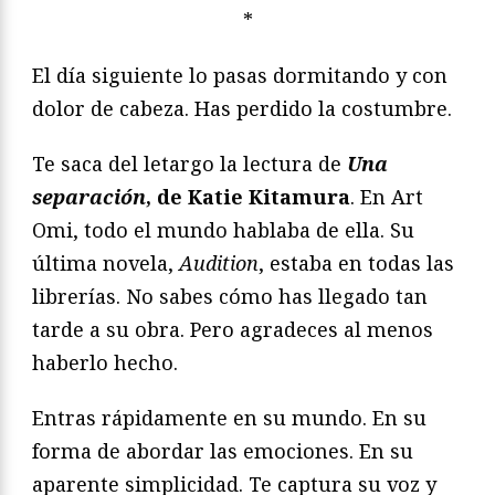
*
El día siguiente lo pasas dormitando y con
dolor de cabeza. Has perdido la costumbre.
Te saca del letargo la lectura de
Una
separación
, de Katie Kitamura
. En Art
Omi, todo el mundo hablaba de ella. Su
última novela,
Audition
, estaba en todas las
librerías. No sabes cómo has llegado tan
tarde a su obra. Pero agradeces al menos
haberlo hecho.
Entras rápidamente en su mundo. En su
forma de abordar las emociones. En su
aparente simplicidad. Te captura su voz y