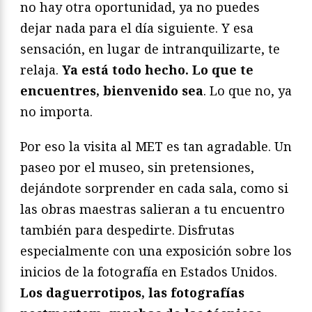
no hay otra oportunidad, ya no puedes
dejar nada para el día siguiente. Y esa
sensación, en lugar de intranquilizarte, te
relaja.
Ya está todo hecho. Lo que te
encuentres, bienvenido sea
. Lo que no, ya
no importa.
Por eso la visita al MET es tan agradable. Un
paseo por el museo, sin pretensiones,
dejándote sorprender en cada sala, como si
las obras maestras salieran a tu encuentro
también para despedirte. Disfrutas
especialmente con una exposición sobre los
inicios de la fotografía en Estados Unidos.
Los daguerrotipos, las fotografías