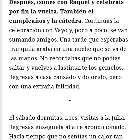
Después, comes con Raquel y celebráis
por fin la vuelta. También el
cumpleaños y la cátedra
. Continúas la
celebración con Yayo y, poco a poco, se van
sumando amigos. Una tarde que esperabas
tranquila acaba en una noche que se va de
las manos. No recordabas que no podías
saltar y vuelves a lastimarte los gemelos.
Regresas a casa cansado y dolorido, pero
con una extraña felicidad.
*
El sábado dormitas. Lees. Visitas a la Julia.
Regresas enseguida al aire acondicionado.
Hacía tiempo que no sentías un calor tan