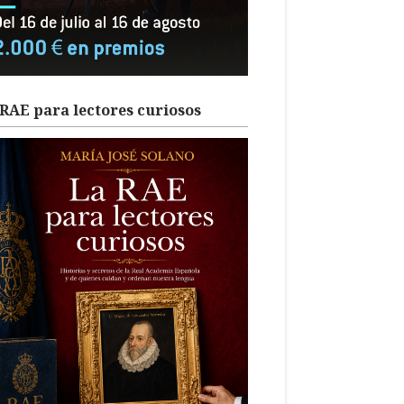
RAE para lectores curiosos