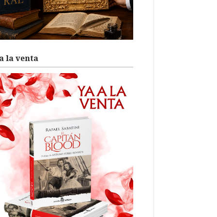
a la venta