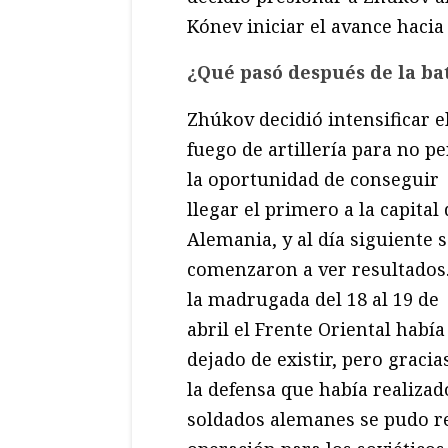
Kónev iniciar el avance hacia 
¿Qué pasó después de la bat
Zhúkov decidió intensificar e
fuego de artillería para no p
la oportunidad de conseguir
llegar el primero a la capital
Alemania, y al día siguiente 
comenzaron a ver resultados
la madrugada del 18 al 19 de
abril el Frente Oriental había
dejado de existir, pero gracia
la defensa que había realizad
soldados alemanes se pudo rea