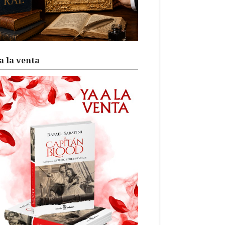
a la venta