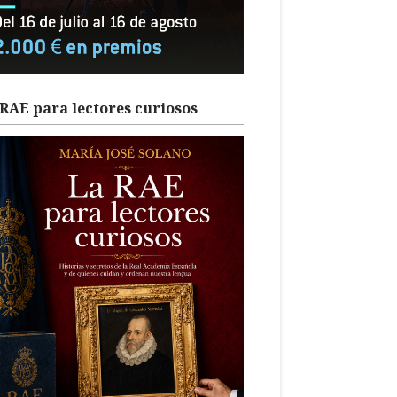
RAE para lectores curiosos