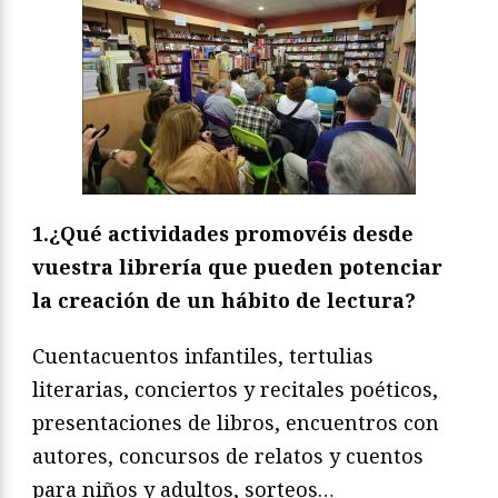
1.¿Qué actividades promovéis desde
vuestra librería que pueden potenciar
la creación de un hábito de lectura?
Cuentacuentos infantiles, tertulias
literarias, conciertos y recitales poéticos,
presentaciones de libros, encuentros con
autores, concursos de relatos y cuentos
para niños y adultos, sorteos…