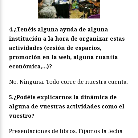
4.¿Tenéis alguna ayuda de alguna
institución a la hora de organizar estas
actividades (cesión de espacios,
promoción en la web, alguna cuantía
económica,…)?
No. Ninguna. Todo corre de nuestra cuenta.
5.¿Podéis explicarnos la dinámica de
alguna de vuestras actividades como el
vuestro?
Presentaciones de libros. Fijamos la fecha