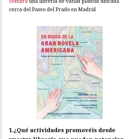
Sombra
una librería de varias plantas ubicada
cerca del Paseo del Prado en Madrid
1.¿Qué actividades promovéis desde