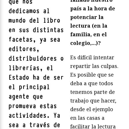
que nos
país a la hora de
dedicamos al
potenciar la
mundo del libro
lectura (en la
en sus distintas
familia, en el
facetas, ya sea
colegio,…)?
editores,
Es difícil intentar
distribuidores o
repartir las culpas.
librerías, el
Es posible que se
Estado ha de ser
deba a que todos
el principal
tenemos parte de
agente que
trabajo que hacer,
promueva estas
desde el ejemplo
actividades. Ya
en las casas a
sea a través de
facilitar la lectura