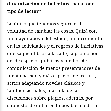
dinamización de la lectura para todo
tipo de lector?
Lo único que tenemos seguro es la
voluntad de cambiar las cosas. Quizá con
un mayor apoyo del estado, un incremento
en las actividades y el regreso de iniciativas
que saquen libros a la calle, la promoción
desde espacios públicos y medios de
comunicación de menos presentadores de
turbio pasado y más espacios de lectura,
series adaptando novelas clásicas y
también actuales, más allá de las
discusiones sobre plagios, además, por
supuesto, de dotar en lo posible a toda la