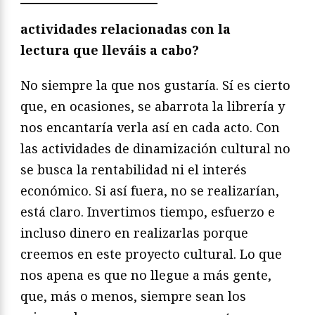
actividades relacionadas con la
lectura que lleváis a cabo?
No siempre la que nos gustaría. Sí es cierto
que, en ocasiones, se abarrota la librería y
nos encantaría verla así en cada acto. Con
las actividades de dinamización cultural no
se busca la rentabilidad ni el interés
económico. Si así fuera, no se realizarían,
está claro. Invertimos tiempo, esfuerzo e
incluso dinero en realizarlas porque
creemos en este proyecto cultural. Lo que
nos apena es que no llegue a más gente,
que, más o menos, siempre sean los