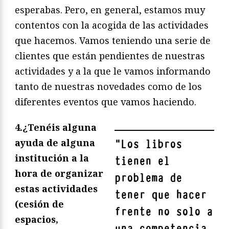
esperabas. Pero, en general, estamos muy
contentos con la acogida de las actividades
que hacemos. Vamos teniendo una serie de
clientes que están pendientes de nuestras
actividades y a la que le vamos informando
tanto de nuestras novedades como de los
diferentes eventos que vamos haciendo.
4.¿Tenéis alguna
ayuda de alguna
"
Los libros
institución a la
tienen el
hora de organizar
problema de
estas actividades
tener que hacer
(cesión de
frente no solo a
espacios,
una competencia