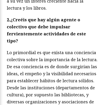
a su vez un interés creciente hacia la
lectura y los libros.
2.¿Creéis que hay algún agente o
colectivo que debe impulsar
fervientemente actividades de este
tipo?
Lo primordial es que exista una conciencia
colectiva sobre la importancia de la lectura.
De esa conciencia es de donde surgirían las
ideas, el empeño y la visibilidad necesarios
para establecer hábitos de lectura sólidos.
Desde las instituciones (departamentos de
cultura), por supuesto las bibliotecas, y
diversas organizaciones y asociaciones de