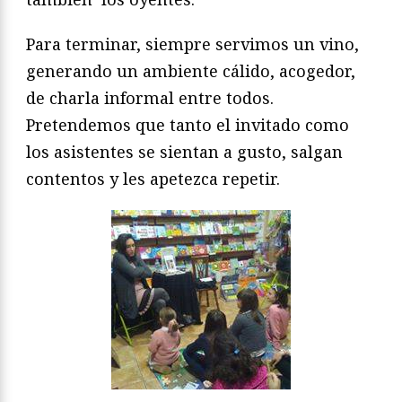
Para terminar, siempre servimos un vino,
generando un ambiente cálido, acogedor,
de charla informal entre todos.
Pretendemos que tanto el invitado como
los asistentes se sientan a gusto, salgan
contentos y les apetezca repetir.