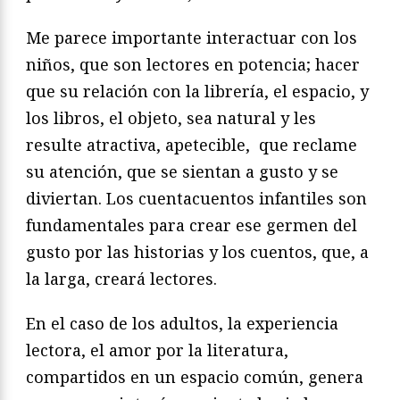
Me parece importante interactuar con los
niños, que son lectores en potencia; hacer
que su relación con la librería, el espacio, y
los libros, el objeto, sea natural y les
resulte atractiva, apetecible, que reclame
su atención, que se sientan a gusto y se
diviertan. Los cuentacuentos infantiles son
fundamentales para crear ese germen del
gusto por las historias y los cuentos, que, a
la larga, creará lectores.
En el caso de los adultos, la experiencia
lectora, el amor por la literatura,
compartidos en un espacio común, genera