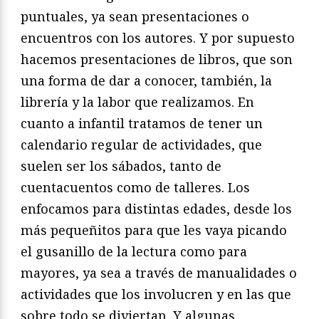
puntuales, ya sean presentaciones o
encuentros con los autores. Y por supuesto
hacemos presentaciones de libros, que son
una forma de dar a conocer, también, la
librería y la labor que realizamos. En
cuanto a infantil tratamos de tener un
calendario regular de actividades, que
suelen ser los sábados, tanto de
cuentacuentos como de talleres. Los
enfocamos para distintas edades, desde los
más pequeñitos para que les vaya picando
el gusanillo de la lectura como para
mayores, ya sea a través de manualidades o
actividades que los involucren y en las que
sobre todo se diviertan. Y algunas