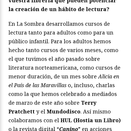
vuestra librería que pueden potenciar
la creación de un hábito de lectura?
En La Sombra desarrollamos cursos de
lectura tanto para adultos como para un
público infantil. Para los adultos hemos
hecho tanto cursos de varios meses, como
el que tuvimos el año pasado sobre
literatura norteamericana, como cursos de
menor duración, de un mes sobre
Alicia en
el País de las Maravillas
o, incluso, charlas
como la que hemos celebrado a mediados
de marzo de este año sobre
Terry
Pratchett
y el
Mundodisco
. Así mismo
colaboramos con el
HUL (Hostia un Libro)
o la revista digital “
Canino
” en acciones