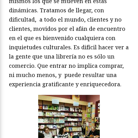
mismos los que se mueven en estas
dinámicas. Tratamos de llegar, con
dificultad, a todo el mundo, clientes y no
clientes, movidos por el afán de encuentro
en el que es bienvenido cualquiera con
inquietudes culturales. Es difícil hacer ver a
la gente que una librería no es sólo un
comercio. Que entrar no implica comprar,
ni mucho menos, y puede resultar una
experiencia gratificante y enriquecedora.