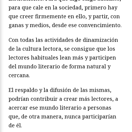
para que cale en la sociedad, primero hay
que creer firmemente en ello, y partir, con
ganas y medios, desde ese convencimiento.
Con todas las actividades de dinamización
de la cultura lectora, se consigue que los
lectores habituales lean más y participen
del mundo literario de forma natural y
cercana.
El respaldo y la difusión de las mismas,
podrían contribuir a crear más lectores, a
acercar ese mundo literario a personas
que, de otra manera, nunca participarían
de él.