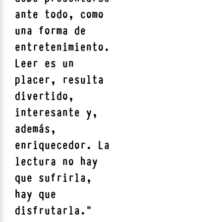
ante todo, como
una forma de
entretenimiento.
Leer es un
placer, resulta
divertido,
interesante y,
además,
enriquecedor. La
lectura no hay
que sufrirla,
hay que
disfrutarla.
"