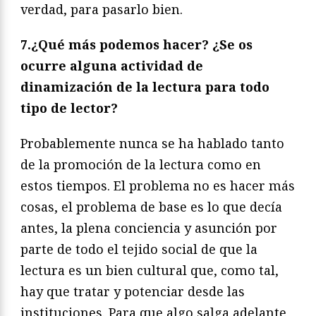
verdad, para pasarlo bien.
7.¿Qué más podemos hacer? ¿Se os
ocurre alguna actividad de
dinamización de la lectura para todo
tipo de lector?
Probablemente nunca se ha hablado tanto
de la promoción de la lectura como en
estos tiempos. El problema no es hacer más
cosas, el problema de base es lo que decía
antes, la plena conciencia y asunción por
parte de todo el tejido social de que la
lectura es un bien cultural que, como tal,
hay que tratar y potenciar desde las
instituciones. Para que algo salga adelante,