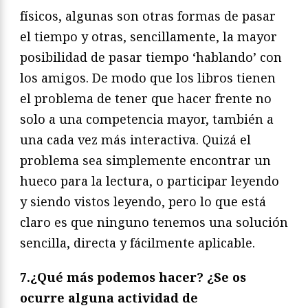
físicos, algunas son otras formas de pasar
el tiempo y otras, sencillamente, la mayor
posibilidad de pasar tiempo ‘hablando’ con
los amigos. De modo que los libros tienen
el problema de tener que hacer frente no
solo a una competencia mayor, también a
una cada vez más interactiva. Quizá el
problema sea simplemente encontrar un
hueco para la lectura, o participar leyendo
y siendo vistos leyendo, pero lo que está
claro es que ninguno tenemos una solución
sencilla, directa y fácilmente aplicable.
7.¿Qué más podemos hacer? ¿Se os
ocurre alguna actividad de