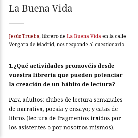
La Buena Vida
Jesús Trueba
, librero de
La Buena Vida
en la calle
Vergara de Madrid, nos responde al cuestionario
1.¿Qué actividades promovéis desde
vuestra librería que pueden potenciar
la creación de un hábito de lectura?
Para adultos: clubes de lectura semanales
de narrativa, poesía y ensayo; y catas de
libros (lectura de fragmentos traídos por
los asistentes o por nosotros mismos).