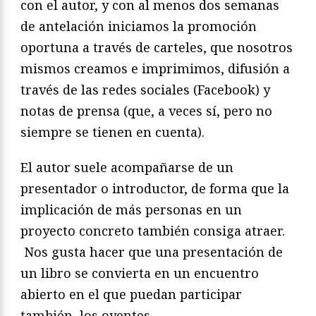
con el autor, y con al menos dos semanas
de antelación iniciamos la promoción
oportuna a través de carteles, que nosotros
mismos creamos e imprimimos, difusión a
través de las redes sociales (Facebook) y
notas de prensa (que, a veces sí, pero no
siempre se tienen en cuenta).
El autor suele acompañarse de un
presentador o introductor, de forma que la
implicación de más personas en un
proyecto concreto también consiga atraer.
Nos gusta hacer que una presentación de
un libro se convierta en un encuentro
abierto en el que puedan participar
también los oyentes.