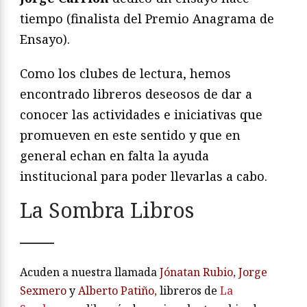
tiempo (finalista del Premio Anagrama de
Ensayo).
Como los clubes de lectura, hemos
encontrado libreros deseosos de dar a
conocer las actividades e iniciativas que
promueven en este sentido y que en
general echan en falta la ayuda
institucional para poder llevarlas a cabo.
La Sombra Libros
Acuden a nuestra llamada
Jónatan Rubio, Jorge
Sexmero
y
Alberto Patiño,
libreros de
La