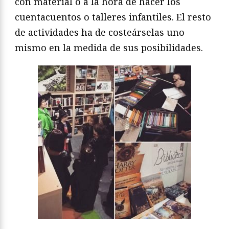
con material o a la hora de hacer los
cuentacuentos o talleres infantiles. El resto
de actividades ha de costeárselas uno
mismo en la medida de sus posibilidades.