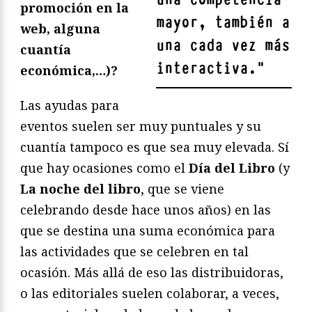
promoción en la
mayor, también a
web, alguna
una cada vez más
cuantía
interactiva.
"
económica,…)?
Las ayudas para
eventos suelen ser muy puntuales y su
cuantía tampoco es que sea muy elevada. Sí
que hay ocasiones como el
Día del Libro
(y
La noche del libro
, que se viene
celebrando desde hace unos años) en las
que se destina una suma económica para
las actividades que se celebren en tal
ocasión. Más allá de eso las distribuidoras,
o las editoriales suelen colaborar, a veces,