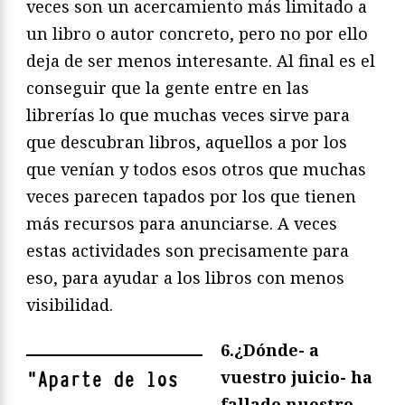
veces son un acercamiento más limitado a
un libro o autor concreto, pero no por ello
deja de ser menos interesante. Al final es el
conseguir que la gente entre en las
librerías lo que muchas veces sirve para
que descubran libros, aquellos a por los
que venían y todos esos otros que muchas
veces parecen tapados por los que tienen
más recursos para anunciarse. A veces
estas actividades son precisamente para
eso, para ayudar a los libros con menos
visibilidad.
6.¿Dónde- a
vuestro juicio- ha
"
Aparte de los
fallado nuestro