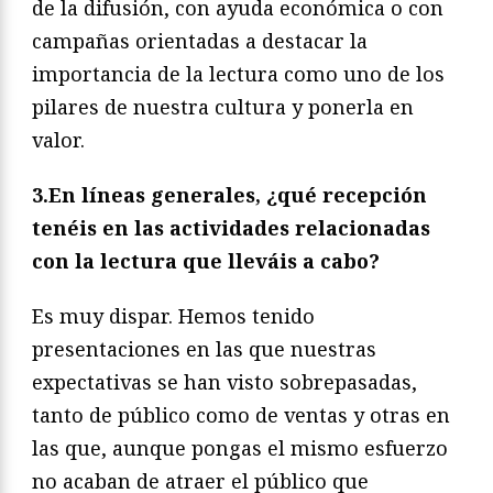
de la difusión, con ayuda económica o con
campañas orientadas a destacar la
importancia de la lectura como uno de los
pilares de nuestra cultura y ponerla en
valor.
3.En líneas generales, ¿qué recepción
tenéis en las actividades relacionadas
con la lectura que lleváis a cabo?
Es muy dispar. Hemos tenido
presentaciones en las que nuestras
expectativas se han visto sobrepasadas,
tanto de público como de ventas y otras en
las que, aunque pongas el mismo esfuerzo
no acaban de atraer el público que