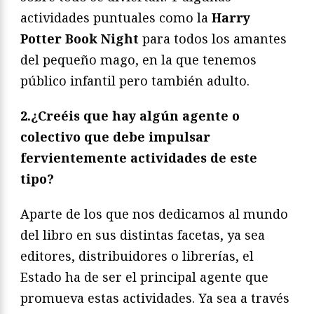
actividades puntuales como la
Harry
Potter Book Night
para todos los amantes
del pequeño mago, en la que tenemos
público infantil pero también adulto.
2.¿Creéis que hay algún agente o
colectivo que debe impulsar
fervientemente actividades de este
tipo?
Aparte de los que nos dedicamos al mundo
del libro en sus distintas facetas, ya sea
editores, distribuidores o librerías, el
Estado ha de ser el principal agente que
promueva estas actividades. Ya sea a través