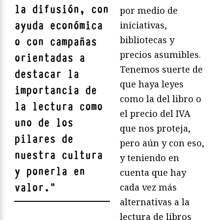
la difusión, con
por medio de
ayuda económica
iniciativas,
bibliotecas y
o con campañas
precios asumibles.
orientadas a
Tenemos suerte de
destacar la
que haya leyes
importancia de
como la del libro o
la lectura como
el precio del IVA
uno de los
que nos proteja,
pilares de
pero aún y con eso,
nuestra cultura
y teniendo en
y ponerla en
cuenta que hay
valor.
"
cada vez más
alternativas a la
lectura de libros