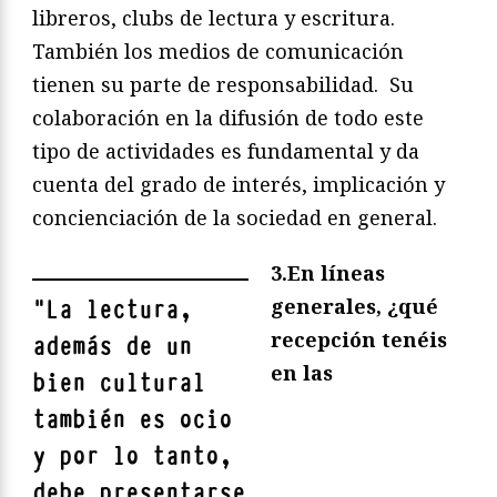
libreros, clubs de lectura y escritura.
También los medios de comunicación
tienen su parte de responsabilidad. Su
colaboración en la difusión de todo este
tipo de actividades es fundamental y da
cuenta del grado de interés, implicación y
concienciación de la sociedad en general.
3.En líneas
generales, ¿qué
"
La lectura,
recepción tenéis
además de un
en las
bien cultural
también es ocio
y por lo tanto,
debe presentarse