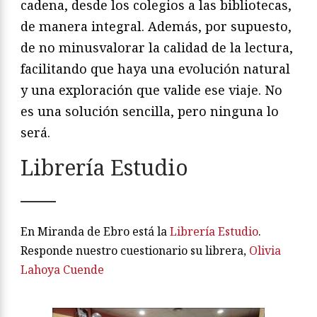
cadena, desde los colegios a las bibliotecas,
de manera integral. Además, por supuesto,
de no minusvalorar la calidad de la lectura,
facilitando que haya una evolución natural
y una exploración que valide ese viaje. No
es una solución sencilla, pero ninguna lo
será.
Librería Estudio
En Miranda de Ebro está la
Librería Estudio
.
Responde nuestro cuestionario su librera,
Olivia
Lahoya Cuende