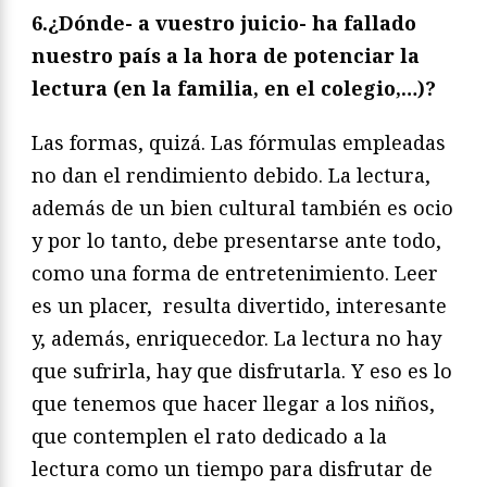
6.¿Dónde- a vuestro juicio- ha fallado
nuestro país a la hora de potenciar la
lectura (en la familia, en el colegio,…)?
Las formas, quizá. Las fórmulas empleadas
no dan el rendimiento debido. La lectura,
además de un bien cultural también es ocio
y por lo tanto, debe presentarse ante todo,
como una forma de entretenimiento. Leer
es un placer, resulta divertido, interesante
y, además, enriquecedor. La lectura no hay
que sufrirla, hay que disfrutarla. Y eso es lo
que tenemos que hacer llegar a los niños,
que contemplen el rato dedicado a la
lectura como un tiempo para disfrutar de