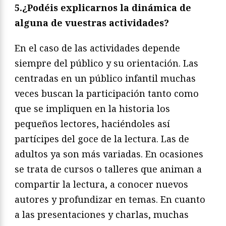
5.¿Podéis explicarnos la dinámica de
alguna de vuestras actividades?
En el caso de las actividades depende
siempre del público y su orientación. Las
centradas en un público infantil muchas
veces buscan la participación tanto como
que se impliquen en la historia los
pequeños lectores, haciéndoles así
partícipes del goce de la lectura. Las de
adultos ya son más variadas. En ocasiones
se trata de cursos o talleres que animan a
compartir la lectura, a conocer nuevos
autores y profundizar en temas. En cuanto
a las presentaciones y charlas, muchas