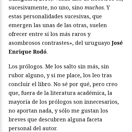
sucesivamente, no uno, sino
muchos
. Y
estas personalidades sucesivas, que
emergen las unas de las otras, suelen
ofrecer entre sí los más raros y
asombrosos contrastes», del uruguayo
José
Enrique Rodó
.
Los prólogos. Me los salto sin más, sin
rubor alguno, y si me place, los leo tras
concluir el libro. No sé por qué, pero creo
que, fuera de la literatura académica, la
mayoría de los prólogos son innecesarios,
no aportan nada, y sólo me gustan los
breves que descubren alguna faceta
personal del autor.