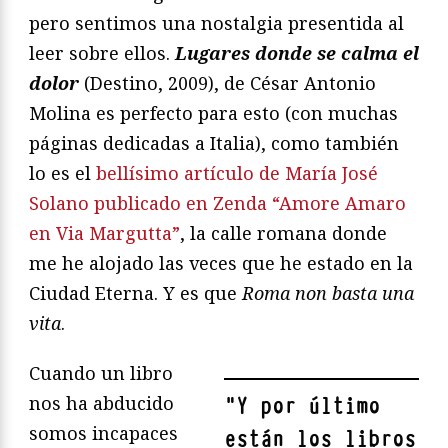
pero sentimos una nostalgia presentida al
leer sobre ellos.
Lugares donde se calma el
dolor
(Destino, 2009), de César Antonio
Molina es perfecto para esto (con muchas
páginas dedicadas a Italia), como también
lo es el
bellísimo artículo de María José
Solano publicado en Zenda “Amore Amaro
en Via Margutta”
, la calle romana donde
me he alojado las veces que he estado en la
Ciudad Eterna. Y es que
Roma non basta una
vita
.
Cuando un libro
nos ha abducido
"
Y por último
somos incapaces
están los libros