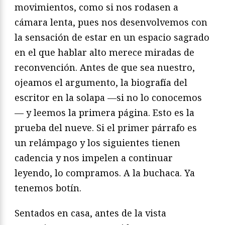
movimientos, como si nos rodasen a
cámara lenta, pues nos desenvolvemos con
la sensación de estar en un espacio sagrado
en el que hablar alto merece miradas de
reconvención. Antes de que sea nuestro,
ojeamos el argumento, la biografía del
escritor en la solapa —si no lo conocemos
— y leemos la primera página. Esto es la
prueba del nueve. Si el primer párrafo es
un relámpago y los siguientes tienen
cadencia y nos impelen a continuar
leyendo, lo compramos. A la buchaca. Ya
tenemos botín.
Sentados en casa, antes de la vista