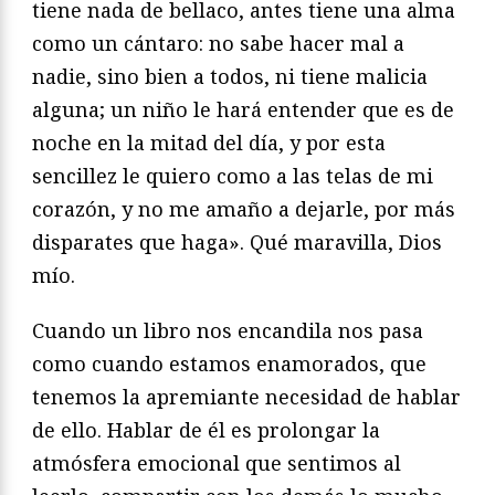
tiene nada de bellaco, antes tiene una alma
como un cántaro: no sabe hacer mal a
nadie, sino bien a todos, ni tiene malicia
alguna; un niño le hará entender que es de
noche en la mitad del día, y por esta
sencillez le quiero como a las telas de mi
corazón, y no me amaño a dejarle, por más
disparates que haga». Qué maravilla, Dios
mío.
Cuando un libro nos encandila nos pasa
como cuando estamos enamorados, que
tenemos la apremiante necesidad de hablar
de ello. Hablar de él es prolongar la
atmósfera emocional que sentimos al