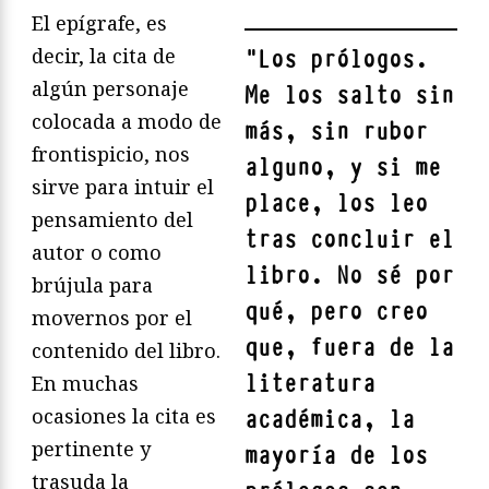
El epígrafe, es
decir, la cita de
"
Los prólogos.
algún personaje
Me los salto sin
colocada a modo de
más, sin rubor
frontispicio, nos
alguno, y si me
sirve para intuir el
place, los leo
pensamiento del
tras concluir el
autor o como
libro. No sé por
brújula para
qué, pero creo
movernos por el
que, fuera de la
contenido del libro.
literatura
En muchas
ocasiones la cita es
académica, la
pertinente y
mayoría de los
trasuda la