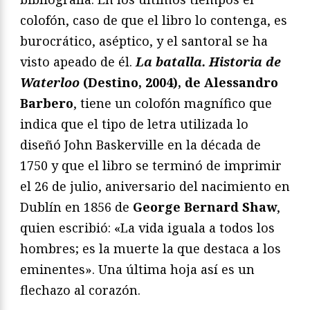
colofón, caso de que el libro lo contenga, es
burocrático, aséptico, y el santoral se ha
visto apeado de él.
La batalla. Historia de
Waterloo
(Destino, 2004), de Alessandro
Barbero
, tiene un colofón magnífico que
indica que el tipo de letra utilizada lo
diseñó John Baskerville en la década de
1750 y que el libro se terminó de imprimir
el 26 de julio, aniversario del nacimiento en
Dublín en 1856 de
George Bernard Shaw
,
quien escribió: «La vida iguala a todos los
hombres; es la muerte la que destaca a los
eminentes». Una última hoja así es un
flechazo al corazón.