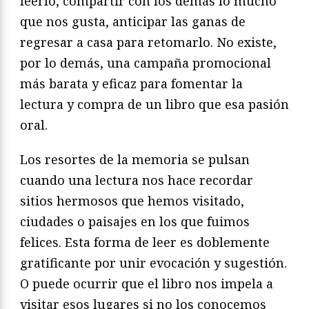
leerlo, compartir con los demás lo mucho
que nos gusta, anticipar las ganas de
regresar a casa para retomarlo. No existe,
por lo demás, una campaña promocional
más barata y eficaz para fomentar la
lectura y compra de un libro que esa pasión
oral.
Los resortes de la memoria se pulsan
cuando una lectura nos hace recordar
sitios hermosos que hemos visitado,
ciudades o paisajes en los que fuimos
felices. Esta forma de leer es doblemente
gratificante por unir evocación y sugestión.
O puede ocurrir que el libro nos impela a
visitar esos lugares si no los conocemos