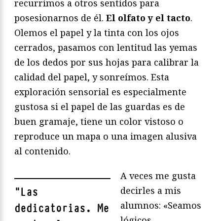
recurrimos a otros sentidos para
posesionarnos de él.
El olfato y el tacto
.
Olemos el papel y la tinta con los ojos
cerrados, pasamos con lentitud las yemas
de los dedos por sus hojas para calibrar la
calidad del papel, y sonreímos. Esta
exploración sensorial es especialmente
gustosa si el papel de las guardas es de
buen gramaje, tiene un color vistoso o
reproduce un mapa o una imagen alusiva
al contenido.
A veces me gusta
decirles a mis
"
Las
alumnos: «Seamos
dedicatorias. Me
lógicos,