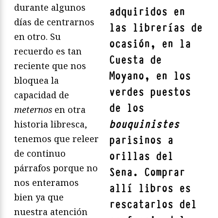
durante algunos
adquiridos en
días de centrarnos
las librerías de
en otro. Su
ocasión, en la
recuerdo es tan
Cuesta de
reciente que nos
Moyano, en los
bloquea la
verdes puestos
capacidad de
de los
meternos
en otra
bouquinistes
historia libresca,
tenemos que releer
parisinos a
de continuo
orillas del
párrafos porque no
Sena. Comprar
nos enteramos
allí libros es
bien ya que
rescatarlos del
nuestra atención