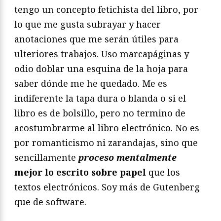
tengo un concepto fetichista del libro, por
lo que me gusta subrayar y hacer
anotaciones que me serán útiles para
ulteriores trabajos. Uso marcapáginas y
odio doblar una esquina de la hoja para
saber dónde me he quedado. Me es
indiferente la tapa dura o blanda o si el
libro es de bolsillo, pero no termino de
acostumbrarme al libro electrónico. No es
por romanticismo ni zarandajas, sino que
sencillamente
proceso mentalmente
mejor lo escrito sobre papel
que los
textos electrónicos. Soy más de Gutenberg
que de software.