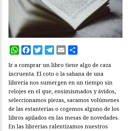
WhatsApp
Facebook
Twitter
Telegram
Email
Compartir
Ir a comprar un libro tiene algo de caza
incruenta. El coto o la sabana de una
librería nos sumergen en un tiempo sin
relojes en el que, ensimismados y ávidos,
seleccionamos piezas, sacamos volúmenes
de las estanterías o cogemos alguno de los
libros apilados en las mesas de novedades.
En las librerías ralentizamos nuestros