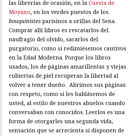
las librerías de ocasión, en la
Cuesta de
Moyano
, en los verdes puestos de los
bouquinistes
parisinos a orillas del Sena.
Comprar allí libros es rescatarlos del
naufragio del olvido, sacarlos del
purgatorio, como si redimiésemos cautivos
en la Edad Moderna. Porque los libros
usados, los de páginas amarillentas y viejas
cubiertas de piel recuperan la libertad al
volver a tener dueño. Abrimos sus páginas
con respeto, como si les hablásemos de
usted, al estilo de nuestros abuelos cuando
conversaban con conocidos. Leerlos es una
forma de otorgarles una segunda vida,
sensación que se acrecienta si disponen de