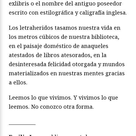
exlibris o el nombre del antiguo poseedor
escrito con estilográfica y caligrafía inglesa.
Los letraheridos tasamos nuestra vida en
los metros cúbicos de nuestra biblioteca,
en el paisaje doméstico de anaqueles
atestados de libros atesorados, en la
desinteresada felicidad otorgada y mundos
materializados en nuestras mentes gracias
a ellos.
Leemos lo que vivimos. Y vivimos lo que
leemos. No conozco otra forma.
___________