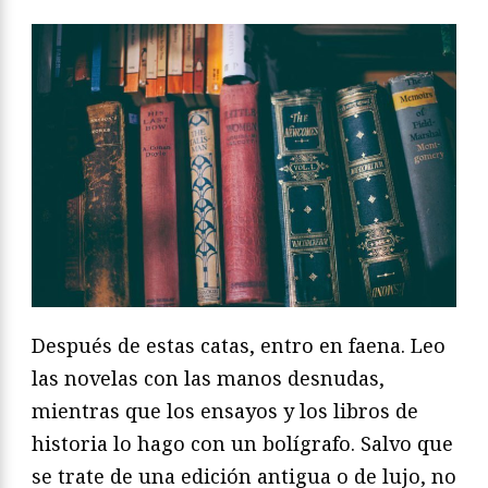
Después de estas catas, entro en faena. Leo
las novelas con las manos desnudas,
mientras que los ensayos y los libros de
historia lo hago con un bolígrafo. Salvo que
se trate de una edición antigua o de lujo, no