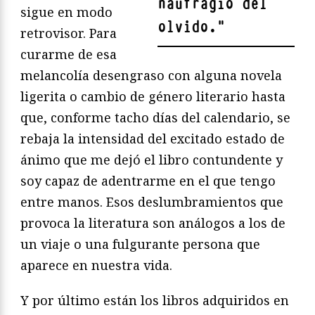
naufragio del
sigue en modo
olvido.
"
retrovisor. Para
curarme de esa
melancolía desengraso con alguna novela
ligerita o cambio de género literario hasta
que, conforme tacho días del calendario, se
rebaja la intensidad del excitado estado de
ánimo que me dejó el libro contundente y
soy capaz de adentrarme en el que tengo
entre manos. Esos deslumbramientos que
provoca la literatura son análogos a los de
un viaje o una fulgurante persona que
aparece en nuestra vida.
Y por último están los libros adquiridos en