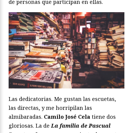
de personas que participan en ellas.
Las dedicatorias. Me gustan las escuetas,
las directas, y me horripilan las
almibaradas.
Camilo José Cela
tiene dos
gloriosas. La de
La familia de Pascual