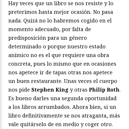
Hay veces que un libro se nos resiste y lo
preterimos hasta mejor ocasión. No pasa
nada. Quizá no lo habremos cogido en el
momento adecuado, por falta de
predisposición para un género
determinado o porque nuestro estado
anímico no es el que requiere una obra
concreta, pues lo mismo que en ocasiones
nos apetece ir de tapas otras nos apetece
un buen restaurante. Unas veces el cuerpo
nos pide
Stephen King
y otras
Philip Roth
.
Es bueno darles una segunda oportunidad
a los libros arrumbados. Ahora bien, si un
libro definitivamente se nos atraganta, más
vale quitárselo de en medio y coger otro.