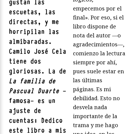
gustan las
empecemos por el
escuetas, las
final». Por eso, si el
directas, y me
libro dispone de
horripilan las
nota del autor —o
almibaradas.
agradecimientos—,
Camilo José Cela
comienzo la lectura
tiene dos
siempre por ahí,
gloriosas. La de
pues suele estar en
las últimas
La familia de
páginas. Es mi
Pascual Duarte
—
debilidad. Esto no
famosa— es un
desvela nada
ajuste de
importante de la
cuentas: Dedico
trama y me hago
este libro a mis