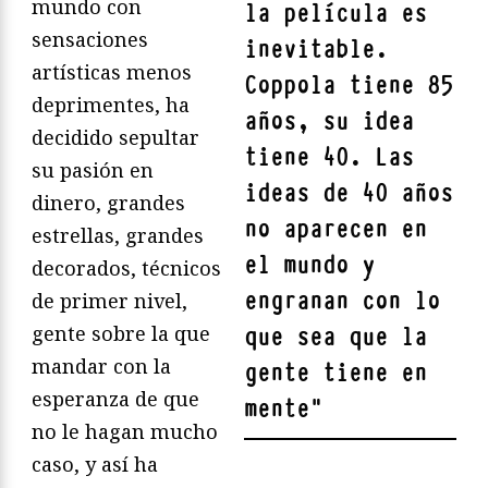
mundo con
la película es
sensaciones
inevitable.
artísticas menos
Coppola tiene 85
deprimentes, ha
años, su idea
decidido sepultar
tiene 40. Las
su pasión en
ideas de 40 años
dinero, grandes
no aparecen en
estrellas, grandes
el mundo y
decorados, técnicos
engranan con lo
de primer nivel,
gente sobre la que
que sea que la
mandar con la
gente tiene en
esperanza de que
mente
"
no le hagan mucho
caso, y así ha