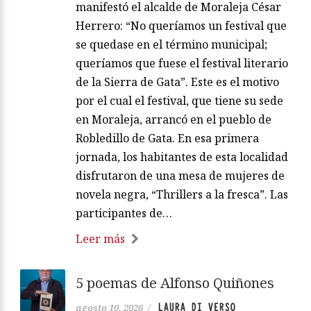
manifestó el alcalde de Moraleja César
Herrero: “No queríamos un festival que
se quedase en el término municipal;
queríamos que fuese el festival literario
de la Sierra de Gata”. Este es el motivo
por el cual el festival, que tiene su sede
en Moraleja, arrancó en el pueblo de
Robledillo de Gata. En esa primera
jornada, los habitantes de esta localidad
disfrutaron de una mesa de mujeres de
novela negra, “Thrillers a la fresca”. Las
participantes de…
Leer más
5 poemas de Alfonso Quiñones
LAURA DI VERSO
agosto 10, 2026
/