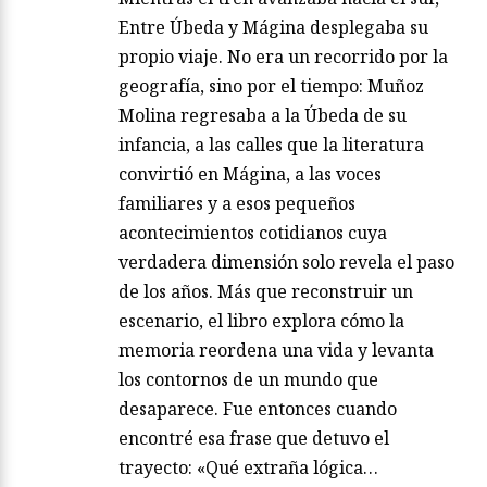
Entre Úbeda y Mágina desplegaba su
propio viaje. No era un recorrido por la
geografía, sino por el tiempo: Muñoz
Molina regresaba a la Úbeda de su
infancia, a las calles que la literatura
convirtió en Mágina, a las voces
familiares y a esos pequeños
acontecimientos cotidianos cuya
verdadera dimensión solo revela el paso
de los años. Más que reconstruir un
escenario, el libro explora cómo la
memoria reordena una vida y levanta
los contornos de un mundo que
desaparece. Fue entonces cuando
encontré esa frase que detuvo el
trayecto: «Qué extraña lógica…