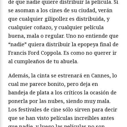
de que nadie quiere distribuir la película. Si
se asoman a los cines de su ciudad, verán
que cualquier gilipollez es distribuida, y
cualquier coñazo, y cualquier película
buena, mala o regular. Uno no entiende que
“nadie” quiera distribuir la epopeya final de
Francis Ford Coppola. Es como no querer ir
al cumpleaños de tu abuela.
Además, la cinta se estrenará en Cannes, lo
cual me parece bonito, pero deja en
bandeja de plata a los críticos la ocasión de
ponerla por las nubes, siendo muy mala.
Los festivales de cine sólo sirven para decir
que se han visto películas increíbles antes
que nadie, y luego las películas no son