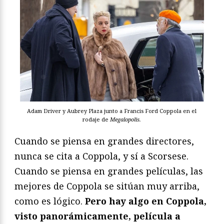
Adam Driver y Aubrey Plaza junto a Francis Ford Coppola en el
rodaje de
Megalopolis.
Cuando se piensa en grandes directores,
nunca se cita a Coppola, y sí a Scorsese.
Cuando se piensa en grandes películas, las
mejores de Coppola se sitúan muy arriba,
como es lógico.
Pero hay algo en Coppola,
visto panorámicamente, película a