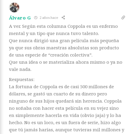
Álvaro G
2 años hace
A ver. Según esta columna Coppola es un enfermo
mental y un tipo que nunca tuvo talento.
Que nunca dirigió una gran película más pequeña
ya que sus obras maestras absolutas son producto
de una especie de “creación colectiva”.
Que una idea o se materializa ahora mismo o ya no
vale nada.
Respuestas:
La fortuna de Coppola es de casi 500 millones de
dólares, se gastó un cuarto de su dinero pero
ninguno de sus hijos quedará sin herencia. Coppola
no soñaba con hacer esta película en su vejez sino
en simplemente hacerla en vida (obvio jaja) y lo ha
hecho. No es un loco, es un fuera de serie, hizo algo
que tú jamás harías, aunque tuvieras mil millones y