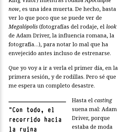
now
, es una idea muerta. De hecho, basta
ver lo que poco que se puede ver de
Megalópolis
(fotografías del rodaje, el
look
de Adam Driver, la influencia romana, la
fotografía…), para notar lo mal que ha
envejecido antes incluso de estrenarse.
Que yo voy a ir a verla el primer día, en la
primera sesión, y de rodillas. Pero sé que
me espera un completo desastre.
Hasta el
casting
suena mal: Adam
"
Con todo, el
Driver, porque
recorrido hacia
estaba de moda
la ruina