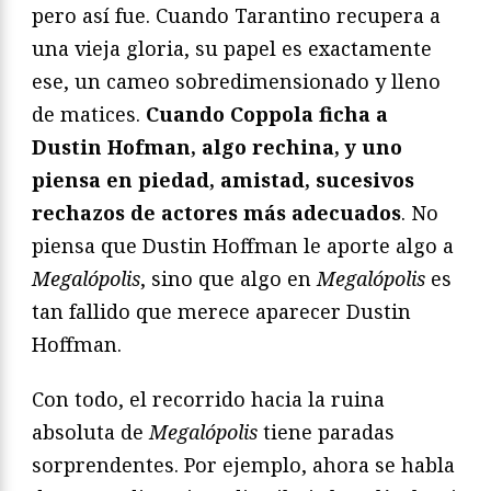
pero así fue. Cuando Tarantino recupera a
una vieja gloria, su papel es exactamente
ese, un cameo sobredimensionado y lleno
de matices.
Cuando Coppola ficha a
Dustin Hofman, algo rechina, y uno
piensa en piedad, amistad, sucesivos
rechazos de actores más adecuados
. No
piensa que Dustin Hoffman le aporte algo a
Megalópolis
, sino que algo en
Megalópolis
es
tan fallido que merece aparecer Dustin
Hoffman.
Con todo, el recorrido hacia la ruina
absoluta de
Megalópolis
tiene paradas
sorprendentes. Por ejemplo, ahora se habla