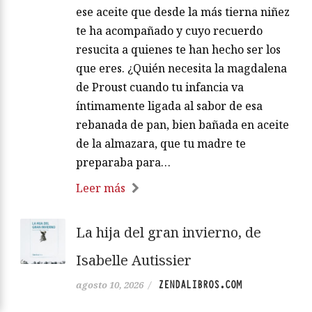
ese aceite que desde la más tierna niñez
te ha acompañado y cuyo recuerdo
resucita a quienes te han hecho ser los
que eres. ¿Quién necesita la magdalena
de Proust cuando tu infancia va
íntimamente ligada al sabor de esa
rebanada de pan, bien bañada en aceite
de la almazara, que tu madre te
preparaba para…
Leer más
La hija del gran invierno, de
Isabelle Autissier
ZENDALIBROS.COM
agosto 10, 2026
/