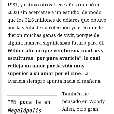
1981, y estuvo otros trece años (murió en
2002) sin acercarse a un estudio, de modo
que los 32,6 millones de dólares que obtuvo
por la venta de su colección yo creo que le
dieron muchas ganas de vivir, porque de
alguna manera significaban futuro para él.
Wilder afirmó que vendió sus cuadros y
esculturas “por pura avaricia”, lo cual
refleja un amor por la vida muy
superior a su amor por el cine
. La
avaricia siempre apunta hacia el mañana.
También he
pensado en Woody
"
Mi poca fe en
Allen, otro gran
Megalópolis