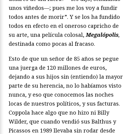
unos viñedos—; pues me los voy a fundir
todos antes de morir”. Y se los ha fundido
todos en efecto en el oneroso capricho de
su arte, una película colosal,
Megalópolis
,
destinada como pocas al fracaso.
Esto de que un señor de 85 años se pegue
una juerga de 120 millones de euros,
dejando a sus hijos sin (entiendo) la mayor
parte de su herencia, no lo habíamos visto
nunca, y eso que conocemos las noches
locas de nuestros políticos, y sus facturas.
Coppola hace algo que no hizo ni Billy
Wilder, que cuando vendió sus Balthus y
Picassos en 1989 llevaba sin rodar desde