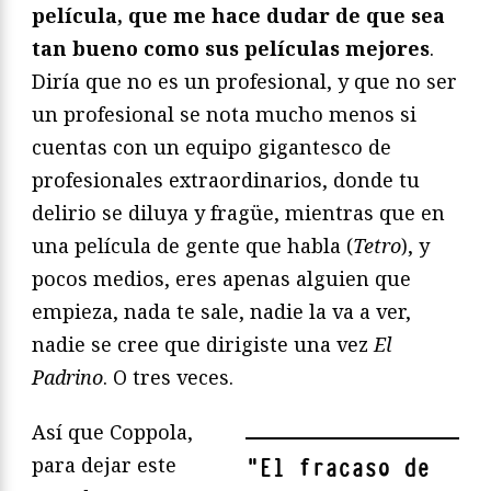
película, que me hace dudar de que sea
tan bueno como sus películas mejores
.
Diría que no es un profesional, y que no ser
un profesional se nota mucho menos si
cuentas con un equipo gigantesco de
profesionales extraordinarios, donde tu
delirio se diluya y fragüe, mientras que en
una película de gente que habla (
Tetro
), y
pocos medios, eres apenas alguien que
empieza, nada te sale, nadie la va a ver,
nadie se cree que dirigiste una vez
El
Padrino
. O tres veces.
Así que Coppola,
para dejar este
"
El fracaso de