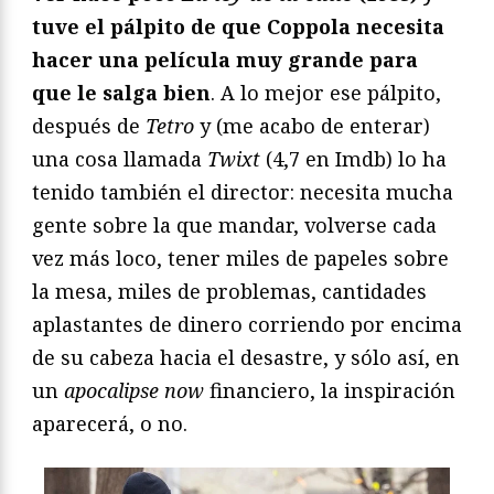
tuve el pálpito de que Coppola necesita
hacer una película muy grande para
que le salga bien
. A lo mejor ese pálpito,
después de
Tetro
y (me acabo de enterar)
una cosa llamada
Twixt
(4,7 en Imdb) lo ha
tenido también el director: necesita mucha
gente sobre la que mandar, volverse cada
vez más loco, tener miles de papeles sobre
la mesa, miles de problemas, cantidades
aplastantes de dinero corriendo por encima
de su cabeza hacia el desastre, y sólo así, en
un
apocalipse now
financiero, la inspiración
aparecerá, o no.