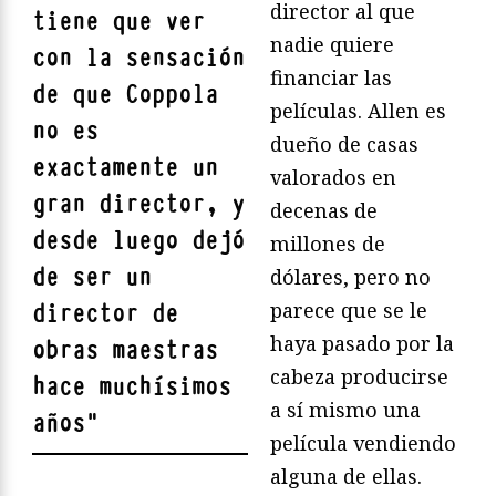
director al que
tiene que ver
nadie quiere
con la sensación
financiar las
de que Coppola
películas. Allen es
no es
dueño de casas
exactamente un
valorados en
gran director, y
decenas de
desde luego dejó
millones de
de ser un
dólares, pero no
parece que se le
director de
haya pasado por la
obras maestras
cabeza producirse
hace muchísimos
a sí mismo una
años
"
película vendiendo
alguna de ellas.