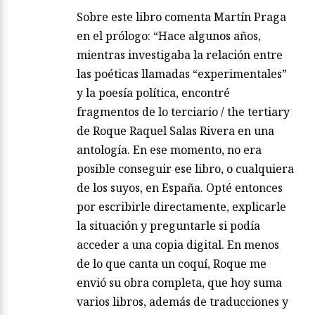
Sobre este libro comenta Martín Praga
en el prólogo: “Hace algunos años,
mientras investigaba la relación entre
las poéticas llamadas “experimentales”
y la poesía política, encontré
fragmentos de lo terciario / the tertiary
de Roque Raquel Salas Rivera en una
antología. En ese momento, no era
posible conseguir ese libro, o cualquiera
de los suyos, en España. Opté entonces
por escribirle directamente, explicarle
la situación y preguntarle si podía
acceder a una copia digital. En menos
de lo que canta un coquí, Roque me
envió su obra completa, que hoy suma
varios libros, además de traducciones y