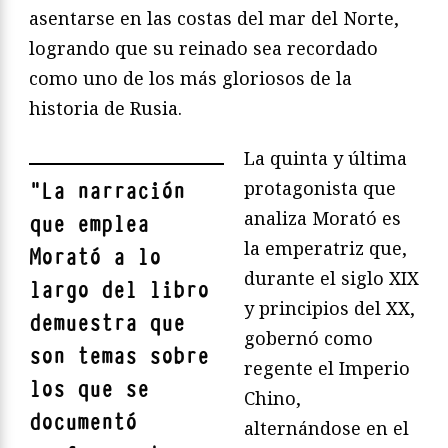
asentarse en las costas del mar del Norte,
logrando que su reinado sea recordado
como uno de los más gloriosos de la
historia de Rusia.
La quinta y última
protagonista que
"
La narración
analiza Morató es
que emplea
la emperatriz que,
Morató a lo
durante el siglo XIX
largo del libro
y principios del XX,
demuestra que
gobernó como
son temas sobre
regente el Imperio
los que se
Chino,
documentó
alternándose en el