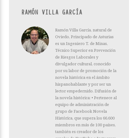
RAMÓN VILLA GARCÍA
Ramón Villa García, natural de
Oviedo, Principado de Asturias
es un Ingeniero T. de Minas,
Técnico Superior en Prevención
de Riesgos Laborales y
divulgador cultural, conocido
por su labor de promoción de la
novela histórica en el ámbito
hispanohablante y por ser un
lector empedernido. Difusión de
la novela histórica: • Pertenece al
equipo de administración de
grupo de Facebook Novela
Histórica, que supera los 66.600
miembros en más de 100 países,
también es creador de los