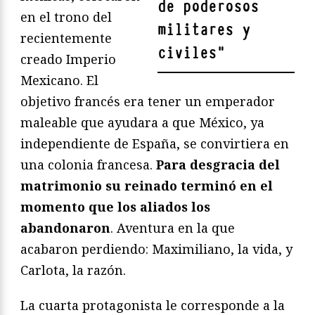
de poderosos
en el trono del
militares y
recientemente
civiles
"
creado Imperio
Mexicano. El
objetivo francés era tener un emperador
maleable que ayudara a que México, ya
independiente de España, se convirtiera en
una colonia francesa.
Para desgracia del
matrimonio su reinado terminó en el
momento que los aliados los
abandonaron
. Aventura en la que
acabaron perdiendo: Maximiliano, la vida, y
Carlota, la razón.
La cuarta protagonista le corresponde a la