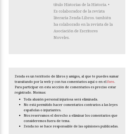
título Historias de la Historia. •
Es colaborador de la revista
literaria Zenda-Libros. también
ha colaborado en la revista de la
Asociación de Escritores
Noveles.
Zenda es un territorio de libros y amigos, al que te puedes sumar
transitando por la web y con tus comentarios aquí o en el
foro
.
Para participar en esta sección de comentarios es preciso estar
registrado. Normas:
Toda alusión personal injuriosa será eliminada.
No está permitido hacer comentarios contrarios a las leyes
españolas o injuriantes.
Nos reservamos el derecho a eliminar los comentarios que
consideremos fuera de tema.
Zenda no se hace responsable de las opiniones publicadas.