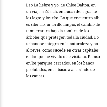
Leo La liebre y yo, de Chloe Dalton, en
un viaje a Zúrich, en busca del agua de
los lagos y los ríos. Lo que encuentro allí
es silencio, un brillo limpio, el cambio de
temperatura bajo la sombra de los
árboles que protegen toda la ciudad. Lo
urbano se integra en la naturaleza y no
al revés, como sucede en otras capitales
en las que he vivido o he visitado. Pienso
en los parques cerrados, en los baños
prohibidos, en la basura al costado de
los cauces.