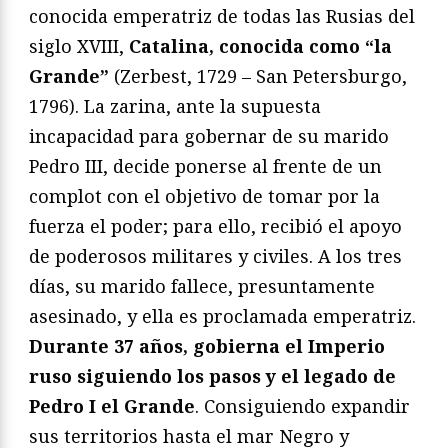
conocida emperatriz de todas las Rusias del
siglo XVIII,
Catalina, conocida como “la
Grande”
(Zerbest, 1729 – San Petersburgo,
1796). La zarina, ante la supuesta
incapacidad para gobernar de su marido
Pedro III, decide ponerse al frente de un
complot con el objetivo de tomar por la
fuerza el poder; para ello, recibió el apoyo
de poderosos militares y civiles. A los tres
días, su marido fallece, presuntamente
asesinado, y ella es proclamada emperatriz.
Durante 37 años, gobierna el Imperio
ruso siguiendo los pasos y el legado de
Pedro I el Grande
. Consiguiendo expandir
sus territorios hasta el mar Negro y