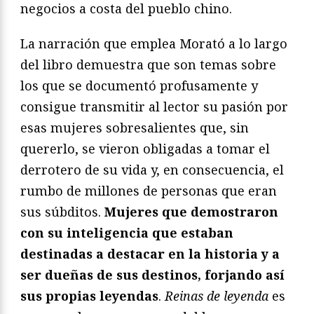
negocios a costa del pueblo chino.
La narración que emplea Morató a lo largo
del libro demuestra que son temas sobre
los que se documentó profusamente y
consigue transmitir al lector su pasión por
esas mujeres sobresalientes que, sin
quererlo, se vieron obligadas a tomar el
derrotero de su vida y, en consecuencia, el
rumbo de millones de personas que eran
sus súbditos.
Mujeres que demostraron
con su inteligencia que estaban
destinadas a destacar en la historia y a
ser dueñas de sus destinos, forjando así
sus propias leyendas
.
Reinas de leyenda
es