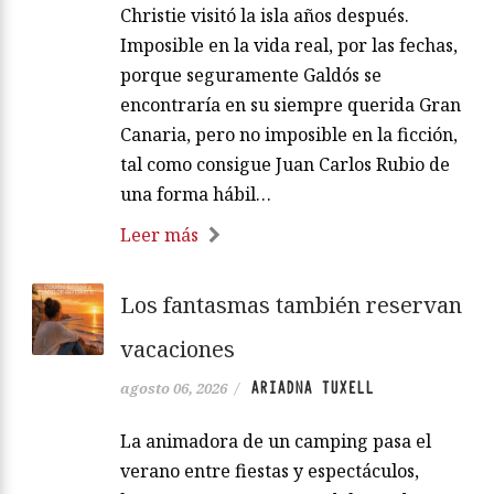
Christie visitó la isla años después.
Imposible en la vida real, por las fechas,
porque seguramente Galdós se
encontraría en su siempre querida Gran
Canaria, pero no imposible en la ficción,
tal como consigue Juan Carlos Rubio de
una forma hábil…
Leer más
Los fantasmas también reservan
vacaciones
ARIADNA TUXELL
agosto 06, 2026
/
La animadora de un camping pasa el
verano entre fiestas y espectáculos,