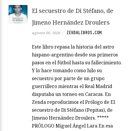
El secuestro de Di Stéfano, de
Jimeno Hernández Droulers
ZENDALIBROS.COM
agosto 06, 2026
/
Este libro repasa la historia del astro
hispano-argentino desde sus primeros
pasos en el fútbol hasta su fallecimiento.
Y lo hace tomando como hilo su
secuestro por parte de un grupo
guerrillero mientras el Real Madrid
disputaba un torneo en Caracas. En
Zenda reproducimos el Prólogo de El
secuestro de Di Stéfano (Pepitas), de
Jimeno Hernández Droulers. *****
PRÓLOGO Miguel Ángel Lara En esa