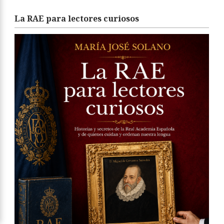
La RAE para lectores curiosos