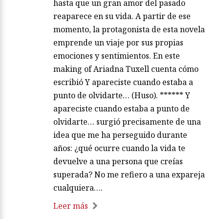
hasta que un gran amor del pasado
reaparece en su vida. A partir de ese
momento, la protagonista de esta novela
emprende un viaje por sus propias
emociones y sentimientos. En este
making of Ariadna Tuxell cuenta cómo
escribió Y apareciste cuando estaba a
punto de olvidarte… (Huso). ****** Y
apareciste cuando estaba a punto de
olvidarte… surgió precisamente de una
idea que me ha perseguido durante
años: ¿qué ocurre cuando la vida te
devuelve a una persona que creías
superada? No me refiero a una expareja
cualquiera….
Leer más