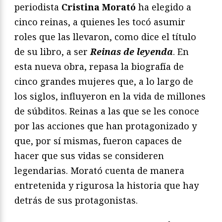
periodista
Cristina Morató
ha elegido a
cinco reinas, a quienes les tocó asumir
roles que las llevaron, como dice el título
de su libro, a ser
Reinas de leyenda
. En
esta nueva obra, repasa la biografía de
cinco grandes mujeres que, a lo largo de
los siglos, influyeron en la vida de millones
de súbditos. Reinas a las que se les conoce
por las acciones que han protagonizado y
que, por sí mismas, fueron capaces de
hacer que sus vidas se consideren
legendarias. Morató cuenta de manera
entretenida y rigurosa la historia que hay
detrás de sus protagonistas.