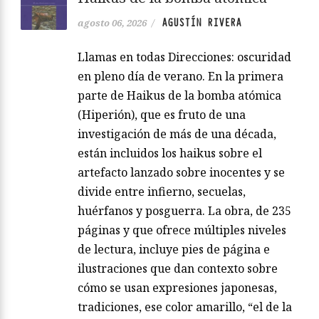
AGUSTÍN RIVERA
agosto 06, 2026
/
Llamas en todas Direcciones: oscuridad
en pleno día de verano. En la primera
parte de Haikus de la bomba atómica
(Hiperión), que es fruto de una
investigación de más de una década,
están incluidos los haikus sobre el
artefacto lanzado sobre inocentes y se
divide entre infierno, secuelas,
huérfanos y posguerra. La obra, de 235
páginas y que ofrece múltiples niveles
de lectura, incluye pies de página e
ilustraciones que dan contexto sobre
cómo se usan expresiones japonesas,
tradiciones, ese color amarillo, “el de la