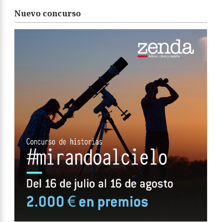
Nuevo concurso