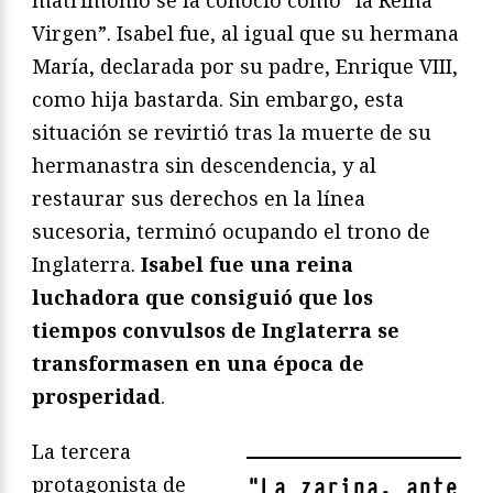
Virgen”. Isabel fue, al igual que su hermana
María, declarada por su padre, Enrique VIII,
como hija bastarda. Sin embargo, esta
situación se revirtió tras la muerte de su
hermanastra sin descendencia, y al
restaurar sus derechos en la línea
sucesoria, terminó ocupando el trono de
Inglaterra.
Isabel fue una reina
luchadora que consiguió que los
tiempos convulsos de Inglaterra se
transformasen en una época de
prosperidad
.
La tercera
protagonista de
"
La zarina, ante