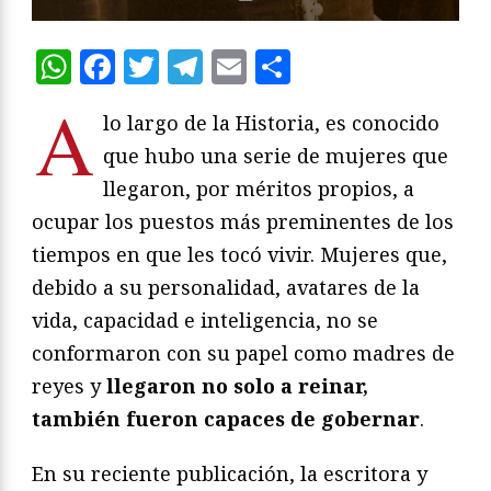
WhatsApp
Facebook
Twitter
Telegram
Email
Compartir
A
lo largo de la Historia, es conocido
que hubo una serie de mujeres que
llegaron, por méritos propios, a
ocupar los puestos más preminentes de los
tiempos en que les tocó vivir. Mujeres que,
debido a su personalidad, avatares de la
vida, capacidad e inteligencia, no se
conformaron con su papel como madres de
reyes y
llegaron no solo a reinar,
también fueron capaces de gobernar
.
En su reciente publicación, la escritora y