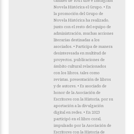
canales de YouTube e Instagram
Novela Histórica el Grupo. • En
la promoción del Grupo de
Novela Histórica ha realizado,
junto con el resto del equipo de
administración, muchas acciones
literarias destinadas a los
asociados. • Participa de manera
desinteresada en multitud de
proyectos, publicaciones de
ámbito cultural relacionados
con los libros, tales como
revistas, presentación de libros
y de autores. • Es asociado de
honor de la Asociación de
Escritores con la Historia, por su
aportación a la divulgación
digital en redes. • En 2023
participó en el libro coral,
impulsado por la Asociación de
Escritores con la Historia de