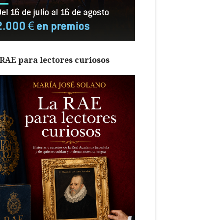
RAE para lectores curiosos