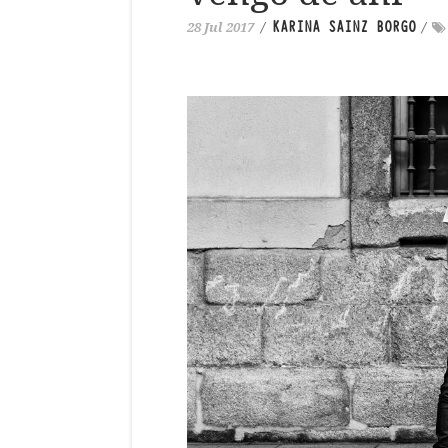
KARINA SAINZ BORGO
28 Jul 2017
/
/