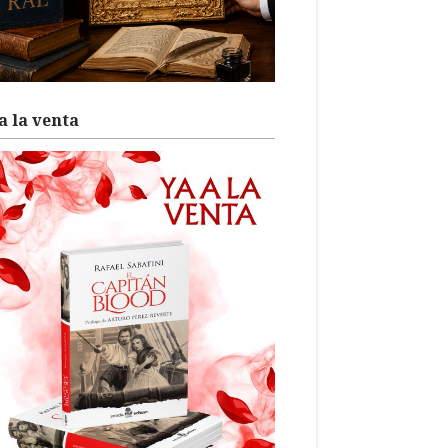
a la venta