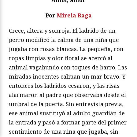
Amor, amor
Por
Mireia Raga
Crece, altera y sonroja. El ladrido de un
perro modificó la calma de una niña que
jugaba con rosas blancas. La pequeña, con
ropas limpias y olor floral se acercó al
animal vagabundo con toques de barro. Las
miradas inocentes calman un mar bravo. Y
entonces los ladridos cesaron, y las risas
alarmaron al padre que observaba desde el
umbral de la puerta. Sin entrevista previa,
ese animal sustituyó al adulto guardián de
la entrada y pasó a formar parte del primer
sentimiento de una niña que jugaba, sin