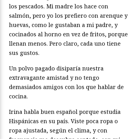
los pescados. Mi madre los hace con
salmón, pero yo los prefiero con arenque y
huevas, como le gustaban a mi padre, y
cocinados al horno en vez de fritos, porque
llenan menos. Pero claro, cada uno tiene
sus gustos.
Un polvo pagado disiparía nuestra
extravagante amistad y no tengo
demasiados amigos con los que hablar de
cocina.
Irina habla buen español porque estudia
Hispánicas en su país. Viste poca ropa o
ropa ajustada, según el clima, y con