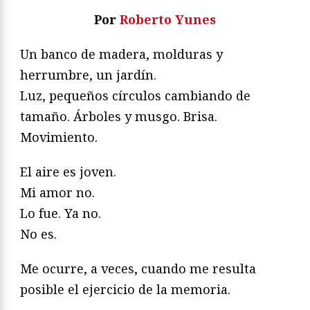
Por
Roberto Yunes
Un banco de madera, molduras y
herrumbre, un jardín.
Luz, pequeños círculos cambiando de
tamaño. Árboles y musgo. Brisa.
Movimiento.
El aire es joven.
Mi amor no.
Lo fue. Ya no.
No es.
Me ocurre, a veces, cuando me resulta
posible el ejercicio de la memoria.