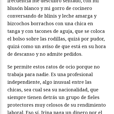
frecuencia me descubro sentado, con mi
blusón blanco y mi gorro de cocinero
conversando de blinis y leche amarga y
bizcochos borrachos con una chica en
tanga y con tacones de aguja, que se coloca
el bolso sobre las rodillas, quizá por pudor,
quizá como un aviso de que está en su hora
de descanso y no admite pedidos.
Se permite estos ratos de ocio porque no
trabaja para nadie. Es una profesional
independiente, algo inusual entre las
chicas, sea cual sea su nacionalidad, que
siempre tienen detrás un grupo de fieles
protectores muy celosos de su rendimiento
laboral. Eso sí, Irina paga un dinero por el