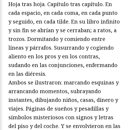
Hoja tras hoja. Capítulo tras capítulo. En
cada espacio, en cada coma, en cada punto
y seguido, en cada tilde. En su libro infinito
y sin fin se abrían y se cerraban; a ratos, a
trozos. Dormitando y comiendo entre
líneas y párrafos. Susurrando y cogiendo
aliento en los pros y en los contras,
sudando en las conjunciones, enfermando
en las diéresis.
Ambos se ilustraron: marcando esquinas y
arrancando momentos, subrayando
instantes, dibujando niños, casas, dinero y
viajes. Páginas de sueños y pesadillas y
símbolos misteriosos con signos y letras
del piso y del coche. Y se envolvieron en las