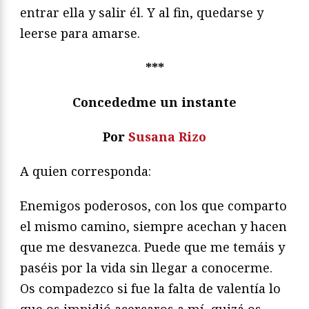
entrar ella y salir él. Y al fin, quedarse y
leerse para amarse.
***
Concededme un instante
Por
Susana Rizo
A quien corresponda:
Enemigos poderosos, con los que comparto
el mismo camino, siempre acechan y hacen
que me desvanezca. Puede que me temáis y
paséis por la vida sin llegar a conocerme.
Os compadezco si fue la falta de valentía lo