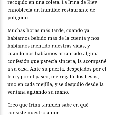
recogido en una coleta. La Irina de Kiev
ennoblecía un humilde restaurante de
polígono.
Muchas horas más tarde, cuando ya
habíamos bebido más de la cuenta y nos
habíamos mentido nuestras vidas, y
cuando nos habíamos arrancado alguna
confesión que parecía sincera, la acompañé
a su casa. Ante su puerta, despejados por el
frío y por el paseo, me regaló dos besos,
uno en cada mejilla, y se despidió desde la
ventana agitando su mano.
Creo que Irina también sabe en qué
consiste nuestro amor.