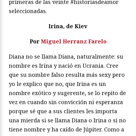
primeras de las veinte #historiasdeamor
seleccionadas.
Irina, de Kiev
Por
Miguel Herranz Farelo
Diana no se llama Diana, naturalmente: su
nombre es Irina y nació en Ucrania. Cree
que su nombre falso resulta más sexy pero
yo le explico que no, que Irina es un
nombre exótico y sugerente, se lo repito de
vez en cuando sin convicción ni esperanza
porque sé que a sus clientes les importa
una mierda si se llama Diana o Irina o si no
tiene nombre y ha caído de Júpiter. Como a