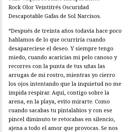
Rock Olor Veintitrés Oscuridad
Descapotable Gafas de Sol Narcisos.
“Después de treinta años todavía hace poco
hablamos de lo que ocurriría cuando
desapareciese el deseo. Y siempre tengo
miedo, cuando acaricias mi pelo canoso y
recorres con la punta de tus uñas las
arrugas de mi rostro, mientras yo cierro
los ojos intentando que la inquietud no me
impida respirar. Aquí, contigo sobre la
arena, en la playa, evito mirarte. Como
cuando sacabas tu pintalabios y con ese
pincel diminuto te retocabas en silencio,
ajena a todo el amor que provocas. Se nos