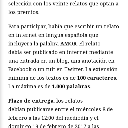
selección con los veinte relatos que optan a
los premios.
Para participar, había que escribir un relato
en internet en lengua española que
incluyera la palabra
AMOR
. El relato
debía ser publicado en internet mediante
una entrada en un blog, una anotación en
Facebook o un tuit en Twitter. La extensión
mínima de los textos es de
100 caracteres
.
La máxima es de
1.000 palabras
.
Plazo de entrega
: los relatos
debían publicarse entre el miércoles 8 de
febrero a las 12:00 del mediodía y el
domingo 19 de febrero de 2017 a las