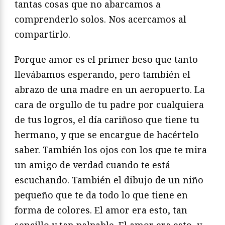
tantas cosas que no abarcamos a
comprenderlo solos. Nos acercamos al
compartirlo.
Porque amor es el primer beso que tanto
llevábamos esperando, pero también el
abrazo de una madre en un aeropuerto. La
cara de orgullo de tu padre por cualquiera
de tus logros, el día cariñoso que tiene tu
hermano, y que se encargue de hacértelo
saber. También los ojos con los que te mira
un amigo de verdad cuando te está
escuchando. También el dibujo de un niño
pequeño que te da todo lo que tiene en
forma de colores. El amor era esto, tan