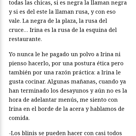
todas las chicas, si es negra la llaman negra
y si es del este la llaman rusa, y con eso
vale. La negra de la plaza, la rusa del
cruce… Irina es la rusa de la esquina del
restaurante.
Yo nunca le he pagado un polvo a Irina ni
pienso hacerlo, por una postura ética pero
también por una razón práctica: a Irina le
gusta cocinar. Algunas mañanas, cuando ya
han terminado los desayunos y aún no es la
hora de adelantar menús, me siento con
Irina en el borde de la acera y hablamos de
comida.
-Los blinis se pueden hacer con casi todos