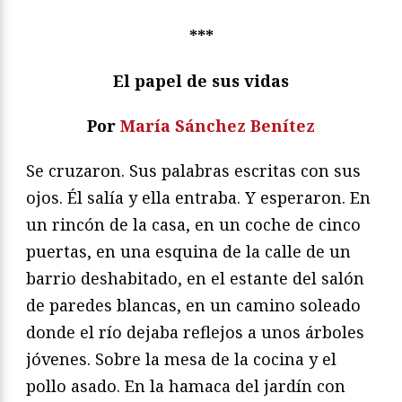
***
El papel de sus vidas
Por
María Sánchez Benítez
Se cruzaron. Sus palabras escritas con sus
ojos. Él salía y ella entraba. Y esperaron. En
un rincón de la casa, en un coche de cinco
puertas, en una esquina de la calle de un
barrio deshabitado, en el estante del salón
de paredes blancas, en un camino soleado
donde el río dejaba reflejos a unos árboles
jóvenes. Sobre la mesa de la cocina y el
pollo asado. En la hamaca del jardín con