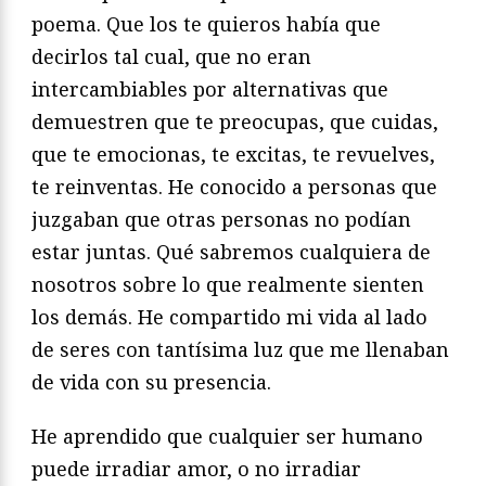
poema. Que los te quieros había que
decirlos tal cual, que no eran
intercambiables por alternativas que
demuestren que te preocupas, que cuidas,
que te emocionas, te excitas, te revuelves,
te reinventas. He conocido a personas que
juzgaban que otras personas no podían
estar juntas. Qué sabremos cualquiera de
nosotros sobre lo que realmente sienten
los demás. He compartido mi vida al lado
de seres con tantísima luz que me llenaban
de vida con su presencia.
He aprendido que cualquier ser humano
puede irradiar amor, o no irradiar