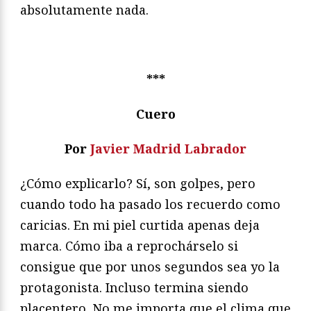
absolutamente nada.
***
Cuero
Por
Javier Madrid Labrador
¿Cómo explicarlo? Sí, son golpes, pero
cuando todo ha pasado los recuerdo como
caricias. En mi piel curtida apenas deja
marca. Cómo iba a reprochárselo si
consigue que por unos segundos sea yo la
protagonista. Incluso termina siendo
placentero. No me importa que el clima que