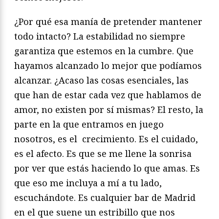
¿Por qué esa manía de pretender mantener
todo intacto? La estabilidad no siempre
garantiza que estemos en la cumbre. Que
hayamos alcanzado lo mejor que podíamos
alcanzar. ¿Acaso las cosas esenciales, las
que han de estar cada vez que hablamos de
amor, no existen por sí mismas? El resto, la
parte en la que entramos en juego
nosotros, es el
crecimiento. Es el cuidado,
es el afecto. Es que se me llene la sonrisa
por ver que estás haciendo lo que amas. Es
que eso me incluya a mí a tu lado,
escuchándote. Es cualquier bar de Madrid
en el que suene un estribillo que nos