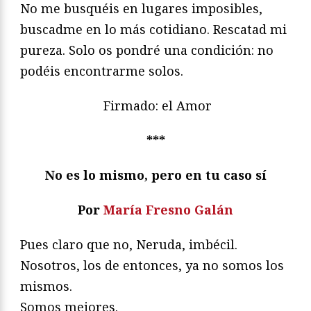
No me busquéis en lugares imposibles,
buscadme en lo más cotidiano. Rescatad mi
pureza. Solo os pondré una condición: no
podéis encontrarme solos.
Firmado: el Amor
***
No es lo mismo, pero en tu caso sí
Por
María Fresno Galán
Pues claro que no, Neruda, imbécil.
Nosotros, los de entonces, ya no somos los
mismos.
Somos mejores.