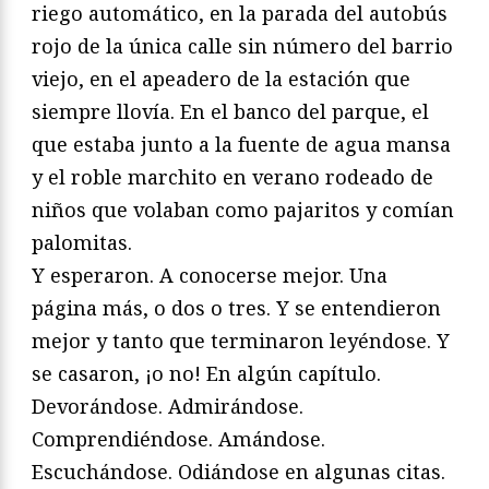
riego automático, en la parada del autobús
rojo de la única calle sin número del barrio
viejo, en el apeadero de la estación que
siempre llovía. En el banco del parque, el
que estaba junto a la fuente de agua mansa
y el roble marchito en verano rodeado de
niños que volaban como pajaritos y comían
palomitas.
Y esperaron. A conocerse mejor. Una
página más, o dos o tres. Y se entendieron
mejor y tanto que terminaron leyéndose. Y
se casaron, ¡o no! En algún capítulo.
Devorándose. Admirándose.
Comprendiéndose. Amándose.
Escuchándose. Odiándose en algunas citas.