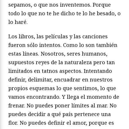
sepamos, o que nos inventemos. Porque
todo lo que no te he dicho te lo he besado, o
lo haré.
Los libros, las películas y las canciones
fueron sólo intentos. Como lo son también
estas líneas. Nosotros, seres humanos,
supuestos reyes de la naturaleza pero tan
limitados en tatnos aspectos. Intentando
definir, delimitar, encuadrar en nuestros
propios esquemas lo que sentimos, lo que
vamos encontrando. Y llega el momento de
frenar. No puedes poner límites al mar. No
puedes decidir a qué país pertenece una
flor. No puedes definir el amor, porque es