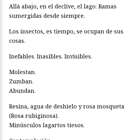
Allá abajo, en el declive, el lago. Ramas
sumergidas desde siempre.
Los insectos, es tiempo, se ocupan de sus
cosas.
Inefables. Inasibles. Invisibles.
Molestan.
Zumban.
Abundan.
Resina, agua de deshielo y rosa mosqueta
(Rosa rubiginosa).
Minúsculos lagartos tiesos.