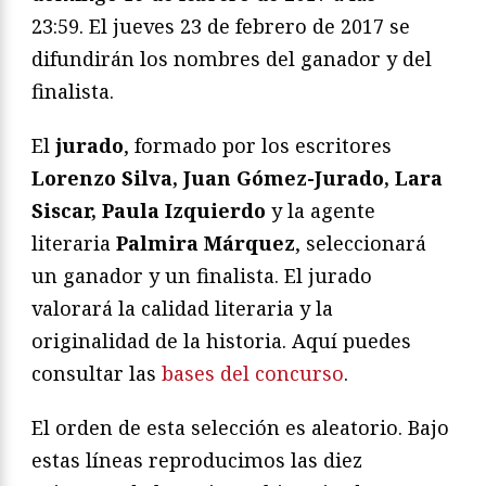
23:59. E
l jueves 23 de febrero de 2017 se
difundirán los nombres del ganador y del
finalista.
El
jurado
, formado por los escritores
Lorenzo Silva, Juan Gómez-Jurado, Lara
Siscar, Paula Izquierdo
y la agente
literaria
Palmira Márquez
, seleccionará
un ganador y un finalista. El jurado
valorará la calidad literaria y la
originalidad de la historia. Aquí puedes
consultar las
bases del concurso
.
El orden de esta selección es aleatorio. Bajo
estas líneas reproducimos las diez