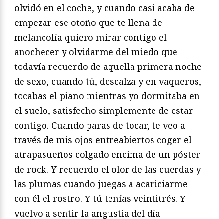
olvidó en el coche, y cuando casi acaba de
empezar ese otoño que te llena de
melancolía quiero mirar contigo el
anochecer y olvidarme del miedo que
todavía recuerdo de aquella primera noche
de sexo, cuando tú, descalza y en vaqueros,
tocabas el piano mientras yo dormitaba en
el suelo, satisfecho simplemente de estar
contigo. Cuando paras de tocar, te veo a
través de mis ojos entreabiertos coger el
atrapasueños colgado encima de un póster
de rock. Y recuerdo el olor de las cuerdas y
las plumas cuando juegas a acariciarme
con él el rostro. Y tú tenías veintitrés. Y
vuelvo a sentir la angustia del día