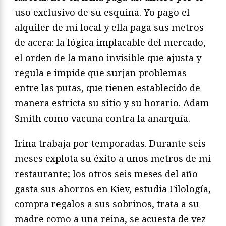
uso exclusivo de su esquina. Yo pago el
alquiler de mi local y ella paga sus metros
de acera: la lógica implacable del mercado,
el orden de la mano invisible que ajusta y
regula e impide que surjan problemas
entre las putas, que tienen establecido de
manera estricta su sitio y su horario. Adam
Smith como vacuna contra la anarquía.
Irina trabaja por temporadas. Durante seis
meses explota su éxito a unos metros de mi
restaurante; los otros seis meses del año
gasta sus ahorros en Kiev, estudia Filología,
compra regalos a sus sobrinos, trata a su
madre como a una reina, se acuesta de vez