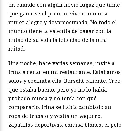
en cuando con algún novio fugaz que tiene
que ganarse el premio, vive como una
mujer alegre y despreocupada. No todo el
mundo tiene la valentía de pagar con la
mitad de su vida la felicidad de la otra
mitad.
Una noche, hace varias semanas, invité a
Irina a cenar en mi restaurante. Estábamos
solos y cocinaba ella. Borscht caliente. Creo
que estaba bueno, pero yo no lo había
probado nunca y no tenía con qué
compararlo. Irina se había cambiado su
ropa de trabajo y vestía un vaquero,
zapatillas deportivas, camisa blanca, el pelo