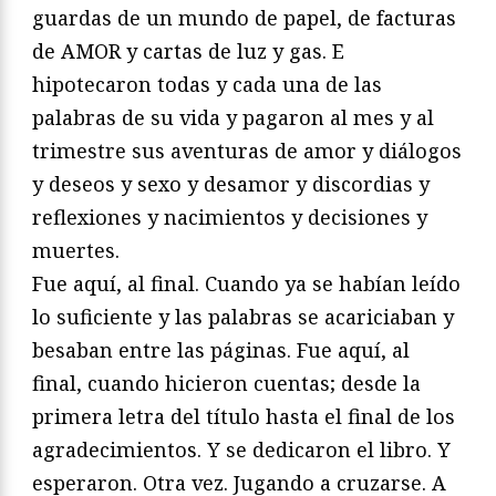
guardas de un mundo de papel, de facturas
de AMOR y cartas de luz y gas. E
hipotecaron todas y cada una de las
palabras de su vida y pagaron al mes y al
trimestre sus aventuras de amor y diálogos
y deseos y sexo y desamor y discordias y
reflexiones y nacimientos y decisiones y
muertes.
Fue aquí, al final. Cuando ya se habían leído
lo suficiente y las palabras se acariciaban y
besaban entre las páginas. Fue aquí, al
final, cuando hicieron cuentas; desde la
primera letra del título hasta el final de los
agradecimientos. Y se dedicaron el libro. Y
esperaron. Otra vez. Jugando a cruzarse. A