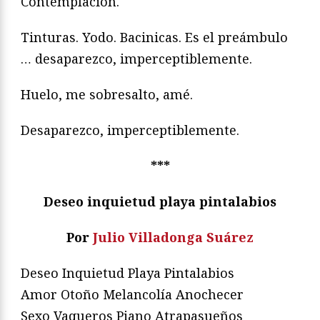
Contemplación.
Tinturas. Yodo. Bacinicas. Es el preámbulo
… desaparezco, imperceptiblemente.
Huelo, me sobresalto, amé.
Desaparezco, imperceptiblemente.
***
Deseo inquietud playa pintalabios
Por
Julio Villadonga Suárez
Deseo Inquietud Playa Pintalabios
Amor Otoño Melancolía Anochecer
Sexo Vaqueros Piano Atrapasueños