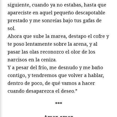
siguiente, cuando ya no estabas, hasta que
apareciste en aquel pequeño descapotable
prestado y me sonreías bajo tus gafas de
sol.
Ahora que sube la marea, destapo el cofre y
te poso lentamente sobre la arena, y al
pasar las olas reconozco el olor de los
narcisos en la ceniza.
Y a pesar del frío, me desnudo y me baño
contigo, y tendremos que volver a hablar,
dentro de poco, de qué vamos a hacer
cuando desaparezca el deseo.”
***