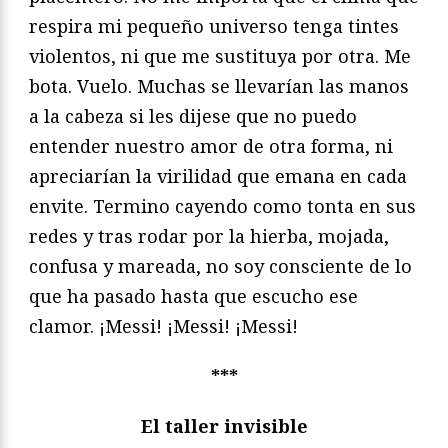
respira mi pequeño universo tenga tintes
violentos, ni que me sustituya por otra. Me
bota. Vuelo. Muchas se llevarían las manos
a la cabeza si les dijese que no puedo
entender nuestro amor de otra forma, ni
apreciarían la virilidad que emana en cada
envite. Termino cayendo como tonta en sus
redes y tras rodar por la hierba, mojada,
confusa y mareada, no soy consciente de lo
que ha pasado hasta que escucho ese
clamor. ¡Messi! ¡Messi! ¡Messi!
***
El taller invisible