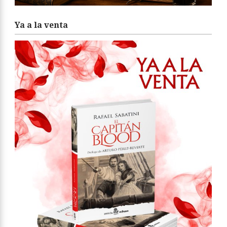
Ya a la venta