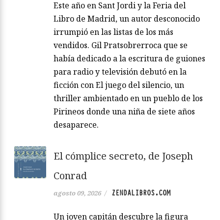
Este año en Sant Jordi y la Feria del
Libro de Madrid, un autor desconocido
irrumpió en las listas de los más
vendidos. Gil Pratsobrerroca que se
había dedicado a la escritura de guiones
para radio y televisión debutó en la
ficción con El juego del silencio, un
thriller ambientado en un pueblo de los
Pirineos donde una niña de siete años
desaparece.
El cómplice secreto, de Joseph
Conrad
ZENDALIBROS.COM
agosto 09, 2026
/
Un joven capitán descubre la figura