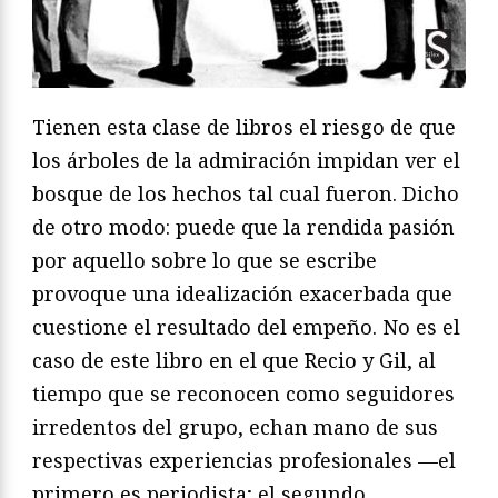
Tienen esta clase de libros el riesgo de que
los árboles de la admiración impidan ver el
bosque de los hechos tal cual fueron. Dicho
de otro modo: puede que la rendida pasión
por aquello sobre lo que se escribe
provoque una idealización exacerbada que
cuestione el resultado del empeño. No es el
caso de este libro en el que Recio y Gil, al
tiempo que se reconocen como seguidores
irredentos del grupo, echan mano de sus
respectivas experiencias profesionales —el
primero es periodista; el segundo,