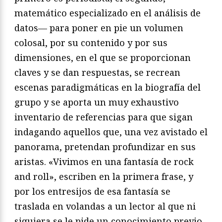
matemático especializado en el análisis de
datos— para poner en pie un volumen
colosal, por su contenido y por sus
dimensiones, en el que se proporcionan
claves y se dan respuestas, se recrean
escenas paradigmáticas en la biografía del
grupo y se aporta un muy exhaustivo
inventario de referencias para que sigan
indagando aquellos que, una vez avistado el
panorama, pretendan profundizar en sus
aristas. «Vivimos en una fantasía de rock
and roll», escriben en la primera frase, y
por los entresijos de esa fantasía se
traslada en volandas a un lector al que ni
siquiera se le pide un conocimiento previo