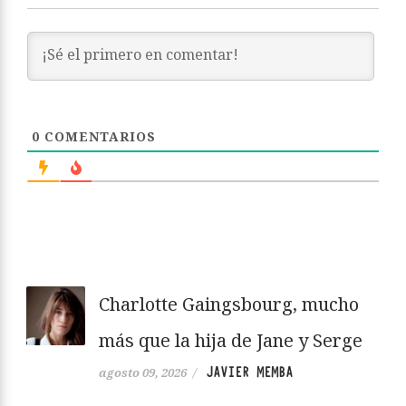
0
COMENTARIOS
Charlotte Gaingsbourg, mucho
más que la hija de Jane y Serge
JAVIER MEMBA
agosto 09, 2026
/