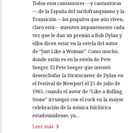
Todos esos cantautores —y cantautoras
— de la España del tardofranquismo y la
Transición —los poquitos que aún viven,
claro está— mienten impunemente cada
vez que le dan un premio a Bob Dylan y
ellos dicen estar en la estela del autor
de “Just Like a Woman”. Como mucho,
donde están es en la estela de Pete
Seeger. El Pete Seeger que intentó
desenchufar la Stratocaster de Dylan en
el Festival de Newport el 25 de julio de
1965, cuando el autor de “Like a Rolling
Stone” irrumpió con el rock en la mayor
celebración de la música folclórica
estadounidense, ya…
Leer más