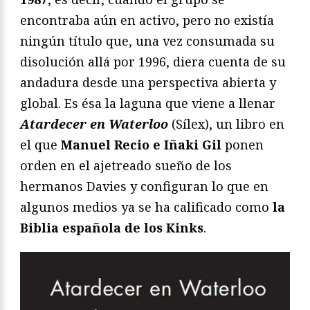
encontraba aún en activo, pero no existía
ningún título que, una vez consumada su
disolución allá por 1996, diera cuenta de su
andadura desde una perspectiva abierta y
global. Es ésa la laguna que viene a llenar
Atardecer en Waterloo
(Sílex), un libro en
el que
Manuel Recio e Iñaki Gil
ponen
orden en el ajetreado sueño de los
hermanos Davies y configuran lo que en
algunos medios ya se ha calificado como
la
Biblia española de los Kinks
.