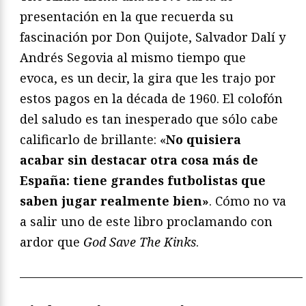
presentación en la que recuerda su
fascinación por Don Quijote, Salvador Dalí y
Andrés Segovia al mismo tiempo que
evoca, es un decir, la gira que les trajo por
estos pagos en la década de 1960. El colofón
del saludo es tan inesperado que sólo cabe
calificarlo de brillante: «
No quisiera
acabar sin destacar otra cosa más de
España: tiene grandes futbolistas que
saben jugar realmente bien»
. Cómo no va
a salir uno de este libro proclamando con
ardor que
God Save The Kinks
.
———————————————————————