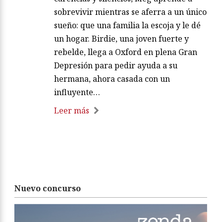
sobrevivir mientras se aferra a un único
sueño: que una familia la escoja y le dé
un hogar. Birdie, una joven fuerte y
rebelde, llega a Oxford en plena Gran
Depresión para pedir ayuda a su
hermana, ahora casada con un
influyente…
Leer más
Nuevo concurso