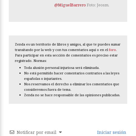
@MiguelBarrero
Foto: Jeosm.
Zenda es un territorio de libros y amigos, al que te puedes sumar
transitando por la web y con tus comentarios aquí o en el
foro
.
Para participar en esta sección de comentarios es preciso estar
registrado. Normas:
Toda alusión personal injuriosa será eliminada.
No está permitido hacer comentarios contrarios a las leyes
españolas o injuriantes.
Nos reservamos el derecho a eliminar los comentarios que
consideremos fuera de tema.
Zenda no se hace responsable de las opiniones publicadas.
Notificar por email
Iniciar sesión