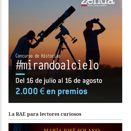
La RAE para lectores curiosos