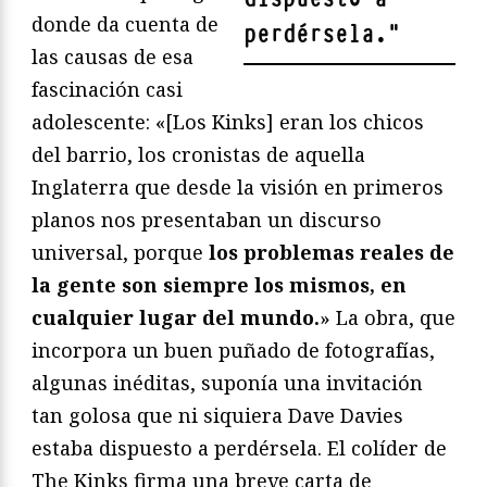
donde da cuenta de
perdérsela.
"
las causas de esa
fascinación casi
adolescente: «[Los Kinks] eran los chicos
del barrio, los cronistas de aquella
Inglaterra que desde la visión en primeros
planos nos presentaban un discurso
universal, porque
los problemas reales de
la gente son siempre los mismos, en
cualquier lugar del mundo.
» La obra, que
incorpora un buen puñado de fotografías,
algunas inéditas, suponía una invitación
tan golosa que ni siquiera Dave Davies
estaba dispuesto a perdérsela. El colíder de
The Kinks firma una breve carta de