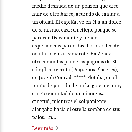
medio desnuda de un polizón que dice
huir de otro barco, acusado de matar a
un oficial. El capitán ve en él a un doble
de sí mismo, casi su reflejo, porque se
parecen físicamente y tienen
experiencias parecidas. Por eso decide
ocultarlo en su camarote. En Zenda
ofrecemos las primeras páginas de El
cómplice secreto (Pequeños Placeres),
de Joseph Conrad. ***** Flotaba, en el
punto de partida de un largo viaje, muy
quieto en mitad de una inmensa
quietud, mientras el sol poniente
alargaba hacia el este la sombra de sus
palos. En…
Leer más