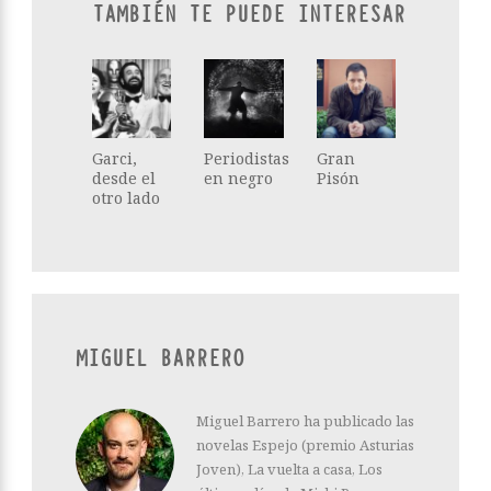
TAMBIÉN TE PUEDE INTERESAR
Garci,
Periodistas
Gran
desde el
en negro
Pisón
otro lado
MIGUEL BARRERO
Miguel Barrero ha publicado las
novelas Espejo (premio Asturias
Joven), La vuelta a casa, Los