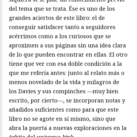
del tema que se trata. Ése es uno de los
grandes aciertos de este libro: el de
conseguir satisfacer tanto a seguidores
acérrimos como a los curiosos que se
aproximen a sus páginas sin una idea clara
de lo que pueden encontrar en ellas. El otro
tiene que ver con esa doble condición a la
que me refería antes: junto al relato más o
menos novelado de la vida y milagros de
los Davies y sus compinches —muy bien
escrito, por cierto—, se incorporan notas y
añadidos suficientes como para que este
libro no se agote en sí mismo, sino que
abra la puerta a nuevas exploraciones en la