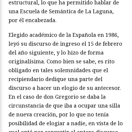
estructural, lo que ha permitido hablar de
una Escuela de Semántica de La Laguna,
por él encabezada.
Elegido académico de la Española en 1986,
leyó su discurso de ingreso el 15 de febrero
del año siguiente, y lo hizo de forma
originalísima. Como bien se sabe, es rito
obligado en tales solemnidades que el
recipiendario dedique una parte del
discurso a hacer un elogio de su antecesor.
En el caso de don Gregorio se daba la
circunstancia de que iba a ocupar una silla
de nueva creación, por lo que no tenía
posibilidad de elogiar a nadie, en vista de lo
cual optó por convertir el entero discurso