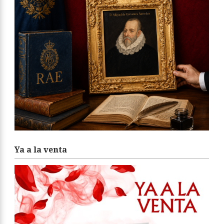
Ya a la venta