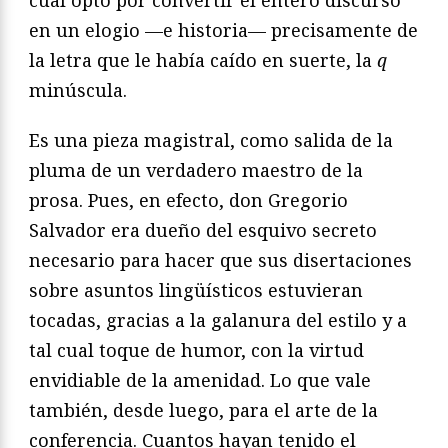
en un elogio —e historia— precisamente de
la letra que le había caído en suerte, la
q
minúscula.
Es una pieza magistral, como salida de la
pluma de un verdadero maestro de la
prosa. Pues, en efecto, don Gregorio
Salvador era dueño del esquivo secreto
necesario para hacer que sus disertaciones
sobre asuntos lingüísticos estuvieran
tocadas, gracias a la galanura del estilo y a
tal cual toque de humor, con la virtud
envidiable de la amenidad. Lo que vale
también, desde luego, para el arte de la
conferencia. Cuantos hayan tenido el