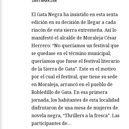
SANTAMARINA
El Gata Negra ha insistido en esta sexta
edición en su decisión de llegar a cada
rincón de esta sierra extremeña. Así lo
manifestó el alcalde de Moraleja César
Herrero: “No queríamos un festival que
se quedase en el término municipal;
queríamos que fuese el festival literario
de la Sierra de Gata”. Este es el motivo
por el cual el festival, que tiene su sede
en Moraleja, arrancó en el pueblo de
Robledillo de Gata. En esa primera
jornada, los habitantes de esta localidad
disfrutaron de una mesa de mujeres de
novela negra, “Thrillers a la fresca”. Las
participantes de…