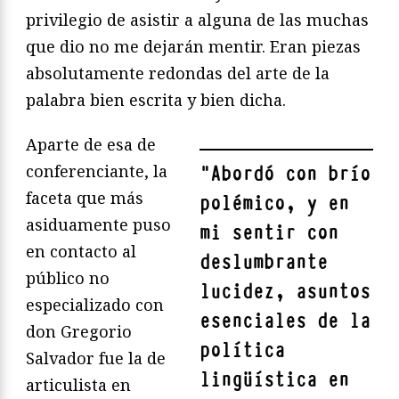
privilegio de asistir a alguna de las muchas
que dio no me dejarán mentir. Eran piezas
absolutamente redondas del arte de la
palabra bien escrita y bien dicha.
Aparte de esa de
conferenciante, la
"
Abordó con brío
faceta que más
polémico, y en
asiduamente puso
mi sentir con
en contacto al
deslumbrante
público no
lucidez, asuntos
especializado con
esenciales de la
don Gregorio
política
Salvador fue la de
lingüística en
articulista en