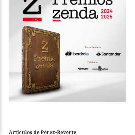
Artículos de Pérez-Reverte