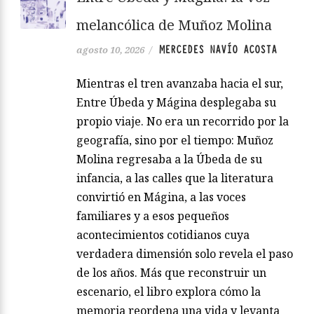
melancólica de Muñoz Molina
MERCEDES NAVÍO ACOSTA
agosto 10, 2026
/
Mientras el tren avanzaba hacia el sur,
Entre Úbeda y Mágina desplegaba su
propio viaje. No era un recorrido por la
geografía, sino por el tiempo: Muñoz
Molina regresaba a la Úbeda de su
infancia, a las calles que la literatura
convirtió en Mágina, a las voces
familiares y a esos pequeños
acontecimientos cotidianos cuya
verdadera dimensión solo revela el paso
de los años. Más que reconstruir un
escenario, el libro explora cómo la
memoria reordena una vida y levanta