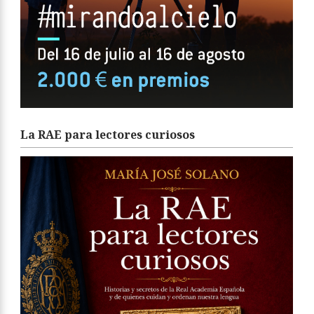
La RAE para lectores curiosos