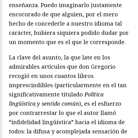
enseñanza. Puedo imaginarlo justamente
encocorado de que alguien, por el mero
hecho de concederle a nuestro idioma tal
carácter, hubiera siquiera podido dudar por
un momento que es el que le corresponde.
La clave del asunto, la que late en los
admirables artículos que don Gregorio
recogió en unos cuantos libros
imprescindibles (particularmente en el tan
significativamente titulado
Política
lingüística y sentido común
), es el esfuerzo
por contrarrestar lo que el autor llamó
“infidelidad lingüística” hacia el idioma de
todos: la difusa y acomplejada sensación de