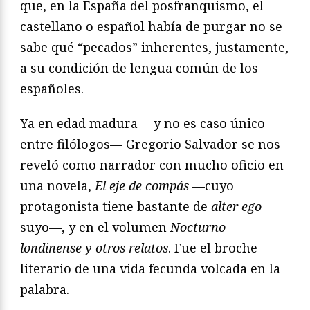
que, en la España del posfranquismo, el
castellano o español había de purgar no se
sabe qué “pecados” inherentes, justamente,
a su condición de lengua común de los
españoles.
Ya en edad madura —y no es caso único
entre filólogos— Gregorio Salvador se nos
reveló como narrador con mucho oficio en
una novela,
El eje de compás
—cuyo
protagonista tiene bastante de
alter ego
suyo—, y en el volumen
Nocturno
londinense y otros relatos
. Fue el broche
literario de una vida fecunda volcada en la
palabra.