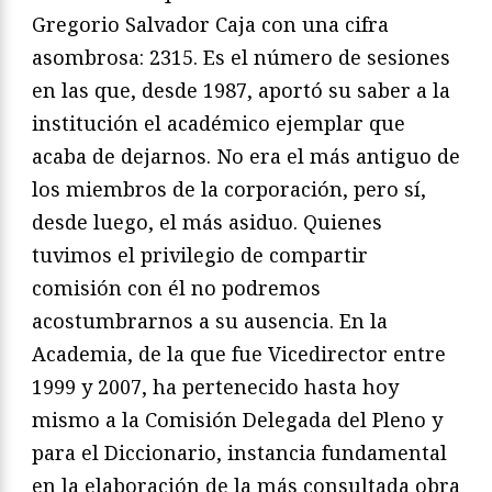
Gregorio Salvador Caja con una cifra
asombrosa: 2315. Es el número de sesiones
en las que, desde 1987, aportó su saber a la
institución el académico ejemplar que
acaba de dejarnos. No era el más antiguo de
los miembros de la corporación, pero sí,
desde luego, el más asiduo. Quienes
tuvimos el privilegio de compartir
comisión con él no podremos
acostumbrarnos a su ausencia. En la
Academia, de la que fue Vicedirector entre
1999 y 2007, ha pertenecido hasta hoy
mismo a la Comisión Delegada del Pleno y
para el Diccionario, instancia fundamental
en la elaboración de la más consultada obra