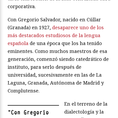
corporativa.
Con Gregorio Salvador, nacido en Cúllar
(Granada) en 1927,
desaparece uno de los
más destacados estudiosos de la lengua
española
de una época que los ha tenido
eminentes. Como muchos maestros de esa
generación, comenzó siendo catedrático de
instituto, para serlo después de
universidad, sucesivamente en las de La
Laguna, Granada, Autónoma de Madrid y
Complutense.
En el terreno de la
dialectología y la
"
Con Gregorio