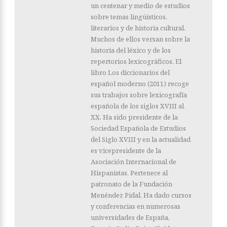
un centenar y medio de estudios
sobre temas lingüísticos,
literarios y de historia cultural.
Muchos de ellos versan sobre la
historia del léxico y de los
repertorios lexicográficos. El
libro Los diccionarios del
español moderno (2011) recoge
sus trabajos sobre lexicografía
española de los siglos XVIII al
XX. Ha sido presidente de la
Sociedad Española de Estudios
del Siglo XVIII y en la actualidad
es vicepresidente de la
Asociación Internacional de
Hispanistas. Pertenece al
patronato de la Fundación
Menéndez Pidal. Ha dado cursos
y conferencias en numerosas
universidades de España,