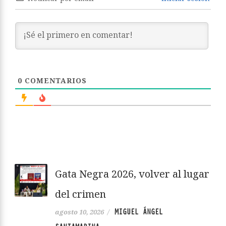
0
COMENTARIOS
Gata Negra 2026, volver al lugar
del crimen
MIGUEL ÁNGEL
agosto 10, 2026
/