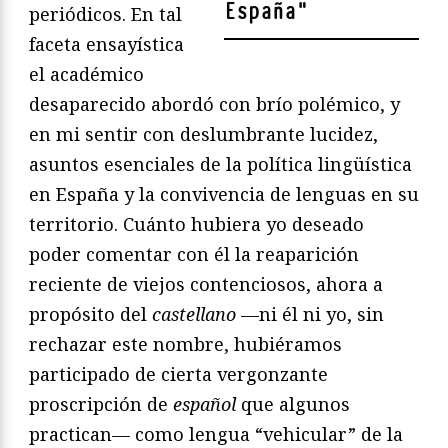
España
"
periódicos. En tal
faceta ensayística
el académico
desaparecido abordó con brío polémico, y
en mi sentir con deslumbrante lucidez,
asuntos esenciales de la política lingüística
en España y la convivencia de lenguas en su
territorio. Cuánto hubiera yo deseado
poder comentar con él la reaparición
reciente de viejos contenciosos, ahora a
propósito del
castellano
—ni él ni yo, sin
rechazar este nombre, hubiéramos
participado de cierta vergonzante
proscripción de
español
que algunos
practican— como lengua “vehicular” de la