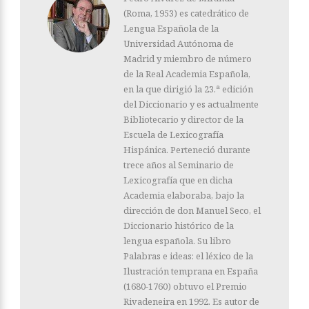
(Roma, 1953) es catedrático de
Lengua Española de la
Universidad Autónoma de
Madrid y miembro de número
de la Real Academia Española,
en la que dirigió la 23.ª edición
del Diccionario y es actualmente
Bibliotecario y director de la
Escuela de Lexicografía
Hispánica. Perteneció durante
trece años al Seminario de
Lexicografía que en dicha
Academia elaboraba, bajo la
dirección de don Manuel Seco, el
Diccionario histórico de la
lengua española. Su libro
Palabras e ideas: el léxico de la
Ilustración temprana en España
(1680-1760) obtuvo el Premio
Rivadeneira en 1992. Es autor de