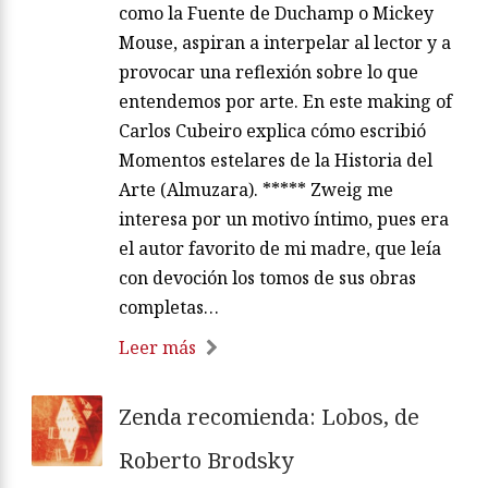
como la Fuente de Duchamp o Mickey
Mouse, aspiran a interpelar al lector y a
provocar una reflexión sobre lo que
entendemos por arte. En este making of
Carlos Cubeiro explica cómo escribió
Momentos estelares de la Historia del
Arte (Almuzara). ***** Zweig me
interesa por un motivo íntimo, pues era
el autor favorito de mi madre, que leía
con devoción los tomos de sus obras
completas…
Leer más
Zenda recomienda: Lobos, de
Roberto Brodsky