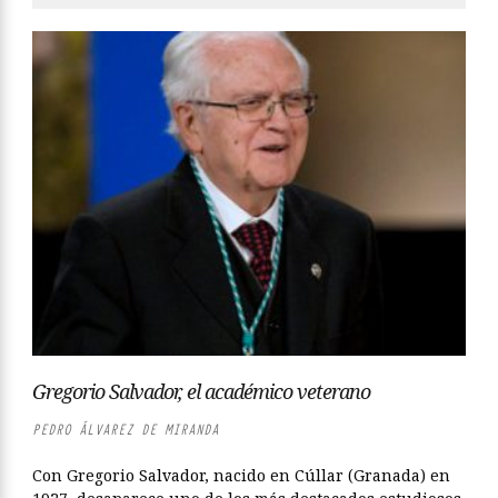
Gregorio Salvador, el académico veterano
PEDRO ÁLVAREZ DE MIRANDA
Con Gregorio Salvador, nacido en Cúllar (Granada) en