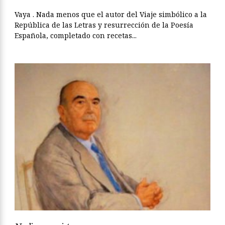
Vaya . Nada menos que el autor del Viaje simbólico a la
República de las Letras y resurrección de la Poesía
Española, completado con recetas...