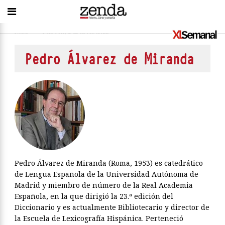
Inicio
>
Pedro Álvarez de Miranda
Pedro Álvarez de Miranda
Pedro Álvarez de Miranda (Roma, 1953) es catedrático
de Lengua Española de la Universidad Autónoma de
Madrid y miembro de número de la Real Academia
Española, en la que dirigió la 23.ª edición del
Diccionario y es actualmente Bibliotecario y director de
la Escuela de Lexicografía Hispánica. Perteneció