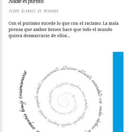
Nadie es purista
PEDRO ÁLVAREZ DE MIRANDA
Con el purismo sucede lo que con el racismo. La mala
prensa que ambos tienen hace que todo el mundo
quiera desmarcarse de ellos....