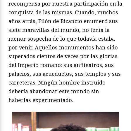
recompensa por nuestra participación en la
conquista de las mismas. Cuando, muchos
años atrás, Filón de Bizancio enumeró sus
siete maravillas del mundo, no tenía la
menor sospecha de lo que todavía estaba
por venir. Aquellos monumentos han sido
superados cientos de veces por las glorias
del Imperio romano: sus anfiteatros, sus
palacios, sus acueductos, sus templos y sus
carreteras. Ningún hombre instruido
debería abandonar este mundo sin
haberlas experimentado.