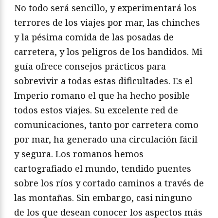
No todo será sencillo, y experimentará los
terrores de los viajes por mar, las chinches
y la pésima comida de las posadas de
carretera, y los peligros de los bandidos. Mi
guía ofrece consejos prácticos para
sobrevivir a todas estas dificultades. Es el
Imperio romano el que ha hecho posible
todos estos viajes. Su excelente red de
comunicaciones, tanto por carretera como
por mar, ha generado una circulación fácil
y segura. Los romanos hemos
cartografiado el mundo, tendido puentes
sobre los ríos y cortado caminos a través de
las montañas. Sin embargo, casi ninguno
de los que desean conocer los aspectos más