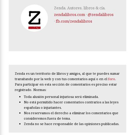
Zenda. Autores, libros & cía.
zendalibros.com
·
@zendalibros
·
fb.com/zendalibros
Zenda es un territorio de libros y amigos, al que te puedes sumar
transitando por la web y con tus comentarios aquí o en el
foro
.
Para participar en esta sección de comentarios es preciso estar
registrado. Normas:
Toda alusión personal injuriosa será eliminada.
No está permitido hacer comentarios contrarios a las leyes
españolas o injuriantes.
Nos reservamos el derecho a eliminar los comentarios que
consideremos fuera de tema.
Zenda no se hace responsable de las opiniones publicadas.