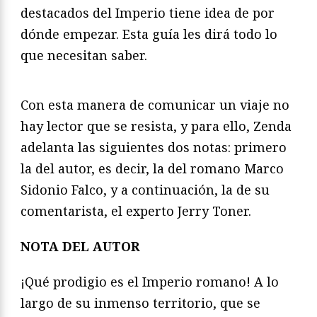
destacados del Imperio tiene idea de por
dónde empezar. Esta guía les dirá todo lo
que necesitan saber.
Con esta manera de comunicar un viaje no
hay lector que se resista, y para ello, Zenda
adelanta las siguientes dos notas: primero
la del autor, es decir, la del romano Marco
Sidonio Falco, y a continuación, la de su
comentarista, el experto Jerry Toner.
NOTA DEL AUTOR
¡Qué prodigio es el Imperio romano! A lo
largo de su inmenso territorio, que se