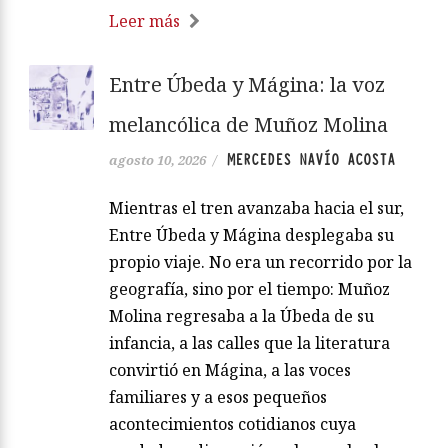
Leer más
Entre Úbeda y Mágina: la voz
melancólica de Muñoz Molina
MERCEDES NAVÍO ACOSTA
agosto 10, 2026
/
Mientras el tren avanzaba hacia el sur,
Entre Úbeda y Mágina desplegaba su
propio viaje. No era un recorrido por la
geografía, sino por el tiempo: Muñoz
Molina regresaba a la Úbeda de su
infancia, a las calles que la literatura
convirtió en Mágina, a las voces
familiares y a esos pequeños
acontecimientos cotidianos cuya