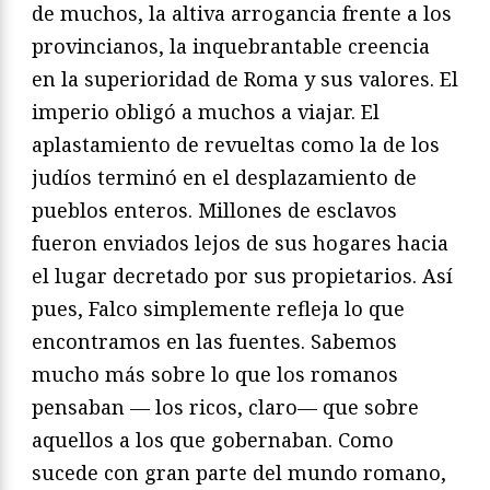
de muchos, la altiva arrogancia frente a los
provincianos, la inquebrantable creencia
en la superioridad de Roma y sus valores. El
imperio obligó a muchos a viajar. El
aplastamiento de revueltas como la de los
judíos terminó en el desplazamiento de
pueblos enteros. Millones de esclavos
fueron enviados lejos de sus hogares hacia
el lugar decretado por sus propietarios. Así
pues, Falco simplemente refleja lo que
encontramos en las fuentes. Sabemos
mucho más sobre lo que los romanos
pensaban — los ricos, claro— que sobre
aquellos a los que gobernaban. Como
sucede con gran parte del mundo romano,