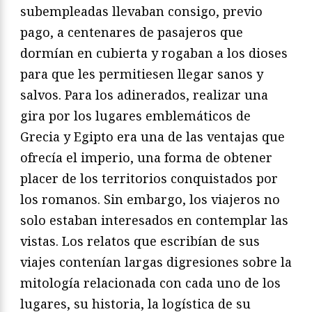
subempleadas llevaban consigo, previo
pago, a centenares de pasajeros que
dormían en cubierta y rogaban a los dioses
para que les permitiesen llegar sanos y
salvos. Para los adinerados, realizar una
gira por los lugares emblemáticos de
Grecia y Egipto era una de las ventajas que
ofrecía el imperio, una forma de obtener
placer de los territorios conquistados por
los romanos. Sin embargo, los viajeros no
solo estaban interesados en contemplar las
vistas. Los relatos que escribían de sus
viajes contenían largas digresiones sobre la
mitología relacionada con cada uno de los
lugares, su historia, la logística de su