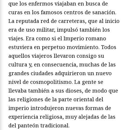
que los enfermos viajaban en busca de
curas en los famosos centros de sanación.
La reputada red de carreteras, que al inicio
era de uso militar, impulsó también los
viajes. Era como si el Imperio romano
estuviera en perpetuo movimiento. Todos
aquellos viajeros llevaron consigo su
cultura y, en consecuencia, muchas de las
grandes ciudades adquirieron un nuevo
nivel de cosmopolitismo. La gente se
llevaba también a sus dioses, de modo que
las religiones de la parte oriental del
imperio introdujeron nuevas formas de
experiencia religiosa, muy alejadas de las
del panteón tradicional.