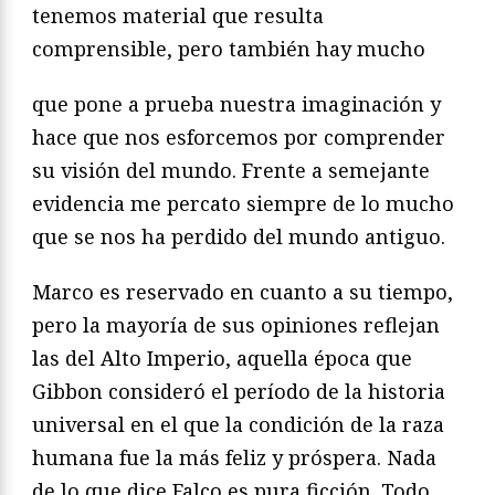
tenemos material que resulta
comprensible, pero también hay mucho
que pone a prueba nuestra imaginación y
hace que nos esforcemos por comprender
su visión del mundo. Frente a semejante
evidencia me percato siempre de lo mucho
que se nos ha perdido del mundo antiguo.
Marco es reservado en cuanto a su tiempo,
pero la mayoría de sus opiniones reflejan
las del Alto Imperio, aquella época que
Gibbon consideró el período de la historia
universal en el que la condición de la raza
humana fue la más feliz y próspera. Nada
de lo que dice Falco es pura ficción. Todo