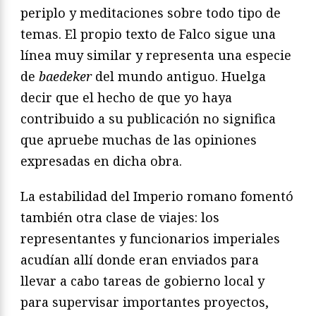
periplo y meditaciones sobre todo tipo de
temas. El propio texto de Falco sigue una
línea muy similar y representa una especie
de
baedeker
del mundo antiguo. Huelga
decir que el hecho de que yo haya
contribuido a su publicación no significa
que apruebe muchas de las opiniones
expresadas en dicha obra.
La estabilidad del Imperio romano fomentó
también otra clase de viajes: los
representantes y funcionarios imperiales
acudían allí donde eran enviados para
llevar a cabo tareas de gobierno local y
para supervisar importantes proyectos,