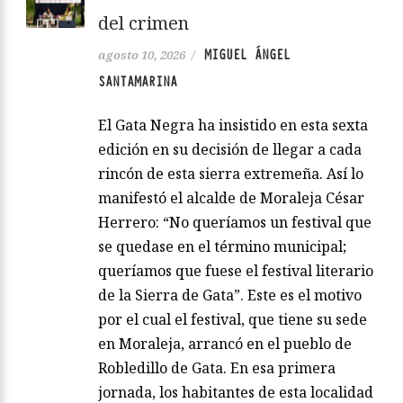
del crimen
MIGUEL ÁNGEL
agosto 10, 2026
/
SANTAMARINA
El Gata Negra ha insistido en esta sexta
edición en su decisión de llegar a cada
rincón de esta sierra extremeña. Así lo
manifestó el alcalde de Moraleja César
Herrero: “No queríamos un festival que
se quedase en el término municipal;
queríamos que fuese el festival literario
de la Sierra de Gata”. Este es el motivo
por el cual el festival, que tiene su sede
en Moraleja, arrancó en el pueblo de
Robledillo de Gata. En esa primera
jornada, los habitantes de esta localidad