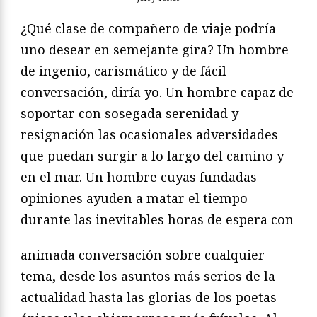
¿Qué clase de compañero de viaje podría
uno desear en semejante gira? Un hombre
de ingenio, carismático y de fácil
conversación, diría yo. Un hombre capaz de
soportar con sosegada serenidad y
resignación las ocasionales adversidades
que puedan surgir a lo largo del camino y
en el mar. Un hombre cuyas fundadas
opiniones ayuden a matar el tiempo
durante las inevitables horas de espera con
animada conversación sobre cualquier
tema, desde los asuntos más serios de la
actualidad hasta las glorias de los poetas