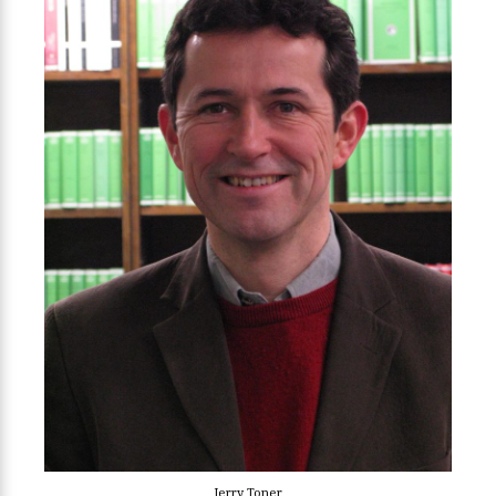
Jerry Toner