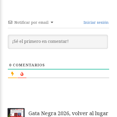
Notificar por email
Iniciar sesión
0
COMENTARIOS
Gata Negra 2026, volver al lugar