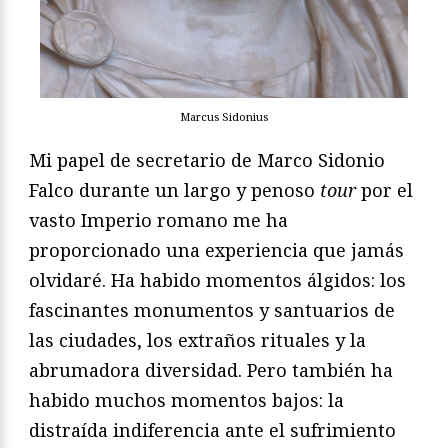
Marcus Sidonius
Mi papel de secretario de Marco Sidonio
Falco durante un largo y penoso
tour
por el
vasto Imperio romano me ha
proporcionado una experiencia que jamás
olvidaré. Ha habido momentos álgidos: los
fascinantes monumentos y santuarios de
las ciudades, los extraños rituales y la
abrumadora diversidad. Pero también ha
habido muchos momentos bajos: la
distraída indiferencia ante el sufrimiento