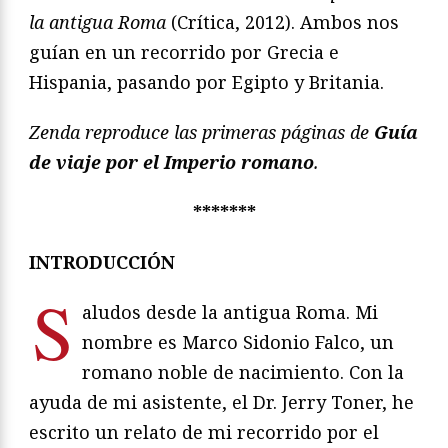
la antigua Roma
(Crítica, 2012). Ambos nos
guían en un recorrido por Grecia e
Hispania, pasando por Egipto y Britania.
Zenda reproduce las primeras páginas de
Guía
de viaje por el Imperio romano
.
*******
INTRODUCCIÓN
S
aludos desde la antigua Roma. Mi
nombre es Marco Sidonio Falco, un
romano noble de nacimiento. Con la
ayuda de mi asistente, el Dr. Jerry Toner, he
escrito un relato de mi recorrido por el