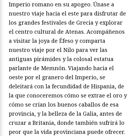
Imperio romano en su apogeo. Únase a
nuestro viaje hacia el este para disfrutar de
los grandes festivales de Grecia y explorar
el centro cultural de Atenas. Acompáñenos
a visitar la joya de Éfeso y comparta
nuestro viaje por el Nilo para ver las
antiguas pirámides y la colosal estatua
parlante de Memnón. Viajando hacia el
oeste por el granero del Imperio, se
deleitará con la fecundidad de Hispania, de
la que conoceremos cómo se extrae el oro y
cómo se crían los buenos caballos de esa
provincia, y la belleza de la Galia, antes de
cruzar a Britania, donde también sufrirá lo
peor que la vida provinciana puede ofrecer.