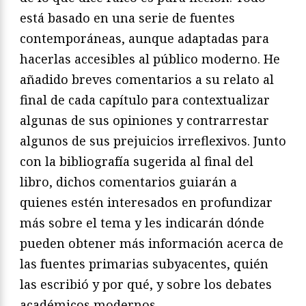
está basado en una serie de fuentes
contemporáneas, aunque adaptadas para
hacerlas accesibles al público moderno. He
añadido breves comentarios a su relato al
final de cada capítulo para contextualizar
algunas de sus opiniones y contrarrestar
algunos de sus prejuicios irreflexivos. Junto
con la bibliografía sugerida al final del
libro, dichos comentarios guiarán a
quienes estén interesados en profundizar
más sobre el tema y les indicarán dónde
pueden obtener más información acerca de
las fuentes primarias subyacentes, quién
las escribió y por qué, y sobre los debates
académicos modernos.