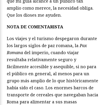
que mi guía alcance a un público tan
amplio como merece, la necesidad obliga.
Que los dioses me ayuden.
NOTA DE COMENTARISTA
Los viajes y el turismo despegaron durante
los largos siglos de paz romana, la
Pax
Romana
del imperio, cuando viajar
resultaba relativamente seguro y
fácilmente accesible y asequible, si no para
el público en general, al menos para un
grupo más amplio de lo que históricamente
había sido el caso. Los enormes barcos de
transporte de cereales que navegaban hacia
Roma para alimentar a sus masas