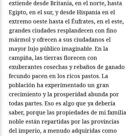
extiende desde Britania, en el norte, hasta
Egipto, en el sur, y desde Hispania en el
extremo oeste hasta el Éufrates, en el este,
grandes ciudades resplandecen con fino
mármol y ofrecen a sus ciudadanos el
mayor lujo público imaginable. En la
campiña, las tierras florecen con
exuberantes cosechas y rebaños de ganado
fecundo pacen en los ricos pastos. La
población ha experimentado un gran
crecimiento y la prosperidad abunda por
todas partes. Eso es algo que ya debería
saber, porque las propiedades de mi familia
noble están repartidas por las provincias
del imperio, a menudo adquiridas como