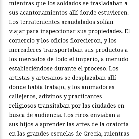
mientras que los soldados se trasladaban a
sus acantonamientos allí donde estuvieren.
Los terratenientes acaudalados solían
viajar para inspeccionar sus propiedades. El
comercio y los oficios florecieron, y los
mercaderes transportaban sus productos a
los mercados de todo el imperio, a menudo
estableciéndose durante el proceso. Los
artistas y artesanos se desplazaban allí
donde había trabajo, y los animadores
callejeros, adivinos y practicantes
religiosos transitaban por las ciudades en
busca de audiencia. Los ricos enviaban a
sus hijos a aprender las artes de la oratoria
en las grandes escuelas de Grecia, mientras