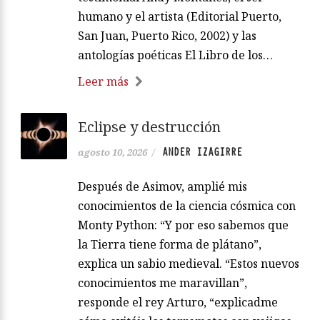
humano y el artista (Editorial Puerto,
San Juan, Puerto Rico, 2002) y las
antologías poéticas El Libro de los…
Leer más
Eclipse y destrucción
ANDER IZAGIRRE
agosto 10, 2026
/
Después de Asimov, amplié mis
conocimientos de la ciencia cósmica con
Monty Python: “Y por eso sabemos que
la Tierra tiene forma de plátano”,
explica un sabio medieval. “Estos nuevos
conocimientos me maravillan”,
responde el rey Arturo, “explicadme