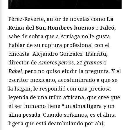
Pérez-Reverte, autor de novelas como
La
Reina del Sur, Hombres buenos
o
Falcó
,
sabe de sobra que a Arriaga no le gusta
hablar de su ruptura profesional con el
cineasta Alejandro González Iñárritu,
director de
Amores perros, 21 gramos
o
Babel,
pero no quiso eludir la pregunta. Y el
escritor mexicano, acostumbrado a que se
la hagan, le respondió con una preciosa
leyenda de una tribu africana, que cree que
el ser humano tiene “un alma ligera y un
alma pesada. Cuando soñamos, es el alma
ligera que está deambulando por ahí;