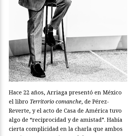
Hace 22 años, Arriaga presentó en México
el libro
Territorio comanche
, de Pérez-
Reverte, y el acto de Casa de América tuvo
algo de “reciprocidad y de amistad”. Había
cierta complicidad en la charla que ambos