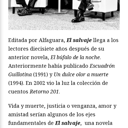
Editada por Alfaguara,
El salvaje
llega a los
lectores diecisiete años después de su
anterior novela,
El búfalo de la noche
.
Anteriormente había publicado
Escuadrón
Guillotina
(1991) y
Un dulce olor a muerte
(1994). En 2002 vio la luz la colección de
cuentos
Retorno 201
.
Vida y muerte, justicia o venganza, amor y
amistad serían algunos de los ejes
fundamentales de
El salvaje
, una novela