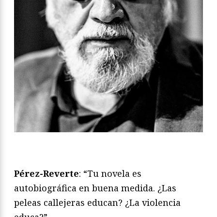
Pérez-Reverte
: “Tu novela es
autobiográfica en buena medida. ¿Las
peleas callejeras educan? ¿La violencia