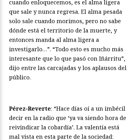
cuando enloquecemos, es el alma ligera
que sale y nunca regresa. El alma pesada
solo sale cuando morimos, pero no sabe
dónde está el territorio de la muerte, y
entonces manda al alma ligera a
investigarlo…”. “Todo esto es mucho más
interesante que lo que pasó con Iñárritu”,
dijo entre las carcajadas y los aplausos del
público.
Pérez-Reverte
: “Hace días oí a un imbécil
decir en la radio que ‘ya va siendo hora de
reivindicar la cobardía’. La valentía está
mal vista en esta parte de la sociedad: