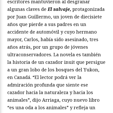
escritores mantuvieron al desgranar
algunas claves de
El salvaje,
protagonizada
por Juan Guillermo, un joven de diecisiete
años que pierde a sus padres en un
accidente de automóvil y cuyo hermano
mayor, Carlos, había sido asesinado, tres
años atrás, por un grupo de jóvenes
ultraconservadores. La novela es también
la historia de un cazador inuit que persigue
a un gran lobo de los bosques del Yukon,
en Canadá. “El lector podrá ver la
admiración profunda que siente ese
cazador hacia la naturaleza y hacia los
animales”, dijo Arriaga, cuyo nuevo libro
“es una oda a los animales” y refleja un