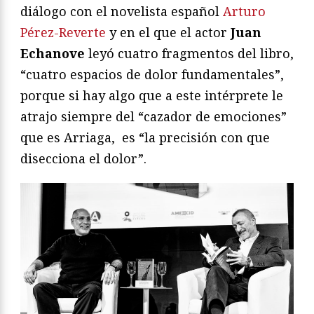
diálogo con el novelista español
Arturo
Pérez-Reverte
y en el que el actor
Juan
Echanove
leyó cuatro fragmentos del libro,
“cuatro espacios de dolor fundamentales”,
porque si hay algo que a este intérprete le
atrajo siempre del “cazador de emociones”
que es Arriaga, es “la precisión con que
disecciona el dolor”.