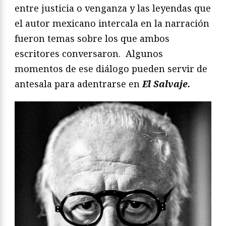
entre justicia o venganza y las leyendas que
el autor mexicano intercala en la narración
fueron temas sobre los que ambos
escritores conversaron. Algunos
momentos de ese diálogo pueden servir de
antesala para adentrarse en
El Salvaje.