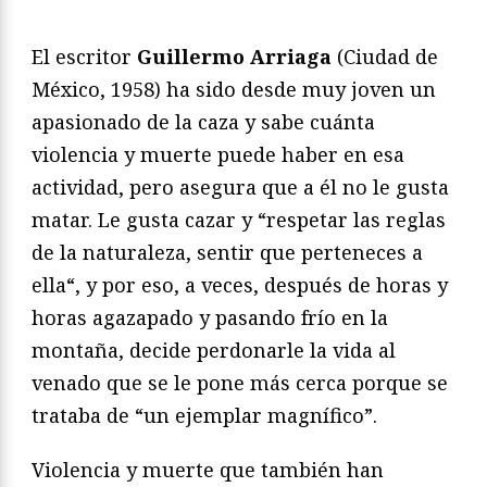
El escritor
Guillermo Arriaga
(Ciudad de
México, 1958) ha sido desde muy joven un
apasionado de la caza y sabe cuánta
violencia y muerte puede haber en esa
actividad, pero asegura que a él no le gusta
matar. Le gusta cazar y “respetar las reglas
de la naturaleza, sentir que perteneces a
ella“, y por eso, a veces, después de horas y
horas agazapado y pasando frío en la
montaña, decide perdonarle la vida al
venado que se le pone más cerca porque se
trataba de “un ejemplar magnífico”.
Violencia y muerte que también han