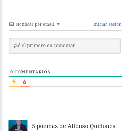
Notificar por email
Iniciar sesión
0
COMENTARIOS
5 poemas de Alfonso Quiñones