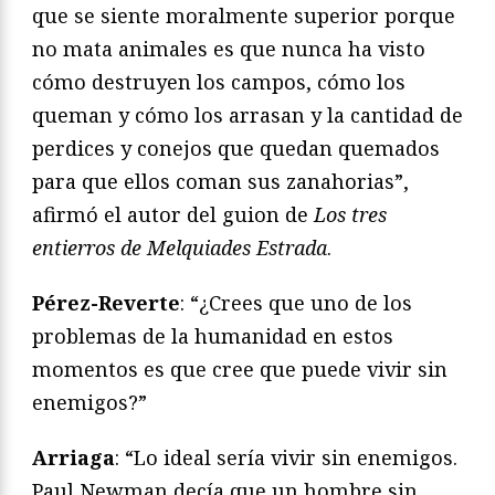
que se siente moralmente superior porque
no mata animales es que nunca ha visto
cómo destruyen los campos, cómo los
queman y cómo los arrasan y la cantidad de
perdices y conejos que quedan quemados
para que ellos coman sus zanahorias”,
afirmó el autor del guion de
Los tres
entierros de Melquiades Estrada
.
Pérez-Reverte
: “¿Crees que uno de los
problemas de la humanidad en estos
momentos es que cree que puede vivir sin
enemigos?”
Arriaga
: “Lo ideal sería vivir sin enemigos.
Paul Newman decía que un hombre sin