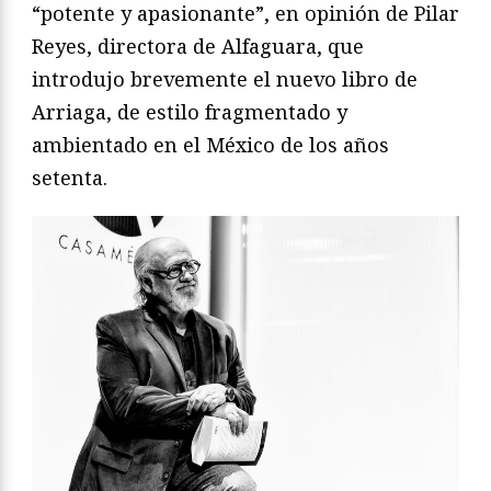
“potente y apasionante”, en opinión de Pilar
Reyes, directora de Alfaguara, que
introdujo brevemente el nuevo libro de
Arriaga, de estilo fragmentado y
ambientado en el México de los años
setenta.