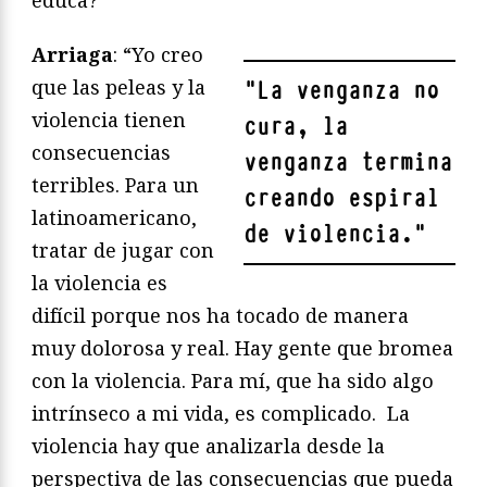
educa?”
Arriaga
: “Yo creo
que las peleas y la
"
La venganza no
violencia tienen
cura, la
consecuencias
venganza termina
terribles. Para un
creando espiral
latinoamericano,
de violencia.
"
tratar de jugar con
la violencia es
difícil porque nos ha tocado de manera
muy dolorosa y real. Hay gente que bromea
con la violencia. Para mí, que ha sido algo
intrínseco a mi vida, es complicado. La
violencia hay que analizarla desde la
perspectiva de las consecuencias que pueda