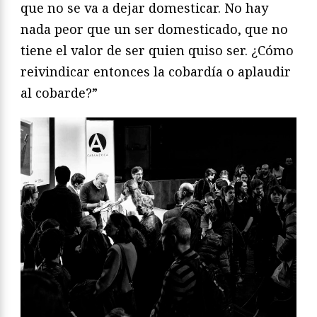
que no se va a dejar domesticar. No hay
nada peor que un ser domesticado, que no
tiene el valor de ser quien quiso ser. ¿Cómo
reivindicar entonces la cobardía o aplaudir
al cobarde?”