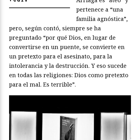
Arriaga es “ateo” y
pertenece a “una
familia agnóstica”,
pero, según contó, siempre se ha
preguntado “por qué Dios, en lugar de
convertirse en un puente, se convierte en
un pretexto para el asesinato, para la
intolerancia y la destrucción. Y eso sucede
en todas las religiones: Dios como pretexto
para el mal. Es terrible”.