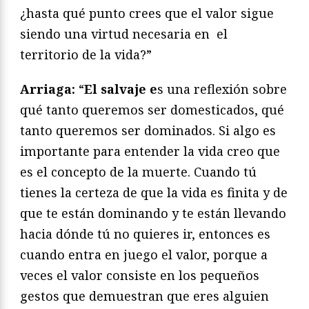
¿hasta qué punto crees que el valor sigue
siendo una virtud necesaria en el
territorio de la vida?”
Arriaga:
“
El salvaje e
s una reflexión sobre
qué tanto queremos ser domesticados, qué
tanto queremos ser dominados. Si algo es
importante para entender la vida creo que
es el concepto de la muerte. Cuando tú
tienes la certeza de que la vida es finita y de
que te están dominando y te están llevando
hacia dónde tú no quieres ir, entonces es
cuando entra en juego el valor, porque a
veces el valor consiste en los pequeños
gestos que demuestran que eres alguien