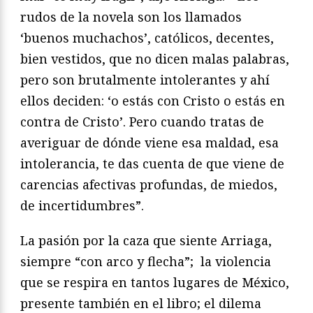
rudos de la novela son los llamados
‘buenos muchachos’, católicos, decentes,
bien vestidos, que no dicen malas palabras,
pero son brutalmente intolerantes y ahí
ellos deciden: ‘o estás con Cristo o estás en
contra de Cristo’. Pero cuando tratas de
averiguar de dónde viene esa maldad, esa
intolerancia, te das cuenta de que viene de
carencias afectivas profundas, de miedos,
de incertidumbres”.
La pasión por la caza que siente Arriaga,
siempre “con arco y flecha”; la violencia
que se respira en tantos lugares de México,
presente también en el libro; el dilema