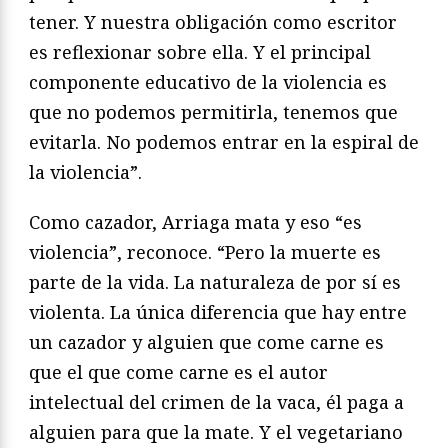
tener. Y nuestra obligación como escritor
es reflexionar sobre ella. Y el principal
componente educativo de la violencia es
que no podemos permitirla, tenemos que
evitarla. No podemos entrar en la espiral de
la violencia”.
Como cazador, Arriaga mata y eso “es
violencia”, reconoce. “Pero la muerte es
parte de la vida. La naturaleza de por sí es
violenta. La única diferencia que hay entre
un cazador y alguien que come carne es
que el que come carne es el autor
intelectual del crimen de la vaca, él paga a
alguien para que la mate. Y el vegetariano