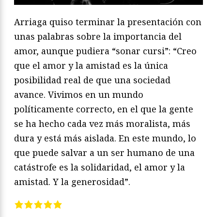
Arriaga quiso terminar la presentación con
unas palabras sobre la importancia del
amor, aunque pudiera “sonar cursi”: “Creo
que el amor y la amistad es la única
posibilidad real de que una sociedad
avance. Vivimos en un mundo
políticamente correcto, en el que la gente
se ha hecho cada vez más moralista, más
dura y está más aislada. En este mundo, lo
que puede salvar a un ser humano de una
catástrofe es la solidaridad, el amor y la
amistad. Y la generosidad”.