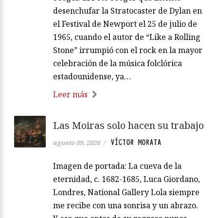
desenchufar la Stratocaster de Dylan en
el Festival de Newport el 25 de julio de
1965, cuando el autor de “Like a Rolling
Stone” irrumpió con el rock en la mayor
celebración de la música folclórica
estadounidense, ya…
Leer más
Las Moiras solo hacen su trabajo
VÍCTOR MORATA
agosto 09, 2026
/
Imagen de portada: La cueva de la
eternidad, c. 1682-1685, Luca Giordano,
Londres, National Gallery Lola siempre
me recibe con una sonrisa y un abrazo.