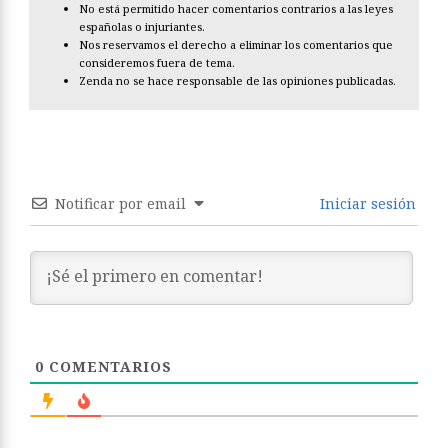
No está permitido hacer comentarios contrarios a las leyes
españolas o injuriantes.
Nos reservamos el derecho a eliminar los comentarios que
consideremos fuera de tema.
Zenda no se hace responsable de las opiniones publicadas.
Notificar por email
Iniciar sesión
0
COMENTARIOS