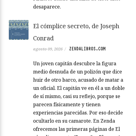
desaparece.
El cómplice secreto, de Joseph
Conrad
ZENDALIBROS.COM
agosto 09, 2026
/
Un joven capitán descubre la figura
medio desnuda de un polizón que dice
huir de otro barco, acusado de matar a
un oficial. El capitán ve en él a un doble
de sí mismo, casi su reflejo, porque se
parecen físicamente y tienen
experiencias parecidas. Por eso decide
ocultarlo en su camarote. En Zenda
ofrecemos las primeras páginas de El