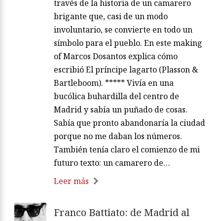
través de la historia de un camarero
brigante que, casi de un modo
involuntario, se convierte en todo un
símbolo para el pueblo. En este making
of Marcos Dosantos explica cómo
escribió El príncipe lagarto (Plasson &
Bartleboom). ***** Vivía en una
bucólica buhardilla del centro de
Madrid y sabía un puñado de cosas.
Sabía que pronto abandonaría la ciudad
porque no me daban los números.
También tenía claro el comienzo de mi
futuro texto: un camarero de…
Leer más
Franco Battiato: de Madrid al