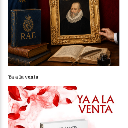
Ya a la venta