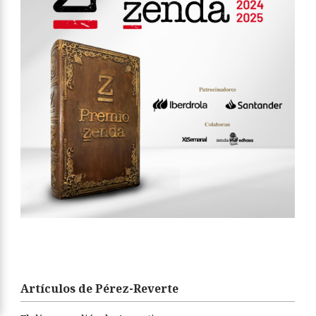
Artículos de Pérez-Reverte