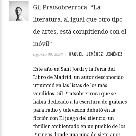
Gil Pratsobrerroca: “La
literatura, al igual que otro tipo
de artes, está compitiendo con el
móvil”
RAQUEL JIMÉNEZ JIMÉNEZ
agosto 09, 2026
/
Este año en Sant Jordi y la Feria del
Libro de Madrid, un autor desconocido
irrumpió en las listas de los más
vendidos. Gil Pratsobrerroca que se
había dedicado a la escritura de guiones
para radio y televisión debutó en la
ficción con El juego del silencio, un
thriller ambientado en un pueblo de los
Pirineos donde una niña de siete años