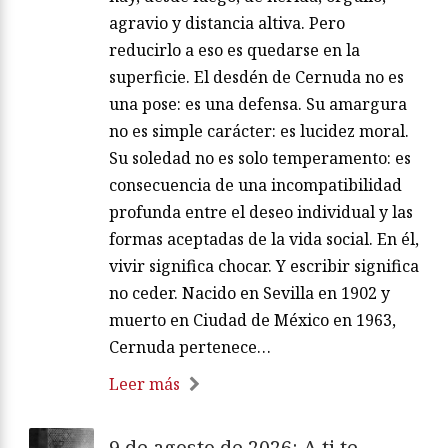
agravio y distancia altiva. Pero
reducirlo a eso es quedarse en la
superficie. El desdén de Cernuda no es
una pose: es una defensa. Su amargura
no es simple carácter: es lucidez moral.
Su soledad no es solo temperamento: es
consecuencia de una incompatibilidad
profunda entre el deseo individual y las
formas aceptadas de la vida social. En él,
vivir significa chocar. Y escribir significa
no ceder. Nacido en Sevilla en 1902 y
muerto en Ciudad de México en 1963,
Cernuda pertenece…
Leer más
9 de agosto de 2026: A ti te