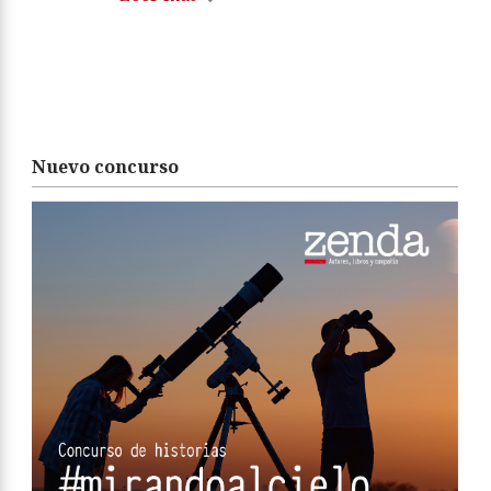
Nuevo concurso