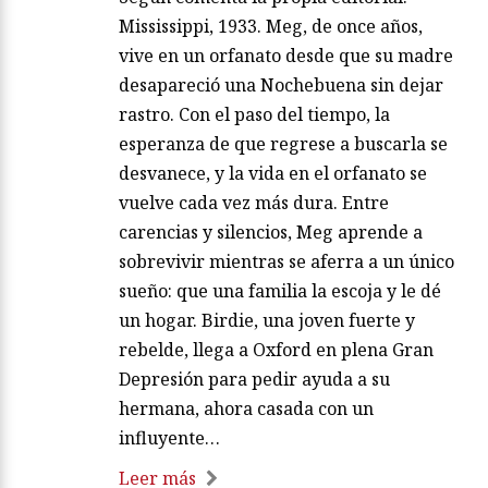
Mississippi, 1933. Meg, de once años,
vive en un orfanato desde que su madre
desapareció una Nochebuena sin dejar
rastro. Con el paso del tiempo, la
esperanza de que regrese a buscarla se
desvanece, y la vida en el orfanato se
vuelve cada vez más dura. Entre
carencias y silencios, Meg aprende a
sobrevivir mientras se aferra a un único
sueño: que una familia la escoja y le dé
un hogar. Birdie, una joven fuerte y
rebelde, llega a Oxford en plena Gran
Depresión para pedir ayuda a su
hermana, ahora casada con un
influyente…
Leer más