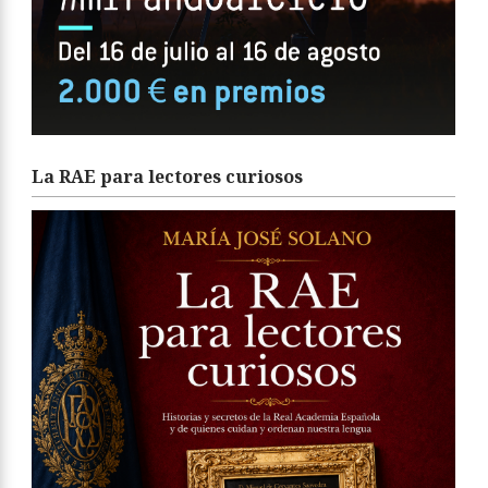
La RAE para lectores curiosos