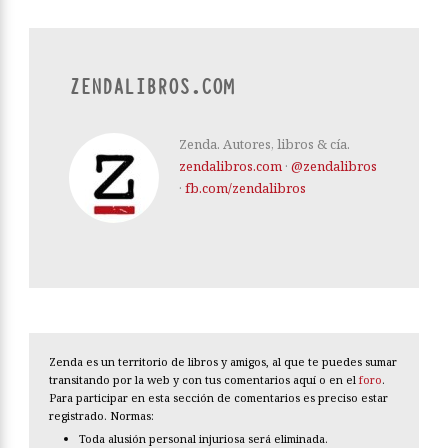
ZENDALIBROS.COM
Zenda. Autores, libros & cía.
zendalibros.com
·
@zendalibros
·
fb.com/zendalibros
Zenda es un territorio de libros y amigos, al que te puedes sumar
transitando por la web y con tus comentarios aquí o en el
foro
.
Para participar en esta sección de comentarios es preciso estar
registrado. Normas:
Toda alusión personal injuriosa será eliminada.