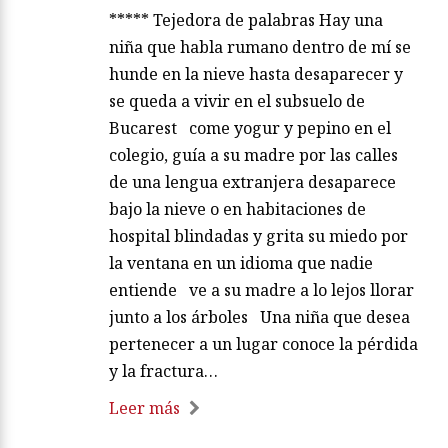
***** Tejedora de palabras Hay una
niña que habla rumano dentro de mí se
hunde en la nieve hasta desaparecer y
se queda a vivir en el subsuelo de
Bucarest come yogur y pepino en el
colegio, guía a su madre por las calles
de una lengua extranjera desaparece
bajo la nieve o en habitaciones de
hospital blindadas y grita su miedo por
la ventana en un idioma que nadie
entiende ve a su madre a lo lejos llorar
junto a los árboles Una niña que desea
pertenecer a un lugar conoce la pérdida
y la fractura…
Leer más