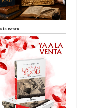
a la venta