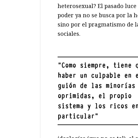
heterosexual? El pasado luce
poder ya no se busca por la 
sino por el pragmatismo de la
sociales.
"
Como siempre, tiene 
haber un culpable en 
guión de las minorías
oprimidas, el propio
sistema y los ricos e
particular
"