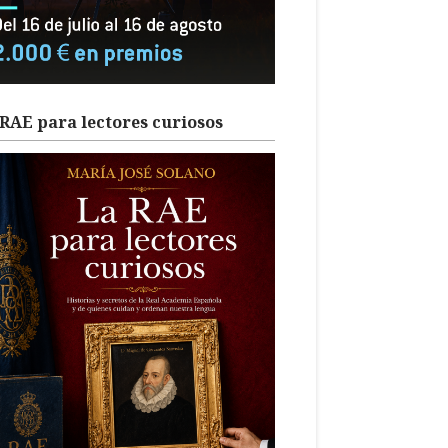
RAE para lectores curiosos