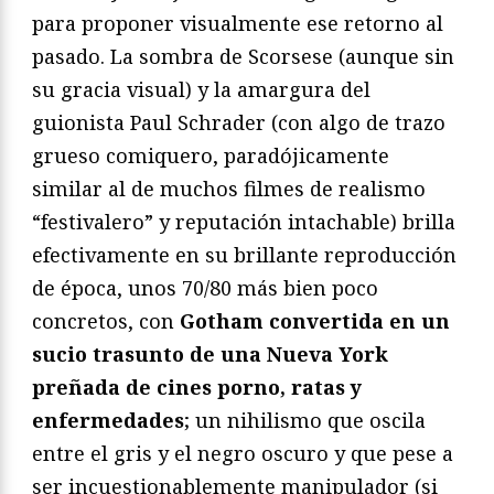
para proponer visualmente ese retorno al
pasado. La sombra de Scorsese (aunque sin
su gracia visual) y la amargura del
guionista Paul Schrader (con algo de trazo
grueso comiquero, paradójicamente
similar al de muchos filmes de realismo
“festivalero” y reputación intachable) brilla
efectivamente en su brillante reproducción
de época, unos 70/80 más bien poco
concretos, con
Gotham convertida en un
sucio trasunto de una Nueva York
preñada de cines porno, ratas y
enfermedades
; un nihilismo que oscila
entre el gris y el negro oscuro y que pese a
ser incuestionablemente manipulador (si