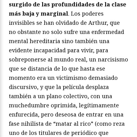
surgido de las profundidades de la clase
más baja y marginal
. Los poderes
invisibles se han olvidado de Arthur, que
no obstante no solo sufre una enfermedad
mental hereditaria sino también una
evidente incapacidad para vivir, para
sobreponerse al mundo real, un narcisismo
que se distancia de lo que hasta ese
momento era un victimismo demasiado
discursivo, y que la película desplaza
también a un plano colectivo, con una
muchedumbre oprimida, legítimamente
enfurecida, pero deseosa de entrar en una
fase nihilista de “matar al rico” (como reza
uno de los titulares de periódico que