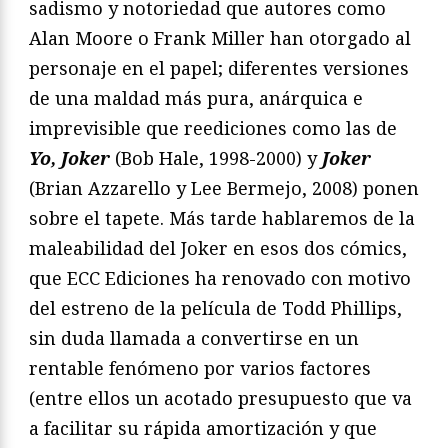
sadismo y notoriedad que autores como
Alan Moore o Frank Miller han otorgado al
personaje en el papel; diferentes versiones
de una maldad más pura, anárquica e
imprevisible que reediciones como las de
Yo, Joker
(Bob Hale, 1998-2000) y
Joker
(Brian Azzarello y Lee Bermejo, 2008) ponen
sobre el tapete. Más tarde hablaremos de la
maleabilidad del Joker en esos dos cómics,
que ECC Ediciones ha renovado con motivo
del estreno de la película de Todd Phillips,
sin duda llamada a convertirse en un
rentable fenómeno por varios factores
(entre ellos un acotado presupuesto que va
a facilitar su rápida amortización y que