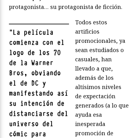
protagonista… su protagonista de ficción.
Todos estos
artificios
"
La película
promocionales, ya
comienza con el
sean estudiados o
logo de los 70
casuales, han
de la Warner
llevado a que,
Bros, obviando
además de los
el de DC y
altísimos niveles
manifestando así
de expectación
su intención de
generados (a lo que
distanciarse del
ayuda esa
universo del
inesperada
promoción de
cómic para