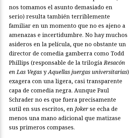
nos tomamos el asunto demasiado en
serio) resulta también terriblemente
familiar en un momento que no es ajeno a
amenazas e incertidumbre. No hay muchos
asideros en la película, que no obstante un
director de comedia gamberra como Todd
Phillips (responsable de la trilogía
Resacón
en Las Vegas
y
Aquellas juergas universitarias
)
exagera con una ligera, casi transparente
capa de comedia negra. Aunque Paul
Schrader no es que fuera precisamente
sutil en sus escritos, en
Joker
se echa de
menos una mano adicional que matizase
sus primeros compases.