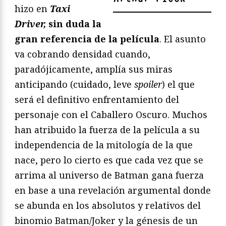
hizo en
Taxi
Driver,
sin duda la
gran referencia de la película
. El asunto
va cobrando densidad cuando,
paradójicamente, amplía sus miras
anticipando (cuidado, leve
spoiler
) el que
será el definitivo enfrentamiento del
personaje con el Caballero Oscuro. Muchos
han atribuido la fuerza de la película a su
independencia de la mitología de la que
nace, pero lo cierto es que cada vez que se
arrima al universo de Batman gana fuerza
en base a una revelación argumental donde
se abunda en los absolutos y relativos del
binomio Batman/Joker y la génesis de un