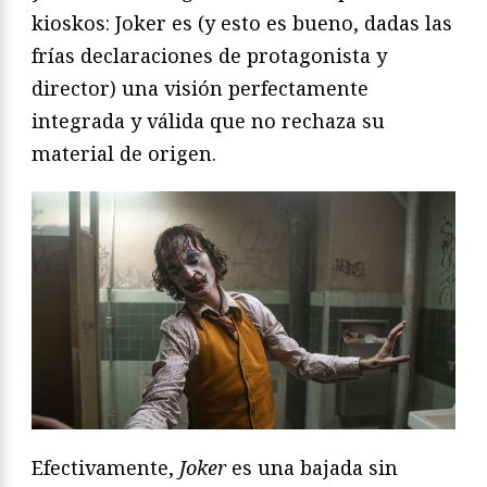
kioskos: Joker es (y esto es bueno, dadas las
frías declaraciones de protagonista y
director) una visión perfectamente
integrada y válida que no rechaza su
material de origen.
Efectivamente,
Joker
es una bajada sin