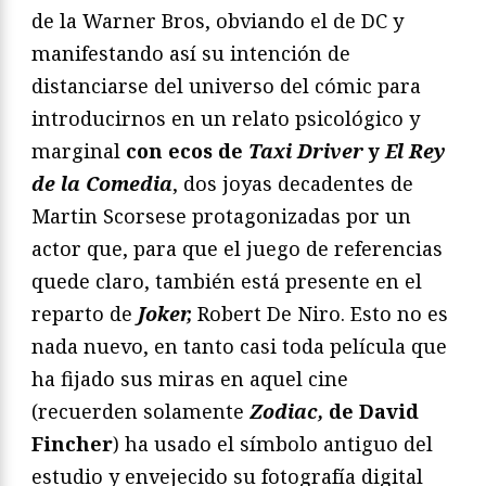
de la Warner Bros, obviando el de DC y
manifestando así su intención de
distanciarse del universo del cómic para
introducirnos en un relato psicológico y
marginal
con ecos de
Taxi Driver
y
El Rey
de la Comedia
, dos joyas decadentes de
Martin Scorsese protagonizadas por un
actor que, para que el juego de referencias
quede claro, también está presente en el
reparto de
Joker,
Robert De Niro. Esto no es
nada nuevo, en tanto casi toda película que
ha fijado sus miras en aquel cine
(recuerden solamente
Zodiac,
de David
Fincher
) ha usado el símbolo antiguo del
estudio y envejecido su fotografía digital