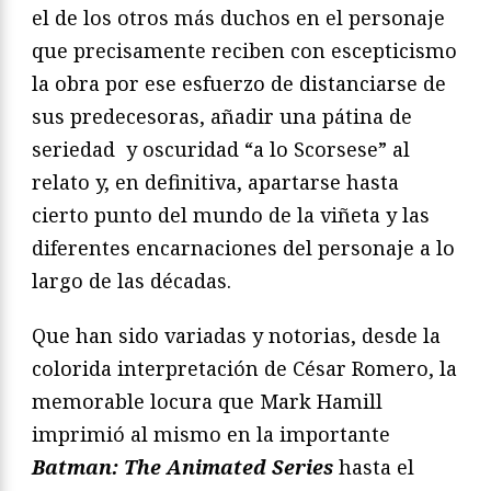
el de los otros más duchos en el personaje
que precisamente reciben con escepticismo
la obra por ese esfuerzo de distanciarse de
sus predecesoras, añadir una pátina de
seriedad y oscuridad “a lo Scorsese” al
relato y, en definitiva, apartarse hasta
cierto punto del mundo de la viñeta y las
diferentes encarnaciones del personaje a lo
largo de las décadas.
Que han sido variadas y notorias, desde la
colorida interpretación de César Romero, la
memorable locura que Mark Hamill
imprimió al mismo en la importante
Batman: The Animated Series
hasta el