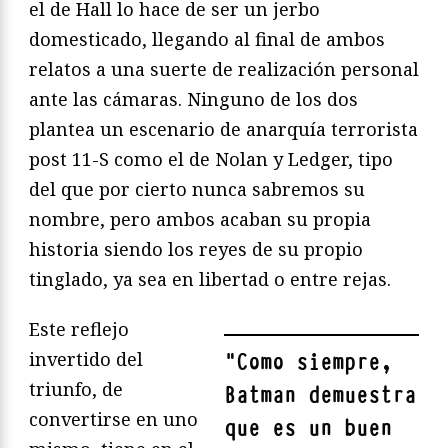
el de Hall lo hace de ser un jerbo
domesticado, llegando al final de ambos
relatos a una suerte de realización personal
ante las cámaras. Ninguno de los dos
plantea un escenario de anarquía terrorista
post 11-S como el de Nolan y Ledger, tipo
del que por cierto nunca sabremos su
nombre, pero ambos acaban su propia
historia siendo los reyes de su propio
tinglado, ya sea en libertad o entre rejas.
Este reflejo
invertido del
"
Como siempre,
triunfo, de
Batman demuestra
convertirse en uno
que es un buen