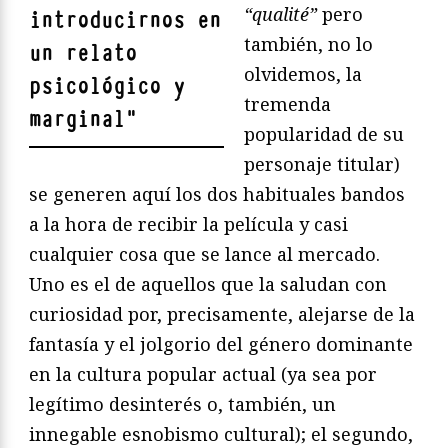
“qualité”
pero
introducirnos en
también, no lo
un relato
olvidemos, la
psicológico y
tremenda
marginal
"
popularidad de su
personaje titular)
se generen aquí los dos habituales bandos
a la hora de recibir la película y casi
cualquier cosa que se lance al mercado.
Uno es el de aquellos que la saludan con
curiosidad por, precisamente, alejarse de la
fantasía y el jolgorio del género dominante
en la cultura popular actual (ya sea por
legítimo desinterés o, también, un
innegable esnobismo cultural); el segundo,