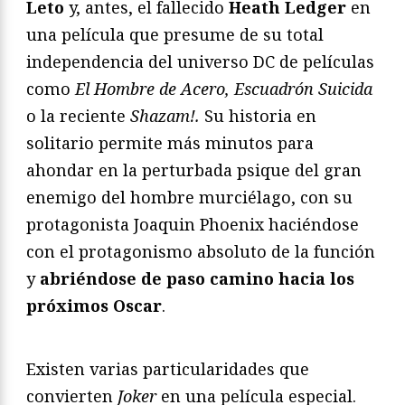
Leto
y, antes, el fallecido
Heath Ledger
en
una película que presume de su total
independencia del universo DC de películas
como
El Hombre de Acero, Escuadrón Suicida
o la reciente
Shazam!.
Su historia en
solitario permite más minutos para
ahondar en la perturbada psique del gran
enemigo del hombre murciélago, con su
protagonista Joaquin Phoenix haciéndose
con el protagonismo absoluto de la función
y
abriéndose de paso camino hacia los
próximos Oscar
.
Existen varias particularidades que
convierten
Joker
en una película especial.