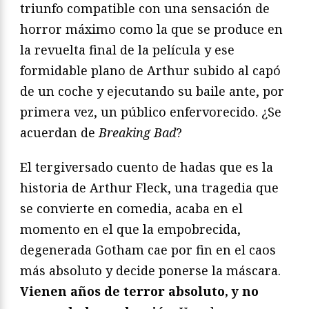
triunfo compatible con una sensación de
horror máximo como la que se produce en
la revuelta final de la película y ese
formidable plano de Arthur subido al capó
de un coche y ejecutando su baile ante, por
primera vez, un público enfervorecido. ¿Se
acuerdan de
Breaking Bad
?
El tergiversado cuento de hadas que es la
historia de Arthur Fleck, una tragedia que
se convierte en comedia, acaba en el
momento en el que la empobrecida,
degenerada Gotham cae por fin en el caos
más absoluto y decide ponerse la máscara.
Vienen años de terror absoluto, y no