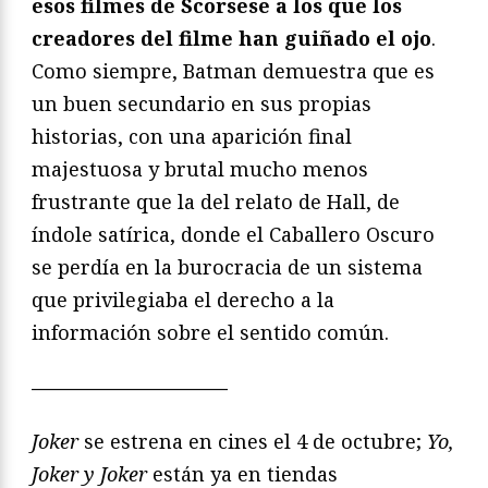
esos filmes de Scorsese a los que los
creadores del filme han guiñado el ojo
.
Como siempre, Batman demuestra que es
un buen secundario en sus propias
historias, con una aparición final
majestuosa y brutal mucho menos
frustrante que la del relato de Hall, de
índole satírica, donde el Caballero Oscuro
se perdía en la burocracia de un sistema
que privilegiaba el derecho a la
información sobre el sentido común.
——————————
Joker
se estrena en cines el 4 de octubre;
Yo,
Joker y Joker
están ya en tiendas