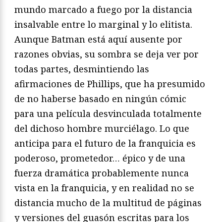
mundo marcado a fuego por la distancia
insalvable entre lo marginal y lo elitista.
Aunque Batman está aquí ausente por
razones obvias, su sombra se deja ver por
todas partes, desmintiendo las
afirmaciones de Phillips, que ha presumido
de no haberse basado en ningún cómic
para una película desvinculada totalmente
del dichoso hombre murciélago. Lo que
anticipa para el futuro de la franquicia es
poderoso, prometedor… épico y de una
fuerza dramática probablemente nunca
vista en la franquicia, y en realidad no se
distancia mucho de la multitud de páginas
y versiones del guasón escritas para los