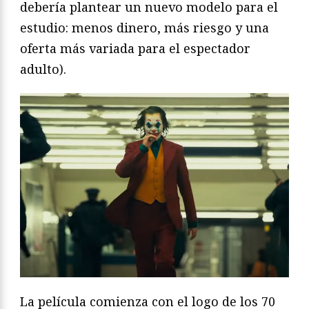
debería plantear un nuevo modelo para el
estudio: menos dinero, más riesgo y una
oferta más variada para el espectador
adulto).
La película comienza con el logo de los 70