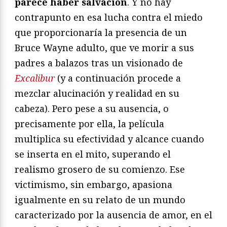
parece haber salvación
. Y no hay
contrapunto en esa lucha contra el miedo
que proporcionaría la presencia de un
Bruce Wayne adulto, que ve morir a sus
padres a balazos tras un visionado de
Excalibur
(y a continuación procede a
mezclar alucinación y realidad en su
cabeza). Pero pese a su ausencia, o
precisamente por ella, la película
multiplica su efectividad y alcance cuando
se inserta en el mito, superando el
realismo grosero de su comienzo. Ese
victimismo, sin embargo, apasiona
igualmente en su relato de un mundo
caracterizado por la ausencia de amor, en el