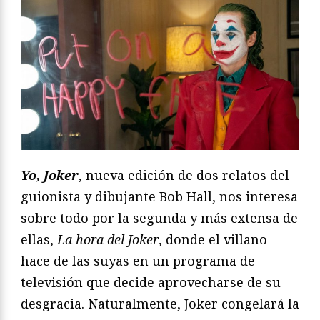
Yo, Joker
, nueva edición de dos relatos del
guionista y dibujante Bob Hall, nos interesa
sobre todo por la segunda y más extensa de
ellas,
La hora del Joker
, donde el villano
hace de las suyas en un programa de
televisión que decide aprovecharse de su
desgracia. Naturalmente, Joker congelará la