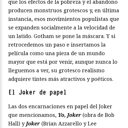
que los efectos de la pobreza y el abandono
producen monstruos grotescos y, en última
instancia, esos movimientos populistas que
se expanden socialmente a la velocidad de
un latido. Gotham se pone la máscara. Y si
retrocedemos un paso e insertamos la
película como una pieza de un mundo
mayor que está por venir, aunque nunca lo
lleguemos a ver, su grotesco realismo
adquiere tintes más atractivos y poéticos.
El Joker de papel
Las dos encarnaciones en papel del Joker
que mencionamos,
Yo, Joker
(obra de Bob
Hall) y
Joker
(Brian Azzarello y Lee