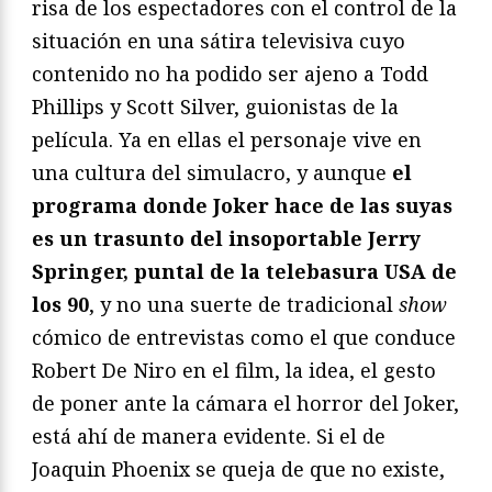
risa de los espectadores con el control de la
situación en una sátira televisiva cuyo
contenido no ha podido ser ajeno a Todd
Phillips y Scott Silver, guionistas de la
película. Ya en ellas el personaje vive en
una cultura del simulacro, y aunque
el
programa donde Joker hace de las suyas
es un trasunto del insoportable Jerry
Springer, puntal de la telebasura USA de
los 90
, y no una suerte de tradicional
show
cómico de entrevistas como el que conduce
Robert De Niro en el film, la idea, el gesto
de poner ante la cámara el horror del Joker,
está ahí de manera evidente. Si el de
Joaquin Phoenix se queja de que no existe,