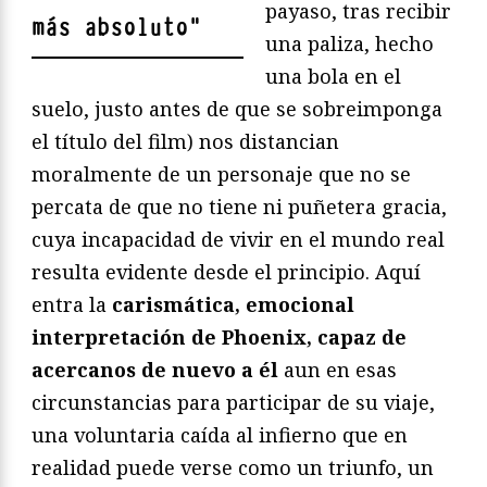
payaso, tras recibir
más absoluto
"
una paliza, hecho
una bola en el
suelo, justo antes de que se sobreimponga
el título del film) nos distancian
moralmente de un personaje que no se
percata de que no tiene ni puñetera gracia,
cuya incapacidad de vivir en el mundo real
resulta evidente desde el principio. Aquí
entra la
carismática, emocional
interpretación de Phoenix, capaz de
acercanos de nuevo a él
aun en esas
circunstancias para participar de su viaje,
una voluntaria caída al infierno que en
realidad puede verse como un triunfo, un