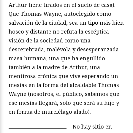
Arthur tiene tirados en el suelo de casa).
Que Thomas Wayne, autoelegido como
salvación de la ciudad, sea un tipo más bien
hosco y distante no refuta la escéptica
visión de la sociedad como una
descerebrada, malévola y desesperanzada
masa humana, una que ha engullido
también a la madre de Arthur, una
mentirosa crónica que vive esperando un
mesías en la forma del alcaldable Thomas
Wayne (nosotros, el público, sabemos que
ese mesías llegará, solo que será su hijo y
en forma de murciélago alado).
No hay sitio en