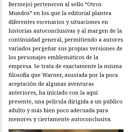
Bermejo) pertenecen al sello “Otros
Mundos” en los que la editorial plantea
diferentes escenarios y situaciones en
historias autoconclusivas y al margen de la
continuidad general, permitiendo a autores
variados pergeñar sus propias versiones de
los personajes emblemáticos de la
empresa. Se trata de exactamente la misma
filosofía que Warner, asustada por la poca
aceptación de algunas aventuras
anteriores, ha iniciado con la aquí
presente, una película dirigida a un público
adulto y más bien poco adecuada para
menores y ciertamente autoconclusiva.