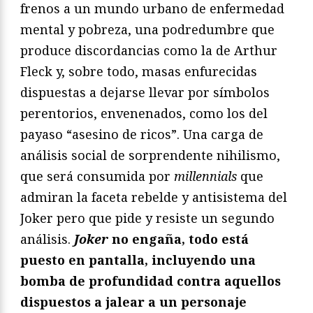
frenos a un mundo urbano de enfermedad
mental y pobreza, una podredumbre que
produce discordancias como la de Arthur
Fleck y, sobre todo, masas enfurecidas
dispuestas a dejarse llevar por símbolos
perentorios, envenenados, como los del
payaso “asesino de ricos”. Una carga de
análisis social de sorprendente nihilismo,
que será consumida por
millennials
que
admiran la faceta rebelde y antisistema del
Joker pero que pide y resiste un segundo
análisis.
Joker
no engaña, todo está
puesto en pantalla, incluyendo una
bomba de profundidad contra aquellos
dispuestos a jalear a un personaje