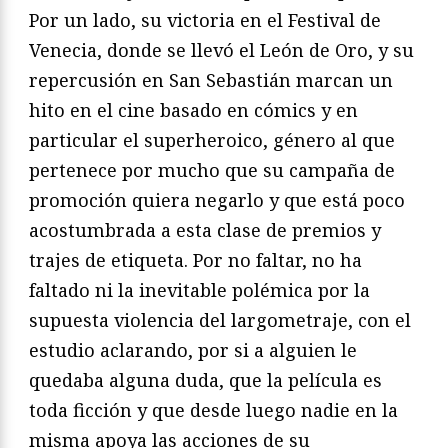
Por un lado, su victoria en el Festival de
Venecia, donde se llevó el León de Oro, y su
repercusión en San Sebastián marcan un
hito en el cine basado en cómics y en
particular el superheroico, género al que
pertenece por mucho que su campaña de
promoción quiera negarlo y que está poco
acostumbrada a esta clase de premios y
trajes de etiqueta. Por no faltar, no ha
faltado ni la inevitable polémica por la
supuesta violencia del largometraje, con el
estudio aclarando, por si a alguien le
quedaba alguna duda, que la película es
toda ficción y que desde luego nadie en la
misma apoya las acciones de su